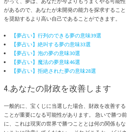
がって、夢は、あなたが今よりもうまくやる可能性
があるので、あなたが未開発の能力を探求すること
を奨励するより高い自己であることができます。
【夢占い】行列のできる夢の意味39選
【夢占い】絶叫する夢の意味33選
【夢占い】泡の夢の意味30選
【夢占い】魔法の夢意味46選
【夢占い】拒絶された夢の意味28選
4.あなたの財政を改善します
一般的に、宝くじに当選した場合、財政を改善する
ことが重要になる可能性があります。 急いで勝つ前
に、これは現実の世界で勝つこととは何の関係もな