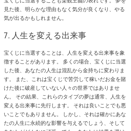
宝くじに当選することも楽観主義の表れです。 夢を
見た後、明らかな理由もなく気分が良くなり、やる
気が出るかもしれません。
7. 人生を変える出来事
宝くじに当選することは、人生を変える出来事を象
徴することがあります。 多くの場合、宝くじに当選
した後、あなたの人生は混乱から金持ちに変わりま
す。 また、これは宝くじで苦労して稼いだお金を賭
けた後に破産していない人々の世界ではありませ
ん。 その結果、これらのタイプの夢は通常、人生を
変える出来事に先行します。 それは良いことでも悪
いことでもありません。 しかし、それは確かにあな
たの人生に永続的な影響を与えるでしょう、そして