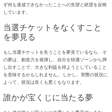
ず何も達成できなかったことへの失望と絶望を反映
しています。
当選チケットをなくすこと
を夢見る
もし当選チケットを失うことを夢見ているなら、そ
の夢は、創造力を発揮し、自分を快適ゾーンから押
し出すことで、大きな利益を得ようとしていること
を意味するかもしれません。 しかし、実際の状況に
よって、状況は良くも悪くもなります。
誰かが宝くじに当たる夢