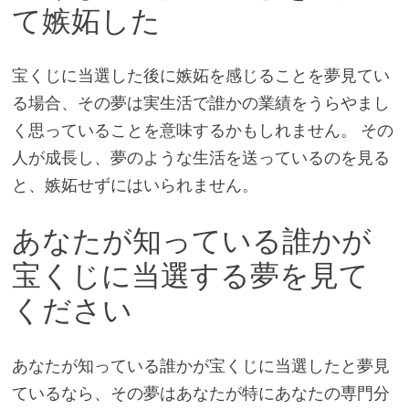
て嫉妬した
宝くじに当選した後に嫉妬を感じることを夢見てい
る場合、その夢は実生活で誰かの業績をうらやまし
く思っていることを意味するかもしれません。 その
人が成長し、夢のような生活を送っているのを見る
と、嫉妬せずにはいられません。
あなたが知っている誰かが
宝くじに当選する夢を見て
ください
あなたが知っている誰かが宝くじに当選したと夢見
ているなら、その夢はあなたが特にあなたの専門分