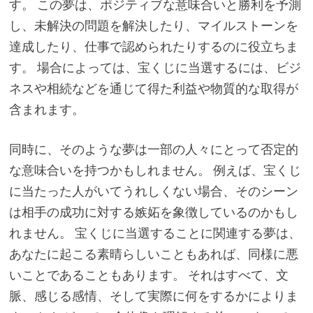
す。 この夢は、ポジティブな意味合いと勝利を予測
し、未解決の問題を解決したり、マイルストーンを
達成したり、仕事で認められたりするのに役立ちま
す。 場合によっては、宝くじに当選するには、ビジ
ネスや相続などを通じて得た利益や物質的な取得が
含まれます。
同時に、そのような夢は一部の人々にとって否定的
な意味合いを持つかもしれません。 例えば、宝くじ
に当たった人がいてうれしくない場合、そのシーン
は相手の成功に対する嫉妬を象徴しているのかもし
れません。 宝くじに当選することに関連する夢は、
あなたに起こる素晴らしいこともあれば、同様に悪
いことであることもあります。 それはすべて、文
脈、感じる感情、そして実際に何をするかによりま