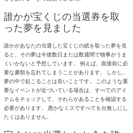
誰かが宝くじの当選券を取
った夢を見ました
誰かがあなたの当選した宝くじの紙を取った夢を見
ると、その夢は今後数日または数週間で物事がうま
くいかないと予想しています。 例えば、面接前に必
要な書類を忘れてしまうことがあります。 しかし、
夢の中で起こることは良いことです。 このような重
要なイベントが近づいている場合は、すべてのアイ
テムをチェックして、それらがあることを確認する
必要があります。 愚かなミスですべてを台無しにし
たくはありません。