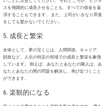
いことに注意してください。 それどころか、ビジネ
スを飛躍的に成長させることも、すべての借金を返
済することもできます。 また、上司がいきなり昇進
をしても驚かないでください。
5. 成長と繁栄
全体として、夢の宝くじは、人間関係、キャリア、
財政など、人生の特定の領域での成長と繁栄を象徴
しています。 例えば、あなたとあなたの隣人は、あ
なたとあなたの間の問題を解決し、再び近づくこと
ができます。
6. 楽観的になる