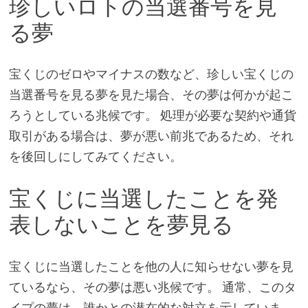
珍しいロトの当選番号を見
る夢
宝くじのゼロやマイナスの数など、珍しい宝くじの
当選番号を見る夢を見た場合、その夢は何かが起こ
ろうとしている兆候です。 処理が必要な契約や通貨
取引がある場合は、夢が悪い前兆であるため、それ
を後回しにしてみてください。
宝くじに当選したことを発
表しないことを夢見る
宝くじに当選したことを他の人に知らせない夢を見
ているなら、その夢は悪い兆候です。 通常、このタ
イプの夢は、誰かとの潜在的な対立を示していま