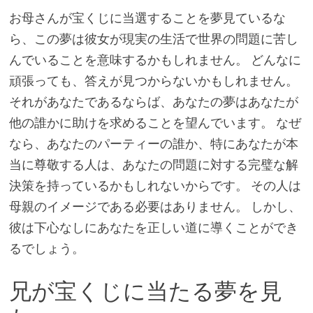
お母さんが宝くじに当選することを夢見ているな
ら、この夢は彼女が現実の生活で世界の問題に苦し
んでいることを意味するかもしれません。 どんなに
頑張っても、答えが見つからないかもしれません。
それがあなたであるならば、あなたの夢はあなたが
他の誰かに助けを求めることを望んでいます。 なぜ
なら、あなたのパーティーの誰か、特にあなたが本
当に尊敬する人は、あなたの問題に対する完璧な解
決策を持っているかもしれないからです。 その人は
母親のイメージである必要はありません。 しかし、
彼は下心なしにあなたを正しい道に導くことができ
るでしょう。
兄が宝くじに当たる夢を見