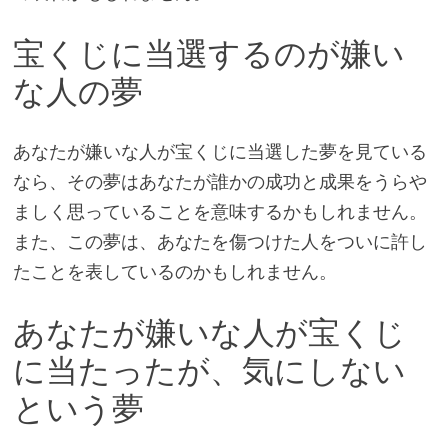
宝くじに当選するのが嫌い
な人の夢
あなたが嫌いな人が宝くじに当選した夢を見ている
なら、その夢はあなたが誰かの成功と成果をうらや
ましく思っていることを意味するかもしれません。
また、この夢は、あなたを傷つけた人をついに許し
たことを表しているのかもしれません。
あなたが嫌いな人が宝くじ
に当たったが、気にしない
という夢