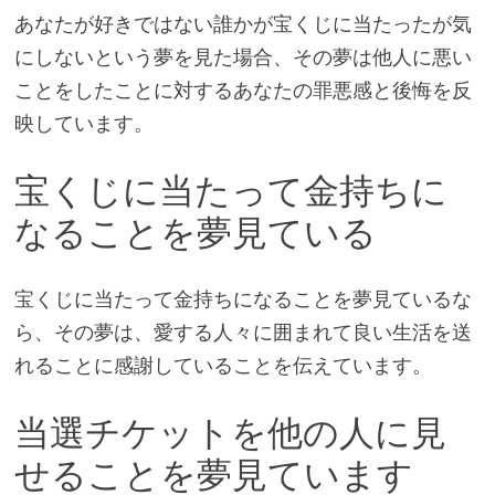
あなたが好きではない誰かが宝くじに当たったが気
にしないという夢を見た場合、その夢は他人に悪い
ことをしたことに対するあなたの罪悪感と後悔を反
映しています。
宝くじに当たって金持ちに
なることを夢見ている
宝くじに当たって金持ちになることを夢見ているな
ら、その夢は、愛する人々に囲まれて良い生活を送
れることに感謝していることを伝えています。
当選チケットを他の人に見
せることを夢見ています