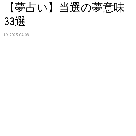
【夢占い】当選の夢意味
33選
2025-04-08