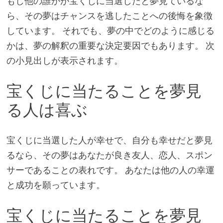
もし他の誰かが宝くじに当選したと夢見ているな
ら、その夢はチャンスを逃したことへの後悔を象徴
しています。 それでも、夢の中でどのように感じる
かは、夢の解釈の重要な決定要因でもあります。 次
の小見出しが表示されます。
宝くじに当たることを夢見
る人は喜ぶ
宝くじに当選した人が幸せで、自分も幸せだと夢見
るなら、その夢はあなたが良き友人、恋人、スポン
サーであることの表れです。 あなたは他の人の幸運
と成功を願っています。
宝くじに当たることを夢見