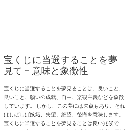
宝くじに当選することを夢
見て – 意味と象徴性
宝くじに当選することを夢見ることは、良いこと、
良いこと、願いの成就、自由、楽観主義などを象徴
しています。 しかし、この夢には欠点もあり、それ
はしばしば嫉妬、失望、絶望、後悔を意味します。
宝くじに当選することを夢見ることは良い兆候で