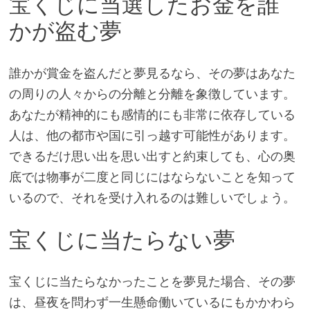
宝くじに当選したお金を誰
かが盗む夢
誰かが賞金を盗んだと夢見るなら、その夢はあなた
の周りの人々からの分離と分離を象徴しています。
あなたが精神的にも感情的にも非常に依存している
人は、他の都市や国に引っ越す可能性があります。
できるだけ思い出を思い出すと約束しても、心の奥
底では物事が二度と同じにはならないことを知って
いるので、それを受け入れるのは難しいでしょう。
宝くじに当たらない夢
宝くじに当たらなかったことを夢見た場合、その夢
は、昼夜を問わず一生懸命働いているにもかかわら