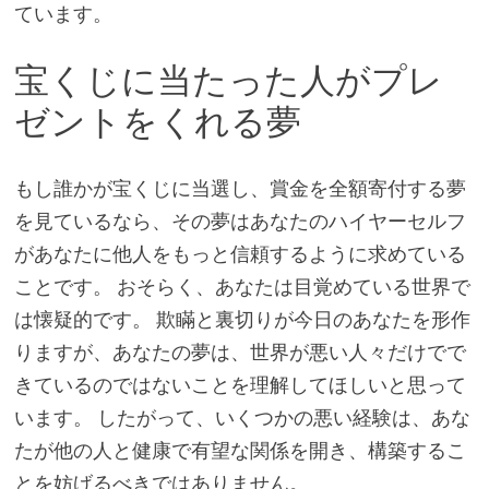
ています。
宝くじに当たった人がプレ
ゼントをくれる夢
もし誰かが宝くじに当選し、賞金を全額寄付する夢
を見ているなら、その夢はあなたのハイヤーセルフ
があなたに他人をもっと信頼するように求めている
ことです。 おそらく、あなたは目覚めている世界で
は懐疑的です。 欺瞞と裏切りが今日のあなたを形作
りますが、あなたの夢は、世界が悪い人々だけでで
きているのではないことを理解してほしいと思って
います。 したがって、いくつかの悪い経験は、あな
たが他の人と健康で有望な関係を開き、構築するこ
とを妨げるべきではありません。