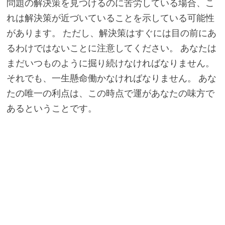
問題の解決策を見つけるのに苦労している場合、こ
れは解決策が近づいていることを示している可能性
があります。 ただし、解決策はすぐには目の前にあ
るわけではないことに注意してください。 あなたは
まだいつものように掘り続けなければなりません。
それでも、一生懸命働かなければなりません。 あな
たの唯一の利点は、この時点で運があなたの味方で
あるということです。