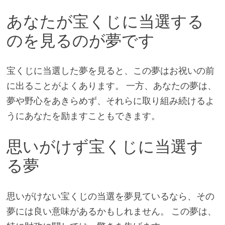
あなたが宝くじに当選する
のを見るのが夢です
宝くじに当選した夢を見ると、この夢はお祝いの前
に出ることがよくあります。 一方、あなたの夢は、
夢や野心をあきらめず、それらに取り組み続けるよ
うにあなたを励ますこともできます。
思いがけず宝くじに当選す
る夢
思いがけない宝くじの当選を夢見ているなら、その
夢には良い意味があるかもしれません。 この夢は、