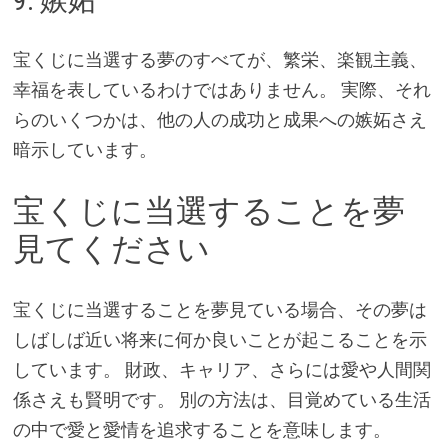
9. 嫉妬
宝くじに当選する夢のすべてが、繁栄、楽観主義、
幸福を表しているわけではありません。 実際、それ
らのいくつかは、他の人の成功と成果への嫉妬さえ
暗示しています。
宝くじに当選することを夢
見てください
宝くじに当選することを夢見ている場合、その夢は
しばしば近い将来に何か良いことが起こることを示
しています。 財政、キャリア、さらには愛や人間関
係さえも賢明です。 別の方法は、目覚めている生活
の中で愛と愛情を追求することを意味します。