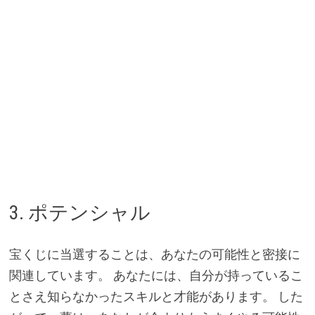
3. ポテンシャル
宝くじに当選することは、あなたの可能性と密接に
関連しています。 あなたには、自分が持っているこ
とさえ知らなかったスキルと才能があります。 した