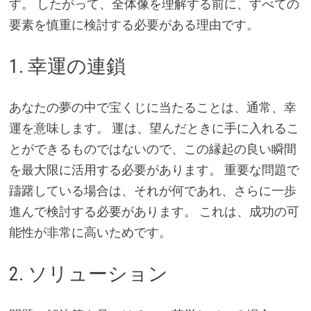
す。 したがって、全体像を理解する前に、すべての
要素を慎重に検討する必要がある理由です。
1. 幸運の連鎖
あなたの夢の中で宝くじに当たることは、通常、幸
運を意味します。 運は、望んだときに手に入れるこ
とができるものではないので、この縁起の良い瞬間
を最大限に活用する必要があります。 重要な問題で
躊躇している場合は、それが何であれ、さらに一歩
進んで検討する必要があります。 これは、成功の可
能性が非常に高いためです。
2. ソリューション