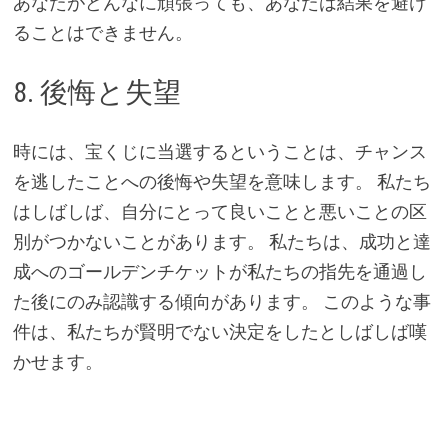
あなたがどんなに頑張っても、あなたは結果を避け
ることはできません。
8. 後悔と失望
時には、宝くじに当選するということは、チャンス
を逃したことへの後悔や失望を意味します。 私たち
はしばしば、自分にとって良いことと悪いことの区
別がつかないことがあります。 私たちは、成功と達
成へのゴールデンチケットが私たちの指先を通過し
た後にのみ認識する傾向があります。 このような事
件は、私たちが賢明でない決定をしたとしばしば嘆
かせます。