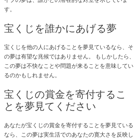
す。
宝くじを誰かにあげる夢
宝くじを他の人にあげることを夢見ているなら、そ
の夢は有望な兆候ではありません。 もしかしたら、
この夢は不快なことや問題が来ることを意味してい
るのかもしれません。
宝くじの賞金を寄付するこ
とを夢見てください
あなたが宝くじの賞金を寄付することを夢見ている
なら、この夢は実生活でのあなたの寛大さを反映し