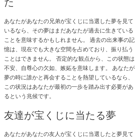
た
あなたがあなたの兄弟が宝くじに当選した夢を見て
いるなら、その夢はまだあなたが過去に生きている
ことを意味するかもしれません。 過去の出来事の記
憶は、現在でも大きな空間を占めており、振り払う
ことはできません。 否定的な観点から、この状態は
不安、自尊心の欠如、嫉妬を意味します。 あなたが
夢の時に誰かと再会することを熱望しているなら、
この状況はあなたが最初の一歩を踏み出す必要があ
るという兆候です。
友達が宝くじに当たる夢
あなたがあなたの友人が宝くじに当選したと夢見て