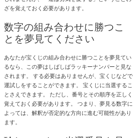
ざを覚えておく必要があります。
数字の組み合わせに勝つこ
とを夢見てください
あなたが宝くじの組み合わせに勝つことを夢見てい
るなら、この夢はしばしばラッキーナンバーと見な
されます。 する必要はありませんが、宝くじなどで
運試しをすることができます。 宝くじに当選するこ
とさえできます。 ただし、番号とその順序を正しく
覚えておく必要があります。 つまり、夢見る数字に
よっては、解釈が否定的な方向に進む可能性があり
ます。