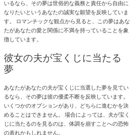
いるなら、その夢は世俗的な義務と責任から自由に
なりたいというあなたの誠実な願望を反映していま
す。 ロマンチックな観点から見ると、この夢はあな
たがあなたの愛と関係に不満を持っていることを象
徴しています。
彼女の夫が宝くじに当たる
夢
あなたがあなたの夫が宝くじに当選した夢を見てい
るなら、その夢は彼の優柔不断を反映しています。
いくつかのオプションがあり、どちらに進むかを決
めることはできません。 場合によっては、夫が宝く
じに当たるのを見るのは、体調を崩すことへの恐怖
の表れかもしれません。