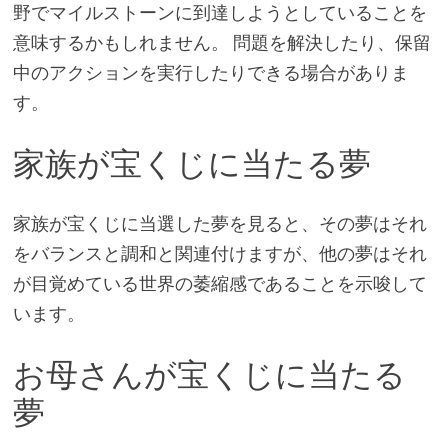
野でマイルストーンに到達しようとしていることを
意味するかもしれません。 問題を解決したり、保留
中のアクションを実行したりできる場合がありま
す。
家族が宝くじに当たる夢
家族が宝くじに当選した夢を見ると、その夢はそれ
をバランスと調和と関連付けますが、他の夢はそれ
が目覚めている世界の萎縮感であることを示唆して
います。
お母さんが宝くじに当たる
夢