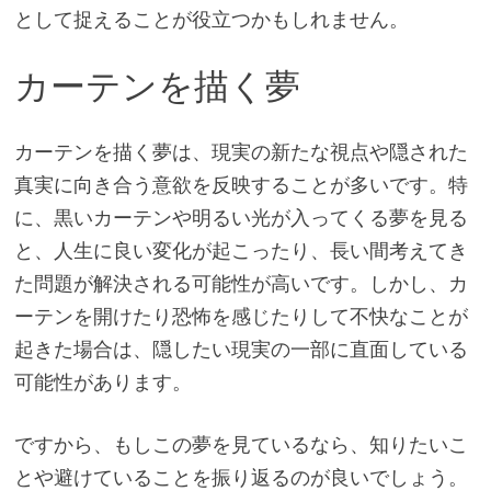
として捉えることが役立つかもしれません。
カーテンを描く夢
カーテンを描く夢は、現実の新たな視点や隠された
真実に向き合う意欲を反映することが多いです。特
に、黒いカーテンや明るい光が入ってくる夢を見る
と、人生に良い変化が起こったり、長い間考えてき
た問題が解決される可能性が高いです。しかし、カ
ーテンを開けたり恐怖を感じたりして不快なことが
起きた場合は、隠したい現実の一部に直面している
可能性があります。
ですから、もしこの夢を見ているなら、知りたいこ
とや避けていることを振り返るのが良いでしょう。