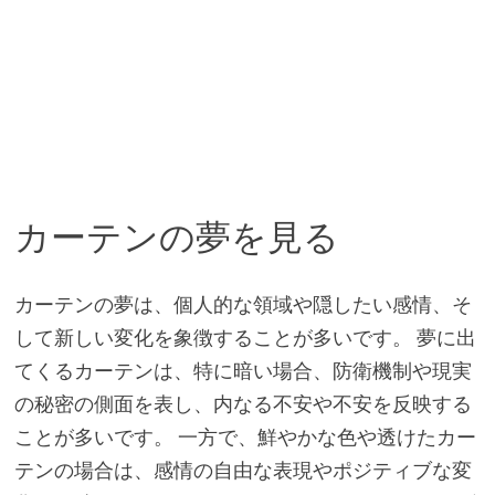
カーテンの夢を見る
カーテンの夢は、個人的な領域や隠したい感情、そ
して新しい変化を象徴することが多いです。 夢に出
てくるカーテンは、特に暗い場合、防衛機制や現実
の秘密の側面を表し、内なる不安や不安を反映する
ことが多いです。 一方で、鮮やかな色や透けたカー
テンの場合は、感情の自由な表現やポジティブな変