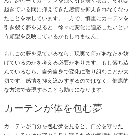
ん。夢の中でカーテンを強く引き裂く場合、それは
起きている間に抑えてきた感情を抑えきれなくなっ
たことを示しています。一方で、慎重にカーテンを
引き裂く夢を見ると、徐々に変化に適応したいとい
う願望を反映しているかもしれません。
もしこの夢を見ているなら、現実で何があなたを妨
げているのかを考える必要があります。もし落ち込
んでいるなら、自分自身で変化に取り組むことが大
切です。感情を抑え込みすぎるのではなく、健康的
な方法で表現することも助けになります。
カーテンが体を包む夢
カーテンが自分を包む夢を見ると、自分を守りた