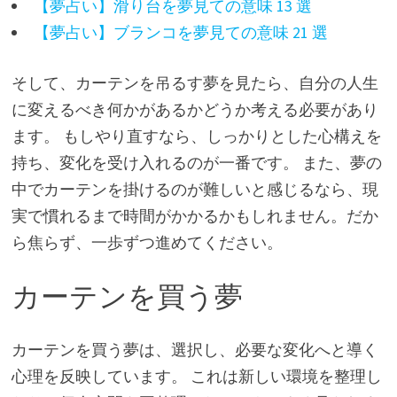
【夢占い】滑り台を夢見ての意味 13 選
【夢占い】ブランコを夢見ての意味 21 選
そして、カーテンを吊るす夢を見たら、自分の人生
に変えるべき何かがあるかどうか考える必要があり
ます。 もしやり直すなら、しっかりとした心構えを
持ち、変化を受け入れるのが一番です。 また、夢の
中でカーテンを掛けるのが難しいと感じるなら、現
実で慣れるまで時間がかかるかもしれません。だか
ら焦らず、一歩ずつ進めてください。
カーテンを買う夢
カーテンを買う夢は、選択し、必要な変化へと導く
心理を反映しています。 これは新しい環境を整理し