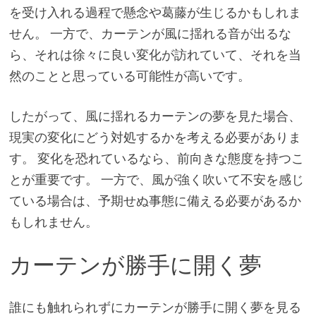
を受け入れる過程で懸念や葛藤が生じるかもしれま
せん。 一方で、カーテンが風に揺れる音が出るな
ら、それは徐々に良い変化が訪れていて、それを当
然のことと思っている可能性が高いです。
したがって、風に揺れるカーテンの夢を見た場合、
現実の変化にどう対処するかを考える必要がありま
す。 変化を恐れているなら、前向きな態度を持つこ
とが重要です。 一方で、風が強く吹いて不安を感じ
ている場合は、予期せぬ事態に備える必要があるか
もしれません。
カーテンが勝手に開く夢
誰にも触れられずにカーテンが勝手に開く夢を見る