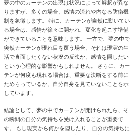
夢の中のカーテンの出現は状況によって解釈が異な
りますが、多くの場合、感情の流れや内なる防衛機
制を象徴します。 特に、カーテンが自然に動いてい
る場合は、感情が徐々に開かれ、変化を起こす準備
ができていることを意味します。 一方で、夢の中で
突然カーテンが現れ目を覆う場合、それは現実の生
活で直面したくない状況の反映か、感情を隠したい
という心理的な影響かもしれません。 さらに、カー
テンが何度も現れる場合は、重要な決断をする前に
ためらっているか、自分自身を見ていないことを示
しています。
結論として、夢の中でカーテンが開けられたら、そ
の瞬間の自分の気持ちを受け入れることが重要で
す。 もし現実から何かを隠したり、自分の気持ちに