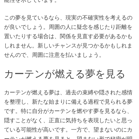
この夢を見ているなら、現実の不確実性を考えるの
が良いでしょう。周囲の人に疑念を感じたり距離を
置いたりする場合は、関係を見直す必要があるかも
しれません。新しいチャンスが見つかるかもしれま
せんので、周囲に注意を払いましょう。
カーテンが燃える夢を見る
カーテンが燃える夢は、過去の束縛や隠された感情
を整理し、新たな始まりに備える過程で見られる夢
です。特に自分がカーテンを燃やす夢を見るなら、
隠すことがなく、正直に気持ちを表現したいと思っ
ている可能性が高いです。一方で、望まないのにカ
ーテンが燃える夢を見ると、望まない形で秘密が明