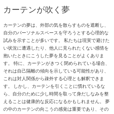
カーテンが吹く夢
カーテンの夢は、外部の気を散らすものを遮断し、
自分のパーソナルスペースを守ろうとする心理的な
試みを示すことが多いです。 私たちは現実で避けた
い状況に遭遇したり、他人に見られたくない感情を
抱いたときにこうした夢を見ることがよくありま
す。 特に、カーテンがきつく閉められている場合、
それは自己隔離の傾向を示している可能性があり、
これは対人関係から疎外する心理とも解釈できま
す。 しかし、カーテンを引くことに慣れているな
ら、自分のために少し時間を取って身だしなみを整
えることは健康的な反応になるかもしれません。 夢
の中のカーテンの向こうの感覚は重要であり、その