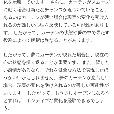
化を示唆しています。 さらに、カーテンがスムーズ
に動く場合は新たなチャンスが近づいていること、
あるいはカーテンが硬い場合は現実の変化を受け入
れるのが難しい心理を反映している可能性がありま
す。 したがって、カーテンの状態や夢の中で果たす
役割によって解釈は異なることがあります。
したがって、夢にカーテンが現れた場合は、現在の
心の状態を振り返ることが重要です。 また、隠した
い感情があるなら、それを健全な方法で表現したほ
うがいいかもしれません。 夢のカーテンが息苦しい
場合、現実の変化を受け入れるのが難しい可能性が
あります。 したがって、もう少しオープンになろう
とすれば、ポジティブな変化を経験できるでしょ
う。