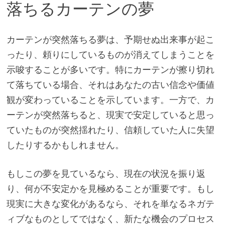
落ちるカーテンの夢
カーテンが突然落ちる夢は、予期せぬ出来事が起こ
ったり、頼りにしているものが消えてしまうことを
示唆することが多いです。特にカーテンが擦り切れ
て落ちている場合、それはあなたの古い信念や価値
観が変わっていることを示しています。一方で、カ
ーテンが突然落ちると、現実で安定していると思っ
ていたものが突然揺れたり、信頼していた人に失望
したりするかもしれません。
もしこの夢を見ているなら、現在の状況を振り返
り、何が不安定かを見極めることが重要です。もし
現実に大きな変化があるなら、それを単なるネガテ
ィブなものとしてではなく、新たな機会のプロセス