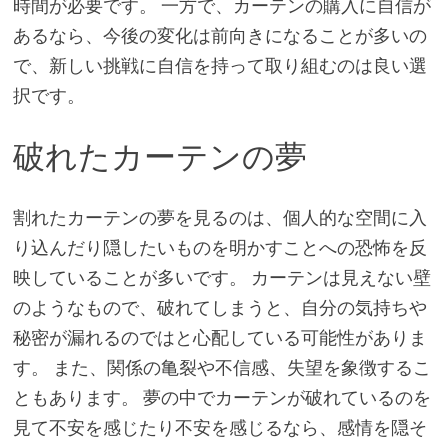
時間が必要です。 一方で、カーテンの購入に自信が
あるなら、今後の変化は前向きになることが多いの
で、新しい挑戦に自信を持って取り組むのは良い選
択です。
破れたカーテンの夢
割れたカーテンの夢を見るのは、個人的な空間に入
り込んだり隠したいものを明かすことへの恐怖を反
映していることが多いです。 カーテンは見えない壁
のようなもので、破れてしまうと、自分の気持ちや
秘密が漏れるのではと心配している可能性がありま
す。 また、関係の亀裂や不信感、失望を象徴するこ
ともあります。 夢の中でカーテンが破れているのを
見て不安を感じたり不安を感じるなら、感情を隠そ