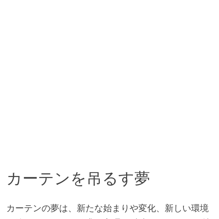
カーテンを吊るす夢
カーテンの夢は、新たな始まりや変化、新しい環境