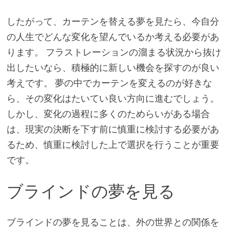
したがって、カーテンを替える夢を見たら、今自分
の人生でどんな変化を望んでいるか考える必要があ
ります。 フラストレーションの溜まる状況から抜け
出したいなら、積極的に新しい機会を探すのが良い
考えです。 夢の中でカーテンを変えるのが好きな
ら、その変化はたいてい良い方向に進むでしょう。
しかし、変化の過程に多くのためらいがある場合
は、現実の決断を下す前に慎重に検討する必要があ
るため、慎重に検討した上で選択を行うことが重要
です。
ブラインドの夢を見る
ブラインドの夢を見ることは、外の世界との関係を