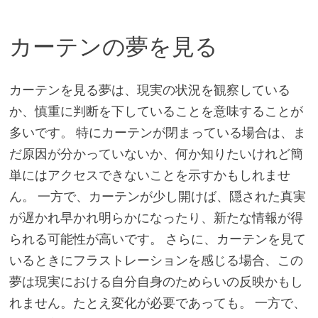
カーテンの夢を見る
カーテンを見る夢は、現実の状況を観察している
か、慎重に判断を下していることを意味することが
多いです。 特にカーテンが閉まっている場合は、ま
だ原因が分かっていないか、何か知りたいけれど簡
単にはアクセスできないことを示すかもしれませ
ん。 一方で、カーテンが少し開けば、隠された真実
が遅かれ早かれ明らかになったり、新たな情報が得
られる可能性が高いです。 さらに、カーテンを見て
いるときにフラストレーションを感じる場合、この
夢は現実における自分自身のためらいの反映かもし
れません。たとえ変化が必要であっても。 一方で、