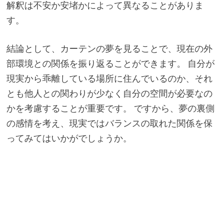
解釈は不安か安堵かによって異なることがありま
す。
結論として、カーテンの夢を見ることで、現在の外
部環境との関係を振り返ることができます。 自分が
現実から乖離している場所に住んでいるのか、それ
とも他人との関わりが少なく自分の空間が必要なの
かを考慮することが重要です。 ですから、夢の裏側
の感情を考え、現実ではバランスの取れた関係を保
ってみてはいかがでしょうか。