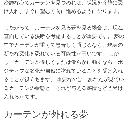
冷静な心でカーテンを見つめれば、状況を冷静に受
け入れ、すぐに望む方向に進めるようになります。
したがって、カーテンを見る夢を見る場合は、現在
直面している決断を考慮することが重要です。 夢の
中でカーテンが重くて息苦しく感じるなら、現実の
新たな変化を恐れている可能性が高いです。 しか
し、カーテンが優しくまたは滑らかに動くなら、ポ
ジティブな変化が自然に訪れていることを受け入れ
ることが役立ちます。 重要なのは、あなたが見てい
るカーテンの状態と、それが与える感情をどう受け
入れるかです。
カーテンが外れる夢