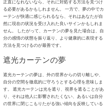
正直になれないなら、それに対処する方法を見つけ
る必要があるかもしれません。 一方で、夢の中でカ
ーテンが快適に感じられるなら、それはあなたが自
然に現在の状況を受け入れた良いサインかもしれま
せん。 したがって、カーテンの夢を見た場合は、自
分の感情の状態を振り返り、より健康的に表現する
方法を見つけるのが最善です。
遮光カーテンの夢
遮光カーテンの夢は、外の世界からの切り離しや、
自分の空間を徹底的に守ろうとする心理を意味しま
す。 遮光カーテンは光を遮り、視界を遮ることがあ
り、それは他人に影響されたくない、あるいは自分
の世界に閉じこもりたがる強い傾向を反映している