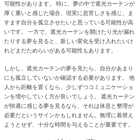
可能性があります。 特に、夢の中で遮光カーテンが
厚く重いと感じた場合、現実に息苦しさを感じ、ま
すます自分を孤立させたいと思っている可能性が高
いです。 一方で、遮光カーテンを開けたり光が漏れ
たりする夢を見ると、新しい変化を受け入れたいけ
れどまだためらいがある可能性もあります。
しかし、遮光カーテンの夢を見たら、自分があまり
にも孤立していないか確認する必要があります。 他
人から距離を置くなら、少しずつコミュニケーショ
ンを増やしていく方が良いでしょう。 遮光カーテン
が快適に感じる夢を見るなら、それは休息と整理が
必要だというサインかもしれません。無理に着替え
ようとせず、十分な時間を与えることが重要です。