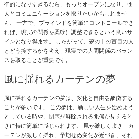
御的になりすぎるなら、もっとオープンになり、他
人とコミュニケーションを取りたいかもしれませ
ん。 一方で、ブラインドを簡単にコントロールでき
れば、現実の関係を柔軟に調整できるという良いサ
インとなり得ます。 したがって、夢の中の盲目の人
とどう接するかを考え、現実での人間関係のバラン
スを取ることが重要です。
風に揺れるカーテンの夢
風に揺れるカーテンの夢は、変化と自由を象徴する
ことが多いです。 この夢は、新しい人生を始めよう
としている時や、閉塞が解除される兆候が見えると
きに特に簡単に感じられます。 風が激しく吹き、カ
ーテンが激しく揺れ、予期せぬ変化が近づき、それ