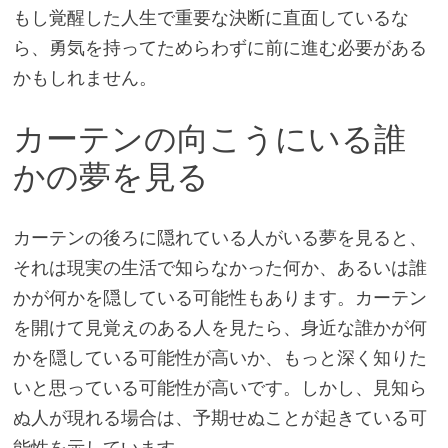
もし覚醒した人生で重要な決断に直面しているな
ら、勇気を持ってためらわずに前に進む必要がある
かもしれません。
カーテンの向こうにいる誰
かの夢を見る
カーテンの後ろに隠れている人がいる夢を見ると、
それは現実の生活で知らなかった何か、あるいは誰
かが何かを隠している可能性もあります。カーテン
を開けて見覚えのある人を見たら、身近な誰かが何
かを隠している可能性が高いか、もっと深く知りた
いと思っている可能性が高いです。しかし、見知ら
ぬ人が現れる場合は、予期せぬことが起きている可
能性を示しています。