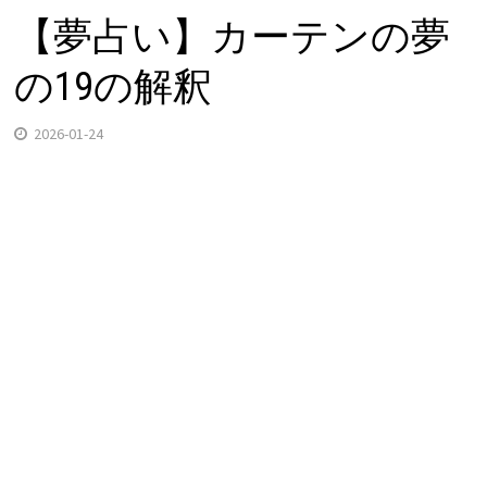
【夢占い】カーテンの夢
の19の解釈
2026-01-24