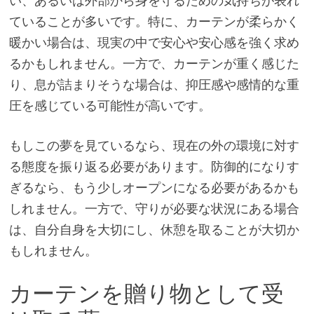
い、あるいは外部から身を守るための気持ちが表れ
ていることが多いです。特に、カーテンが柔らかく
暖かい場合は、現実の中で安心や安心感を強く求め
るかもしれません。一方で、カーテンが重く感じた
り、息が詰まりそうな場合は、抑圧感や感情的な重
圧を感じている可能性が高いです。
もしこの夢を見ているなら、現在の外の環境に対す
る態度を振り返る必要があります。防御的になりす
ぎるなら、もう少しオープンになる必要があるかも
しれません。一方で、守りが必要な状況にある場合
は、自分自身を大切にし、休憩を取ることが大切か
もしれません。
カーテンを贈り物として受