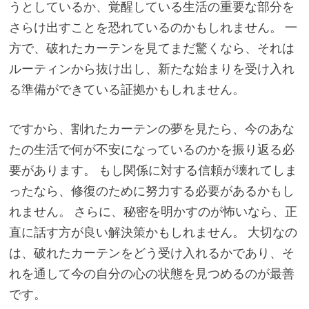
うとしているか、覚醒している生活の重要な部分を
さらけ出すことを恐れているのかもしれません。 一
方で、破れたカーテンを見てまだ驚くなら、それは
ルーティンから抜け出し、新たな始まりを受け入れ
る準備ができている証拠かもしれません。
ですから、割れたカーテンの夢を見たら、今のあな
たの生活で何が不安になっているのかを振り返る必
要があります。 もし関係に対する信頼が壊れてしま
ったなら、修復のために努力する必要があるかもし
れません。 さらに、秘密を明かすのが怖いなら、正
直に話す方が良い解決策かもしれません。 大切なの
は、破れたカーテンをどう受け入れるかであり、そ
れを通して今の自分の心の状態を見つめるのが最善
です。