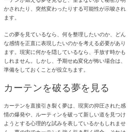
かされたり、突然変わったりする可能性が示唆され
ます。
この夢を見ているなら、何を整理したいのか、どん
な感情を正直に表現したいのかを考える必要があり
ます。現実に何かを隠しているなら、手放す時かも
しれません。しかし、予期せぬ変化が怖い場合は、
準備をしておくことが役立ちます。
カーテンを破る夢を見る
カーテンを直接引き裂く夢は、現実の抑圧された感
情の爆発や、ルーティンを破って新しい道を見つけ
ようとする心理的な試みを表しているかもしれませ