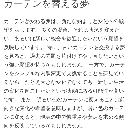
カーテンを替える夢
カーテンが変わる夢は、新たな始まりと変化への願
望を表します。 多くの場合、それは状況を変えた
い、あるいは新しい機会を歓迎したいという願望を
反映しています。 特に、古いカーテンを交換する夢
を見ると、過去の問題を片付けてやり直したいとい
う強い願望を持つかもしれません。 一方で、カーテ
ンをシンプルな内装変更で交換することを夢見てい
るなら、たとえ大きな変化でなくても、新しい生活
の変化を起こしたいという状態にある可能性が高い
です。 また、明るい色のカーテンに変えることは前
向きな変化や希望を意味しますが、暗い色のカーテ
ンに変えると、現実の中で慎重さや安定を求める傾
向を反映しているかもしれません。