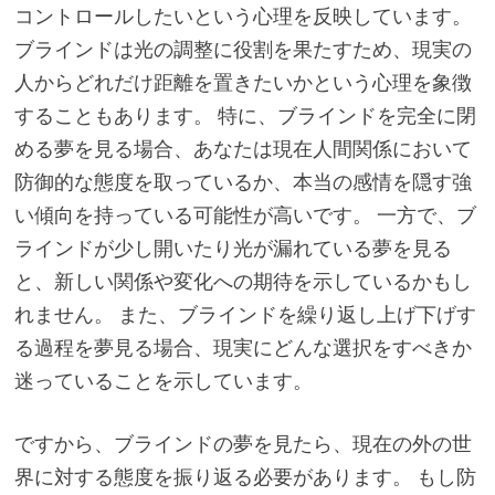
コントロールしたいという心理を反映しています。
ブラインドは光の調整に役割を果たすため、現実の
人からどれだけ距離を置きたいかという心理を象徴
することもあります。 特に、ブラインドを完全に閉
める夢を見る場合、あなたは現在人間関係において
防御的な態度を取っているか、本当の感情を隠す強
い傾向を持っている可能性が高いです。 一方で、ブ
ラインドが少し開いたり光が漏れている夢を見る
と、新しい関係や変化への期待を示しているかもし
れません。 また、ブラインドを繰り返し上げ下げす
る過程を夢見る場合、現実にどんな選択をすべきか
迷っていることを示しています。
ですから、ブラインドの夢を見たら、現在の外の世
界に対する態度を振り返る必要があります。 もし防