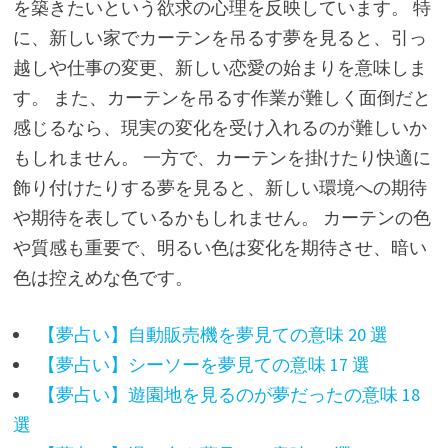
を築きたいという欲求の心理を反映しています。 特
に、新しい家でカーテンを吊るす夢を見ると、引っ
越しや仕事の変更、新しい恋愛の始まりを意味しま
す。 また、カーテンを吊るす作業が難しく面倒だと
感じるなら、現実の変化を受け入れるのが難しいか
もしれません。 一方で、カーテンを掛けたり快適に
飾り付けたりする夢を見ると、新しい環境への期待
や期待を表しているかもしれません。 カーテンの色
や質感も重要で、明るい色は変化を期待させ、暗い
色は控えめな色です。
【夢占い】自動販売機を夢見ての意味 20 選
【夢占い】シーソーを夢見ての意味 17 選
【夢占い】遊園地を見るのが夢だったの意味 18
選