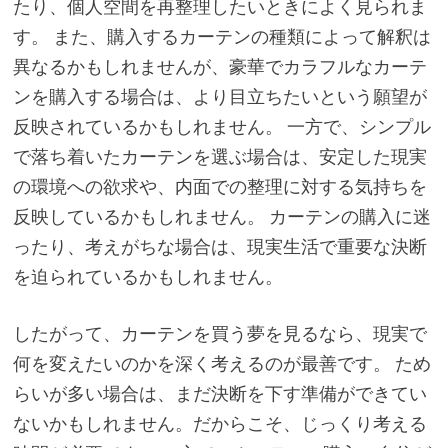
たり、個人空間を再整理したいときによく見られま
す。 また、購入するカーテンの種類によって解釈は
異なるかもしれませんが、豪華でカラフルなカーテ
ンを購入する場合は、より目立ちたいという願望が
反映されているかもしれません。 一方で、シンプル
で落ち着いたカーテンを選ぶ場合は、安定した現実
の環境への欲求や、内面での整理に対する気持ちを
反映しているかもしれません。 カーテンの購入に迷
ったり、考えがちな場合は、現実生活で重要な決断
を迫られているかもしれません。
したがって、カーテンを買う夢を見るなら、現実で
何を変えたいのかを深く考えるのが最善です。 ため
らいが多い場合は、まだ決断を下す準備ができてい
ないかもしれません。だからこそ、じっくり考える