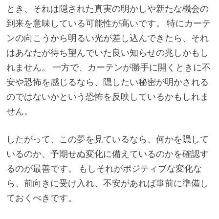
とき、それは隠された真実の明かしや新たな機会の
到来を意味している可能性が高いです。 特にカーテ
ンの向こうから明るい光が差し込んできたら、それ
はあなたが待ち望んでいた良い知らせの兆しかもし
れません。 一方で、カーテンが勝手に開くときに不
安や恐怖を感じるなら、隠したい秘密が明かされる
のではないかという恐怖を反映しているかもしれま
せん。
したがって、この夢を見ているなら、何かを隠して
いるのか、予期せぬ変化に備えているのかを確認す
るのが最善です。 もしそれがポジティブな変化な
ら、前向きに受け入れ、不安があれば事前に準備し
ておくべきです。