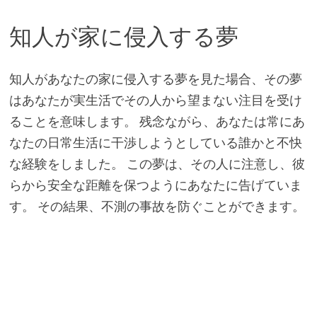
知人が家に侵入する夢
知人があなたの家に侵入する夢を見た場合、その夢
はあなたが実生活でその人から望まない注目を受け
ることを意味します。 残念ながら、あなたは常にあ
なたの日常生活に干渉しようとしている誰かと不快
な経験をしました。 この夢は、その人に注意し、彼
らから安全な距離を保つようにあなたに告げていま
す。 その結果、不測の事故を防ぐことができます。