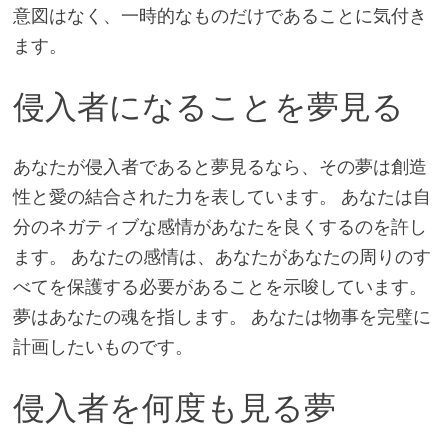
意図はなく、一時的なものだけであることに気付き
ます。
侵入者になることを夢見る
あなたが侵入者であると夢見るなら、その夢は創造
性と愛の結合された力を表しています。 あなたは自
分のネガティブな感情があなたを良くするのを許し
ます。 あなたの感情は、あなたがあなたの周りのす
べてを保護する必要があることを示唆しています。
夢はあなたの魂を指します。 あなたは物事を完璧に
計画したいものです。
侵入者を何度も見る夢