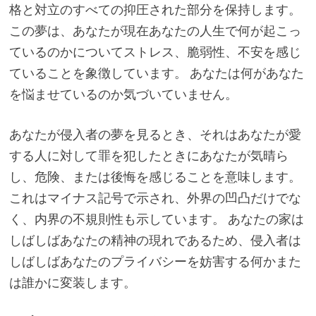
格と対立のすべての抑圧された部分を保持します。
この夢は、あなたが現在あなたの人生で何が起こっ
ているのかについてストレス、脆弱性、不安を感じ
ていることを象徴しています。 あなたは何があなた
を悩ませているのか気づいていません。
あなたが侵入者の夢を見るとき、それはあなたが愛
する人に対して罪を犯したときにあなたが気晴ら
し、危険、または後悔を感じることを意味します。
これはマイナス記号で示され、外界の凹凸だけでな
く、内界の不規則性も示しています。 あなたの家は
しばしばあなたの精神の現れであるため、侵入者は
しばしばあなたのプライバシーを妨害する何かまた
は誰かに変装します。