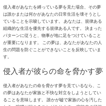
侵入者があなたを縛っている夢を見た場合、その夢
は誰かまたは何かがあなたの日常生活を壊そうとし
ていることを示唆しています。 あなたは、規律ある
組織的な生活を優先する規律ある人です。 決まった
パターンに従うと、物事が地に足をつけていること
が重要になります。 この夢は、あなたがあなたの人
生の問題を防ぐことができないことを反映していま
す。
侵入者が彼らの命を脅かす夢
侵入者があなたの命を脅かす夢を見ているなら、こ
の夢はあなたが家族と不快な対立をしようとしてい
ることを意味します。 誰かが嘘で家族の心を汚した