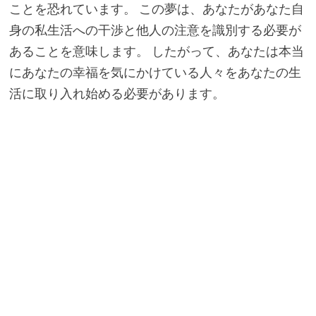
ことを恐れています。 この夢は、あなたがあなた自
身の私生活への干渉と他人の注意を識別する必要が
あることを意味します。 したがって、あなたは本当
にあなたの幸福を気にかけている人々をあなたの生
活に取り入れ始める必要があります。