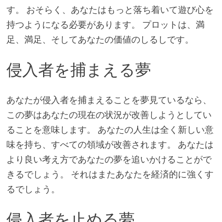
す。 おそらく、あなたはもっと落ち着いて遊び心を
持つようになる必要があります。 プロットは、満
足、満足、そしてあなたの価値のしるしです。
侵入者を捕まえる夢
あなたが侵入者を捕まえることを夢見ているなら、
この夢はあなたの現在の状況が改善しようとしてい
ることを意味します。 あなたの人生は全く新しい意
味を持ち、すべての領域が改善されます。 あなたは
より良い考え方であなたの夢を追いかけることがで
きるでしょう。 それはまたあなたを経済的に強くす
るでしょう。
侵入者を止める夢