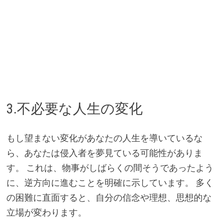
3.不必要な人生の変化
もし望まない変化があなたの人生を導いているな
ら、あなたは侵入者を夢見ている可能性がありま
す。 これは、物事がしばらくの間そうであったよう
に、逆方向に進むことを明確に示しています。 多く
の困難に直面すると、自分の信念や理想、思想的な
立場が変わります。