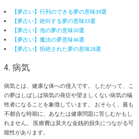
【夢占い】行列のできる夢の意味39選
【夢占い】絶叫する夢の意味33選
【夢占い】泡の夢の意味30選
【夢占い】魔法の夢意味46選
【夢占い】拒絶された夢の意味28選
4. 病気
病気とは、健康な体への侵入です。 したがって、こ
の夢はしばしば病気の発症や望ましくない病気の犠
牲者になることを象徴しています。 おそらく、最も
不都合な時期に、あなたは健康問題に苦しむかもし
れません。 医療費は莫大な金銭的損失につながる可
能性があります。