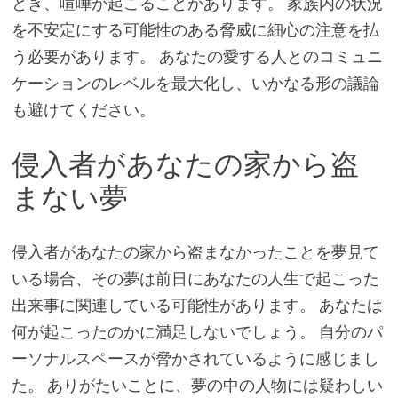
とき、喧嘩が起こることがあります。 家族内の状況
を不安定にする可能性のある脅威に細心の注意を払
う必要があります。 あなたの愛する人とのコミュニ
ケーションのレベルを最大化し、いかなる形の議論
も避けてください。
侵入者があなたの家から盗
まない夢
侵入者があなたの家から盗まなかったことを夢見て
いる場合、その夢は前日にあなたの人生で起こった
出来事に関連している可能性があります。 あなたは
何が起こったのかに満足しないでしょう。 自分のパ
ーソナルスペースが脅かされているように感じまし
た。 ありがたいことに、夢の中の人物には疑わしい