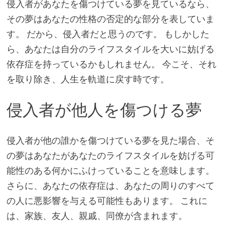
侵入者があなたを傷つけている夢を見ているなら、
その夢はあなたの性格の否定的な部分を表していま
す。 だから、侵入者だと思うのです。 もしかした
ら、あなたは自分のライフスタイルを大いに妨げる
依存症を持っているかもしれません。 今こそ、それ
を取り除き、人生を軌道に戻す時です。
侵入者が他人を傷つける夢
侵入者が他の誰かを傷つけている夢を見た場合、そ
の夢はあなたがあなたのライフスタイルを妨げる可
能性のある何かにふけっていることを意味します。
さらに、あなたの依存症は、あなたの周りのすべて
の人に悪影響を与える可能性もあります。 これに
は、家族、友人、親戚、同僚が含まれます。