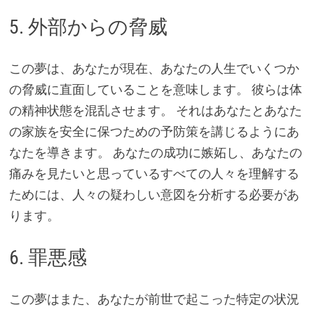
5. 外部からの脅威
この夢は、あなたが現在、あなたの人生でいくつか
の脅威に直面していることを意味します。 彼らは体
の精神状態を混乱させます。 それはあなたとあなた
の家族を安全に保つための予防策を講じるようにあ
なたを導きます。 あなたの成功に嫉妬し、あなたの
痛みを見たいと思っているすべての人々を理解する
ためには、人々の疑わしい意図を分析する必要があ
ります。
6. 罪悪感
この夢はまた、あなたが前世で起こった特定の状況