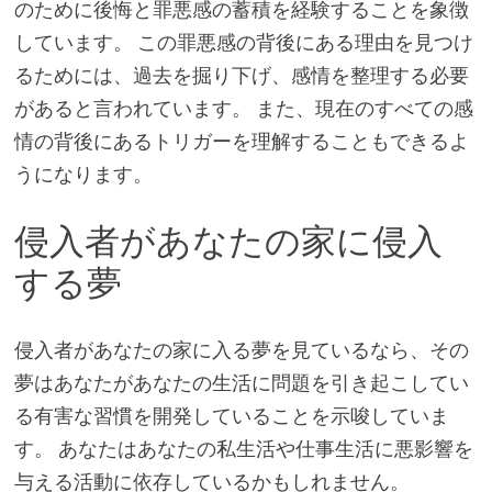
のために後悔と罪悪感の蓄積を経験することを象徴
しています。 この罪悪感の背後にある理由を見つけ
るためには、過去を掘り下げ、感情を整理する必要
があると言われています。 また、現在のすべての感
情の背後にあるトリガーを理解することもできるよ
うになります。
侵入者があなたの家に侵入
する夢
侵入者があなたの家に入る夢を見ているなら、その
夢はあなたがあなたの生活に問題を引き起こしてい
る有害な習慣を開発していることを示唆していま
す。 あなたはあなたの私生活や仕事生活に悪影響を
与える活動に依存しているかもしれません。