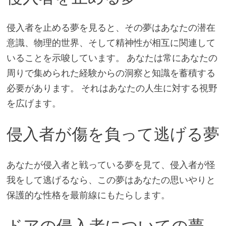
侵入者を止める夢を見ると、その夢はあなたの潜在
意識、物理的世界、そして精神性が相互に関連して
いることを示唆しています。 あなたは常にあなたの
周りで集められた経験からの洞察と知識を蓄積する
必要があります。 それはあなたの人生に対する視野
を広げます。
侵入者が傷を負って逃げる夢
あなたが侵入者と戦っている夢を見て、侵入者が怪
我をして逃げるなら、この夢はあなたの思いやりと
保護的な性格を最前線にもたらします。
ドアの侵入者についての夢