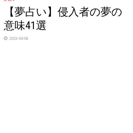
【夢占い】侵入者の夢の
意味41選
2025-04-08