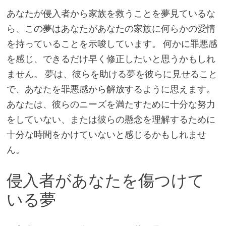
あなたが侵入者から家族を救うことを夢見ているな
ら、この夢はあなたがあなたの家族に何らかの愛情
を持っていることを示唆しています。 何かに罪悪感
を感じ、できるだけ早く修正したいと思うかもしれ
ません。 夢は、彼らを助ける夢を彼らに見せること
で、あなたを罪悪感から解放するように思えます。
あなたは、彼らのニーズを満たすために十分な努力
をしていない、または彼らの懸念を理解するために
十分な時間をかけていないと感じるかもしれませ
ん。
侵入者があなたを傷つけて
いる夢