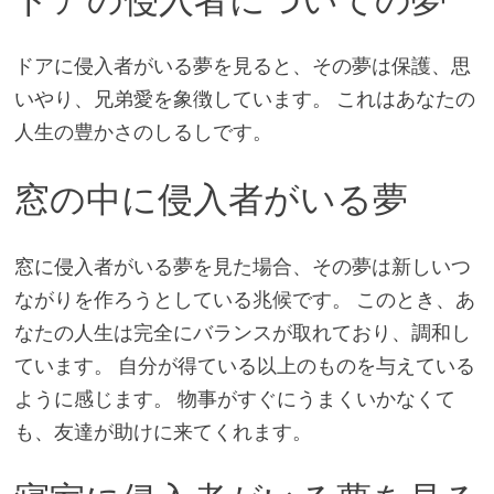
ドアに侵入者がいる夢を見ると、その夢は保護、思
いやり、兄弟愛を象徴しています。 これはあなたの
人生の豊かさのしるしです。
窓の中に侵入者がいる夢
窓に侵入者がいる夢を見た場合、その夢は新しいつ
ながりを作ろうとしている兆候です。 このとき、あ
なたの人生は完全にバランスが取れており、調和し
ています。 自分が得ている以上のものを与えている
ように感じます。 物事がすぐにうまくいかなくて
も、友達が助けに来てくれます。