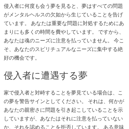
侵入者に何度も会う夢を見ると、夢はすべての問題
がメンタルヘルスの欠如から生じていることを告げ
ています。 あなたは重要な問題に対処するためにあ
まりにも多くの時間を費やしています。 ですから、
あなたは魂のニーズに注意を払っていません。 今こ
そ、あなたのスピリチュアルなニーズに集中する絶
好の機会です。
侵入者に遭遇する夢
家で侵入者と対峙することを夢見ている場合は、こ
の夢を警告サインとしてください。 それは、何かが
あなたの親密さに問題を引き起こしていることを示
していますが、あなたはそれに注意を払っていない
か、それを認めることを拒否しています。 ある意味