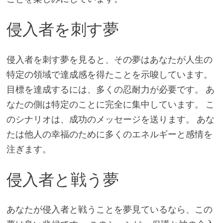
侵入者を刺す夢
侵入者を刺す夢を見ると、その夢はあなたが人生の
特定の領域で達成感を得たことを示唆しています。
目標を達成するには、多くの忍耐力が必要です。 あ
なたの側は特定のことに完全に集中しています。 こ
のシナリオは、成功のメッセージを送ります。 あな
たは他人の幸福のために多くのエネルギーと感情を
注ぎます。
侵入者と戦う夢
あなたが侵入者と戦うことを夢見ているなら、この