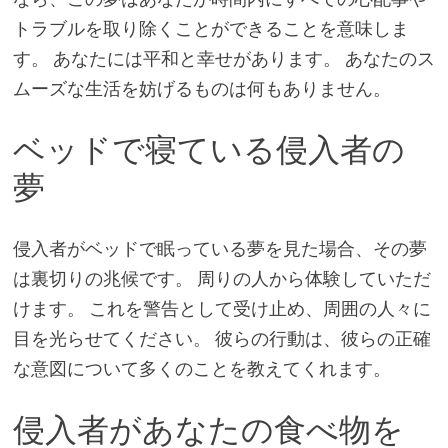
トラブルを取り除くことができることを意味しま
す。 あなたには平和と幸せがあります。 あなたのス
ムーズな生活を妨げるものは何もありません。
ベッドで寝ている侵入者の
夢
侵入者がベッドで眠っている夢を見た場合、その夢
は裏切りの兆候です。 周りの人から体験していただ
けます。 これを警告として受け止め、周囲の人々に
目を光らせてください。 彼らの行動は、彼らの正確
な意図について多くのことを教えてくれます。
侵入者があなたの食べ物を