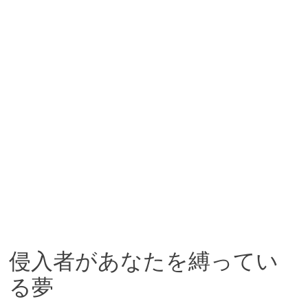
侵入者があなたを縛ってい
る夢