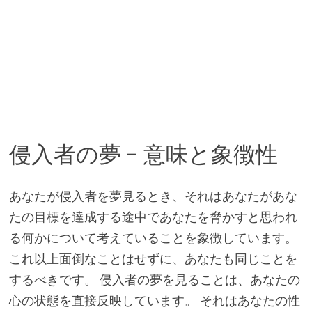
侵入者の夢 – 意味と象徴性
あなたが侵入者を夢見るとき、それはあなたがあな
たの目標を達成する途中であなたを脅かすと思われ
る何かについて考えていることを象徴しています。
これ以上面倒なことはせずに、あなたも同じことを
するべきです。 侵入者の夢を見ることは、あなたの
心の状態を直接反映しています。 それはあなたの性