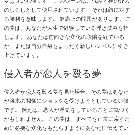
夢は良い兆候です。 このシーンは、保護と神の介入
のしるしとして使用されています。 それは敵に対す
る勝利を意味します。 健康上の問題があります。 こ
の夢は、あなたが人生で経験している浮き沈みを指
します。 あなたは前向きな変化の段階を経ている
か、または自分自身をまったく新しいレベルに引き
上げています。
侵入者が恋人を殴る夢
侵入者が恋人を殴る夢を見た場合、その夢はあなた
が将来の関係にショックを受けようとしている兆候
です。 例えば、恋人が浮気をしていることに気づく
かもしれません。 この夢は、すべてを正常に戻すた
めに必要な変化をもたらすようにあなたに伝えてい