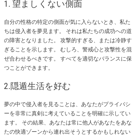
1. 望ましくない側面
自分の性格の特定の側面が気に入らないとき、私た
ちは侵入者を夢見ます。 それは私たちの成功への道
の障害となりました。 攻撃的すぎる、または冷静す
ぎることを示します。 むしろ、警戒心と攻撃性を混
ぜ合わせるべきです。 すべてを適切なバランスに保
つことができます。
2.隠遁生活を好む
夢の中で侵入者を見ることは、あなたがプライバシ
ーを非常に真剣に考えていることを明確に示してい
ます。 その結果、あなたは常に他人があなたをあな
たの快適ゾーンから連れ出そうとするかもしれない