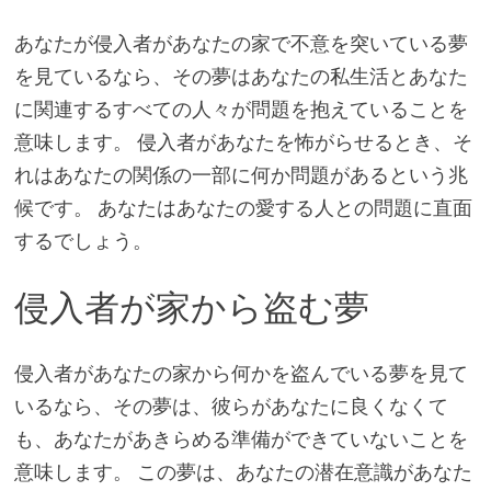
あなたが侵入者があなたの家で不意を突いている夢
を見ているなら、その夢はあなたの私生活とあなた
に関連するすべての人々が問題を抱えていることを
意味します。 侵入者があなたを怖がらせるとき、そ
れはあなたの関係の一部に何か問題があるという兆
候です。 あなたはあなたの愛する人との問題に直面
するでしょう。
侵入者が家から盗む夢
侵入者があなたの家から何かを盗んでいる夢を見て
いるなら、その夢は、彼らがあなたに良くなくて
も、あなたがあきらめる準備ができていないことを
意味します。 この夢は、あなたの潜在意識があなた