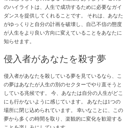
のハイライトは、人生で成功するために必要なガイ
ダンスを提供してくれることです。 それは、あなた
がゆっくりと自分の計画を破壊し、自己不信の態度
が人生をより良い方向に変えていることをあなたに
知らせます。
侵入者があなたを殺す夢
侵入者があなたを殺している夢を見ているなら、こ
の夢はあなたが人生の別のセクターでやり直そうと
している兆候です。 今、あなたは自分の人生がどこ
にも行かないように感じています。 あなたは1つの
場所に閉じ込められています。 幸いなことに、この
夢から多くの時間を取り、楽観的に変化を歓迎する
ことを楽しみにしています。