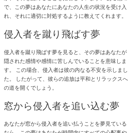
で、この夢はあなたにあなたの人生の状況を受け入
れ、それに適切に対処するように教えてくれます。
侵入者を蹴り飛ばす夢
侵入者を蹴り飛ばす夢を見ると、その夢はあなたが
隠された感情や感情に苦しんでいることを意味しま
す。 この場合、侵入者は彼の内なる不安を示しまし
た。 したがって、彼らの追放は平和とリラックスへ
の道を開くでしょう。
窓から侵入者を追い込む夢
あなたが窓から侵入者を追い払うことを夢見ている
なら、この夢はあなたが時間内にすべての心配事や