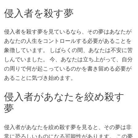
侵入者を殺す夢
侵入者を殺す夢を見ているなら、その夢はあなたが
あなたの人生をコントロールする必要があることを
象徴しています。 しばらくの間、あなたは不安に苦
しんでいました。 今、あなたは立ち上がって、自分
の周りで何が起こっているのかを書き留める必要が
あることに気づき始めます。
侵入者があなたを絞め殺す
夢
侵入者があなたを絞め殺す夢を見ると、その夢は非
常に恐ろしいものになる可能性があります。 この夢