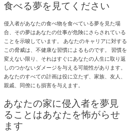
食べる夢を見てください
侵入者があなたの食べ物を食べている夢を見た場
合、その夢はあなたの仕事が危険にさらされている
ことを示唆しています。 あなたのキャリアに対する
この脅威は、不健康な習慣によるものです。 習慣を
変えない限り、それはすぐにあなたの人生に取り返
しのつかないダメージを与える可能性があります。
あなたのすべての計画は役に立たず、家族、友人、
親戚、同僚にも損害を与えます。
あなたの家に侵入者を夢見
ることはあなたを怖がらせ
ます