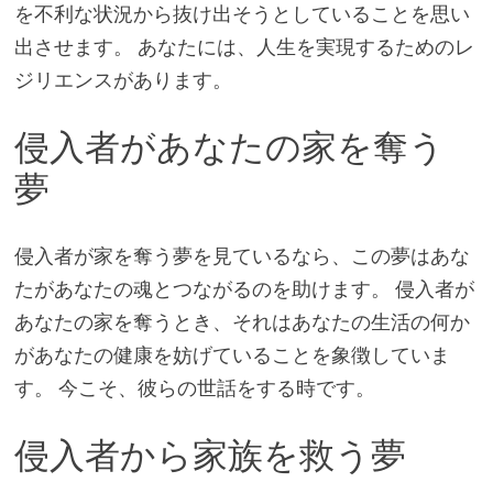
を不利な状況から抜け出そうとしていることを思い
出させます。 あなたには、人生を実現するためのレ
ジリエンスがあります。
侵入者があなたの家を奪う
夢
侵入者が家を奪う夢を見ているなら、この夢はあな
たがあなたの魂とつながるのを助けます。 侵入者が
あなたの家を奪うとき、それはあなたの生活の何か
があなたの健康を妨げていることを象徴していま
す。 今こそ、彼らの世話をする時です。
侵入者から家族を救う夢