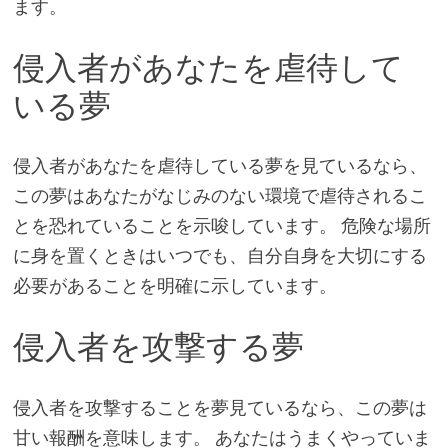
ます。
侵入者があなたを虐待して
いる夢
侵入者があなたを虐待している夢を見ているなら、
この夢はあなたがなじみのない環境で虐待されるこ
とを恐れていることを示唆しています。 危険な場所
に身を置くときはいつでも、自分自身を大切にする
必要があることを明確に示しています。
侵入者を攻撃する夢
侵入者を攻撃することを夢見ているなら、この夢は
甘い報酬を意味します。 あなたはうまくやっていま