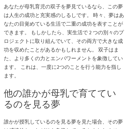
あなたが母乳育児の双子を夢見ているなら、この夢
は人生の成功と充実感のしるしです。 時々、夢はあ
なたの目覚めている生活で二重の成功を表すことが
できます。 もしかしたら、実生活で 2 つの別々のプ
ロジェクトに取り組んでいて、その両方で大きな成
功を収めたことがあるかもしれません。 双子はま
た、より多くの力とエンパワーメントを象徴してい
ます。 これは、一度に2つのことを行う能力を指し
ます。
他の誰かが母乳で育ててい
るのを見る夢
誰かが授乳しているのを見る夢を見た場合、その夢