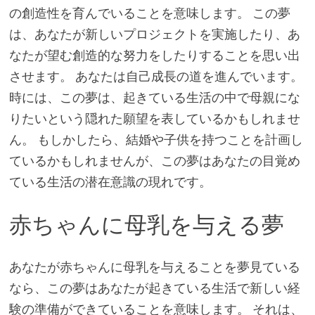
の創造性を育んでいることを意味します。 この夢
は、あなたが新しいプロジェクトを実施したり、あ
なたが望む創造的な努力をしたりすることを思い出
させます。 あなたは自己成長の道を進んでいます。
時には、この夢は、起きている生活の中で母親にな
りたいという隠れた願望を表しているかもしれませ
ん。 もしかしたら、結婚や子供を持つことを計画し
ているかもしれませんが、この夢はあなたの目覚め
ている生活の潜在意識の現れです。
赤ちゃんに母乳を与える夢
あなたが赤ちゃんに母乳を与えることを夢見ている
なら、この夢はあなたが起きている生活で新しい経
験の準備ができていることを意味します。 それは、