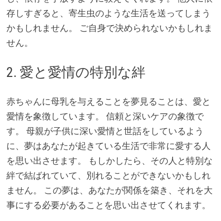
存しすぎると、寄生虫のような生活を送ってしまう
かもしれません。 ご自身で決められないかもしれま
せん。
2. 愛と愛情の特別な絆
赤ちゃんに母乳を与えることを夢見ることは、愛と
愛情を象徴しています。 信頼と深いケアの象徴で
す。 母親が子供に深い愛情と世話をしているよう
に、夢はあなたが起きている生活で非常に愛する人
を思い出させます。 もしかしたら、その人と特別な
絆で結ばれていて、別れることができないかもしれ
ません。 この夢は、あなたが関係を築き、それを大
事にする必要があることを思い出させてくれます。