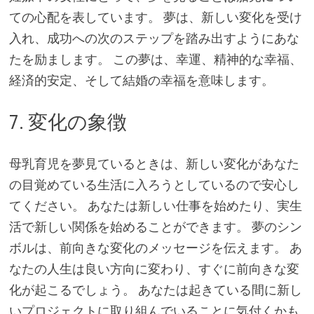
ての心配を表しています。 夢は、新しい変化を受け
入れ、成功への次のステップを踏み出すようにあな
たを励まします。 この夢は、幸運、精神的な幸福、
経済的安定、そして結婚の幸福を意味します。
7. 変化の象徴
母乳育児を夢見ているときは、新しい変化があなた
の目覚めている生活に入ろうとしているので安心し
てください。 あなたは新しい仕事を始めたり、実生
活で新しい関係を始めることができます。 夢のシン
ボルは、前向きな変化のメッセージを伝えます。 あ
なたの人生は良い方向に変わり、すぐに前向きな変
化が起こるでしょう。 あなたは起きている間に新し
いプロジェクトに取り組んでいることに気付くかも