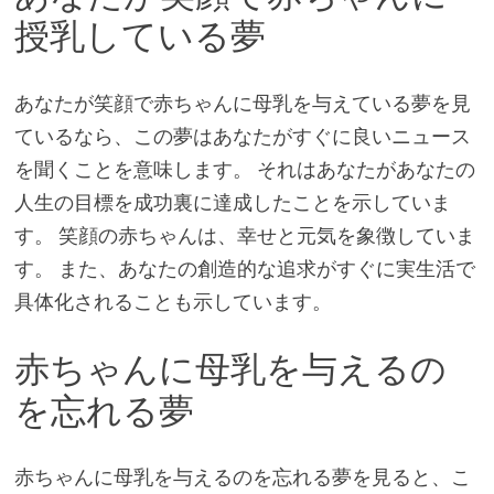
授乳している夢
あなたが笑顔で赤ちゃんに母乳を与えている夢を見
ているなら、この夢はあなたがすぐに良いニュース
を聞くことを意味します。 それはあなたがあなたの
人生の目標を成功裏に達成したことを示していま
す。 笑顔の赤ちゃんは、幸せと元気を象徴していま
す。 また、あなたの創造的な追求がすぐに実生活で
具体化されることも示しています。
赤ちゃんに母乳を与えるの
を忘れる夢
赤ちゃんに母乳を与えるのを忘れる夢を見ると、こ