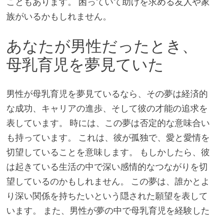
こともあります。 困っていて助けを求める友人や家
族がいるかもしれません。
あなたが男性だったとき、
母乳育児を夢見ていた
男性が母乳育児を夢見ているなら、その夢は経済的
な成功、キャリアの進歩、そして彼の才能の追求を
表しています。 時には、この夢は否定的な意味合い
も持っています。 これは、彼が孤独で、愛と愛情を
切望していることを意味します。 もしかしたら、彼
は起きている生活の中で深い感情的なつながりを切
望しているのかもしれません。 この夢は、誰かとよ
り深い関係を持ちたいという隠された願望を表して
います。 また、男性が夢の中で母乳育児を経験した