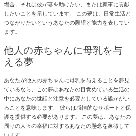
場合、それは彼が妻を助けたい、または家事に貢献
したいことを示しています。 この夢は、日常生活と
つながりたいというあなたの願望と能力を表してい
ます。
他人の赤ちゃんに母乳を与
える夢
あなたが他人の赤ちゃんに母乳を与えることを夢見
ているなら、この夢はあなたの目覚めている生活の
中にあなたの世話と注意を必要としている誰かがい
ることを意味します。 彼らは感情的なサポートと保
護を提供する必要があります。 この夢は、あなたの
周りの人々の幸福に対するあなたの懸念を象徴して
います。