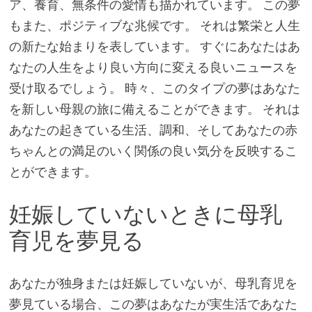
ア、養育、無条件の愛情も描かれています。 この夢
もまた、ポジティブな兆候です。 それは繁栄と人生
の新たな始まりを表しています。 すぐにあなたはあ
なたの人生をより良い方向に変える良いニュースを
受け取るでしょう。 時々、このタイプの夢はあなた
を新しい母親の旅に備えることができます。 それは
あなたの起きている生活、調和、そしてあなたの赤
ちゃんとの満足のいく関係の良い気分を反映するこ
とができます。
妊娠していないときに母乳
育児を夢見る
あなたが独身または妊娠していないが、母乳育児を
夢見ている場合、この夢はあなたが実生活であなた