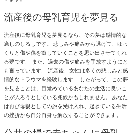
流産後の母乳育児を夢見る
流産後に母乳育児を夢見るなら、その夢は感情的な
癒しのしるしです。 悲しみや痛みから逃げて、ゆっ
くりと傷や傷を癒していくことを思い出させてくれ
る夢です。 また、過去の傷や痛みを手放すようにと
も言っています。 流産後、女性は多くの悲しみと感
情的なトラウマを経験します。 したがって、この夢
を見ることは、目覚めているあなたの生活に良いこ
とが入ろうとしている兆候かもしれません。 あなた
は再び母親としての旅を受け入れ、起きている生活
の挫折から自分自身を解放することができます。