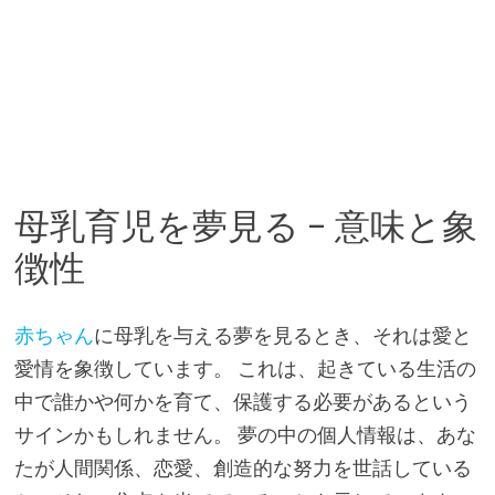
母乳育児を夢見る – 意味と象
徴性
赤ちゃん
に母乳を与える夢を見るとき、それは愛と
愛情を象徴しています。 これは、起きている生活の
中で誰かや何かを育て、保護する必要があるという
サインかもしれません。 夢の中の個人情報は、あな
たが人間関係、恋愛、創造的な努力を世話している