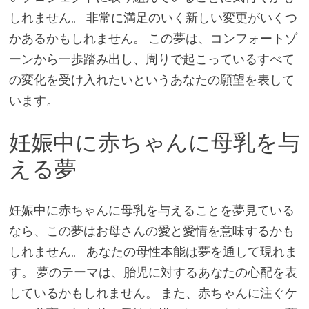
しれません。 非常に満足のいく新しい変更がいくつ
かあるかもしれません。 この夢は、コンフォートゾ
ーンから一歩踏み出し、周りで起こっているすべて
の変化を受け入れたいというあなたの願望を表して
います。
妊娠中に赤ちゃんに母乳を与
える夢
妊娠中に赤ちゃんに母乳を与えることを夢見ている
なら、この夢はお母さんの愛と愛情を意味するかも
しれません。 あなたの母性本能は夢を通して現れま
す。 夢のテーマは、胎児に対するあなたの心配を表
しているかもしれません。 また、赤ちゃんに注ぐケ