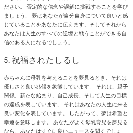
ださい。 否定的な信念や誤解に挑戦することを学び
ましょう。 夢はあなたが自分自身について良いと感
じていることをあなたに伝えます、そしてそれから
あなたは人生のすべての逆境と戦うことができる自
信のある人になるでしょう。
5. 祝福されたしるし
赤ちゃんに母乳を与えることを夢見るとき、それは
優しさと良い兆候を象徴しています。 それは、親子
関係、新たな始まり、自己成長、そして人生の目標
の達成を表しています。 それはあなたの人生に来る
良い変化を表しています。 したがって、夢は希望と
幸運を意味します。 あなたがよく母乳育児を夢見る
なら、あなたはすぐに良いニュースを聞くでしょ