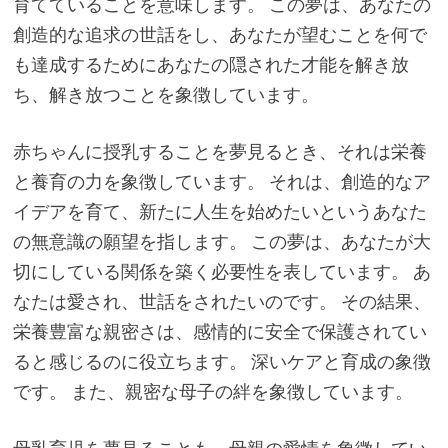
育てていることを意味します。 この夢は、あなたの
創造的な追求の世話をし、あなたが望むことを何で
も達成するためにあなたの隠された才能を解き放
ち、解き放つことを象徴しています。
赤ちゃんに授乳することを夢見るとき、それは栄養
と養育の力を象徴しています。 それは、創造的なア
イデアを育て、新たに人生を始めたいというあなた
の無意識の願望を指します。 この夢は、あなたが大
切にしている関係を築く必要性を表しています。 あ
なたは愛され、世話をされたいのです。 その結果、
栄養豊富な親密さは、感情的に安全で保護されてい
ると感じるのに役立ちます。 深いケアと育成の象徴
です。 また、親密な母子の絆を象徴しています。