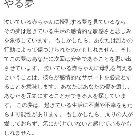
やる夢
泣いている赤ちゃんに授乳する夢を見ているなら、
その夢は起きている生活の感情的な敏感さと悲しみ
を象徴しています。 もしかしたら、あなたは誰かの
行動によって傷つけられたのかもしれません、そし
てこの夢はあなたに次回は安全であることを思い出
させています。 泣いている赤ちゃんに母乳を与える
ということは、彼らが感情的なサポートを必要とす
ることを意味します。 あなたはあなたの傷を癒し、
あなたを元気にすることができる人を探していま
す。 この夢は、起きている生活に不満や不幸をもた
らす可能性があります。 もしかしたら、周りの人が
愛しておらず、気にかけていないと感じているかも
しれません。