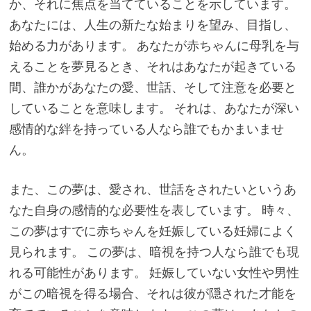
か、それに焦点を当てていることを示しています。
あなたには、人生の新たな始まりを望み、目指し、
始める力があります。 あなたが赤ちゃんに母乳を与
えることを夢見るとき、それはあなたが起きている
間、誰かがあなたの愛、世話、そして注意を必要と
していることを意味します。 それは、あなたが深い
感情的な絆を持っている人なら誰でもかまいませ
ん。
また、この夢は、愛され、世話をされたいというあ
なた自身の感情的な必要性を表しています。 時々、
この夢はすでに赤ちゃんを妊娠している妊婦によく
見られます。 この夢は、暗視を持つ人なら誰でも現
れる可能性があります。 妊娠していない女性や男性
がこの暗視を得る場合、それは彼が隠された才能を