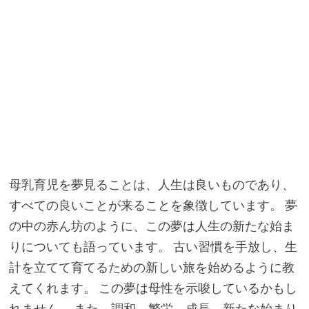
母乳育児を夢見ることは、人生は良いものであり、
すべての良いことが来ることを象徴しています。 夢
の中の赤ん坊のように、この夢は人生の新たな始ま
りについても語っています。 古い習慣を手放し、生
計を立てて育てるための新しい旅を始めるように教
えてくれます。 この夢は母性を示唆しているかもし
れません。 また、調和、繁栄、成長、新たな始まり