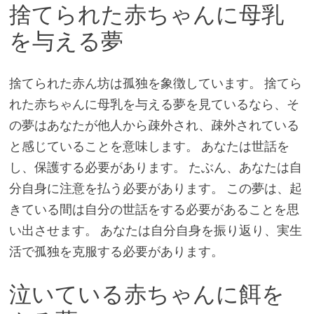
捨てられた赤ちゃんに母乳
を与える夢
捨てられた赤ん坊は孤独を象徴しています。 捨てら
れた赤ちゃんに母乳を与える夢を見ているなら、そ
の夢はあなたが他人から疎外され、疎外されている
と感じていることを意味します。 あなたは世話を
し、保護する必要があります。 たぶん、あなたは自
分自身に注意を払う必要があります。 この夢は、起
きている間は自分の世話をする必要があることを思
い出させます。 あなたは自分自身を振り返り、実生
活で孤独を克服する必要があります。
泣いている赤ちゃんに餌を