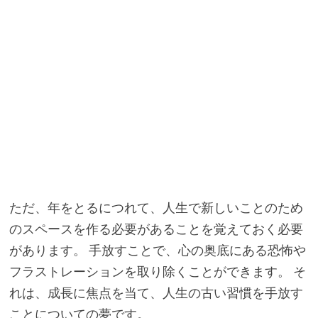
ただ、年をとるにつれて、人生で新しいことのため
のスペースを作る必要があることを覚えておく必要
があります。 手放すことで、心の奥底にある恐怖や
フラストレーションを取り除くことができます。 そ
れは、成長に焦点を当て、人生の古い習慣を手放す
ことについての夢です。