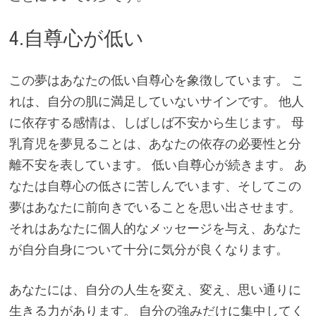
4.自尊心が低い
この夢はあなたの低い自尊心を象徴しています。 こ
れは、自分の肌に満足していないサインです。 他人
に依存する感情は、しばしば不安から生じます。 母
乳育児を夢見ることは、あなたの依存の必要性と分
離不安を表しています。 低い自尊心が続きます。 あ
なたは自尊心の低さに苦しんでいます、そしてこの
夢はあなたに前向きでいることを思い出させます。
それはあなたに個人的なメッセージを与え、あなた
が自分自身について十分に気分が良くなります。
あなたには、自分の人生を変え、変え、思い通りに
生きる力があります。 自分の強みだけに集中してく