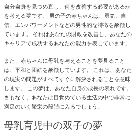
自分自身を見つめ直し、何を改善する必要があるか
を考える夢です。 男の子の赤ちゃんは、勇気、自
信、エンパワーメントなどの男性的な特徴を象徴し
ています。 それはあなたの財政を改善し、あなたの
キャリアで成功するあなたの能力を表しています。
また、赤ちゃんに母乳を与えることを夢見ること
は、平和と団結を象徴しています。 これは、あなた
の現実の問題がすべてすぐに解決されることを意味
します。 この夢は、あなた自身の成長の表れです。
まもなく、あなたは目覚めている生活の中で非常に
満足のいく繁栄の段階に入るでしょう。
母乳育児中の双子の夢