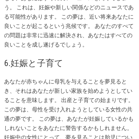
う。 これは、妊娠や新しい関係などのニュースであ
る可能性があります。 この夢は、近い将来あなたに
良いことが起こるという兆候です。 あなたのすべて
の問題は非常に迅速に解決され、あなたはすべての
良いことを成し遂げるでしょう。
6.妊娠と子育て
あなたが赤ちゃんに母乳を与えることを夢見ると
き、それはあなたが新しい家族を始めようとしてい
ることを意味します。 出産と子育ての始まりです。
この夢は、母性を受け入れようとしている女性の共
通の夢です。 この夢は、あなたが妊娠しているかも
しれないことをあなたに警告するかもしれません。
妊娠中の女性にとって、夢を見ることは胎児につい