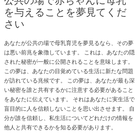
公共の場で赤ちゃんに母乳
を与えることを夢見てくだ
さい
あなたが公共の場で母乳育児を夢見るなら、その夢
は悪い前兆を象徴しています。 これは、あなたの隠
された秘密が一般に公開されることを意味します。
この夢は、あなたの目覚めている生活に新たな問題
が訪れている兆候です。 この夢は、あなたが最も深
い秘密を誰と共有するかに注意する必要があること
をあなたに伝えています。 それはあなたに実生活で
盲目的に人を信頼しないことを思い出させます。 自
分が誰を信頼し、私生活についてどれだけの情報を
他人と共有できるかを知る必要があります。