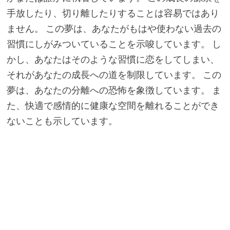
手放したり、切り離したりすることは容易ではあり
ません。 この夢は、あなたがもはや使わない過去の
習慣にしがみついていることを示唆しています。 し
かし、あなたはそのような習慣に恋をしてしまい、
それがあなたの成長への道を制限しています。 この
夢は、あなたの分離への恐怖を象徴しています。 ま
た、快適で感情的に健康な空間を離れることができ
ないことも示しています。