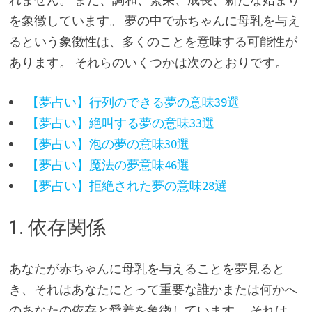
を象徴しています。 夢の中で赤ちゃんに母乳を与え
るという象徴性は、多くのことを意味する可能性が
あります。 それらのいくつかは次のとおりです。
【夢占い】行列のできる夢の意味39選
【夢占い】絶叫する夢の意味33選
【夢占い】泡の夢の意味30選
【夢占い】魔法の夢意味46選
【夢占い】拒絶された夢の意味28選
1. 依存関係
あなたが赤ちゃんに母乳を与えることを夢見ると
き、それはあなたにとって重要な誰かまたは何かへ
のあなたの依存と愛着を象徴しています。 それは、