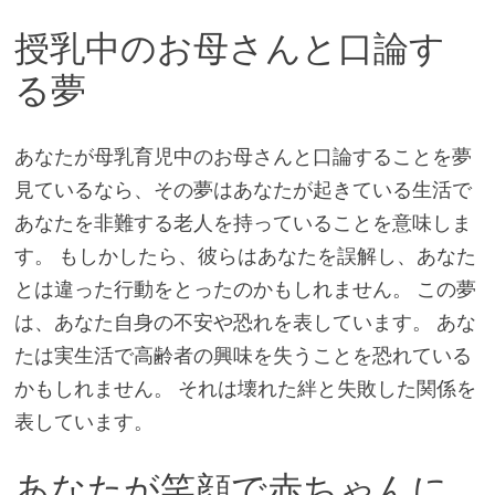
授乳中のお母さんと口論す
る夢
あなたが母乳育児中のお母さんと口論することを夢
見ているなら、その夢はあなたが起きている生活で
あなたを非難する老人を持っていることを意味しま
す。 もしかしたら、彼らはあなたを誤解し、あなた
とは違った行動をとったのかもしれません。 この夢
は、あなた自身の不安や恐れを表しています。 あな
たは実生活で高齢者の興味を失うことを恐れている
かもしれません。 それは壊れた絆と失敗した関係を
表しています。
あなたが笑顔で赤ちゃんに