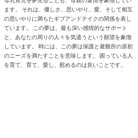
母乳育児を夢見ることも、母親の愛情を象徴してい
ます。 それは、優しさ、思いやり、愛、そして相互
の思いやりに満ちたギブアンドテイクの関係を表し
ています。 この夢は、最も深い感情的なサポート
と、あなたの周りの人々を気遣うという願望を象徴
しています。 時には、この夢は保護と避難所の原初
のニーズを満たすことを意味します。 困っている人
を育て、育て、愛し、慰めるのは良いことです。