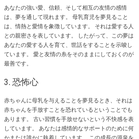
あなたの強い愛、信頼、そして相互の友情の感情
は、夢を通して現れます。 母乳育児を夢見ること
は、情熱と愛情を象徴しています。 それは愛する人
との親密さを表しています。 したがって、この夢は
あなたの愛する人を育て、世話をすることを示唆し
ています。 愛と友情の糸をそのままにしておくのが
最善です。
3. 恐怖心
赤ちゃんに母乳を与えることを夢見るとき、それは
赤ちゃんを手放すことを恐れているということでも
あります。 古い習慣を手放せないという不快感を表
しています。 あなたは感情的なサポートのために何
かまたは誰かに執着しています。 この成長の源泉を