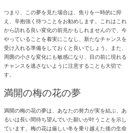
つまり、この夢を見た場合は、焦りを一時的に抑
え、辛抱強く待つことをお勧めします。これはこれ
から訪れる良い変化の前兆かもしれませんので、今
やっていることを着実にこなし、新たなチャンスを
受け入れる準備をしておくと良いでしょう。また、
周囲の小さな変化にも敏感になり、目の前に現れる
チャンスを逃さないように注意することも大切で
す。
満開の梅の花の夢
満開の梅の花の夢は、あなたの努力が実を結ぶ、あ
るいは長い間待ち望んでいた願いが叶うことを示し
ています。梅の花は厳しい冬を乗り越えた後の生命