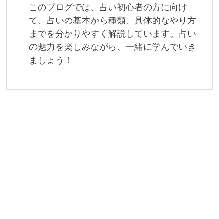
このブログでは、占い初心者の方に向け
て、占いの基本から種類、具体的なやり方
までを分かりやすく解説しています。占い
の魅力を楽しみながら、一緒に学んでいき
ましょう！