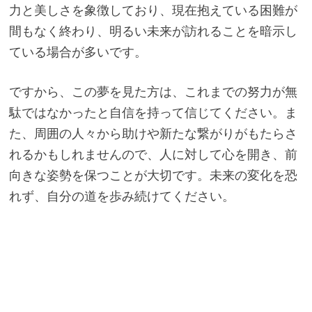
力と美しさを象徴しており、現在抱えている困難が
間もなく終わり、明るい未来が訪れることを暗示し
ている場合が多いです。
ですから、この夢を見た方は、これまでの努力が無
駄ではなかったと自信を持って信じてください。ま
た、周囲の人々から助けや新たな繋がりがもたらさ
れるかもしれませんので、人に対して心を開き、前
向きな姿勢を保つことが大切です。未来の変化を恐
れず、自分の道を歩み続けてください。