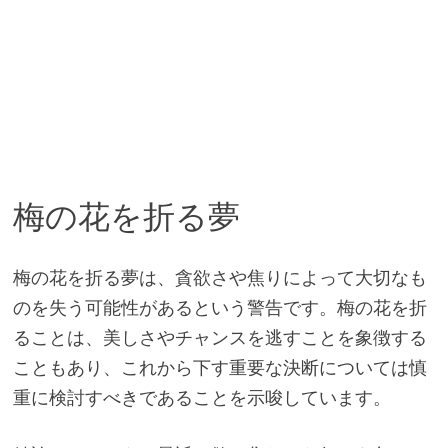
梅の花を折る夢
梅の花を折る夢は、貪欲さや焦りによって大切なも
のを失う可能性があるという警告です。梅の花を折
ることは、美しさやチャンスを逃すことを象徴する
こともあり、これから下す重要な決断については慎
重に検討すべきであることを示唆しています。