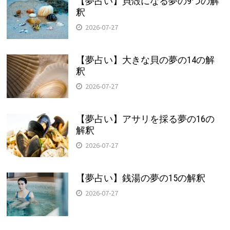
【夢占い】貝殻になる夢の9つの解
釈
2026-07-27
【夢占い】大きな貝の夢の14の解
釈
2026-07-27
【夢占い】アサリを採る夢の16の
解釈
2026-07-27
【夢占い】銭湯の夢の15の解釈
2026-07-27