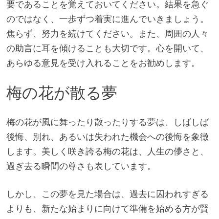
要であることを覚えておいてください。結果を急ぐ
のではなく、一歩ずつ着実に進んでいきましょう。
焦らず、努力を続けてください。また、周囲の人々
の助言に耳を傾けることも大切です。心を開いて、
あらゆる意見を受け入れることをお勧めします。
梅の花が散る夢
梅の花が風に舞ったり散ったりする夢は、しばしば
後悔、別れ、あるいは失われた機会への後悔を象徴
します。美しく咲き誇る梅の花は、人生の儚さと、
過ぎ去る瞬間の尊さも表しています。
しかし、この夢を見た場合は、過去に囚われすぎる
よりも、新たな始まりに向けて準備を始める方が賢