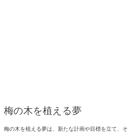
梅の木を植える夢
梅の木を植える夢は、新たな計画や目標を立て、そ