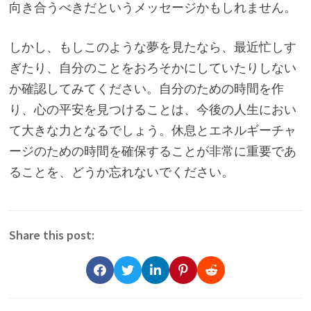
向き合うべきだというメッセージかもしれません。
しかし、もしこのような夢を見たなら、最近忙しす
ぎたり、自分のことをおろそかにしていたり​​しない
か確認してみてください。自分のための時間を作
り、心の平安を見つけることは、今後の人生におい
て大きな力となるでしょう。休息とエネルギーチャ
ージのための時間を確保することが非常に重要であ
ることを、どうか忘れないでください。
Share this post: