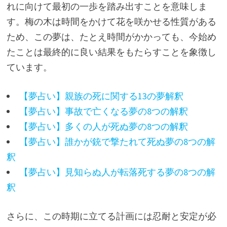
れに向けて最初の一歩を踏み出すことを意味しま
す。梅の木は時間をかけて花を咲かせる性質がある
ため、この夢は、たとえ時間がかかっても、今始め
たことは最終的に良い結果をもたらすことを象徴し
ています。
【夢占い】親族の死に関する13の夢解釈
【夢占い】事故で亡くなる夢の8つの解釈
【夢占い】多くの人が死ぬ夢の8つの解釈
【夢占い】誰かが銃で撃たれて死ぬ夢の8つの解
釈
【夢占い】見知らぬ人が転落死する夢の8つの解
釈
さらに、この時期に立てる計画には忍耐と安定が必