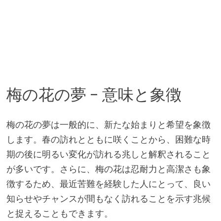
梅の花の夢 – 意味と象徴
梅の花の夢は一般的に、新たな始まりと希望を象徴
します。春の訪れとともに咲くことから、困難な時
期の後に明るい変化が訪れる兆しと解釈されること
が多いです。さらに、梅の花は忍耐力と高潔さも象
徴するため、最近苦難を経験した人にとって、良い
知らせやチャンスが間もなく訪れることを示す兆候
と捉えることもできます。