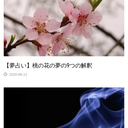
【夢占い】桃の花の夢の9つの解釈
2026-06-22