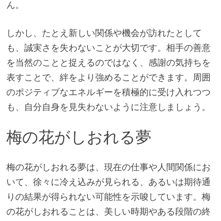
ん。
しかし、たとえ新しい関係や機会が訪れたとして
も、誠実さを失わないことが大切です。相手の善意
を当然のことと捉えるのではなく、感謝の気持ちを
表すことで、絆をより強めることができます。周囲
のポジティブなエネルギーを積極的に受け入れつつ
も、自分自身を見失わないように注意しましょう。
梅の花がしおれる夢
梅の花がしおれる夢は、現在の仕事や人間関係にお
いて、徐々に冷え込みが見られる、あるいは期待通
りの結果が得られない可能性を示唆しています。梅
の花がしおれることは、美しい時期やある段階の終