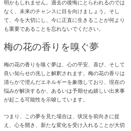
明かもしれません。過去の後悔にとらわれるのでは
なく、未来のチャンスに目を向けましょう。そし
て、今を大切にし、今に正直に生きることが何より
も重要であることを忘れないでください。
梅の花の香りを嗅ぐ夢
梅の花の香りを嗅ぐ夢は、心の平安、喜び、そして
良い知らせの兆しと解釈されます。梅の花の香りは
清らかで澄んだエネルギーを象徴しており、現在の
悩みが解決するか、あるいは予期せぬ嬉しい出来事
が起こる可能性を示唆しています。
つまり、この夢を見た場合は、状況を前向きに捉
え、心を開き、新たな変化を受け入れることが大切