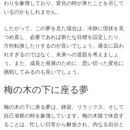
わりを象徴しており、変化の時が来たことを示して
いるのかもしれません。
したがって、この夢を見た場合は、冷静に現状を見
つめ直し、必要であれば新たな目標を設定したり、
方向転換したりするのが良いでしょう。過去に囚わ
れすぎるのではなく、未来への道筋を考えましょ
う。また、成長と発展のために、思い切った変化に
挑戦してみるのも良いでしょう。
梅の木の下に座る夢
梅の木の下に座る夢は、静寂、リラックス、そして
自己省察の時を象徴しています。梅の木陰で休息す
ることは、忙しい日常から解放され、内なる自分と