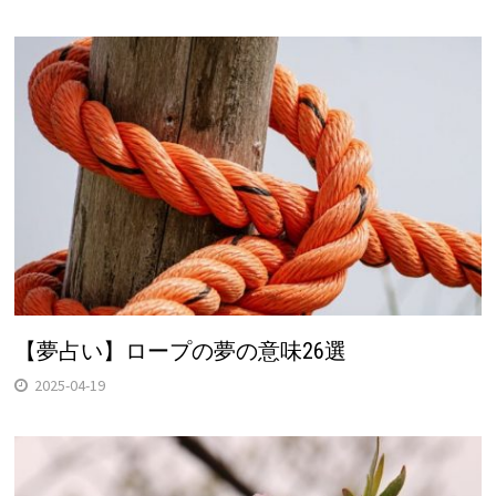
【夢占い】ロープの夢の意味26選
2025-04-19