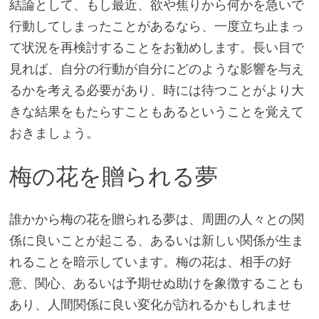
結論として、もし最近、欲や焦りから何かを急いで
行動してしまったことがあるなら、一度立ち止まっ
て状況を再検討することをお勧めします。長い目で
見れば、自分の行動が自分にどのような影響を与え
るかを考える必要があり、時には待つことがより大
きな結果をもたらすこともあるということを覚えて
おきましょう。
梅の花を贈られる夢
誰かから梅の花を贈られる夢は、周囲の人々との関
係に良いことが起こる、あるいは新しい関係が生ま
れることを暗示しています。梅の花は、相手の好
意、関心、あるいは予期せぬ助けを象徴することも
あり、人間関係に良い変化が訪れるかもしれませ