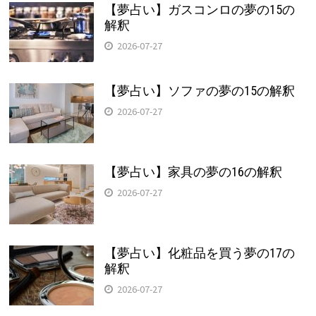
【夢占い】ガスコンロの夢の15の
解釈
2026-07-27
【夢占い】ソファの夢の15の解釈
2026-07-27
【夢占い】家具の夢の16の解釈
2026-07-27
【夢占い】化粧品を買う夢の17の
解釈
2026-07-27