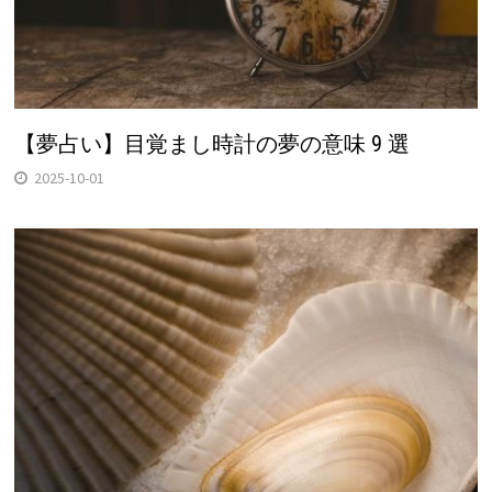
【夢占い】目覚まし時計の夢の意味 9 選
2025-10-01