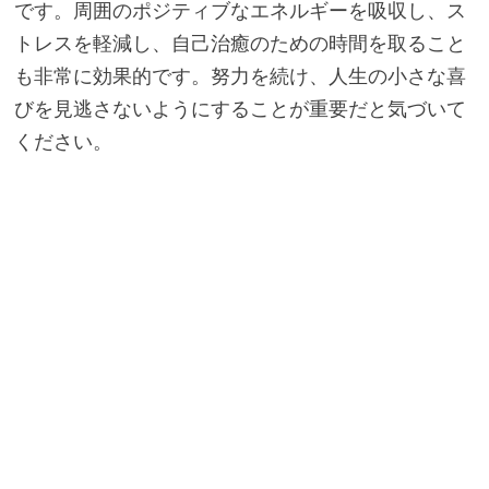
です。周囲のポジティブなエネルギーを吸収し、ス
トレスを軽減し、自己治癒のための時間を取ること
も非常に効果的です。努力を続け、人生の小さな喜
びを見逃さないようにすることが重要だと気づいて
ください。