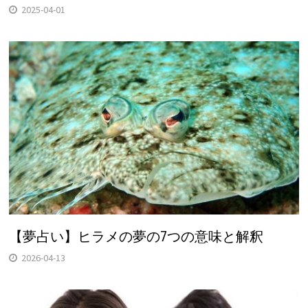
2025-04-01
【夢占い】ヒラメの夢の7つの意味と解釈
2026-04-13