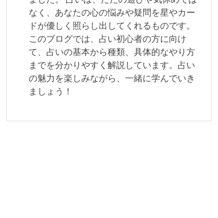
ン
なく、あなたの心の悩みや疑問を星やカー
ドが優しく照らし出してくれるものです。
このブログでは、占い初心者の方に向け
て、占いの基本から種類、具体的なやり方
までを分かりやすく解説しています。占い
の魅力を楽しみながら、一緒に学んでいき
ましょう！