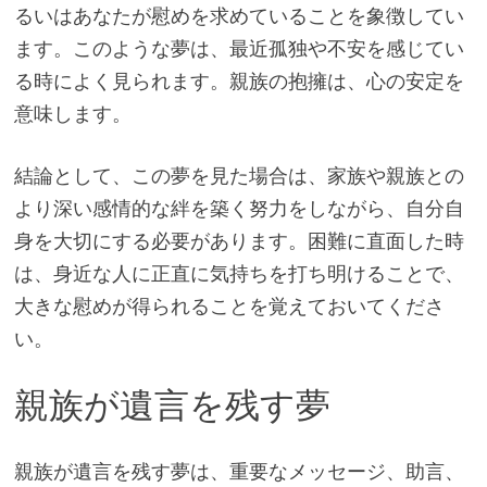
るいはあなたが慰めを求めていることを象徴してい
ます。このような夢は、最近孤独や不安を感じてい
る時によく見られます。親族の抱擁は、心の安定を
意味します。
結論として、この夢を見た場合は、家族や親族との
より深い感情的な絆を築く努力をしながら、自分自
身を大切にする必要があります。困難に直面した時
は、身近な人に正直に気持ちを打ち明けることで、
大きな慰めが得られることを覚えておいてくださ
い。
親族が遺言を残す夢
親族が遺言を残す夢は、重要なメッセージ、助言、