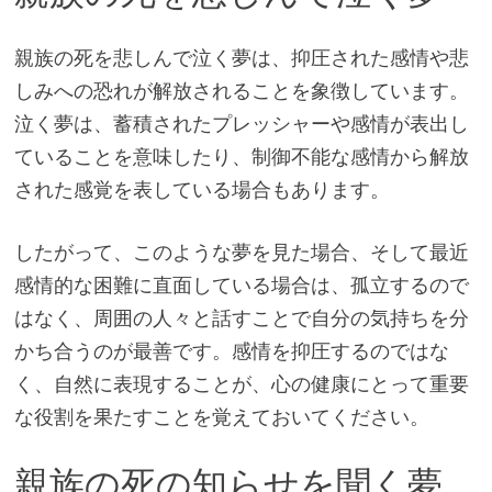
親族の死を悲しんで泣く夢は、抑圧された感情や悲
しみへの恐れが解放されることを象徴しています。
泣く夢は、蓄積されたプレッシャーや感情が表出し
ていることを意味したり、制御不能な感情から解放
された感覚を表している場合もあります。
したがって、このような夢を見た場合、そして最近
感情的な困難に直面している場合は、孤立するので
はなく、周囲の人々と話すことで自分の気持ちを分
かち合うのが最善です。感情を抑圧するのではな
く、自然に表現することが、心の健康にとって重要
な役割を果たすことを覚えておいてください。
親族の死の知らせを聞く夢