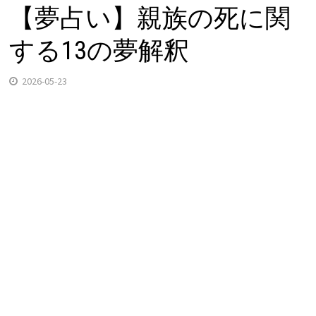
【夢占い】親族の死に関
する13の夢解釈
2026-05-23