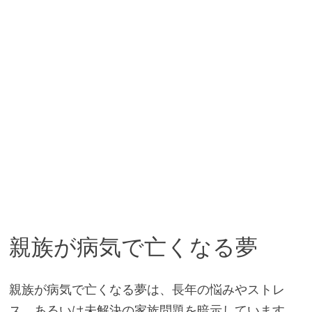
親族が病気で亡くなる夢
親族が病気で亡くなる夢は、長年の悩みやストレ
ス、あるいは未解決の家族問題を暗示しています。