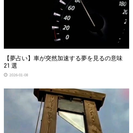
【夢占い】車が突然加速する夢を見るの意味
21 選
2026-01-08