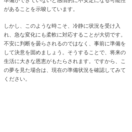
準備ができていないと感情的に不安定になる可能性
があることを示唆しています。
しかし、このような時こそ、冷静に状況を受け入
れ、急な変化にも柔軟に対応することが大切です。
不安に判断を曇らされるのではなく、事前に準備を
して決意を固めましょう。そうすることで、将来の
生活に大きな恩恵がもたらされます。ですから、こ
の夢を見た場合は、現在の準備状況を確認してみて
ください。