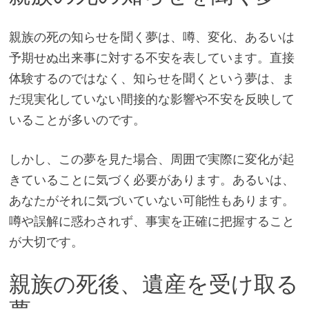
親族の死の知らせを聞く夢は、噂、変化、あるいは
予期せぬ出来事に対する不安を表しています。直接
体験するのではなく、知らせを聞くという夢は、ま
だ現実化していない間接的な影響や不安を反映して
いることが多いのです。
しかし、この夢を見た場合、周囲で実際に変化が起
きていることに気づく必要があります。あるいは、
あなたがそれに気づいていない可能性もあります。
噂や誤解に惑わされず、事実を正確に把握すること
が大切です。
親族の死後、遺産を受け取る