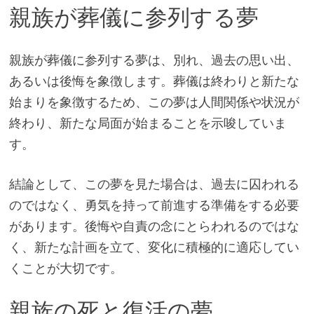
親族が葬儀に参列する夢
親族が葬儀に参列する夢は、別れ、過去の思い出、
あるいは後悔を象徴します。葬儀は終わりと新たな
始まりを象徴するため、この夢は人間関係や状況が
終わり、新たな局面が始まることを示唆していま
す。
結論として、この夢を見た場合は、過去に囚われる
のではなく、勇気を持って前進する準備をする必要
があります。後悔や自責の念にとらわれるのではな
く、新たな計画を立て、変化に積極的に適応してい
くことが大切です。
親族の死と復活の夢