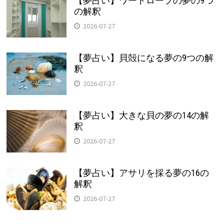
【夢占い】ワードローブの夢の9つ
の解釈
2026-07-27
【夢占い】貝殻になる夢の9つの解
釈
2026-07-27
【夢占い】大きな貝の夢の14の解
釈
2026-07-27
【夢占い】アサリを採る夢の16の
解釈
2026-07-27