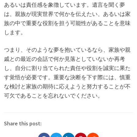
あるいは責任感を象徴しています。遺言を聞く夢
は、親族が現実世界で何かを伝えたい、あるいは家
族の中で重要な役割を担う可能性があることを意味
します。
つまり、そのような夢を抱いているなら、家族や親
戚との最近の会話で何か見落としていないか再考
し、自分に割り当てられた責任や役割を誠実に果た
す覚悟が必要です。重要な決断を下す際には、慎重
な検討と家族の期待に応えようと努力することが不
可欠であることを忘れないでください。
Share this post: