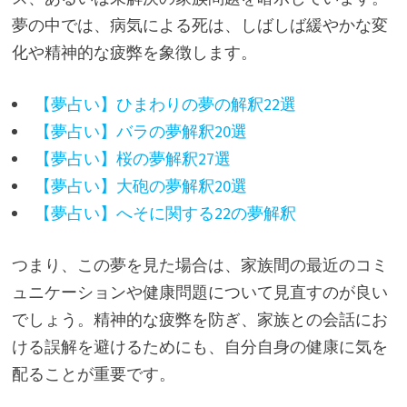
夢の中では、病気による死は、しばしば緩やかな変
化や精神的な疲弊を象徴します。
【夢占い】ひまわりの夢の解釈22選
【夢占い】バラの夢解釈20選
【夢占い】桜の夢解釈27選
【夢占い】大砲の夢解釈20選
【夢占い】へそに関する22の夢解釈
つまり、この夢を見た場合は、家族間の最近のコミ
ュニケーションや健康問題について見直すのが良い
でしょう。精神的な疲弊を防ぎ、家族との会話にお
ける誤解を避けるためにも、自分自身の健康に気を
配ることが重要です。