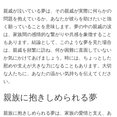
親戚が泣いている夢は、その親戚が実際に何らかの
問題を抱えているか、あなたが彼らを助けたいと強
く願っていることを意味します。夢の中の親戚の涙
は、家族間の感情的な繋がりや共感を象徴すること
もあります。結論として、このような夢を見た場合
は、親戚を頻繁に訪ね、何か困難に直面していない
か気にかけてあげましょう。時には、ちょっとした
慰めや支えが大きな力になることもあります。大切
な人たちに、あなたの温かい気持ちを伝えてくださ
い。
親族に抱きしめられる夢
親族に抱きしめられる夢は、家族の愛情と支え、あ