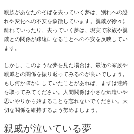
親族があなたのそばを去っていく夢は、別れへの恐
れや変化への不安を象徴しています。親戚が徐々に
離れていったり、去っていく夢は、現実で家族や親
戚との関係が疎遠になることへの不安を反映してい
ます。
しかし、このような夢を見た場合は、最近の家族や
親戚との関係を振り返ってみるのが良いでしょう。
もし何か疎かにしていたことがあれば、まずは連絡
を取ってみてください。人間関係は小さな気遣いや
思いやりから始まることを忘れないでください。大
切な関係を維持するよう努めましょう。
親戚が泣いている夢