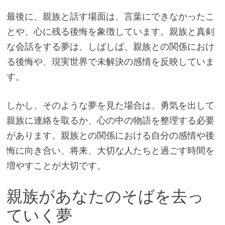
最後に、親族と話す場面は、言葉にできなかったこ
とや、心に残る後悔を象徴しています。親族と真剣
な会話をする夢は、しばしば、親族との関係におけ
る後悔や、現実世界で未解決の感情を反映していま
す。
しかし、そのような夢を見た場合は、勇気を出して
親族に連絡を取るか、心の中の物語を整理する必要
があります。親族との関係における自分の感情や後
悔に向き合い、将来、大切な人たちと過ごす時間を
増やすことが大切です。
親族があなたのそばを去っ
ていく夢