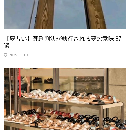
【夢占い】死刑判決が執行される夢の意味 37
選
2025-10-10