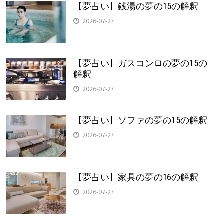
【夢占い】銭湯の夢の15の解釈
2026-07-27
【夢占い】ガスコンロの夢の15の
解釈
2026-07-27
【夢占い】ソファの夢の15の解釈
2026-07-27
【夢占い】家具の夢の16の解釈
2026-07-27