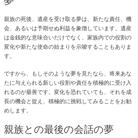
夢
親族の死後、遺産を受け取る夢は、新たな責任、機
会、あるいは予期せぬ利益を象徴しています。遺産
は金銭的な意味合いだけでなく、家族内での役割の
変化や新たな使命の始まりを示唆することもありま
す。
ですから、もしそのような夢を見たなら、将来あな
たに与えられる新しい役割や責任を積極的に受け入
れるのが最善です。変化を恐れていても、それを成
長の機会と捉え、積極的に挑戦してみることをお勧
めします。
親族との最後の会話の夢