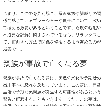
つまり、この夢を見た場合、最近家族や親戚との関
係で感じているプレッシャーや責任について、改め
て考える必要があるということです。過度の心配や
不必要な誤解に悩まされているなら、リラックスし
て、前向きな方法で関係を修復するよう努めるのが
最善です。
親族が事故で亡くなる夢
親族が事故で亡くなる夢は、突然の変化や予期せぬ
出来事への恐れを反映しています。この夢は、日常
生活で予期せぬ問題が発生する可能性があるという
警告と解釈することもできます。また、この夢は、