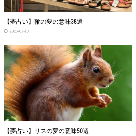
【夢占い】靴の夢の意味38選
2025-03-13
【夢占い】リスの夢の意味50選