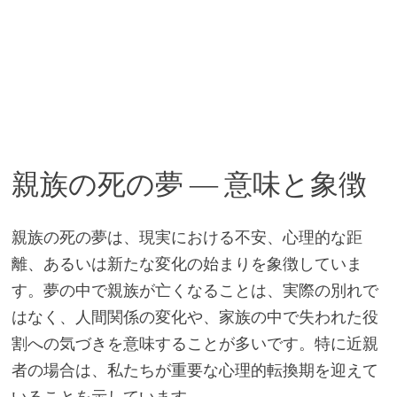
親族の死の夢 ― 意味と象徴
親族の死の夢は、現実における不安、心理的な距
離、あるいは新たな変化の始まりを象徴していま
す。夢の中で親族が亡くなることは、実際の別れで
はなく、人間関係の変化や、家族の中で失われた役
割への気づきを意味することが多いです。特に近親
者の場合は、私たちが重要な心理的転換期を迎えて
いることを示しています。