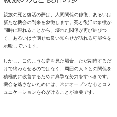
親族の死と復活の夢は、人間関係の修復、あるいは
新たな機会の到来を象徴します。死と復活の象徴が
同時に現れることから、壊れた関係が再び結びつ
く、あるいは予期せぬ良い知らせが訪れる可能性を
示唆しています。
しかし、このような夢を見た場合、ただ期待するだ
けで終わらせるのではなく、周囲の人々との関係を
積極的に改善するために真摯な努力をすべきです。
機会を逃さないためには、常にオープンな心とコミ
ュニケーションを心がけることが重要です。