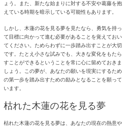
ょう。また、新たな始まりに対する不安や葛藤を抱
えている時期を暗示している可能性もあります。
しかし、木蓮の花を見る夢を見たなら、勇気を持っ
て目標に向かって進む必要があることを覚えておい
てください。ためらわずに一歩踏み出すことが大切
です。たとえ小さな試みでも、大きな変化をもたら
すことができるということを常に心に留めておきま
しょう。この夢が、あなたの願いを現実にするため
の第一歩を踏み出すための励みとなることを願って
います。
枯れた木蓮の花を見る夢
枯れた木蓮の花を見る夢は、あなたの現在の熱意や