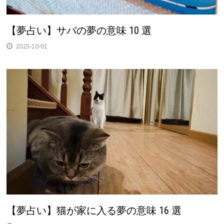
【夢占い】サバの夢の意味 10 選
2025-10-01
【夢占い】猫が家に入る夢の意味 16 選