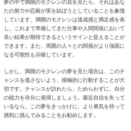
夢の中で満開のモクレンの花を見たら、それはあな
たの努力や忍耐が実を結ぼうとしていることを象徴
しています。満開のモクレンは達成感と満足感を表
し、これまで準備してきた仕事や人間関係において
良い結果が期待できるというサインと捉えることが
できます。また、周囲の人々との関係がより強固に
なる可能性も示唆しています。
しかし、満開のモクレンの夢を見た場合は、このチ
ャンスを逃さないよう、積極的に行動することが大
切です。チャンスが訪れたら、ためらわずに、自分
の能力を存分に発揮しましょう。最近自信を失って
いるなら、この夢をきっかけに、より勇気を持って
挑戦に挑んでみることをお勧めします。