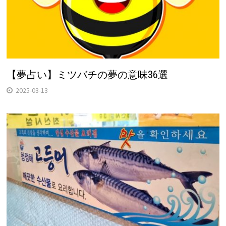
【夢占い】ミツバチの夢の意味36選
2025-03-13