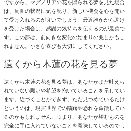
ですから、マグノリアの花を贈られる夢を見た場合
は、周囲の状況に気を配り、新しい機会を心を開い
て受け入れるのが良いでしょう。最近誰かから助け
を受けた場合は、感謝の気持ちを伝えるのが最善で
す。この夢は、前向きな変化の始まりの兆しかもし
れません。小さな喜びも大切にしてください。
遠くから木蓮の花を見る夢
遠くから木蓮の花を見る夢は、あなたがまだ叶えら
れていない願いや希望を抱いていることを示してい
ます。近づくことができず、ただ見つめているだけ
というのは、現実世界での躊躇や恐れを象徴してい
るのかもしれません。つまり、あなたが望むものを
完全に手に入れていないことを意味しているのでし