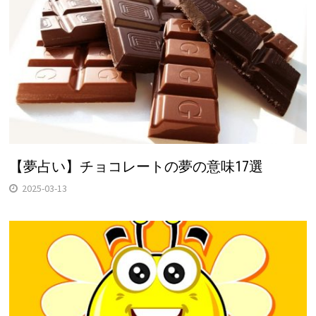
【夢占い】チョコレートの夢の意味17選
2025-03-13