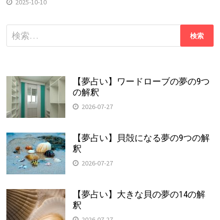
2025-10-10
検
索:
【夢占い】ワードローブの夢の9つ
の解釈
2026-07-27
【夢占い】貝殻になる夢の9つの解
釈
2026-07-27
【夢占い】大きな貝の夢の14の解
釈
2026-07-27