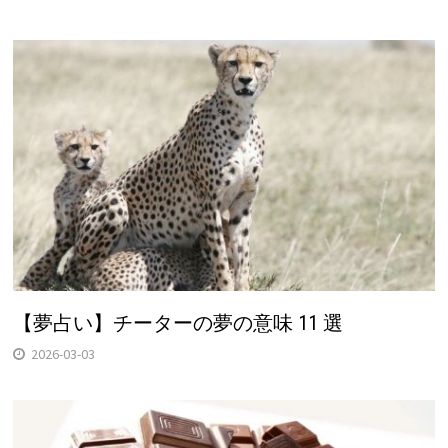
【夢占い】チーターの夢の意味 11 選
2026-03-03