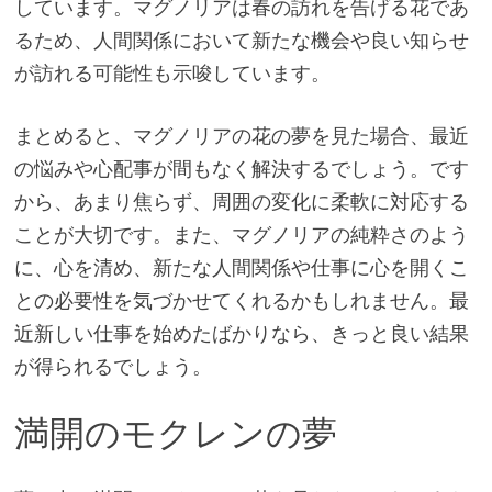
しています。マグノリアは春の訪れを告げる花であ
るため、人間関係において新たな機会や良い知らせ
が訪れる可能性も示唆しています。
まとめると、マグノリアの花の夢を見た場合、最近
の悩みや心配事が間もなく解決するでしょう。です
から、あまり焦らず、周囲の変化に柔軟に対応する
ことが大切です。また、マグノリアの純粋さのよう
に、心を清め、新たな人間関係や仕事に心を開くこ
との必要性を気づかせてくれるかもしれません。最
近新しい仕事を始めたばかりなら、きっと良い結果
が得られるでしょう。
満開のモクレンの夢