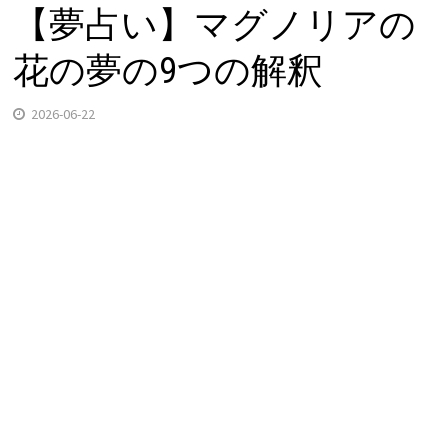
【夢占い】マグノリアの
花の夢の9つの解釈
2026-06-22