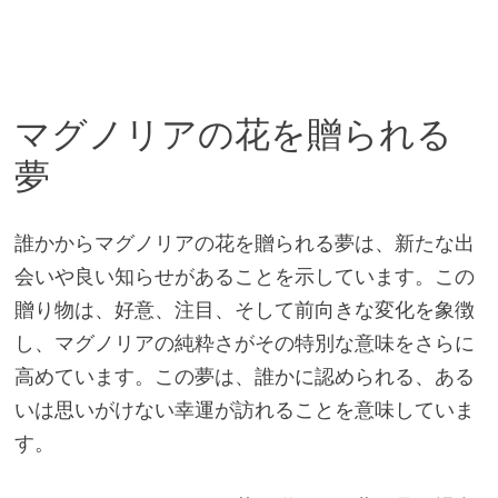
マグノリアの花を贈られる
夢
誰かからマグノリアの花を贈られる夢は、新たな出
会いや良い知らせがあることを示しています。この
贈り物は、好意、注目、そして前向きな変化を象徴
し、マグノリアの純粋さがその特別な意味をさらに
高めています。この夢は、誰かに認められる、ある
いは思いがけない幸運が訪れることを意味していま
す。