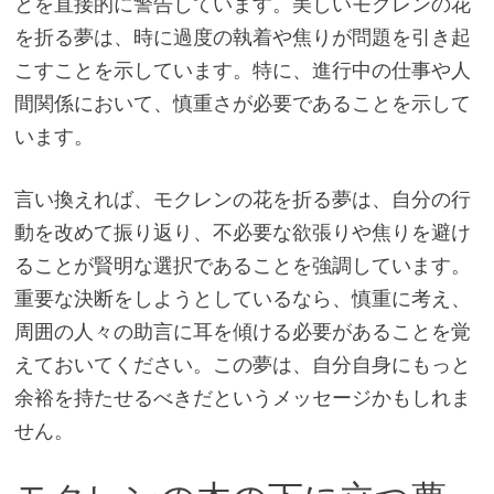
とを直接的に警告しています。美しいモクレンの花
を折る夢は、時に過度の執着や焦りが問題を引き起
こすことを示しています。特に、進行中の仕事や人
間関係において、慎重さが必要であることを示して
います。
言い換えれば、モクレンの花を折る夢は、自分の行
動を改めて振り返り、不必要な欲張りや焦りを避け
ることが賢明な選択であることを強調しています。
重要な決断をしようとしているなら、慎重に考え、
周囲の人々の助言に耳を傾ける必要があることを覚
えておいてください。この夢は、自分自身にもっと
余裕を持たせるべきだというメッセージかもしれま
せん。