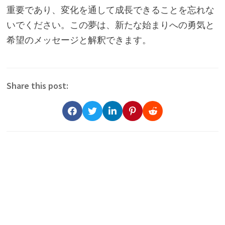
重要であり、変化を通して成長できることを忘れな
いでください。この夢は、新たな始まりへの勇気と
希望のメッセージと解釈できます。
Share this post: