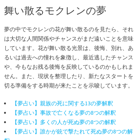
舞い散るモクレンの夢
夢の中でモクレンの花が舞い散るのを見たら、それ
は大切な人間関係やチャンスがまだ遠いことを意味
しています。花が舞い散る光景は、後悔、別れ、あ
るいは過去への憧れを象徴し、最近逃したチャンス
や、今もなお残る後悔を反映しているのかもしれま
せん。また、現状を整理したり、新たなスタートを
切る準備をする時期が来たことを示唆しています。
【夢占い】親族の死に関する13の夢解釈
【夢占い】事故で亡くなる夢の8つの解釈
【夢占い】多くの人が死ぬ夢の8つの解釈
【夢占い】誰かが銃で撃たれて死ぬ夢の8つの解