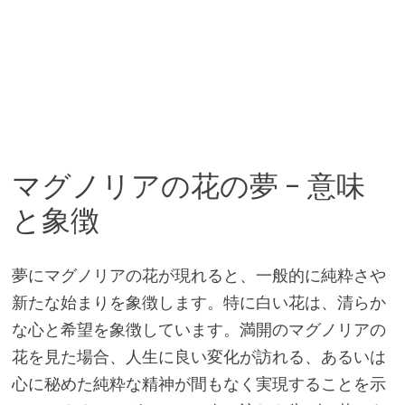
マグノリアの花の夢 – 意味
と象徴
夢にマグノリアの花が現れると、一般的に純粋さや
新たな始まりを象徴します。特に白い花は、清らか
な心と希望を象徴しています。満開のマグノリアの
花を見た場合、人生に良い変化が訪れる、あるいは
心に秘めた純粋な精神が間もなく実現することを示