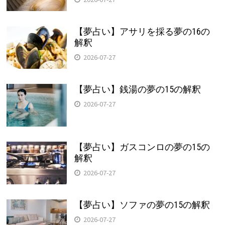
【夢占い】アサリを採る夢の16の
解釈
2026-07-27
【夢占い】銭湯の夢の15の解釈
2026-07-27
【夢占い】ガスコンロの夢の15の
解釈
2026-07-27
【夢占い】ソファの夢の15の解釈
2026-07-27