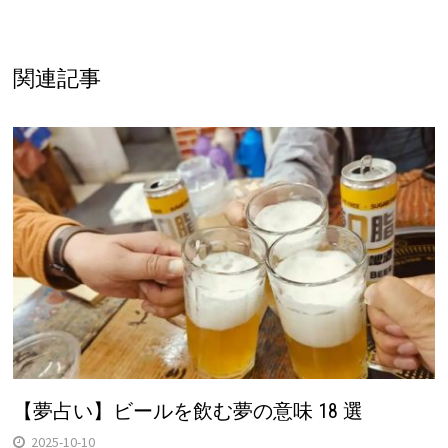
関連記事
【夢占い】ビールを飲む夢の意味 18 選
2025-10-10