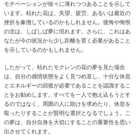
モチベーションが徐々に薄れつつあることを示して
います。枯れた花は、失望、疲労、あるいは最近の
挫折を象徴しているのかもしれません。後悔や悔恨
の念は、しばしば夢に現れます。さらに、これはあ
なたが今の状況から少し距離を置く必要があること
を示しているのかもしれません。
したがって、枯れたモクレンの花の夢を見た場合
は、自分の感情状態をよく見つめ直し、十分な休息
とエネルギーの回復が必要であることを認識するこ
とをお勧めします。すべてを一人で抱え込もうとす
るのではなく、周囲の人に助けを求めたり、休息を
取ったりすることが賢明な選択となるでしょう。こ
の夢は、自分自身を大切にすることの重要性を思い
出させてくれます。