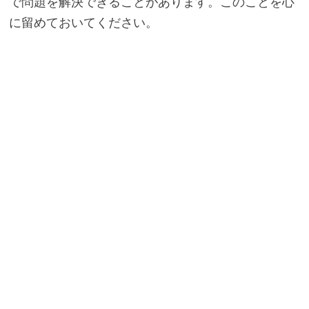
で問題を解決できることがあります。このことを心
に留めておいてください。