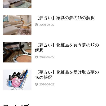
【夢占い】家具の夢の16の解釈
2026-07-27
【夢占い】化粧品を買う夢の17の
解釈
2026-07-27
【夢占い】化粧品を受け取る夢の
16の解釈
2026-07-27