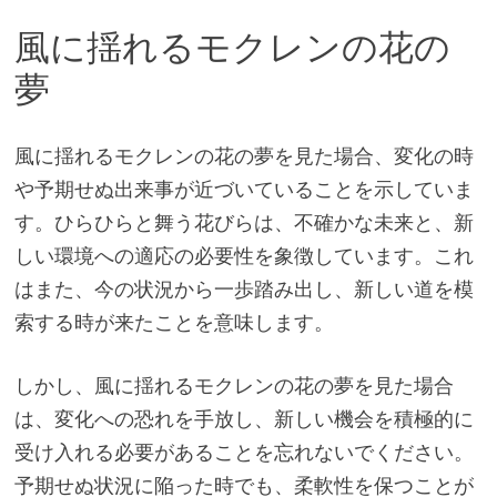
風に揺れるモクレンの花の
夢
風に揺れるモクレンの花の夢を見た場合、変化の時
や予期せぬ出来事が近づいていることを示していま
す。ひらひらと舞う花びらは、不確かな未来と、新
しい環境への適応の必要性を象徴しています。これ
はまた、今の状況から一歩踏み出し、新しい道を模
索する時が来たことを意味します。
しかし、風に揺れるモクレンの花の夢を見た場合
は、変化への恐れを手放し、新しい機会を積極的に
受け入れる必要があることを忘れないでください。
予期せぬ状況に陥った時でも、柔軟性を保つことが