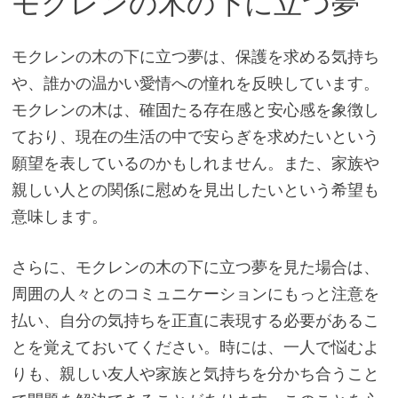
モクレンの木の下に立つ夢
モクレンの木の下に立つ夢は、保護を求める気持ち
や、誰かの温かい愛情への憧れを反映しています。
モクレンの木は、確固たる存在感と安心感を象徴し
ており、現在の生活の中で安らぎを求めたいという
願望を表しているのかもしれません。また、家族や
親しい人との関係に慰めを見出したいという希望も
意味します。
さらに、モクレンの木の下に立つ夢を見た場合は、
周囲の人々とのコミュニケーションにもっと注意を
払い、自分の気持ちを正直に表現する必要があるこ
とを覚えておいてください。時には、一人で悩むよ
りも、親しい友人や家族と気持ちを分かち合うこと