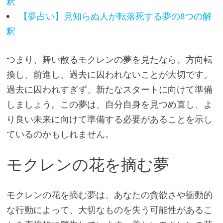
釈
【夢占い】見知らぬ人が転落死する夢の8つの解
釈
つまり、舞い散るモクレンの夢を見たなら、方向転
換し、前進し、過去に囚われないことが大切です。
過去に囚われすぎず、新たなスタートに向けて準備
しましょう。この夢は、自分自身を見つめ直し、よ
り良い未来に向けて準備する必要があることを示し
ているのかもしれません。
モクレンの花を摘む夢
モクレンの花を摘む夢は、あなたの貪欲さや衝動的
な行動によって、大切なものを失う可能性があるこ