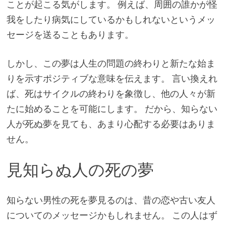
ことが起こる気がします。 例えば、周囲の誰かが怪
我をしたり病気にしているかもしれないというメッ
セージを送ることもあります。
しかし、この夢は人生の問題の終わりと新たな始ま
りを示すポジティブな意味を伝えます。 言い換えれ
ば、死はサイクルの終わりを象徴し、他の人々が新
たに始めることを可能にします。 だから、知らない
人が死ぬ夢を見ても、あまり心配する必要はありま
せん。
見知らぬ人の死の夢
知らない男性の死を夢見るのは、昔の恋や古い友人
についてのメッセージかもしれません。 この人はず