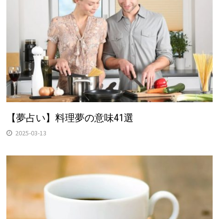
【夢占い】料理夢の意味41選
2025-03-13