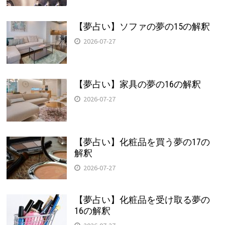
【夢占い】ソファの夢の15の解釈
2026-07-27
【夢占い】家具の夢の16の解釈
2026-07-27
【夢占い】化粧品を買う夢の17の
解釈
2026-07-27
【夢占い】化粧品を受け取る夢の
16の解釈