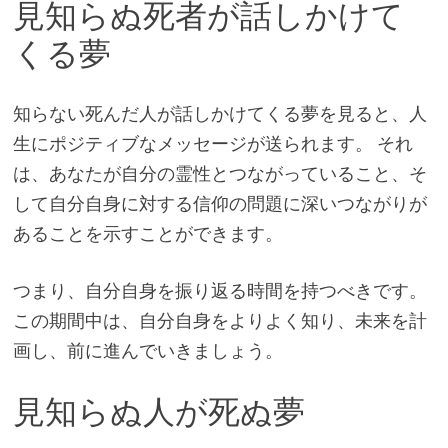
見知らぬ死者が話しかけて
くる夢
知らない死んだ人が話しかけてくる夢を見ると、人
生にポジティブなメッセージが送られます。 それ
は、あなたが自分の霊性とつながっていること、そ
して自分自身に対する信仰の問題に深いつながりが
あることを示すことができます。
つまり、自分自身を振り返る時間を持つべきです。
この期間中は、自分自身をよりよく知り、未来を計
画し、前に進んでいきましょう。
見知らぬ人が死ぬ夢