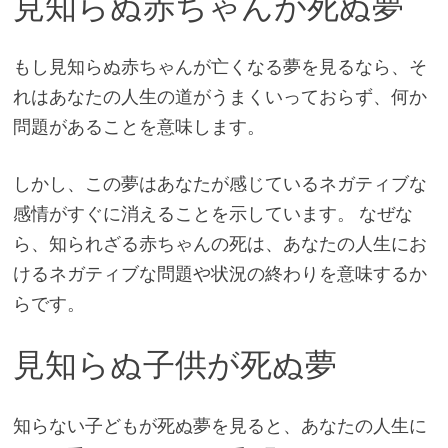
見知らぬ赤ちゃんが死ぬ夢
もし見知らぬ赤ちゃんが亡くなる夢を見るなら、そ
れはあなたの人生の道がうまくいっておらず、何か
問題があることを意味します。
しかし、この夢はあなたが感じているネガティブな
感情がすぐに消えることを示しています。 なぜな
ら、知られざる赤ちゃんの死は、あなたの人生にお
けるネガティブな問題や状況の終わりを意味するか
らです。
見知らぬ子供が死ぬ夢
知らない子どもが死ぬ夢を見ると、あなたの人生に