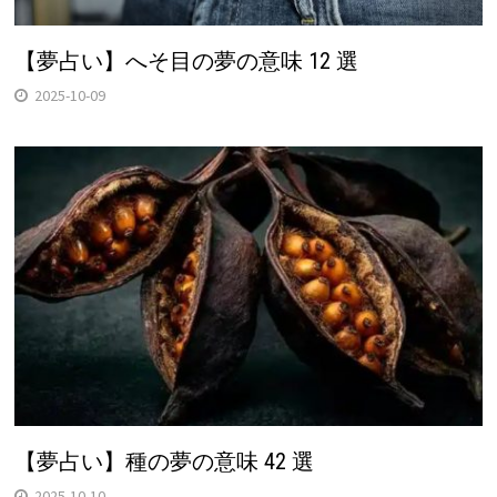
【夢占い】へそ目の夢の意味 12 選
2025-10-09
【夢占い】種の夢の意味 42 選
2025-10-10