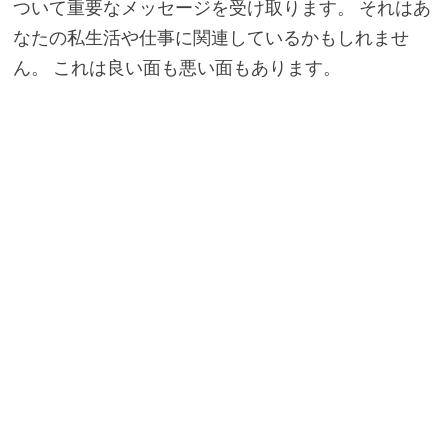
ついて重要なメッセージを受け取ります。 それはあ
なたの私生活や仕事に関連しているかもしれませ
ん。 これは良い面も悪い面もあります。