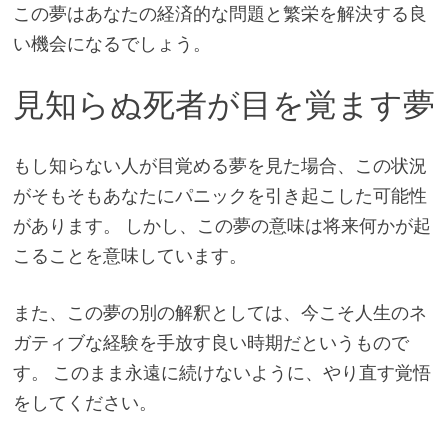
この夢はあなたの経済的な問題と繁栄を解決する良
い機会になるでしょう。
見知らぬ死者が目を覚ます夢
もし知らない人が目覚める夢を見た場合、この状況
がそもそもあなたにパニックを引き起こした可能性
があります。 しかし、この夢の意味は将来何かが起
こることを意味しています。
また、この夢の別の解釈としては、今こそ人生のネ
ガティブな経験を手放す良い時期だというもので
す。 このまま永遠に続けないように、やり直す覚悟
をしてください。