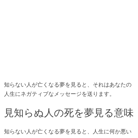
知らない人が亡くなる夢を見ると、それはあなたの
人生にネガティブなメッセージを送ります。
見知らぬ人の死を夢見る意味
知らない人が亡くなる夢を見ると、人生に何か悪い