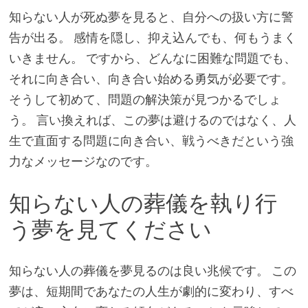
知らない人が死ぬ夢を見ると、自分への扱い方に警
告が出る。 感情を隠し、抑え込んでも、何もうまく
いきません。 ですから、どんなに困難な問題でも、
それに向き合い、向き合い始める勇気が必要です。
そうして初めて、問題の解決策が見つかるでしょ
う。 言い換えれば、この夢は避けるのではなく、人
生で直面する問題に向き合い、戦うべきだという強
力なメッセージなのです。
知らない人の葬儀を執り行
う夢を見てください
知らない人の葬儀を夢見るのは良い兆候です。 この
夢は、短期間であなたの人生が劇的に変わり、すべ