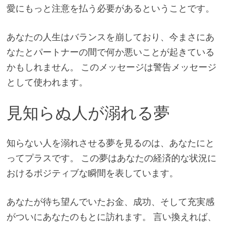
愛にもっと注意を払う必要があるということです。
あなたの人生はバランスを崩しており、今まさにあ
なたとパートナーの間で何か悪いことが起きている
かもしれません。 このメッセージは警告メッセージ
として使われます。
見知らぬ人が溺れる夢
知らない人を溺れさせる夢を見るのは、あなたにと
ってプラスです。 この夢はあなたの経済的な状況に
おけるポジティブな瞬間を表しています。
あなたが待ち望んでいたお金、成功、そして充実感
がついにあなたのもとに訪れます。 言い換えれば、