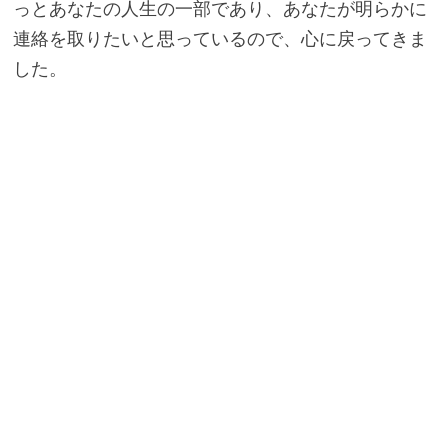
っとあなたの人生の一部であり、あなたが明らかに
連絡を取りたいと思っているので、心に戻ってきま
した。