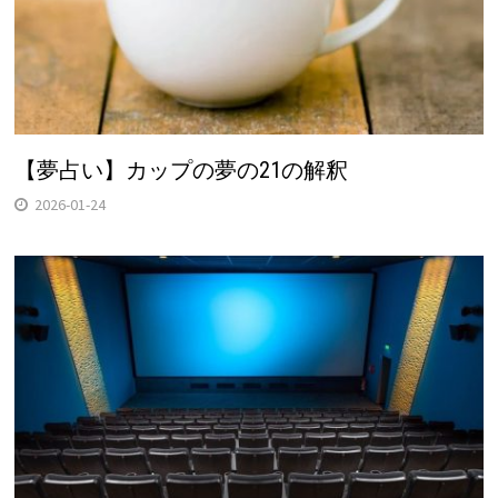
【夢占い】カップの夢の21の解釈
2026-01-24