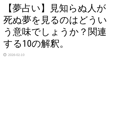
【夢占い】見知らぬ人が
死ぬ夢を見るのはどうい
う意味でしょうか？関連
する10の解釈。
2026-02-10