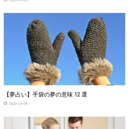
【夢占い】手袋の夢の意味 12 選
2025-10-09