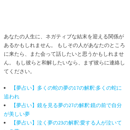
あなたの人生に、ネガティブな結末を迎える関係が
あるかもしれません。 もしその人があなたのところ
に来たら、また会って話したいと思うかもしれませ
ん。 もし彼らと和解したいなら、まず彼らに連絡し
てください。
【夢占い】多くの蛇の夢の17の解釈:多くの蛇に
追われ
【夢占い】鏡を見る夢の27の解釈:鏡の前で自分
が美しい夢
【夢占い】泣く夢の23の解釈:愛する人が泣いて