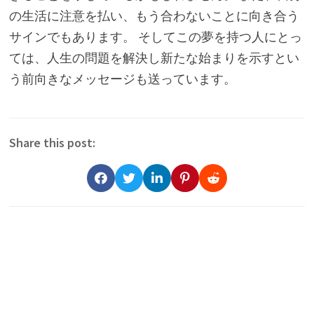
の生活に注意を払い、もう合わないことに向き合う
サインでもあります。 そしてこの夢を持つ人にとっ
ては、人生の問題を解決し新たな始まりを示すとい
う前向きなメッセージも送っています。
Share this post: