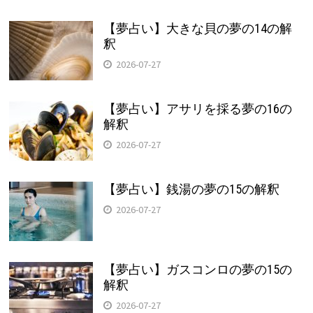
【夢占い】大きな貝の夢の14の解
釈
2026-07-27
【夢占い】アサリを採る夢の16の
解釈
2026-07-27
【夢占い】銭湯の夢の15の解釈
2026-07-27
【夢占い】ガスコンロの夢の15の
解釈
2026-07-27