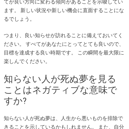
てが良い方向に変わる傾向があることを示唆してい
ます。 新しい状況や新しい機会に直面することにな
るでしょう。
つまり、良い知らせが訪れることに備えておいてく
ださい。 すべてがあなたにとってとても良いので、
目標を達成する良い時期です。 この瞬間を最大限に
楽しんでください。
知らない人が死ぬ夢を見る
ことはネガティブな意味で
すか?
知らない人が死ぬ夢は、人生から悪いものを排除で
きることを示しているかもしれません。 また、自分