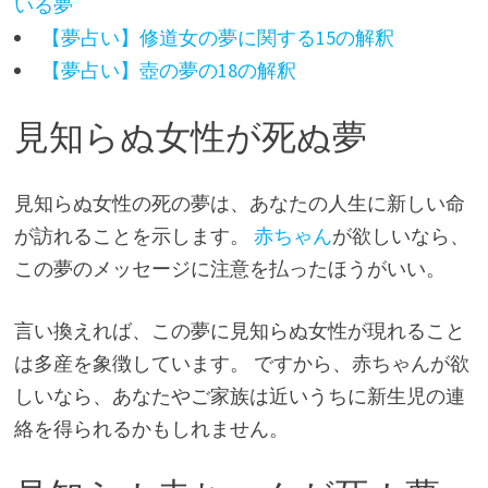
いる夢
【夢占い】修道女の夢に関する15の解釈
【夢占い】壺の夢の18の解釈
見知らぬ女性が死ぬ夢
見知らぬ女性の死の夢は、あなたの人生に新しい命
が訪れることを示します。
赤ちゃん
が欲しいなら、
この夢のメッセージに注意を払ったほうがいい。
言い換えれば、この夢に見知らぬ女性が現れること
は多産を象徴しています。 ですから、赤ちゃんが欲
しいなら、あなたやご家族は近いうちに新生児の連
絡を得られるかもしれません。