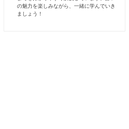
の魅力を楽しみながら、一緒に学んでいき
ましょう！