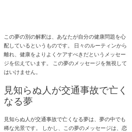
この夢の別の解釈は、あなたが自分の健康問題を心
配しているというものです。 日々のルーティンから
離れ、健康をよりよくケアすべきだというメッセー
ジを伝えています。 この夢のメッセージを無視して
はいけません。
見知らぬ人が交通事故で亡く
なる夢
見知らぬ人が交通事故で亡くなる夢は、夢の中でも
稀な光景です。 しかし、この夢のメッセージは、恋