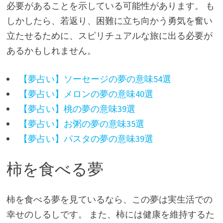
必要があることを示している可能性があります。 も
しかしたら、若返り、困難に立ち向かう勇気を奮い
立たせるために、スピリチュアルな旅に出る必要が
あるかもしれません。
【夢占い】ソーセージの夢の意味54選
【夢占い】メロンの夢の意味40選
【夢占い】桃の夢の意味39選
【夢占い】お粥の夢の意味35選
【夢占い】パスタの夢の意味39選
柿を食べる夢
柿を食べる夢を見ているなら、この夢は実生活での
幸せのしるしです。 また、柿には健康を維持するた