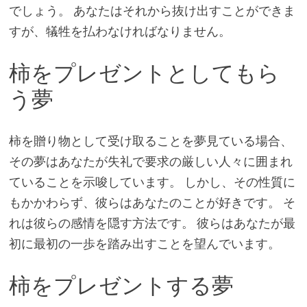
でしょう。 あなたはそれから抜け出すことができま
すが、犠牲を払わなければなりません。
柿をプレゼントとしてもら
う夢
柿を贈り物として受け取ることを夢見ている場合、
その夢はあなたが失礼で要求の厳しい人々に囲まれ
ていることを示唆しています。 しかし、その性質に
もかかわらず、彼らはあなたのことが好きです。 そ
れは彼らの感情を隠す方法です。 彼らはあなたが最
初に最初の一歩を踏み出すことを望んでいます。
柿をプレゼントする夢