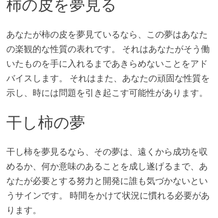
柿の皮を夢見る
あなたが柿の皮を夢見ているなら、この夢はあなた
の楽観的な性質の表れです。 それはあなたがそう働
いたものを手に入れるまであきらめないことをアド
バイスします。 それはまた、あなたの頑固な性質を
示し、時には問題を引き起こす可能性があります。
干し柿の夢
干し柿を夢見るなら、その夢は、遠くから成功を収
めるか、何か意味のあることを成し遂げるまで、あ
なたが必要とする努力と開発に誰も気づかないとい
うサインです。 時間をかけて状況に慣れる必要があ
ります。