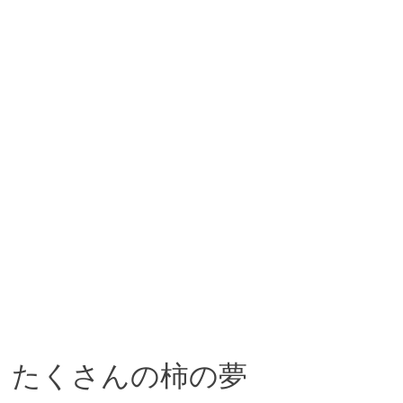
たくさんの柿の夢