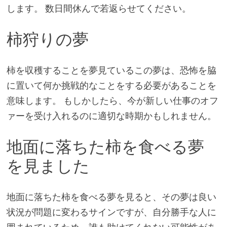
します。 数日間休んで若返らせてください。
柿狩りの夢
柿を収穫することを夢見ているこの夢は、恐怖を脇
に置いて何か挑戦的なことをする必要があることを
意味します。 もしかしたら、今が新しい仕事のオフ
ァーを受け入れるのに適切な時期かもしれません。
地面に落ちた柿を食べる夢
を見ました
地面に落ちた柿を食べる夢を見ると、その夢は良い
状況が問題に変わるサインですが、自分勝手な人に