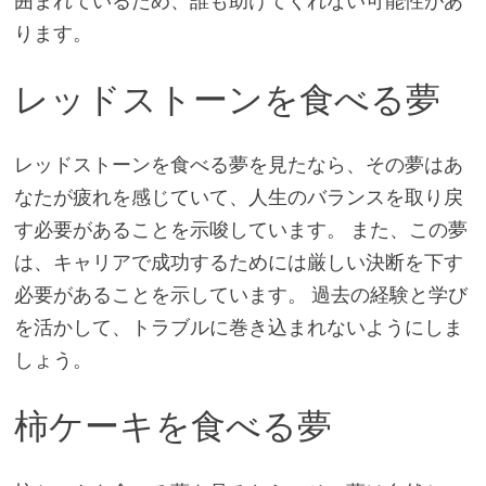
囲まれているため、誰も助けてくれない可能性があ
ります。
レッドストーンを食べる夢
レッドストーンを食べる夢を見たなら、その夢はあ
なたが疲れを感じていて、人生のバランスを取り戻
す必要があることを示唆しています。 また、この夢
は、キャリアで成功するためには厳しい決断を下す
必要があることを示しています。 過去の経験と学び
を活かして、トラブルに巻き込まれないようにしま
しょう。
柿ケーキを食べる夢