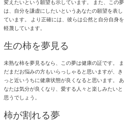
変えたいという願望も示しています。 また、この夢
は、自分を謙虚にしたいというあなたの願望を表し
ています。 より正確には、彼らは公然と自分自身を
軽蔑しています。
生の柿を夢見る
未熟な柿を夢見るなら、この夢は健康の証です。 ま
だまだお悩みの方もいらっしゃると思いますが、き
っと近いうちに健康状態が良くなると思います。 あ
なたは気分が良くなり、愛する人々と楽しみたいと
思うでしょう。
柿が割れる夢