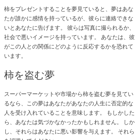
柿をプレゼントすることを夢見ていると、夢はあな
たが誰かに感情を持っているが、彼らに連絡できな
いとあなたに告げます。 彼らは写真に撮られるか、
社会で悪いイメージを持っています。 あなたは、彼
がこの人との関係にどのように反応するかを恐れて
います。
柿を盗む夢
スーパーマーケットや市場から柿を盗む夢を見てい
るなら、この夢はあなたがあなたの人生に否定的な
人を受け入れていることを意味します。 もしかした
ら、あなたは気づかなかったかもしれません。 しか
し、それらはあなたに悪い影響を与えます。 それら