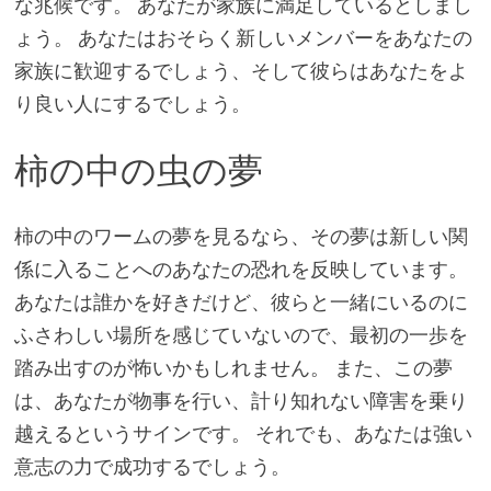
な兆候です。 あなたが家族に満足しているとしまし
ょう。 あなたはおそらく新しいメンバーをあなたの
家族に歓迎するでしょう、そして彼らはあなたをよ
り良い人にするでしょう。
柿の中の虫の夢
柿の中のワームの夢を見るなら、その夢は新しい関
係に入ることへのあなたの恐れを反映しています。
あなたは誰かを好きだけど、彼らと一緒にいるのに
ふさわしい場所を感じていないので、最初の一歩を
踏み出すのが怖いかもしれません。 また、この夢
は、あなたが物事を行い、計り知れない障害を乗り
越えるというサインです。 それでも、あなたは強い
意志の力で成功するでしょう。