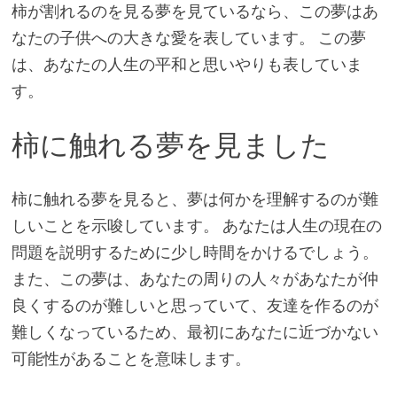
柿が割れるのを見る夢を見ているなら、この夢はあ
なたの子供への大きな愛を表しています。 この夢
は、あなたの人生の平和と思いやりも表していま
す。
柿に触れる夢を見ました
柿に触れる夢を見ると、夢は何かを理解するのが難
しいことを示唆しています。 あなたは人生の現在の
問題を説明するために少し時間をかけるでしょう。
また、この夢は、あなたの周りの人々があなたが仲
良くするのが難しいと思っていて、友達を作るのが
難しくなっているため、最初にあなたに近づかない
可能性があることを意味します。