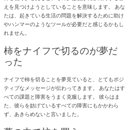
えを見つけようとしていることを意味します。 あな
たは、起きている生活の問題を解決するために助け
やハンマーのようなツールが必要だと感じるかもし
れません。
柿をナイフで切るのが夢だ
った
ナイフで柿を切ることを夢見ていると、とてもポジ
ティブなメッセージが伝わってきます。 あなたはす
べての課題と障害をうまく克服します。 彼らはま
た、彼らを妨げているすべての障害にもかかわら
ず、あきらめないと言いました。