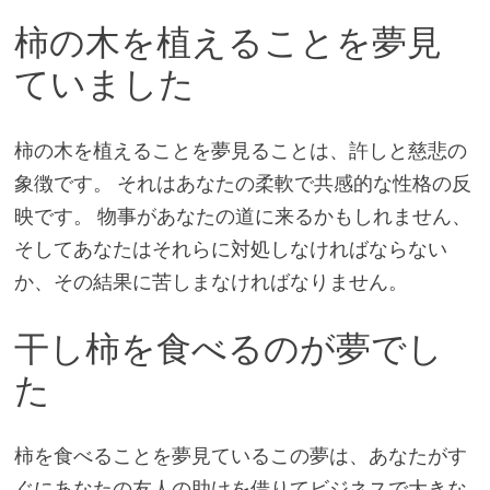
柿の木を植えることを夢見
ていました
柿の木を植えることを夢見ることは、許しと慈悲の
象徴です。 それはあなたの柔軟で共感的な性格の反
映です。 物事があなたの道に来るかもしれません、
そしてあなたはそれらに対処しなければならない
か、その結果に苦しまなければなりません。
干し柿を食べるのが夢でし
た
柿を食べることを夢見ているこの夢は、あなたがす
ぐにあなたの友人の助けを借りてビジネスで大きな