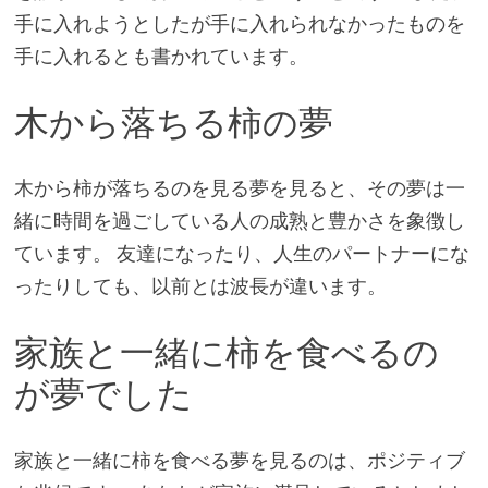
手に入れようとしたが手に入れられなかったものを
手に入れるとも書かれています。
木から落ちる柿の夢
木から柿が落ちるのを見る夢を見ると、その夢は一
緒に時間を過ごしている人の成熟と豊かさを象徴し
ています。 友達になったり、人生のパートナーにな
ったりしても、以前とは波長が違います。
家族と一緒に柿を食べるの
が夢でした
家族と一緒に柿を食べる夢を見るのは、ポジティブ