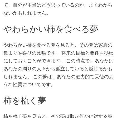
て、自分が本当はどう思っているのか、よくわから
ないかもしれません。
やわらかい柿を食べる夢
やわらかい柿を食べる夢を見ると、その夢は家族の
集まりや喜びの比喩です。 将来の目標と要件を秘密
にしておくことができます。 この時点で、あなたは
あなたの周りの人々から孤立していると感じるかも
しれません。 この夢は、あなたの魅力的で天使のよ
うな性質についてです。
柿を梳く夢
柿を梳く夢を見ると、その夢は脳が何かに対する答