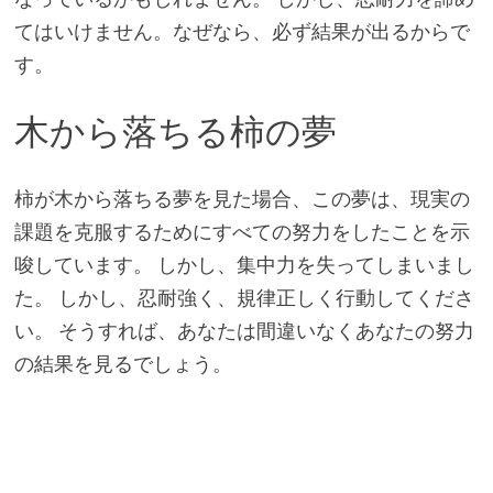
てはいけません。なぜなら、必ず結果が出るからで
す。
木から落ちる柿の夢
柿が木から落ちる夢を見た場合、この夢は、現実の
課題を克服するためにすべての努力をしたことを示
唆しています。 しかし、集中力を失ってしまいまし
た。 しかし、忍耐強く、規律正しく行動してくださ
い。 そうすれば、あなたは間違いなくあなたの努力
の結果を見るでしょう。