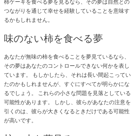
柿ケーキを食べる夢を見るなら、その夢は自然との
つながりを通じて幸せを経験していることを意味す
るかもしれません。
味のない柿を食べる夢
あなたが無味の柿を食べることを夢見ているなら、
その夢はあなたのコントロールできない何かを表し
ています。 もしかしたら、それは長い間起こってい
たのかもしれませんが、すぐにすべてが明らかにな
るでしょう。 これらの小さな問題を見落としている
可能性があります。 しかし、彼らがあなたの注意を
引くのは、彼らが大きくなるときだけである可能性
が高いです。