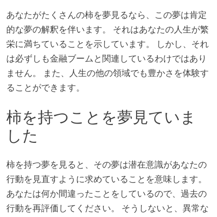
あなたがたくさんの柿を夢見るなら、この夢は肯定
的な夢の解釈を伴います。 それはあなたの人生が繁
栄に満ちていることを示しています。 しかし、それ
は必ずしも金融ブームと関連しているわけではあり
ません。 また、人生の他の領域でも豊かさを体験す
ることができます。
柿を持つことを夢見ていま
した
柿を持つ夢を見ると、その夢は潜在意識があなたの
行動を見直すように求めていることを意味します。
あなたは何か間違ったことをしているので、過去の
行動を再評価してください。 そうしないと、異常な