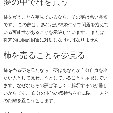
夢の中で柿を買う
柿を買うことを夢見ているなら、その夢は悪い兆候
です。 この夢は、あなたが結婚生活で問題を抱えて
いる可能性があることを示唆しています。 または、
将来的に物的損害に対処しなければなりません。
柿を売ることを夢見る
柿を売る夢を見たなら、夢はあなたが自分自身を冷
たい人として見せようとしていることを示唆してい
ます、なぜならその夢は珍しく、解釈するのが難し
いからです。 自分の本当の気持ちを心に隠し、人と
の距離を置こうとします。