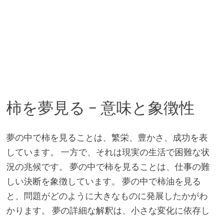
柿を夢見る – 意味と象徴性
夢の中で柿を見ることは、繁栄、豊かさ、成功を表
しています。 一方で、それは現実の生活で困難な状
況の兆候です。 夢の中で柿を見ることは、仕事の難
しい決断を象徴しています。 夢の中で柿油を見る
と、問題がどのように大きなものに発展したかがわ
かります。 夢の詳細な解釈は、小さな変化に依存し