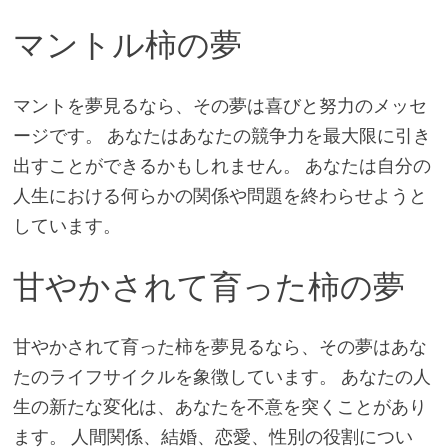
マントル柿の夢
マントを夢見るなら、その夢は喜びと努力のメッセ
ージです。 あなたはあなたの競争力を最大限に引き
出すことができるかもしれません。 あなたは自分の
人生における何らかの関係や問題を終わらせようと
しています。
甘やかされて育った柿の夢
甘やかされて育った柿を夢見るなら、その夢はあな
たのライフサイクルを象徴しています。 あなたの人
生の新たな変化は、あなたを不意を突くことがあり
ます。 人間関係、結婚、恋愛、性別の役割につい