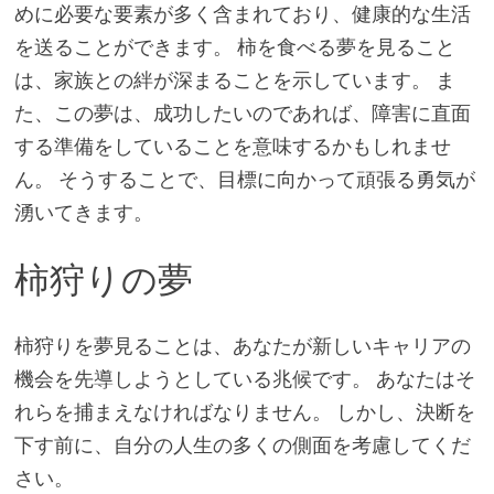
めに必要な要素が多く含まれており、健康的な生活
を送ることができます。 柿を食べる夢を見ること
は、家族との絆が深まることを示しています。 ま
た、この夢は、成功したいのであれば、障害に直面
する準備をしていることを意味するかもしれませ
ん。 そうすることで、目標に向かって頑張る勇気が
湧いてきます。
柿狩りの夢
柿狩りを夢見ることは、あなたが新しいキャリアの
機会を先導しようとしている兆候です。 あなたはそ
れらを捕まえなければなりません。 しかし、決断を
下す前に、自分の人生の多くの側面を考慮してくだ
さい。