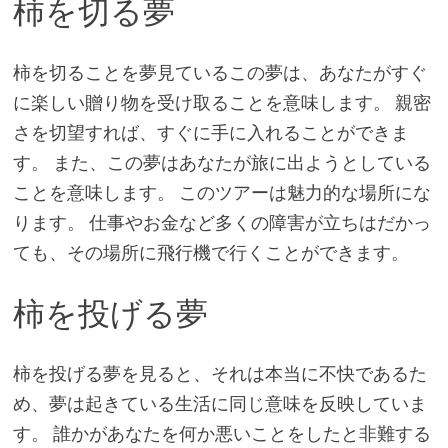
柿を切る夢
柿を切ることを夢見ているこの夢は、あなたがすぐ
に楽しい贈り物を受け取ることを意味します。 親密
さを切望すれば、すぐに手に入れることができま
す。 また、この夢はあなたが旅に出ようとしている
ことを意味します。 このツアーは魅力的な場所にな
ります。 仕事やお金など多くの障害が立ちはだかっ
ても、その場所に飛行機で行くことができます。
柿を投げる夢
柿を投げる夢を見ると、それは本当に不快であるた
め、夢は起きている生活に同じ意味を反映していま
す。 誰かがあなたを何か悪いことをしたと非難する