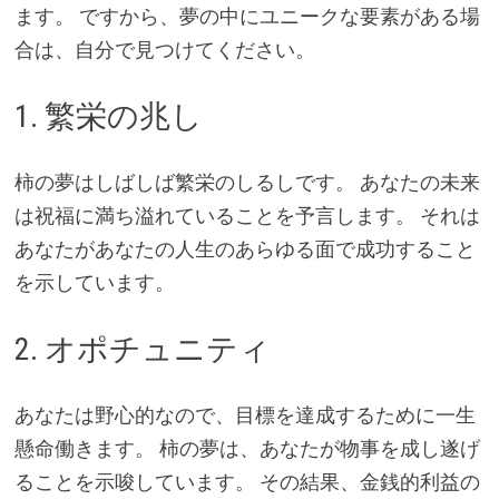
ます。 ですから、夢の中にユニークな要素がある場
合は、自分で見つけてください。
1. 繁栄の兆し
柿の夢はしばしば繁栄のしるしです。 あなたの未来
は祝福に満ち溢れていることを予言します。 それは
あなたがあなたの人生のあらゆる面で成功すること
を示しています。
2. オポチュニティ
あなたは野心的なので、目標を達成するために一生
懸命働きます。 柿の夢は、あなたが物事を成し遂げ
ることを示唆しています。 その結果、金銭的利益の