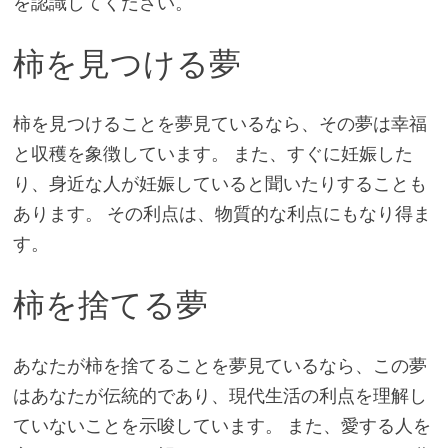
を認識してください。
柿を見つける夢
柿を見つけることを夢見ているなら、その夢は幸福
と収穫を象徴しています。 また、すぐに妊娠した
り、身近な人が妊娠していると聞いたりすることも
あります。 その利点は、物質的な利点にもなり得ま
す。
柿を捨てる夢
あなたが柿を捨てることを夢見ているなら、この夢
はあなたが伝統的であり、現代生活の利点を理解し
ていないことを示唆しています。 また、愛する人を