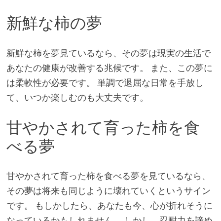
新鮮な柿の夢
新鮮な柿を夢見ているなら、その夢は現実の生活で
あなたの健康が改善する兆候です。 また、この夢に
は柔軟性が必要です。 単調で退屈な日常を手放し
て、いつか楽しむのも大丈夫です。
甘やかされて育った柿を食
べる夢
甘やかされて育った柿を食べる夢を見ているなら、
その夢は将来も同じように壊れていくというサイン
です。 もしかしたら、あなたも今、心が折れそうに
なっているかもしれません。 しかし、忍耐力を諦め