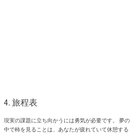
4. 旅程表
現実の課題に立ち向かうには勇気が必要です。 夢の
中で柿を見ることは、あなたが疲れていて休憩する