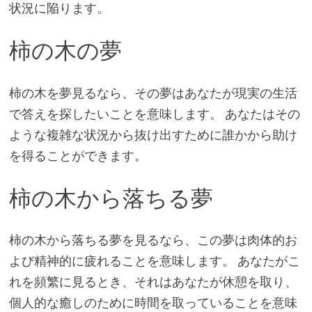
状況に陥ります。
柿の木の夢
柿の木を夢見るなら、その夢はあなたが現実の生活
で答えを探したいことを意味します。 あなたはその
ような複雑な状況から抜け出すために誰かから助け
を得ることができます。
柿の木から落ちる夢
柿の木から落ちる夢を見るなら、この夢は肉体的お
よび精神的に疲れることを意味します。 あなたがこ
れを頻繁に見るとき、それはあなたが休憩を取り、
個人的な癒しのために時間を取っていることを意味