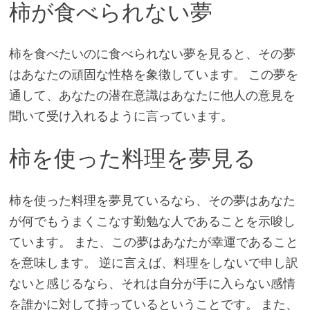
柿が食べられない夢
柿を食べたいのに食べられない夢を見ると、その夢
はあなたの頑固な性格を象徴しています。 この夢を
通して、あなたの潜在意識はあなたに他人の意見を
聞いて受け入れるように言っています。
柿を使った料理を夢見る
柿を使った料理を夢見ているなら、その夢はあなた
が何でもうまくこなす勤勉な人であることを示唆し
ています。 また、この夢はあなたが幸運であること
を意味します。 逆に言えば、料理をしないで申し訳
ないと感じるなら、それは自分が手に入らない感情
を誰かに対して持っているということです。 また、