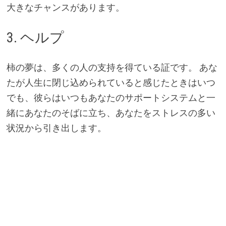
大きなチャンスがあります。
3. ヘルプ
柿の夢は、多くの人の支持を得ている証です。 あな
たが人生に閉じ込められていると感じたときはいつ
でも、彼らはいつもあなたのサポートシステムと一
緒にあなたのそばに立ち、あなたをストレスの多い
状況から引き出します。