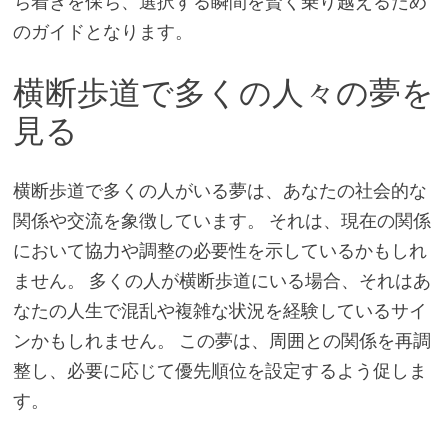
ち着きを保ち、選択する瞬間を賢く乗り越えるため
のガイドとなります。
横断歩道で多くの人々の夢を
見る
横断歩道で多くの人がいる夢は、あなたの社会的な
関係や交流を象徴しています。 それは、現在の関係
において協力や調整の必要性を示しているかもしれ
ません。 多くの人が横断歩道にいる場合、それはあ
なたの人生で混乱や複雑な状況を経験しているサイ
ンかもしれません。 この夢は、周囲との関係を再調
整し、必要に応じて優先順位を設定するよう促しま
す。