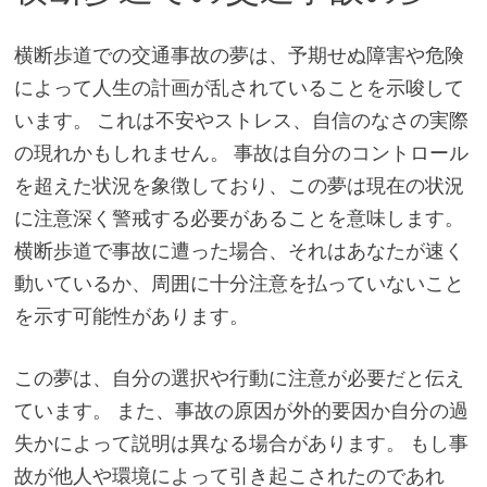
横断歩道での交通事故の夢は、予期せぬ障害や危険
によって人生の計画が乱されていることを示唆して
います。 これは不安やストレス、自信のなさの実際
の現れかもしれません。 事故は自分のコントロール
を超えた状況を象徴しており、この夢は現在の状況
に注意深く警戒する必要があることを意味します。
横断歩道で事故に遭った場合、それはあなたが速く
動いているか、周囲に十分注意を払っていないこと
を示す可能性があります。
この夢は、自分の選択や行動に注意が必要だと伝え
ています。 また、事故の原因が外的要因か自分の過
失かによって説明は異なる場合があります。 もし事
故が他人や環境によって引き起こされたのであれ