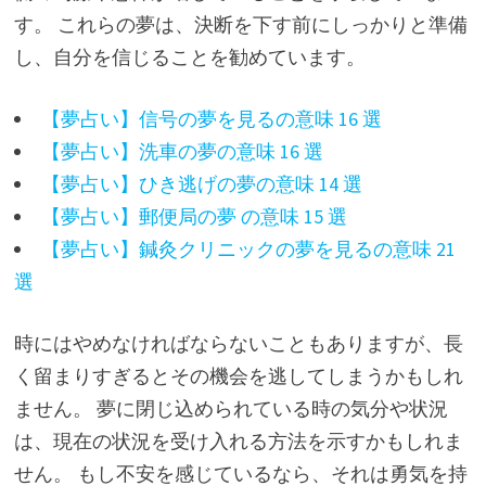
す。 これらの夢は、決断を下す前にしっかりと準備
し、自分を信じることを勧めています。
【夢占い】信号の夢を見るの意味 16 選
【夢占い】洗車の夢の意味 16 選
【夢占い】ひき逃げの夢の意味 14 選
【夢占い】郵便局の夢 の意味 15 選
【夢占い】鍼灸クリニックの夢を見るの意味 21
選
時にはやめなければならないこともありますが、長
く留まりすぎるとその機会を逃してしまうかもしれ
ません。 夢に閉じ込められている時の気分や状況
は、現在の状況を受け入れる方法を示すかもしれま
せん。 もし不安を感じているなら、それは勇気を持