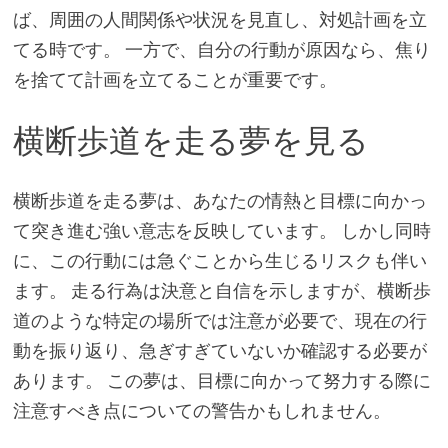
ば、周囲の人間関係や状況を見直し、対処計画を立
てる時です。 一方で、自分の行動が原因なら、焦り
を捨てて計画を立てることが重要です。
横断歩道を走る夢を見る
横断歩道を走る夢は、あなたの情熱と目標に向かっ
て突き進む強い意志を反映しています。 しかし同時
に、この行動には急ぐことから生じるリスクも伴い
ます。 走る行為は決意と自信を示しますが、横断歩
道のような特定の場所では注意が必要で、現在の行
動を振り返り、急ぎすぎていないか確認する必要が
あります。 この夢は、目標に向かって努力する際に
注意すべき点についての警告かもしれません。