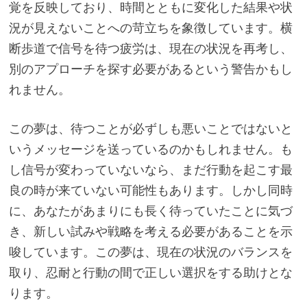
覚を反映しており、時間とともに変化した結果や状
況が見えないことへの苛立ちを象徴しています。横
断歩道で信号を待つ疲労は、現在の状況を再考し、
別のアプローチを探す必要があるという警告かもし
れません。
この夢は、待つことが必ずしも悪いことではないと
いうメッセージを送っているのかもしれません。も
し信号が変わっていないなら、まだ行動を起こす最
良の時が来ていない可能性もあります。しかし同時
に、あなたがあまりにも長く待っていたことに気づ
き、新しい試みや戦略を考える必要があることを示
唆しています。この夢は、現在の状況のバランスを
取り、忍耐と行動の間で正しい選択をする助けとな
ります。