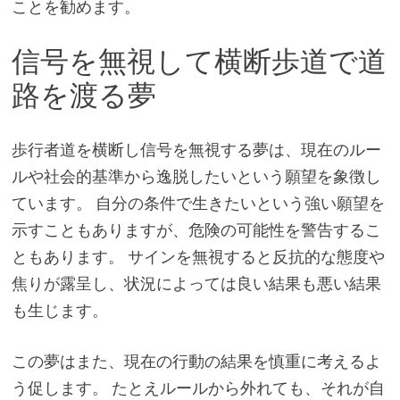
ことを勧めます。
信号を無視して横断歩道で道
路を渡る夢
歩行者道を横断し信号を無視する夢は、現在のルー
ルや社会的基準から逸脱したいという願望を象徴し
ています。 自分の条件で生きたいという強い願望を
示すこともありますが、危険の可能性を警告するこ
ともあります。 サインを無視すると反抗的な態度や
焦りが露呈し、状況によっては良い結果も悪い結果
も生じます。
この夢はまた、現在の行動の結果を慎重に考えるよ
う促します。 たとえルールから外れても、それが自