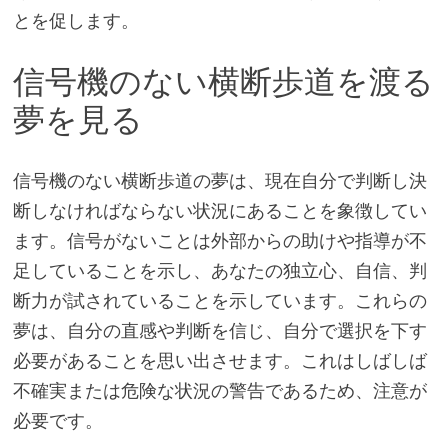
とを促します。
信号機のない横断歩道を渡る
夢を見る
信号機のない横断歩道の夢は、現在自分で判断し決
断しなければならない状況にあることを象徴してい
ます。信号がないことは外部からの助けや指導が不
足していることを示し、あなたの独立心、自信、判
断力が試されていることを示しています。これらの
夢は、自分の直感や判断を信じ、自分で選択を下す
必要があることを思い出させます。これはしばしば
不確実または危険な状況の警告であるため、注意が
必要です。