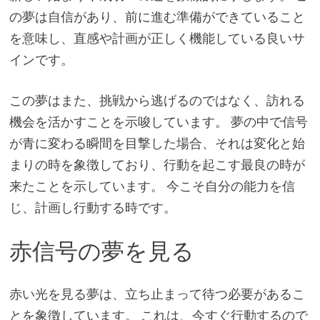
の夢は自信があり、前に進む準備ができていること
を意味し、直感や計画が正しく機能している良いサ
インです。
この夢はまた、挑戦から逃げるのではなく、訪れる
機会を活かすことを示唆しています。 夢の中で信号
が青に変わる瞬間を目撃した場合、それは変化と始
まりの時を象徴しており、行動を起こす最良の時が
来たことを示しています。 今こそ自分の能力を信
じ、計画し行動する時です。
赤信号の夢を見る
赤い光を見る夢は、立ち止まって待つ必要があるこ
とを象徴しています。 これは、今すぐ行動するので