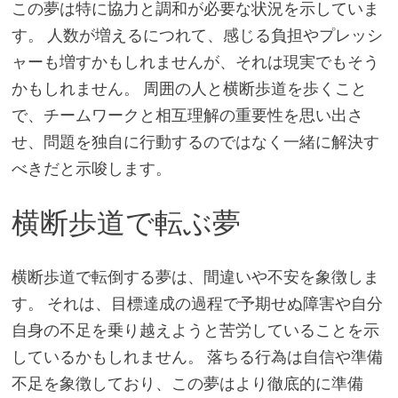
この夢は特に協力と調和が必要な状況を示していま
す。 人数が増えるにつれて、感じる負担やプレッシ
ャーも増すかもしれませんが、それは現実でもそう
かもしれません。 周囲の人と横断歩道を歩くこと
で、チームワークと相互理解の重要性を思い出さ
せ、問題を独自に行動するのではなく一緒に解決す
べきだと示唆します。
横断歩道で転ぶ夢
横断歩道で転倒する夢は、間違いや不安を象徴しま
す。 それは、目標達成の過程で予期せぬ障害や自分
自身の不足を乗り越えようと苦労していることを示
しているかもしれません。 落ちる行為は自信や準備
不足を象徴しており、この夢はより徹底的に準備