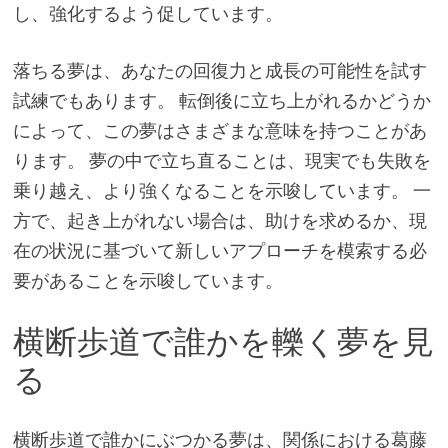
し、強化するよう促しています。
落ちる夢は、あなたの回復力と成長の可能性を試す
試練でもあります。 転倒後に立ち上がれるかどうか
によって、この夢はさまざまな意味を持つことがあ
ります。 夢の中で立ち直ることは、現実でも失敗を
乗り越え、より強くなることを示唆しています。 一
方で、起き上がれない場合は、助けを求めるか、現
在の状況に基づいて新しいアプローチを模索する必
要があることを示唆しています。
横断歩道で誰かを轢く夢を見
る
横断歩道で誰かにぶつかる夢は、関係における葛藤