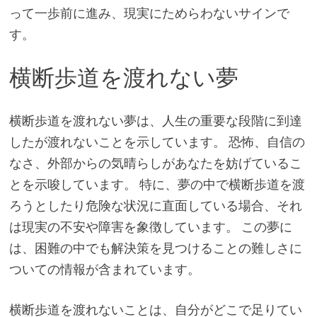
って一歩前に進み、現実にためらわないサインで
す。
横断歩道を渡れない夢
横断歩道を渡れない夢は、人生の重要な段階に到達
したが渡れないことを示しています。 恐怖、自信の
なさ、外部からの気晴らしがあなたを妨げているこ
とを示唆しています。 特に、夢の中で横断歩道を渡
ろうとしたり危険な状況に直面している場合、それ
は現実の不安や障害を象徴しています。 この夢に
は、困難の中でも解決策を見つけることの難しさに
ついての情報が含まれています。
横断歩道を渡れないことは、自分がどこで足りてい