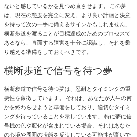
ないと感じているかを見つめ直させます。 この夢
は、現在の態度を完全に変え、より良い計画と決意
を持って次の一手に備えるサインかもしれません。
横断歩道を渡ることが目標達成のためのプロセスで
あるなら、直面する障害を十分に認識し、それを乗
り越える準備をしておくべきです。
横断歩道で信号を待つ夢
横断歩道で信号を待つ夢は、忍耐とタイミングの重
要性を象徴しています。 それは、あなたが人生の何
かを終わらせようと準備をしており、適切なタイミ
ングを待っていることを示しています。 特に夢に信
号機の色や変化が含まれている場合、それはあなた
の心境や周囲の状態を反映している可能性が高いで