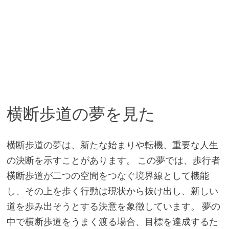
横断歩道の夢を見た
横断歩道の夢は、新たな始まりや転機、重要な人生
の決断を示すことがあります。 この夢では、歩行者
横断歩道が二つの空間をつなぐ境界線として機能
し、その上を歩く行動は現状から抜け出し、新しい
道を歩み出そうとする決意を象徴しています。 夢の
中で横断歩道をうまく渡る場合、目標を達成するた