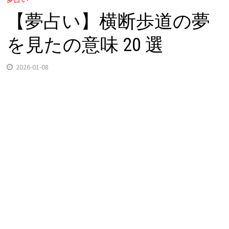
【夢占い】横断歩道の夢
を見たの意味 20 選
2026-01-08