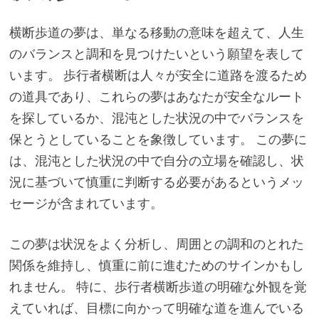
横断歩道の夢は、単なる移動の意味を超えて、人生
のバランスと調和を見つけたいという願望を表して
います。 歩行者横断は人々が安全に道路を渡るため
の道具であり、これらの夢はあなたが安全なルート
を探しているか、混沌とした状況の中でバランスを
保とうとしていることを象徴しています。 この夢に
は、混沌とした状況の中で自分の立場を確認し、状
況に基づいて慎重に判断する必要があるというメッ
セージが含まれています。
この夢は状況をよく分析し、周囲との調和のとれた
関係を維持し、慎重に前に進むためのサインかもし
れません。 特に、歩行者横断歩道の明確な外観を覚
えていれば、目標に向かって明確な道を進んでいる