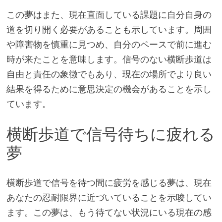
この夢はまた、現在直面している課題に自分自身の
道を切り開く必要があることも示しています。周囲
や障害物を慎重に見つめ、自分のペースで前に進む
時が来たことを意味します。信号のない横断歩道は
自由と責任の象徴でもあり、現在の場所でより良い
結果を得るために意思決定の機会があることを示し
ています。
横断歩道で信号待ちに疲れる
夢
横断歩道で信号を待つ間に疲労を感じる夢は、現在
あなたの忍耐限界に近づいていることを示唆してい
ます。この夢は、もう待てない状況にいる現在の感