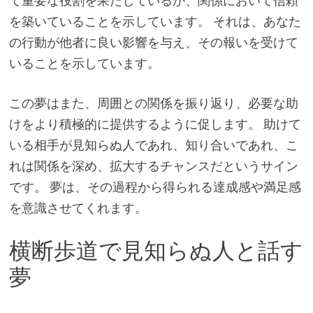
て重要な役割を果たしているか、関係において信頼
を築いていることを示しています。 それは、あなた
の行動が他者に良い影響を与え、その報いを受けて
いることを示しています。
この夢はまた、周囲との関係を振り返り、必要な助
けをより積極的に提供するように促します。 助けて
いる相手が見知らぬ人であれ、知り合いであれ、こ
れは関係を深め、拡大するチャンスだというサイン
です。 夢は、その過程から得られる達成感や満足感
を意識させてくれます。
横断歩道で見知らぬ人と話す
夢