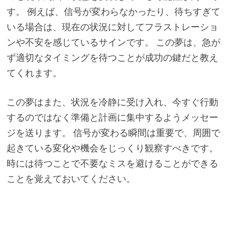
す。 例えば、信号が変わらなかったり、待ちすぎて
いる場合は、現在の状況に対してフラストレーショ
ンや不安を感じているサインです。 この夢は、急が
ず適切なタイミングを待つことが成功の鍵だと教え
てくれます。
この夢はまた、状況を冷静に受け入れ、今すぐ行動
するのではなく準備と計画に集中するようメッセー
ジを送ります。 信号が変わる瞬間は重要で、周囲で
起きている変化や機会をじっくり観察すべきです。
時には待つことで不要なミスを避けることができる
ことを覚えておいてください。