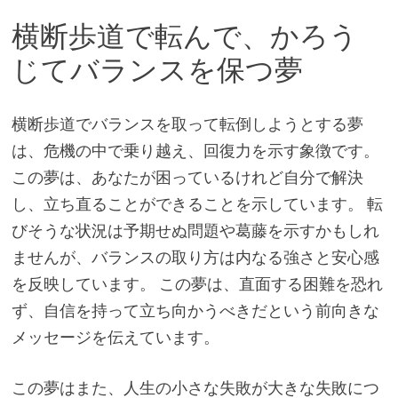
横断歩道で転んで、かろう
じてバランスを保つ夢
横断歩道でバランスを取って転倒しようとする夢
は、危機の中で乗り越え、回復力を示す象徴です。
この夢は、あなたが困っているけれど自分で解決
し、立ち直ることができることを示しています。 転
びそうな状況は予期せぬ問題や葛藤を示すかもしれ
ませんが、バランスの取り方は内なる強さと安心感
を反映しています。 この夢は、直面する困難を恐れ
ず、自信を持って立ち向かうべきだという前向きな
メッセージを伝えています。
この夢はまた、人生の小さな失敗が大きな失敗につ