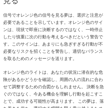
見る
信号でオレンジ色の信号を見る夢は、選択と注意が
必要であることを示しています。オレンジ色のサイ
ンは、現状で即座に決断するのではなく、一時停止
したり慎重に次の行動を考えるべきだという警告で
す。このサインは、あまりにも急ぎすぎる行動が不
必要なリスクを招くことを警告し、適切なバランス
を取るためのメッセージを送ります。
オレンジ色のライトは、あなたの状況に潜在的な危
険があるかどうかを確認し、周囲の人の流れに合わ
せて調整するための合図かもしれません。 決断を急
ぐのではなく、今ある機会を理解し行動を起こすこ
とで、成功する可能性が高まります。 この夢は、落