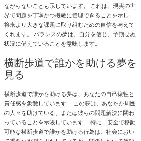
ながらないことも示しています。 これは、現実の世
界で問題を丁寧かつ機敏に管理できることを示し、
将来より大きな課題に取り組むための自信を与えて
くれます。 バランスの夢は、自分を信じ、予期せぬ
状況に備えていることを意味します。
横断歩道で誰かを助ける夢を
見る
横断歩道で誰かを助ける夢は、あなたの自己犠牲と
責任感を象徴しています。 この夢は、あなたが周囲
の人々を助けている、または彼らの問題解決に関わ
っていることを示唆しています。 特に、安全で移動
可能な横断歩道で誰かを助ける行為は、社会におい