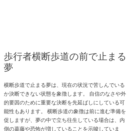
歩行者横断歩道の前で止まる
夢
横断歩道で止まる夢は、現在の状況で苦しんでいる
か決断できない状態を象徴します。 自信のなさや外
的要因のために重要な決断を先延ばしにしている可
能性もあります。 横断歩道の象徴は前に進む準備を
促しますが、夢の中で立ち往生している場合は、内
側の葛藤や恐怖が増していることを示唆していま