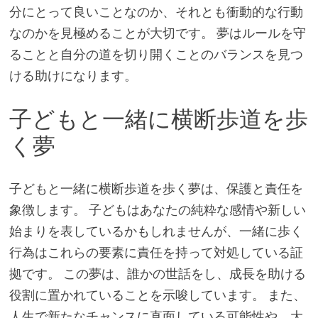
分にとって良いことなのか、それとも衝動的な行動
なのかを見極めることが大切です。 夢はルールを守
ることと自分の道を切り開くことのバランスを見つ
ける助けになります。
子どもと一緒に横断歩道を歩
く夢
子どもと一緒に横断歩道を歩く夢は、保護と責任を
象徴します。 子どもはあなたの純粋な感情や新しい
始まりを表しているかもしれませんが、一緒に歩く
行為はこれらの要素に責任を持って対処している証
拠です。 この夢は、誰かの世話をし、成長を助ける
役割に置かれていることを示唆しています。 また、
人生で新たなチャンスに直面している可能性や、大