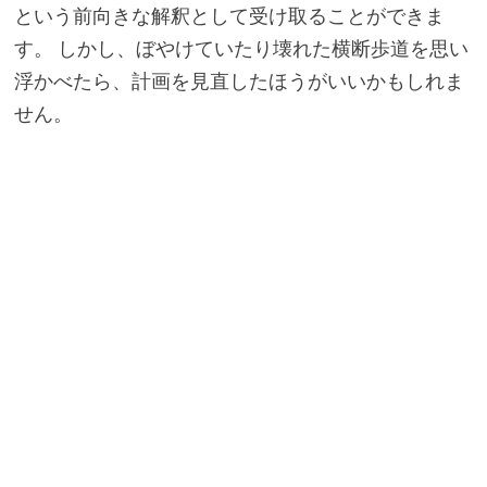
という前向きな解釈として受け取ることができま
す。 しかし、ぼやけていたり壊れた横断歩道を思い
浮かべたら、計画を見直したほうがいいかもしれま
せん。