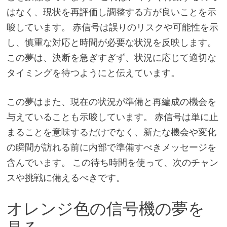
はなく、現状を再評価し調整する方が良いことを示
唆しています。 赤信号は誤りのリスクや可能性を示
し、慎重な対応と時間が必要な状況を反映します。
この夢は、決断を急ぎすぎず、状況に応じて適切な
タイミングを待つようにと伝えています。
この夢はまた、現在の状況が準備と再編成の機会を
与えていることも示唆しています。 赤信号は単に止
まることを意味するだけでなく、新たな機会や変化
の瞬間が訪れる前に内部で準備すべきメッセージを
含んでいます。 この待ち時間を使って、次のチャン
スや挑戦に備えるべきです。
オレンジ色の信号機の夢を