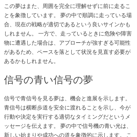
この夢はまた、周囲を完全に理解せずに前に走るこ
とを象徴しています。 夢の中で順調に走っている場
合、現在の戦略が適切であるという良いサインかも
しれません。 一方で、走っているときに危険や障害
物に遭遇した場合は、アプローチが強すぎる可能性
があるため、ペースを落として状況を見直す必要が
あるかもしれません。
信号の青い信号の夢
信号で青信号を見る夢は、機会と進展を示します。
青信号は横断歩道を安全に渡れることを示し、今が
行動や決定を実行する適切なタイミングだというメ
ッセージを伝えます。 夢の中で信号機の青い光は、
新しい始まりや成功への道を象徴的に示します。 こ