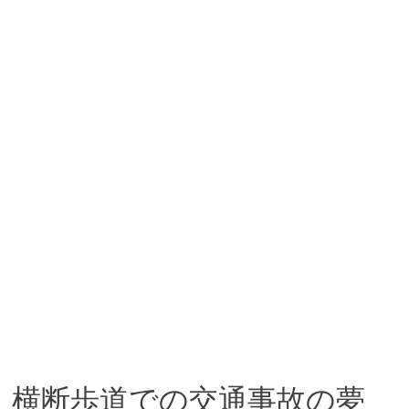
横断歩道での交通事故の夢