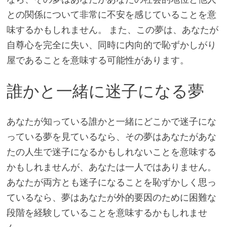
との関係について非常に不安を感じていることを意
味するかもしれません。 また、この夢は、あなたが
自尊心を完全に失い、同時に内向的で恥ずかしがり
屋であることを意味する可能性があります。
誰かと一緒に迷子になる夢
あなたが知っている誰かと一緒にどこかで迷子にな
っている夢を見ているなら、その夢はあなたがあな
たの人生で迷子になるかもしれないことを意味する
かもしれませんが、あなたは一人ではありません。
あなたが両方とも迷子になることを恥ずかしく思っ
ているなら、夢はあなたが外的要因のために困難な
段階を経験していることを意味するかもしれませ