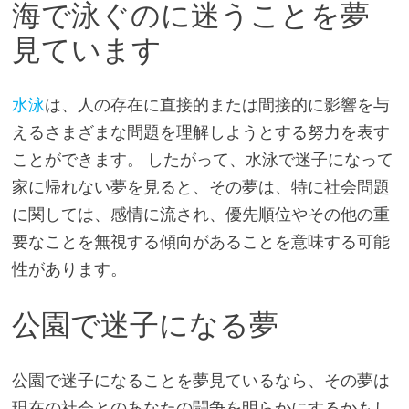
海で泳ぐのに迷うことを夢
見ています
水泳
は、人の存在に直接的または間接的に影響を与
えるさまざまな問題を理解しようとする努力を表す
ことができます。 したがって、水泳で迷子になって
家に帰れない夢を見ると、その夢は、特に社会問題
に関しては、感情に流され、優先順位やその他の重
要なことを無視する傾向があることを意味する可能
性があります。
公園で迷子になる夢
公園で迷子になることを夢見ているなら、その夢は
現在の社会とのあなたの闘争を明らかにするかもし