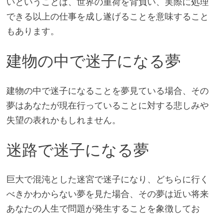
いということは、世界の重荷を背負い、実際に処理
できる以上の仕事を成し遂げることを意味すること
もあります。
建物の中で迷子になる夢
建物の中で迷子になることを夢見ている場合、その
夢はあなたが現在行っていることに対する悲しみや
失望の表れかもしれません。
迷路で迷子になる夢
巨大で混沌とした迷宮で迷子になり、どちらに行く
べきかわからない夢を見た場合、その夢は近い将来
あなたの人生で問題が発生することを象徴してお