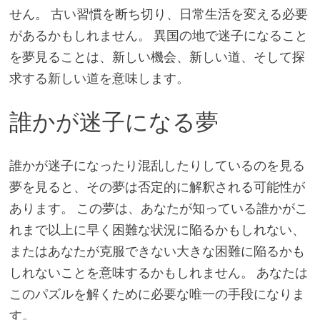
せん。 古い習慣を断ち切り、日常生活を変える必要
があるかもしれません。 異国の地で迷子になること
を夢見ることは、新しい機会、新しい道、そして探
求する新しい道を意味します。
誰かが迷子になる夢
誰かが迷子になったり混乱したりしているのを見る
夢を見ると、その夢は否定的に解釈される可能性が
あります。 この夢は、あなたが知っている誰かがこ
れまで以上に早く困難な状況に陥るかもしれない、
またはあなたが克服できない大きな困難に陥るかも
しれないことを意味するかもしれません。 あなたは
このパズルを解くために必要な唯一の手段になりま
す。