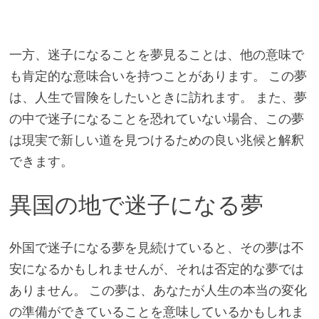
一方、迷子になることを夢見ることは、他の意味で
も肯定的な意味合いを持つことがあります。 この夢
は、人生で冒険をしたいときに訪れます。 また、夢
の中で迷子になることを恐れていない場合、この夢
は現実で新しい道を見つけるための良い兆候と解釈
できます。
異国の地で迷子になる夢
外国で迷子になる夢を見続けていると、その夢は不
安になるかもしれませんが、それは否定的な夢では
ありません。 この夢は、あなたが人生の本当の変化
の準備ができていることを意味しているかもしれま