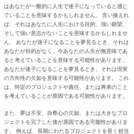
はあなたが一般的に人生で迷子になっていると感じ
ていることを意味するかもしれません。 言い換えれ
ば、それはあなたに人生における目的、強い願望、
そして強い意志がないことを意味するかもしれませ
ん。 あなたが迷子になることを夢見るとき、それは
あなたが目的がなく、今あなたの人生が無意味であ
ると考えていることを意味する可能性があります。
あなたが迷子になることを夢見るとき、それは現実
の方向性の欠如を意味する可能性があります。 これ
は、特定のプロジェクトや責任、または将来のこと
を考えていることが原因である可能性があります。
また、夢は不安、自尊心の欠如、または大きなプロ
ジェクトを完了した後が原因である可能性がありま
す。 例えば、長期にわたるプロジェクトを長く担当