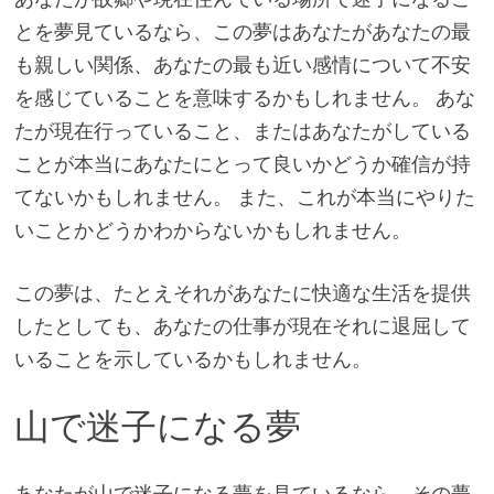
とを夢見ているなら、この夢はあなたがあなたの最
も親しい関係、あなたの最も近い感情について不安
を感じていることを意味するかもしれません。 あな
たが現在行っていること、またはあなたがしている
ことが本当にあなたにとって良いかどうか確信が持
てないかもしれません。 また、これが本当にやりた
いことかどうかわからないかもしれません。
この夢は、たとえそれがあなたに快適な生活を提供
したとしても、あなたの仕事が現在それに退屈して
いることを示しているかもしれません。
山で迷子になる夢
あなたが山で迷子になる夢を見ているなら、その夢