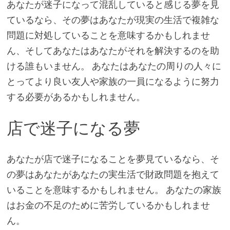
あなたが迷子になって混乱していると感じる夢を見
ているなら、その夢はあなたが現実の生活で複雑な
問題に対処していることを意味するかもしれませ
ん、そしてあなたはあなたがそれを解決するのを助
ける誰もいません。 あなたはあなたの周りの人々に
とってより良い友人や家族の一員になるように努力
する必要があるかもしれません。
店で迷子になる夢
あなたが店で迷子になることを夢見ているなら、そ
の夢はあなたがあなたの実生活で財政問題を抱えて
いることを意味するかもしれません。 あなたの家族
はお金の不足のために苦労しているかもしれませ
ん。