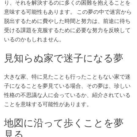
り、それを解決するのに多くの困難を抱えることを
意味する可能性もあります。 この夢の中で迷宮から
脱出するために費やした時間と努力は、前途に待ち
受ける課題を克服するために必要な努力を反映して
いるのかもしれません。
見知らぬ家で迷子になる夢
大きな家、特に見たことも行ったこともない家で迷
子になることを夢見ている場合、その夢は、珍しい
性格の不思議な人に会っているか、紹介されている
ことを意味する可能性があります。
地図に沿って歩くことを夢
見る