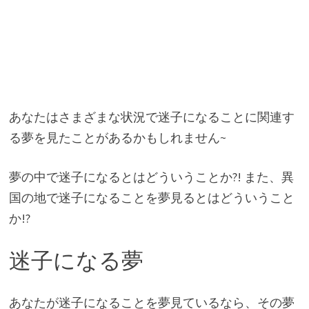
​あなたはさまざまな状況で迷子になることに関連す
る夢を見たことがあるかもしれません~
夢の中で迷子になるとはどういうことか?! また、異
国の地で迷子になることを夢見るとはどういうこと
か!?
迷子になる夢
あなたが迷子になることを夢見ているなら、その夢