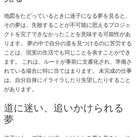
地図をたどっているときに迷子になる夢を見ると、
その夢は、失敗することが不可能に思えるプロジェ
クトを完了できなかったことを意味する可能性があ
ります。 夢の中で自分の道を見つけるのに苦労する
ことは、現実の生活でも同じことを表すことができ
ます。 これは、ルートが事前に文書化され、準備さ
れている場合に特に当てはまります。 未完成の仕事
は、自分自身にイライラしたり失望したりすること
があります。
道に迷い、追いかけられる
夢