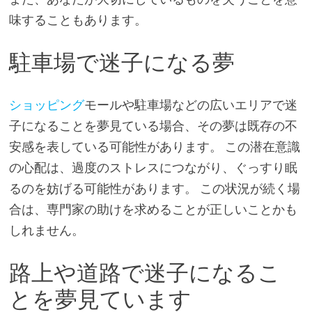
味することもあります。
駐車場で迷子になる夢
ショッピング
モールや駐車場などの広いエリアで迷
子になることを夢見ている場合、その夢は既存の不
安感を表している可能性があります。 この潜在意識
の心配は、過度のストレスにつながり、ぐっすり眠
るのを妨げる可能性があります。 この状況が続く場
合は、専門家の助けを求めることが正しいことかも
しれません。
路上や道路で迷子になるこ
とを夢見ています