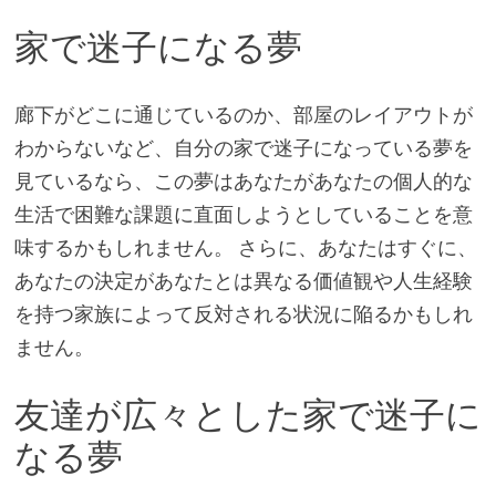
家で迷子になる夢
廊下がどこに通じているのか、部屋のレイアウトが
わからないなど、自分の家で迷子になっている夢を
見ているなら、この夢はあなたがあなたの個人的な
生活で困難な課題に直面しようとしていることを意
味するかもしれません。 さらに、あなたはすぐに、
あなたの決定があなたとは異なる価値観や人生経験
を持つ家族によって反対される状況に陥るかもしれ
ません。
友達が広々とした家で迷子に
なる夢