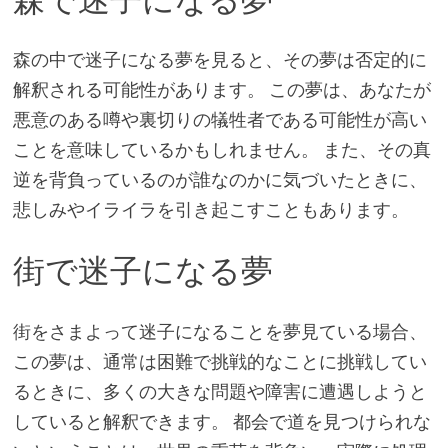
森の中で迷子になる夢を見ると、その夢は否定的に
解釈される可能性があります。 この夢は、あなたが
悪意のある噂や裏切りの犠牲者である可能性が高い
ことを意味しているかもしれません。 また、その真
逆を背負っているのが誰なのかに気づいたときに、
悲しみやイライラを引き起こすこともあります。
街で迷子になる夢
街をさまよって迷子になることを夢見ている場合、
この夢は、通常は困難で挑戦的なことに挑戦してい
るときに、多くの大きな問題や障害に遭遇しようと
していると解釈できます。 都会で道を見つけられな