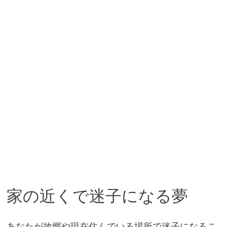
家の近くで迷子になる夢
あなたが故郷や現在住んでいる場所で迷子になるこ