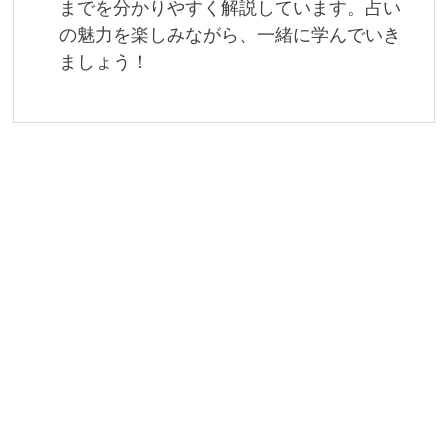
までを分かりやすく解説しています。占い
の魅力を楽しみながら、一緒に学んでいき
ましょう！