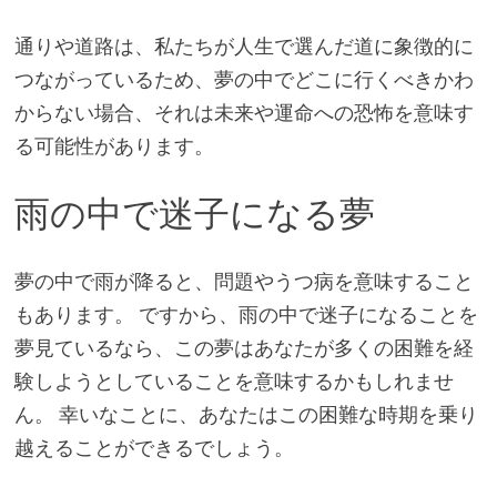
通りや道路は、私たちが人生で選んだ道に象徴的に
つながっているため、夢の中でどこに行くべきかわ
からない場合、それは未来や運命への恐怖を意味す
る可能性があります。
雨の中で迷子になる夢
夢の中で雨が降ると、問題やうつ病を意味すること
もあります。 ですから、雨の中で迷子になることを
夢見ているなら、この夢はあなたが多くの困難を経
験しようとしていることを意味するかもしれませ
ん。 幸いなことに、あなたはこの困難な時期を乗り
越えることができるでしょう。