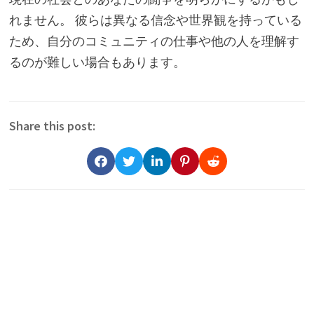
れません。 彼らは異なる信念や世界観を持っている
ため、自分のコミュニティの仕事や他の人を理解す
るのが難しい場合もあります。
Share this post: