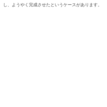
し、ようやく完成させたというケースがあります。