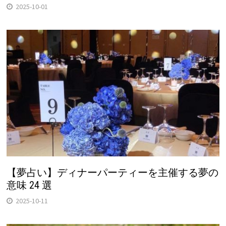
2025-10-01
【夢占い】ディナーパーティーを主催する夢の
意味 24 選
2025-10-11