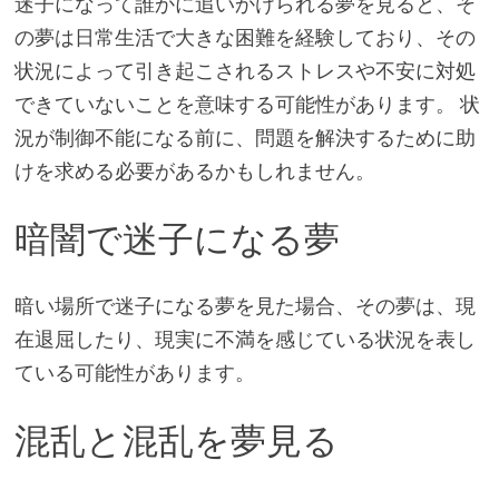
迷子になって誰かに追いかけられる夢を見ると、そ
の夢は日常生活で大きな困難を経験しており、その
状況によって引き起こされるストレスや不安に対処
できていないことを意味する可能性があります。 状
況が制御不能になる前に、問題を解決するために助
けを求める必要があるかもしれません。
暗闇で迷子になる夢
暗い場所で迷子になる夢を見た場合、その夢は、現
在退屈したり、現実に不満を感じている状況を表し
ている可能性があります。
混乱と混乱を夢見る