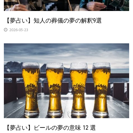
【夢占い】知人の葬儀の夢の解釈9選
2026-05-23
【夢占い】ビールの夢の意味 12 選