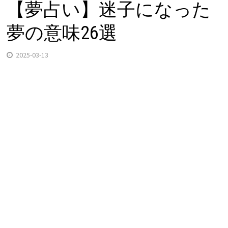
【夢占い】迷子になった
夢の意味26選
2025-03-13