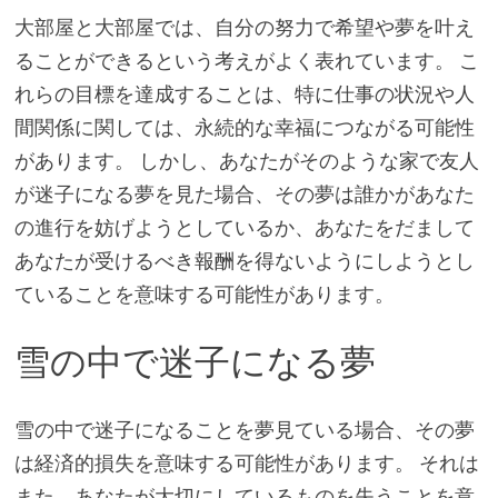
大部屋と大部屋では、自分の努力で希望や夢を叶え
ることができるという考えがよく表れています。 こ
れらの目標を達成することは、特に仕事の状況や人
間関係に関しては、永続的な幸福につながる可能性
があります。 しかし、あなたがそのような家で友人
が迷子になる夢を見た場合、その夢は誰かがあなた
の進行を妨げようとしているか、あなたをだまして
あなたが受けるべき報酬を得ないようにしようとし
ていることを意味する可能性があります。
雪の中で迷子になる夢
雪の中で迷子になることを夢見ている場合、その夢
は経済的損失を意味する可能性があります。 それは
また、あなたが大切にしているものを失うことを意