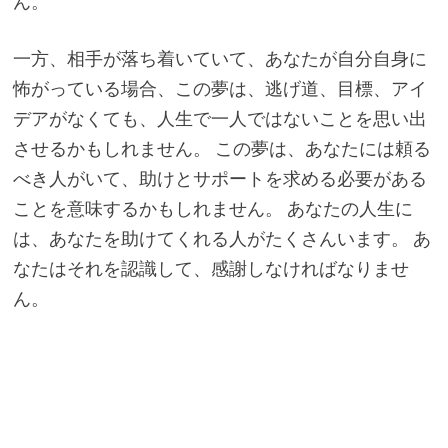
ん。
一方、相手が落ち着いていて、あなたが自分自身に
怖がっている場合、この夢は、逃げ道、目標、アイ
デアがなくても、人生で一人ではないことを思い出
させるかもしれません。 この夢は、あなたには頼る
べき人がいて、助けとサポートを求める必要がある
ことを意味するかもしれません。 あなたの人生に
は、あなたを助けてくれる人がたくさんいます。 あ
なたはそれを認識して、感謝しなければなりませ
ん。