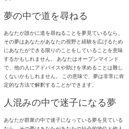
夢の中で道を尋ねる
あなたが誰かに道を尋ねることを夢見ているなら、
その夢はあなたがあなたの視野と経験を広げるため
にあなたができる限りのことをしていることを意味
するかもしれません。 あなたはオープンマインド
で、他の人にアドバイスや助けを求めることは難し
くないかもしれません。 この意味で、夢は非常に肯
定的な方法で解釈することができます。
人混みの中で迷子になる夢
あなたが群衆の中で迷子になっている夢を見ている
なら、その夢はあなたがあなたの社会的地位と他人