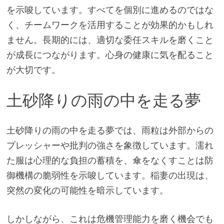
を示唆しています。すべてを個別に進めるのではな
く、チームワークを活用することが効果的かもしれ
ません。長期的には、適切な委任スキルを磨くこと
が成長につながります。心身の健康に気を配ること
が大切です。
土砂降りの雨の中を走る夢
土砂降りの雨の中を走る夢では、雨粒は外部からの
プレッシャーや批判の強さを象徴しています。濡れ
た服は心理的な負担の蓄積を、傘をなくすことは防
御機構の脆弱性を示唆しています。稲妻の出現は、
突然の変化の可能性を暗示しています。
しかしながら、これは危機管理能力を磨く機会でも