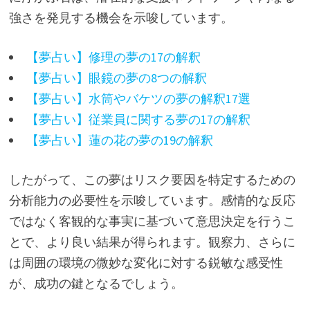
強さを発見する機会を示唆しています。
【夢占い】修理の夢の17の解釈
【夢占い】眼鏡の夢の8つの解釈
【夢占い】水筒やバケツの夢の解釈17選
【夢占い】従業員に関する夢の17の解釈
【夢占い】蓮の花の夢の19の解釈
したがって、この夢はリスク要因を特定するための
分析能力の必要性を示唆しています。感情的な反応
ではなく客観的な事実に基づいて意思決定を行うこ
とで、より良い結果が得られます。観察力、さらに
は周囲の環境の微妙な変化に対する鋭敏な感受性
が、成功の鍵となるでしょう。