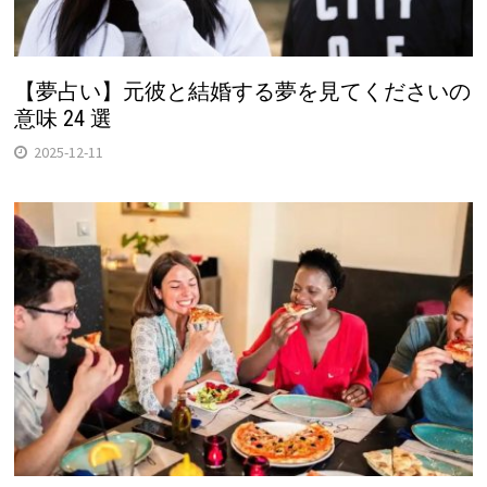
【夢占い】元彼と結婚する夢を見てくださいの
意味 24 選
2025-12-11