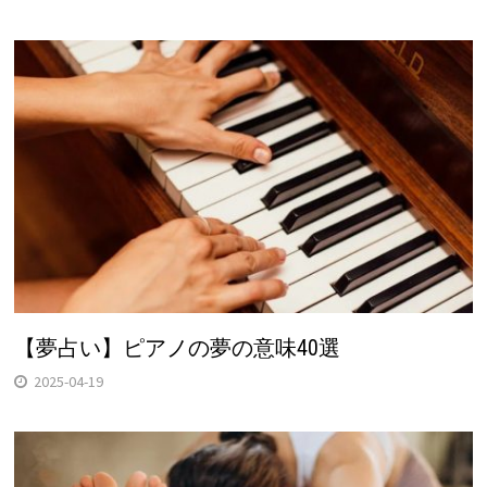
【夢占い】ピアノの夢の意味40選
2025-04-19