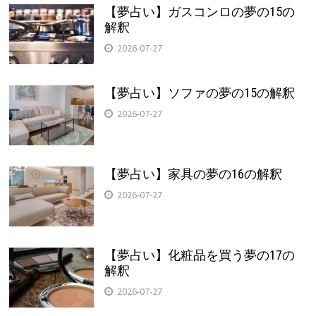
【夢占い】ガスコンロの夢の15の
解釈
2026-07-27
【夢占い】ソファの夢の15の解釈
2026-07-27
【夢占い】家具の夢の16の解釈
2026-07-27
【夢占い】化粧品を買う夢の17の
解釈
2026-07-27