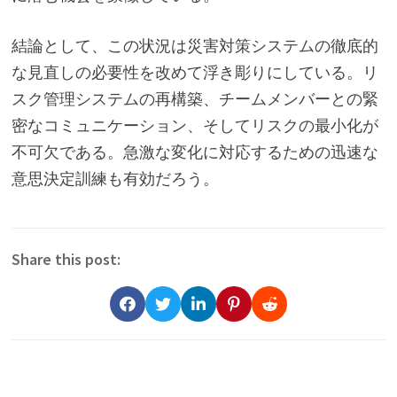
結論として、この状況は災害対策システムの徹底的
な見直しの必要性を改めて浮き彫りにしている。リ
スク管理システムの再構築、チームメンバーとの緊
密なコミュニケーション、そしてリスクの最小化が
不可欠である。急激な変化に対応するための迅速な
意思決定訓練も有効だろう。
Share this post: