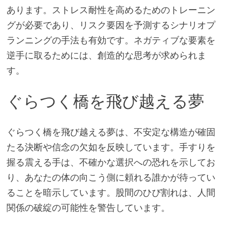
あります。ストレス耐性を高めるためのトレーニン
グが必要であり、リスク要因を予測するシナリオプ
ランニングの手法も有効です。ネガティブな要素を
逆手に取るためには、創造的な思考が求められま
す。
ぐらつく橋を飛び越える夢
ぐらつく橋を飛び越える夢は、不安定な構造が確固
たる決断や信念の欠如を反映しています。手すりを
握る震える手は、不確かな選択への恐れを示してお
り、あなたの体の向こう側に頼れる誰かが待ってい
ることを暗示しています。股間のひび割れは、人間
関係の破綻の可能性を警告しています。