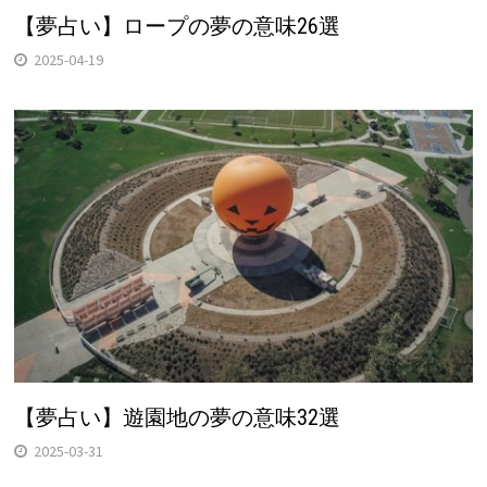
【夢占い】ロープの夢の意味26選
2025-04-19
【夢占い】遊園地の夢の意味32選
2025-03-31