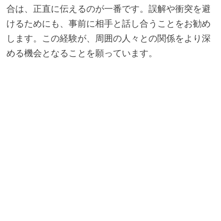
合は、正直に伝えるのが一番です。誤解や衝突を避
けるためにも、事前に相手と話し合うことをお勧め
します。この経験が、周囲の人々との関係をより深
める機会となることを願っています。