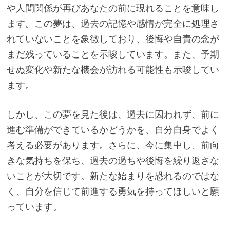
や人間関係が再びあなたの前に現れることを意味し
ます。この夢は、過去の記憶や感情が完全に処理さ
れていないことを象徴しており、後悔や自責の念が
まだ残っていることを示唆しています。また、予期
せぬ変化や新たな機会が訪れる可能性も示唆してい
ます。
しかし、この夢を見た後は、過去に囚われず、前に
進む準備ができているかどうかを、自分自身でよく
考える必要があります。さらに、今に集中し、前向
きな気持ちを保ち、過去の過ちや後悔を繰り返さな
いことが大切です。新たな始まりを恐れるのではな
く、自分を信じて前進する勇気を持ってほしいと願
っています。