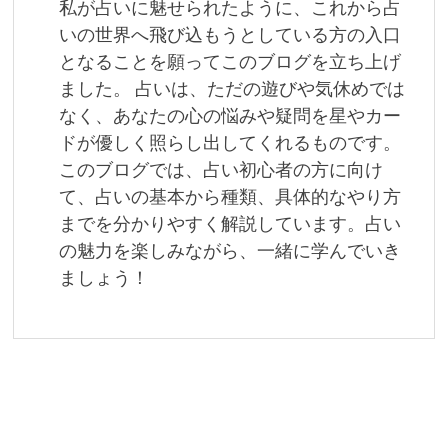
私が占いに魅せられたように、これから占
シ
いの世界へ飛び込もうとしている方の入口
ョ
となることを願ってこのブログを立ち上げ
ました。 占いは、ただの遊びや気休めでは
ン
なく、あなたの心の悩みや疑問を星やカー
ドが優しく照らし出してくれるものです。
このブログでは、占い初心者の方に向け
て、占いの基本から種類、具体的なやり方
までを分かりやすく解説しています。占い
の魅力を楽しみながら、一緒に学んでいき
ましょう！