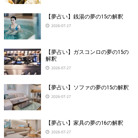
【夢占い】銭湯の夢の15の解釈
2026-07-27
【夢占い】ガスコンロの夢の15の
解釈
2026-07-27
【夢占い】ソファの夢の15の解釈
2026-07-27
【夢占い】家具の夢の16の解釈
2026-07-27