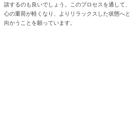
談するのも良いでしょう。このプロセスを通して、
心の重荷が軽くなり、よりリラックスした状態へと
向かうことを願っています。