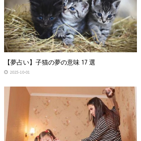
【夢占い】子猫の夢の意味 17 選
2025-10-01