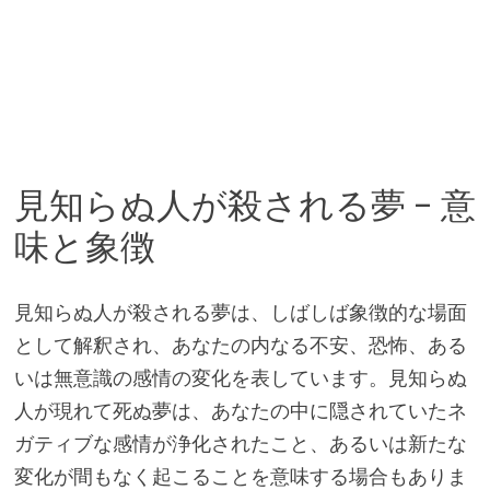
見知らぬ人が殺される夢 – 意
味と象徴
見知らぬ人が殺される夢は、しばしば象徴的な場面
として解釈され、あなたの内なる不安、恐怖、ある
いは無意識の感情の変化を表しています。見知らぬ
人が現れて死ぬ夢は、あなたの中に隠されていたネ
ガティブな感情が浄化されたこと、あるいは新たな
変化が間もなく起こることを意味する場合もありま