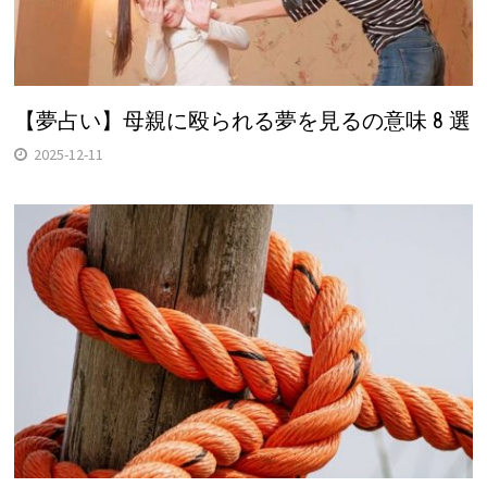
【夢占い】母親に殴られる夢を見るの意味 8 選
2025-12-11