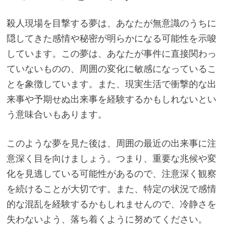
殺人現場を目撃する夢は、あなたが無意識のうちに
隠してきた感情や秘密が明らかになる可能性を示唆
しています。この夢は、あなたが事件に直接関わっ
ていないものの、周囲の変化に敏感になっているこ
とを象徴しています。また、現実生活で衝撃的な出
来事や予期せぬ出来事を経験するかもしれないとい
う意味合いもあります。
このような夢を見た後は、周囲の最近の出来事に注
意深く目を向けましょう。つまり、重要な兆候や変
化を見逃している可能性があるので、注意深く観察
を続けることが大切です。また、特定の状況で感情
的な混乱を経験するかもしれませんので、冷静さを
失わないよう、落ち着くように努めてください。