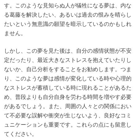
す。このような見知らぬ人が犠牲になる夢は、内な
る葛藤を解決したい、あるいは過去の恨みを晴らし
たいという無意識の願望を暗示しているのかもしれ
ません。
しかし、この夢を見た後は、自分の感情状態が不安
定だったり、最近大きなストレスを抱えていたりし
ないか、自己分析をすることをお勧めします。つま
り、このような夢は感情が変化している時や心理的
なストレスが蓄積している時に現れることがあるた
め、普段よりも自分自身を労わる時間を増やす必要
があるでしょう。また、周囲の人々との関係におい
て不必要な誤解や衝突が生じないよう、良好なコミ
ュニケーションも重要です。これらの点にも留意し
てください。