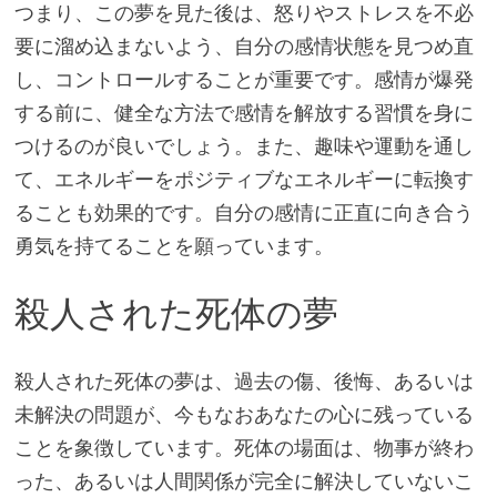
つまり、この夢を見た後は、怒りやストレスを不必
要に溜め込まないよう、自分の感情状態を見つめ直
し、コントロールすることが重要です。感情が爆発
する前に、健全な方法で感情を解放する習慣を身に
つけるのが良いでしょう。また、趣味や運動を通し
て、エネルギーをポジティブなエネルギーに転換す
ることも効果的です。自分の感情に正直に向き合う
勇気を持てることを願っています。
殺人された死体の夢
殺人された死体の夢は、過去の傷、後悔、あるいは
未解決の問題が、今もなおあなたの心に残っている
ことを象徴しています。死体の場面は、物事が終わ
った、あるいは人間関係が完全に解決していないこ