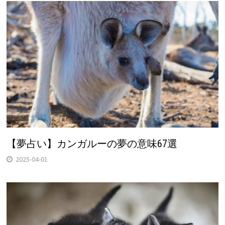
【夢占い】カンガルーの夢の意味67選
2025-04-01