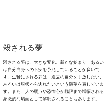
殺される夢
殺される夢は、大きな変化、新たな始まり、あるい
は自分自身への不安を予兆していることが多いで
す。生贄にされる夢は、過去の自分を手放したい、
あるいは現状から逃れたいという願望を表していま
す。また、人の弱点や恐怖心が極限まで増幅される
象徴的な場面として解釈されることもあります。