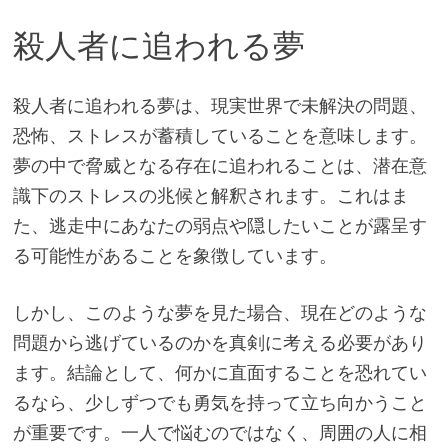
殺人者に追われる夢
殺人者に追われる夢は、現実世界で未解決の問題、
恐怖、ストレスが蓄積していることを意味します。
夢の中で脅威となる存在に追われることは、潜在意
識下のストレスの兆候と解釈されます。これはま
た、逃走中にあなたの弱点や隠したいことが露呈す
る可能性があることを象徴しています。
しかし、このような夢を見た場合、現在どのような
問題から逃げているのかを真剣に考える必要があり
ます。結論として、何かに直面することを恐れてい
るなら、少しずつでも勇気を持って立ち向かうこと
が重要です。一人で悩むのではなく、周囲の人に相