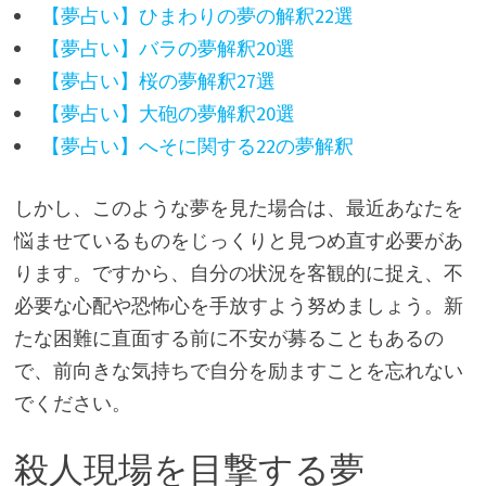
【夢占い】ひまわりの夢の解釈22選
【夢占い】バラの夢解釈20選
【夢占い】桜の夢解釈27選
【夢占い】大砲の夢解釈20選
【夢占い】へそに関する22の夢解釈
しかし、このような夢を見た場合は、最近あなたを
悩ませているものをじっくりと見つめ直す必要があ
ります。ですから、自分の状況を客観的に捉え、不
必要な心配や恐怖心を手放すよう努めましょう。新
たな困難に直面する前に不安が募ることもあるの
で、前向きな気持ちで自分を励ますことを忘れない
でください。
殺人現場を目撃する夢