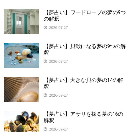
【夢占い】ワードローブの夢の9つ
の解釈
2026-07-27
【夢占い】貝殻になる夢の9つの解
釈
2026-07-27
【夢占い】大きな貝の夢の14の解
釈
2026-07-27
【夢占い】アサリを採る夢の16の
解釈
2026-07-27