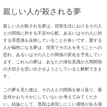
親しい人が殺される夢
親しい人が殺される夢は、現実生活におけるその人
との関係に対する不安や心配、あるいはその人に対
する罪悪感を反映していることが多いです。愛する
人が犠牲になる夢は、現実でその人を失うことへの
恐れ、あるいはその人との関係の変化を予兆してい
ます。これらの夢は、あなたの潜在意識が人間関係
の大切さを思い出させようとしていると解釈できま
す。
この夢を見た後は、その人との関係を振り返り、最
近何かおろそかにしていないか考えてみてくださ
い。結論として、普段は表現しにくい感情がある場