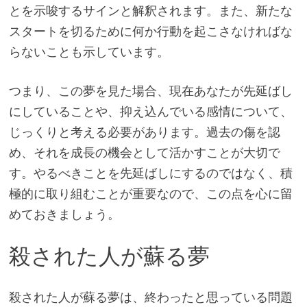
とを示唆するサインと解釈されます。また、新たな
スタートを切るために何か行動を起こさなければな
らないことも示しています。
つまり、この夢を見た場合、現在あなたが先延ばし
にしていることや、抑え込んでいる感情について、
じっくりと考える必要があります。過去の傷を認
め、それを成長の機会として活かすことが大切で
す。やるべきことを先延ばしにするのではなく、積
極的に取り組むことが重要なので、この点を心に留
めておきましょう。
殺された人が蘇る夢
殺された人が蘇る夢は、終わったと思っている問題