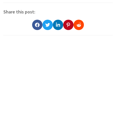
Share this post: