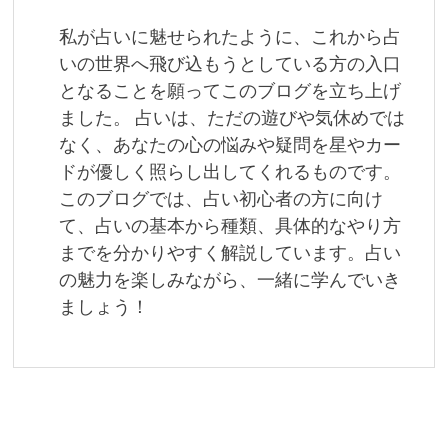
シ
私が占いに魅せられたように、これから占
ョ
いの世界へ飛び込もうとしている方の入口
となることを願ってこのブログを立ち上げ
ン
ました。 占いは、ただの遊びや気休めでは
なく、あなたの心の悩みや疑問を星やカー
ドが優しく照らし出してくれるものです。
このブログでは、占い初心者の方に向け
て、占いの基本から種類、具体的なやり方
までを分かりやすく解説しています。占い
の魅力を楽しみながら、一緒に学んでいき
ましょう！