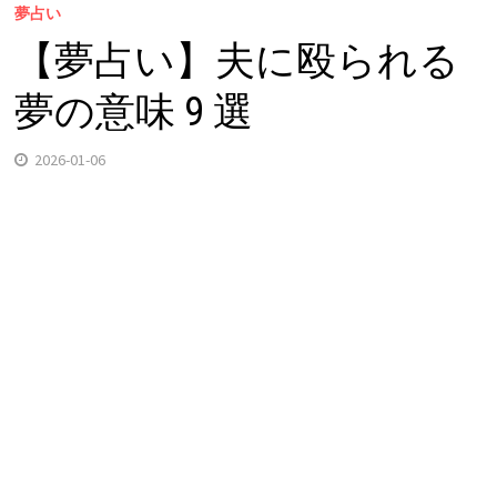
夢占い
【夢占い】夫に殴られる
夢の意味 9 選
2026-01-06