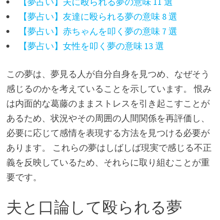
【夢占い】夫に殴られる夢の意味 11 選
【夢占い】友達に殴られる夢の意味 8 選
【夢占い】赤ちゃんを叩く夢の意味 7 選
【夢占い】女性を叩く夢の意味 13 選
この夢は、夢見る人が自分自身を見つめ、なぜそう
感じるのかを考えていることを示しています。 恨み
は内面的な葛藤のままストレスを引き起こすことが
あるため、状況やその周囲の人間関係を再評価し、
必要に応じて感情を表現する方法を見つける必要が
あります。 これらの夢はしばしば現実で感じる不正
義を反映しているため、それらに取り組むことが重
要です。
夫と口論して殴られる夢