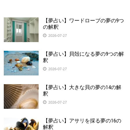
【夢占い】ワードローブの夢の9つ
の解釈
2026-07-27
【夢占い】貝殻になる夢の9つの解
釈
2026-07-27
【夢占い】大きな貝の夢の14の解
釈
2026-07-27
【夢占い】アサリを採る夢の16の
解釈