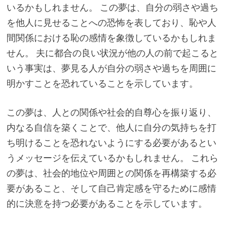
いるかもしれません。 この夢は、自分の弱さや過ち
を他人に見せることへの恐怖を表しており、恥や人
間関係における恥の感情を象徴しているかもしれま
せん。 夫に都合の良い状況が他の人の前で起こると
いう事実は、夢見る人が自分の弱さや過ちを周囲に
明かすことを恐れていることを示しています。
この夢は、人との関係や社会的自尊心を振り返り、
内なる自信を築くことで、他人に自分の気持ちを打
ち明けることを恐れないようにする必要があるとい
うメッセージを伝えているかもしれません。 これら
の夢は、社会的地位や周囲との関係を再構築する必
要があること、そして自己肯定感を守るために感情
的に決意を持つ必要があることを示しています。