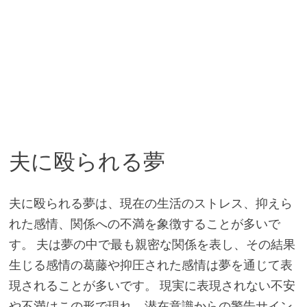
夫に殴られる夢
夫に殴られる夢は、現在の生活のストレス、抑えら
れた感情、関係への不満を象徴することが多いで
す。 夫は夢の中で最も親密な関係を表し、その結果
生じる感情の葛藤や抑圧された感情は夢を通じて表
現されることが多いです。 現実に表現されない不安
や不満はこの形で現れ、潜在意識からの警告サイン