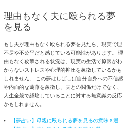
理由もなく夫に殴られる夢
を見る
もし夫が理由もなく殴られる夢を見たら、現実で理
不尽や不公平だと感じている可能性があります。 理
由もなく攻撃される状況は、現実の生活で原因がわ
からないストレスや心理的抑圧を象徴しているかも
しれません。 この夢はしばしば自分自身への不信感
や内面的な葛藤を象徴し、夫との関係だけでなく、
人生全般で経験していることに対する無意識の反応
かもしれません。
【夢占い】母親に殴られる夢を見るの意味 8 選