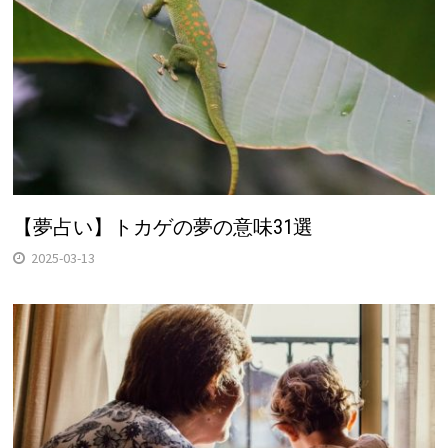
【夢占い】トカゲの夢の意味31選
2025-03-13