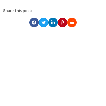
Share this post: