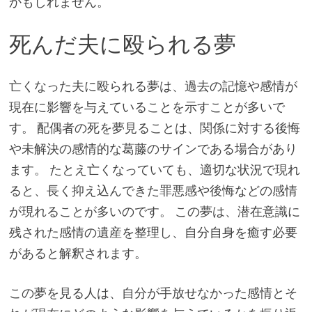
かもしれません。
死んだ夫に殴られる夢
亡くなった夫に殴られる夢は、過去の記憶や感情が
現在に影響を与えていることを示すことが多いで
す。 配偶者の死を夢見ることは、関係に対する後悔
や未解決の感情的な葛藤のサインである場合があり
ます。 たとえ亡くなっていても、適切な状況で現れ
ると、長く抑え込んできた罪悪感や後悔などの感情
が現れることが多いのです。 この夢は、潜在意識に
残された感情の遺産を整理し、自分自身を癒す必要
があると解釈されます。
この夢を見る人は、自分が手放せなかった感情とそ