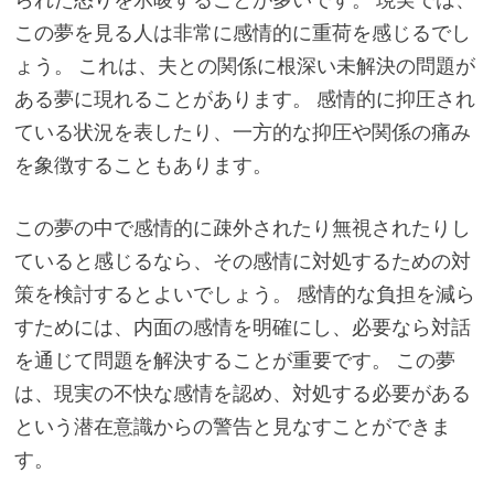
この夢を見る人は非常に感情的に重荷を感じるでし
ょう。 これは、夫との関係に根深い未解決の問題が
ある夢に現れることがあります。 感情的に抑圧され
ている状況を表したり、一方的な抑圧や関係の痛み
を象徴することもあります。
この夢の中で感情的に疎外されたり無視されたりし
ていると感じるなら、その感情に対処するための対
策を検討するとよいでしょう。 感情的な負担を減ら
すためには、内面の感情を明確にし、必要なら対話
を通じて問題を解決することが重要です。 この夢
は、現実の不快な感情を認め、対処する必要がある
という潜在意識からの警告と見なすことができま
す。