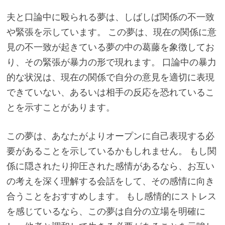
夫と口論中に殴られる夢は、しばしば関係の不一致
や緊張を示しています。 この夢は、現在の関係に意
見の不一致が起きている夢の中の葛藤を象徴してお
り、その緊張が暴力の形で現れます。 口論中の暴力
的な状況は、現在の関係で自分の意見を適切に表現
できていない、あるいは相手の反応を恐れているこ
とを示すことがあります。
この夢は、あなたがよりオープンに自己表現する必
要があることを示しているかもしれません。 もし関
係に隠されたり抑圧された感情があるなら、お互い
の考えを深く理解する会話をして、その感情に向き
合うことをおすすめします。 もし感情的にストレス
を感じているなら、この夢は自分の立場を明確に