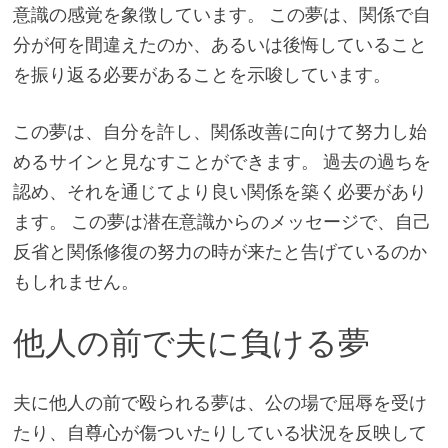
意識の感覚を象徴しています。 この夢は、関係で自
分が何を間違えたのか、あるいは後悔していること
を振り返る必要があることを示唆しています。
この夢は、自分を許し、関係改善に向けて努力し始
めるサインと見なすことができます。 過去の過ちを
認め、それを通じてより良い関係を築く必要があり
ます。 この夢は潜在意識からのメッセージで、自己
反省と関係修復の努力の時が来たと告げているのか
もしれません。
他人の前で夫に負ける夢
夫に他人の前で殴られる夢は、公の場で屈辱を受け
たり、自尊心が傷ついたりしている状況を反映して