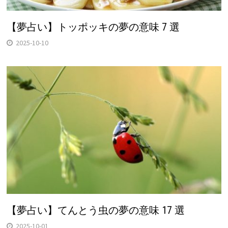
【夢占い】トッポッキの夢の意味 7 選
2025-10-10
【夢占い】てんとう虫の夢の意味 17 選
2025-10-01