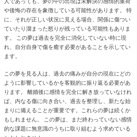
人であっても、夢の中の出現は未解決の感情的重荷
や後悔の存在を象徴している可能性があります。 特
に、それが正しい状況に見える場合、関係に傷つい
ていたり溜まった怒りが残っている可能性もありま
す。 この夢は過去を完全に消化していない時に現
れ、自分自身で傷を癒す必要があることを示してい
ます。
この夢を見る人は、過去の痛みが自分の現在にどの
ように影響しているかを客観的に振り返る必要があ
ります。 離婚後に感情を完全に解き放っていなけれ
ば、内なる傷に向き合い、過去を整理し、新たな始
まりに備えることが重要です。これらの夢は続くか
もしれません。 この夢は、まだ終わっていない感情
的な課題に無意識のうちに取り組むよう求めている