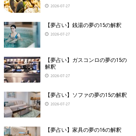
2026-07-27
【夢占い】銭湯の夢の15の解釈
2026-07-27
【夢占い】ガスコンロの夢の15の
解釈
2026-07-27
【夢占い】ソファの夢の15の解釈
2026-07-27
【夢占い】家具の夢の16の解釈