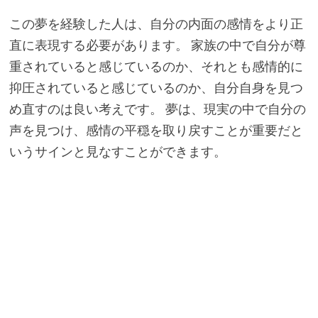
この夢を経験した人は、自分の内面の感情をより正
直に表現する必要があります。 家族の中で自分が尊
重されていると感じているのか、それとも感情的に
抑圧されていると感じているのか、自分自身を見つ
め直すのは良い考えです。 夢は、現実の中で自分の
声を見つけ、感情の平穏を取り戻すことが重要だと
いうサインと見なすことができます。