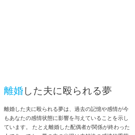
離婚
した夫に殴られる夢
離婚した夫に殴られる夢は、過去の記憶や感情が今
もあなたの感情状態に影響を与えていることを示し
ています。 たとえ離婚した配偶者が関係が終わった