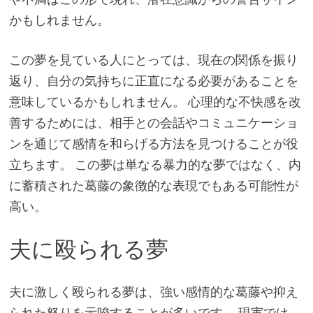
かもしれません。
この夢を見ている人にとっては、現在の関係を振り
返り、自分の気持ちに正直になる必要があることを
意味しているかもしれません。 心理的な不快感を改
善するためには、相手との会話やコミュニケーショ
ンを通じて感情を和らげる方法を見つけることが役
立ちます。 この夢は単なる暴力的な夢ではなく、内
に蓄積された葛藤の象徴的な表現でもある可能性が
高い。
夫に殴られる夢
夫に激しく殴られる夢は、強い感情的な葛藤や抑え
られた怒りを示唆することが多いです。 現実では、