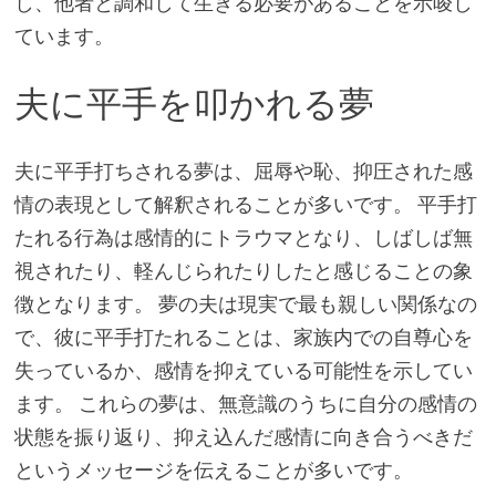
し、他者と調和して生きる必要があることを示唆し
ています。
夫に平手を叩かれる夢
夫に平手打ちされる夢は、屈辱や恥、抑圧された感
情の表現として解釈されることが多いです。 平手打
たれる行為は感情的にトラウマとなり、しばしば無
視されたり、軽んじられたりしたと感じることの象
徴となります。 夢の夫は現実で最も親しい関係なの
で、彼に平手打たれることは、家族内での自尊心を
失っているか、感情を抑えている可能性を示してい
ます。 これらの夢は、無意識のうちに自分の感情の
状態を振り返り、抑え込んだ感情に向き合うべきだ
というメッセージを伝えることが多いです。