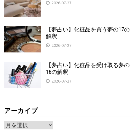
2026-07-27
【夢占い】化粧品を買う夢の17の
解釈
2026-07-27
【夢占い】化粧品を受け取る夢の
16の解釈
2026-07-27
アーカイブ
ア
ー