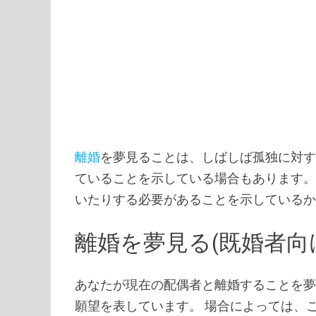
離婚
を夢見ることは、しばしば孤独に対
ていることを示している場合もあります。
いたりする必要があることを示している
離婚を夢見る(既婚者向
あなたが現在の配偶者と離婚することを
願望を表しています。 場合によっては、