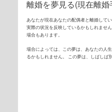
離婚を夢見る(現在離婚
あなたが現在あなたの配偶者と離婚して
実際の状況を反映しているかもしれません
場合もあります。
場合によっては、この夢は、あなたの人
るかもしれません。 この夢は、しばしば