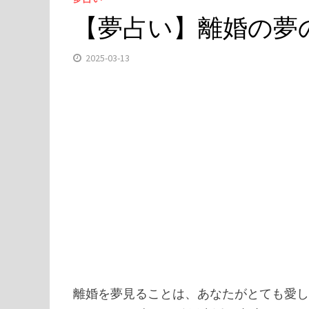
【夢占い】離婚の夢の
2025-03-13
​離婚を夢見ることは、あなたがとても愛