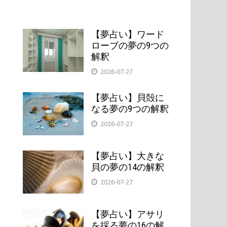
【夢占い】ワード
ローブの夢の9つの
解釈
2026-07-27
【夢占い】貝殻に
なる夢の9つの解釈
2026-07-27
【夢占い】大きな
貝の夢の14の解釈
2026-07-27
【夢占い】アサリ
を採る夢の16の解