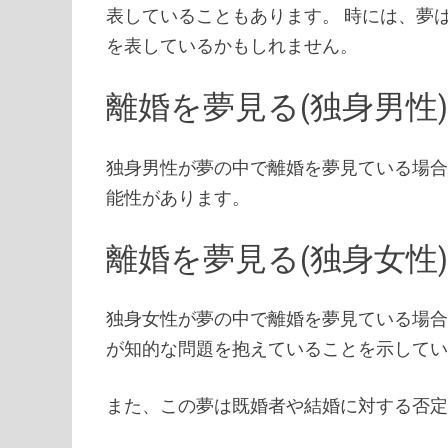
表していることもあります。 時には、夢
を表しているかもしれません。
離婚を夢見る(独身男性
独身男性が夢の中で離婚を夢見ている場
能性があります。
離婚を夢見る(独身女性
独身女性が夢の中で離婚を夢見ている場
が知的な問題を抱えていることを示して
また、この夢は既婚者や結婚に対する否