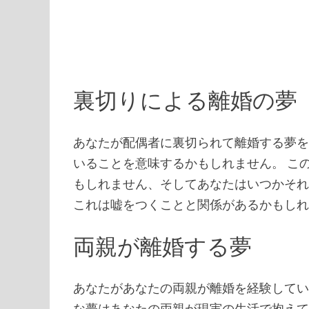
裏切りによる離婚の夢
あなたが配偶者に裏切られて離婚する夢
いることを意味するかもしれません。 こ
もしれません、そしてあなたはいつかそ
これは嘘をつくことと関係があるかもし
両親が離婚する夢
あなたがあなたの両親が離婚を経験して
な夢はあなたの両親が現実の生活で抱えて