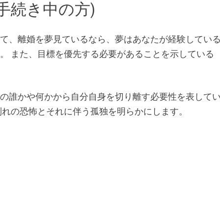
手続き中の方)
いて、離婚を夢見ているなら、夢はあなたが経験してい
。 また、目標を優先する必要があることを示している
生の誰かや何かから自分自身を切り離す必要性を表して
別れの恐怖とそれに伴う孤独を明らかにします。