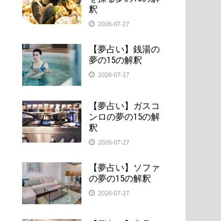
釈
2026-07-27
【夢占い】銭湯の
夢の15の解釈
2026-07-27
【夢占い】ガスコ
ンロの夢の15の解
釈
2026-07-27
【夢占い】ソファ
の夢の15の解釈
2026-07-27
ま