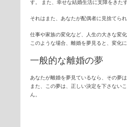
す。 また、幸せな結婚生活に支障をきた
それはまた、あなたが配偶者に見捨てら
仕事や家族の変化など、人生の大きな変
このような場合、離婚を夢見ると、変化
一般的な離婚の夢
あなたが離婚を夢見ているなら、その夢
また、この夢は、正しい決定を下さない
ん。