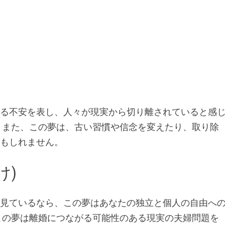
する不安を表し、人々が現実から切り離されていると感
 また、この夢は、古い習慣や信念を変えたり、取り除
かもしれません。
け)
夢見ているなら、この夢はあなたの独立と個人の自由へ
この夢は離婚につながる可能性のある現実の夫婦問題を