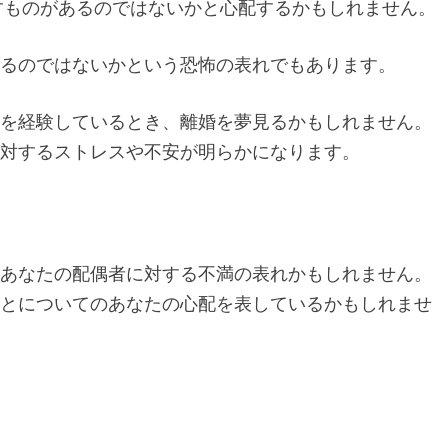
すものがあるのではないかと心配するかもしれません。
れるのではないかという恐怖の表れでもあります。
化を経験しているとき、離婚を夢見るかもしれません。
に対するストレスや不安が明らかになります。
はあなたの配偶者に対する不満の表れかもしれません。
ことについてのあなたの心配を表しているかもしれませ