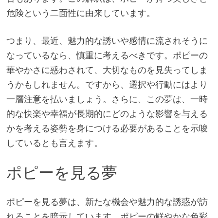
危険という二面性に由来しています。
つまり、最近、魅力的な誘いや感情に流されそうに
なっているなら、慎重に考えるべきです。ポピーの
華やかさに惑わされて、大切なものを見失ってしま
うかもしれません。ですから、選択や行動にはより
一層注意を払いましょう。さらに、この夢は、一時
的な快楽や幸福が長期的にどのような影響を与える
かを考える姿勢を身につける必要があることを示唆
しているとも言えます。
ポピーを見る夢
ポピーを見る夢は、新たな機会や魅力的な誘惑が訪
れることを暗示しています。ポピーの鮮やかな色彩