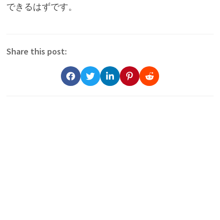
できるはずです。
Share this post: