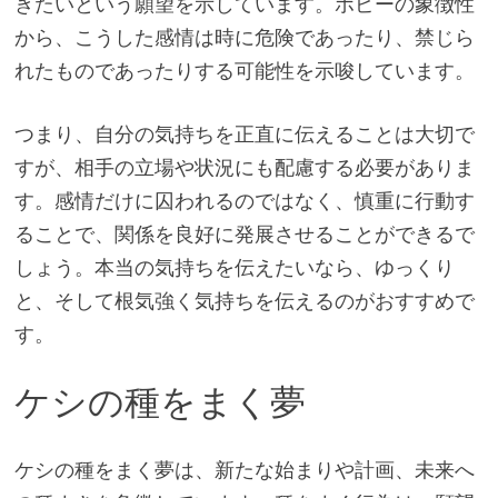
きたいという願望を示しています。ポピーの象徴性
から、こうした感情は時に危険であったり、禁じら
れたものであったりする可能性を示唆しています。
つまり、自分の気持ちを正直に伝えることは大切で
すが、相手の立場や状況にも配慮する必要がありま
す。感情だけに囚われるのではなく、慎重に行動す
ることで、関係を良好に発展させることができるで
しょう。本当の気持ちを伝えたいなら、ゆっくり
と、そして根気強く気持ちを伝えるのがおすすめで
す。
ケシの種をまく夢
ケシの種をまく夢は、新たな始まりや計画、未来へ