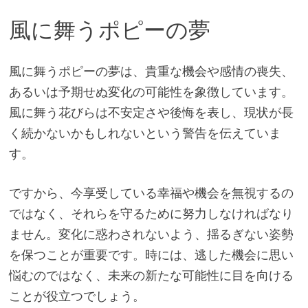
風に舞うポピーの夢
風に舞うポピーの夢は、貴重な機会や感情の喪失、
あるいは予期せぬ変化の可能性を象徴しています。
風に舞う花びらは不安定さや後悔を表し、現状が長
く続かないかもしれないという警告を伝えていま
す。
ですから、今享受している幸福や機会を無視するの
ではなく、それらを守るために努力しなければなり
ません。変化に惑わされないよう、揺るぎない姿勢
を保つことが重要です。時には、逃した機会に思い
悩むのではなく、未来の新たな可能性に目を向ける
ことが役立つでしょう。