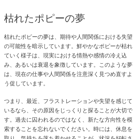
枯れたポピーの夢
枯れたポピーの夢は、期待や人間関係における失望
の可能性を暗示しています。鮮やかなポピーが枯れ
ていく様子は、現実における情熱や感情の冷え込
み、あるいは衰退を象徴しています。このような夢
は、現在の仕事や人間関係を注意深く見つめ直すよ
う促しています。
つまり、最近、フラストレーションや失望を感じて
いるなら、その原因をじっくりと探ることが大切で
す。過去に囚われるのではなく、新たな方向性を模
索することを忘れないでください。時には、休息を
取り、気持ちを落ち着かせることが、状況を好転さ