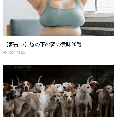
【夢占い】脇の下の夢の意味20選
2026-03-03