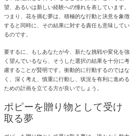
望、あるいは新しい経験への憧れを表しています。
つまり、花を摘む夢は、積極的な行動と決意を象徴
すると同時に、その結​​果に対する責任も意味してい
るのです。
要するに、もしあなたが今、新たな挑戦や変化を強
く望んでいるなら、そうした選択の結果を十分に考
慮することが賢明です。衝動的に行動するのではな
く、深く考え、慎重に行動し、状況を有利に進める
ための計画を立てる方が良いでしょう。
ポピーを贈り物として受け
取る夢