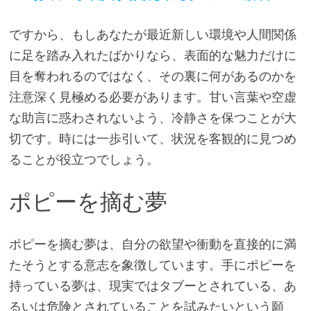
ですから、もしあなたが最近新しい環境や人間関係
に足を踏み入れたばかりなら、表面的な魅力だけに
目を奪われるのではなく、その裏に何があるのか​​を
注意深く見極める必要があります。甘い言葉や空虚
な助言に惑わされないよう、冷静さを保つことが大
切です。時には一歩引いて、状況を客観的に見つめ
ることが役立つでしょう。
ポピーを摘む夢
ポピーを摘む夢は、自分の欲望や衝動を直接的に満
たそうとする意志を象徴しています。手にポピーを
持っている夢は、現実ではタブーとされている、あ
るいは危険とされていることを試みたいという願