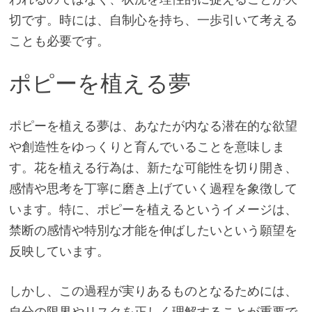
切です。時には、自制心を持ち、一歩引いて考える
ことも必要です。
ポピーを植える夢
ポピーを植える夢は、あなたが内なる潜在的な欲望
や創造性をゆっくりと育んでいることを意味しま
す。花を植える行為は、新たな可能性を切り開き、
感情や思考を丁寧に磨き上げていく過程を象徴して
います。特に、ポピーを植えるというイメージは、
禁断の感情や特別な才能を伸ばしたいという願望を
反映しています。
しかし、この過程が実りあるものとなるためには、
自分の限界やリスクを正しく理解することが重要で