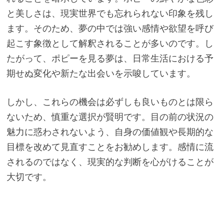
と美しさは、現実世界でも忘れられない印象を残し
ます。そのため、夢の中では強い感情や欲望を呼び
起こす象徴として解釈されることが多いのです。し
たがって、ポピーを見る夢は、日常生活における予
期せぬ変化や新たな出会いを示唆しています。
しかし、これらの機会は必ずしも良いものとは限ら
ないため、慎重な選択が賢明です。目の前の状況の
魅力に惑わされないよう、自身の価値観や長期的な
目標を改めて見直すことをお勧めします。感情に流
されるのではなく、現実的な判断を心がけることが
大切です。