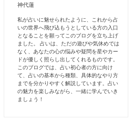
ゲ
神代蓮
ー
私が占いに魅せられたように、これから占
シ
いの世界へ飛び込もうとしている方の入口
ョ
となることを願ってこのブログを立ち上げ
ました。 占いは、ただの遊びや気休めでは
ン
なく、あなたの心の悩みや疑問を星やカー
ドが優しく照らし出してくれるものです。
このブログでは、占い初心者の方に向け
て、占いの基本から種類、具体的なやり方
までを分かりやすく解説しています。占い
の魅力を楽しみながら、一緒に学んでいき
ましょう！