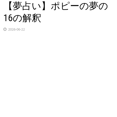
【夢占い】ポピーの夢の
16の解釈
2026-06-22