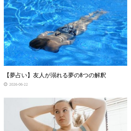
【夢占い】友人が溺れる夢の8つの解釈
2026-06-22