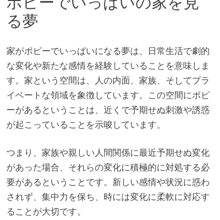
ポピーでいっぱいの家を見
る夢
家がポピーでいっぱいになる夢は、日常生活で劇的
な変化や新たな感情を経験していることを意味しま
す。家という空間は、人の内面、家族、そしてプラ
イベートな領域を象徴しています。この空間にポピ
ーがあるということは、近くで予期せぬ刺激や誘惑
が起こっていることを示唆しています。
つまり、家族や親しい人間関係に最近予期せぬ変化
があった場合、それらの変化に積極的に対処する必
要があるということです。新しい感情や状況に惑わ
されず、集中力を保ち、時には変化に柔軟に対応す
ることが大切です。