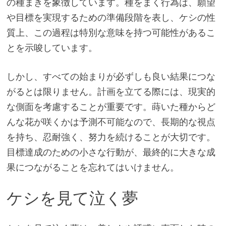
の種まきを象徴しています。種をまく行為は、願望
や目標を実現するための準備段階を表し、ケシの性
質上、この過程は特別な意味を持つ可能性があるこ
とを示唆しています。
しかし、すべての始まりが必ずしも良い結果につな
がるとは限りません。計画を立てる際には、現実的
な側面を考慮することが重要です。蒔いた種からど
んな花が咲くかは予測不可能なので、長期的な視点
を持ち、忍耐強く、努力を続けることが大切です。
目標達成のための小さな行動が、最終的に大きな成
果につながることを忘れてはいけません。
ケシを見て泣く夢