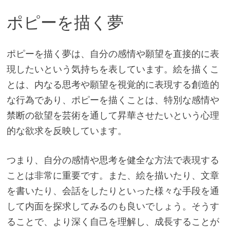
ポピーを描く夢
ポピーを描く夢は、自分の感情や願望を直接的に表
現したいという気持ちを表しています。絵を描くこ
とは、内なる思考や願望を視覚的に表現する創造的
な行為であり、ポピーを描くことは、特別な感情や
禁断の欲望を芸術を通して昇華させたいという心理
的な欲求を反映しています。
つまり、自分の感情や思考を健全な方法で表現する
ことは非常に重要です。また、絵を描いたり、文章
を書いたり、会話をしたりといった様々な手段を通
して内面を探求してみるのも良いでしょう。そうす
ることで、より深く自己を理解し、成長することが