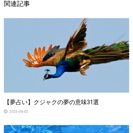
関連記事
【夢占い】クジャクの夢の意味31選
2025-04-01