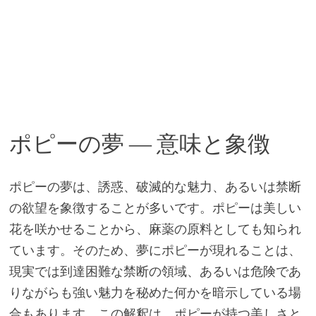
ポピーの夢 ― 意味と象徴
ポピーの夢は、誘惑、破滅的な魅力、あるいは禁断
の欲望を象徴することが多いです。ポピーは美しい
花を咲かせることから、麻薬の原料としても知られ
ています。そのため、夢にポピーが現れることは、
現実では到達困難な禁断の領域、あるいは危険であ
りながらも強い魅力を秘めた何かを暗示している場
合もあります。この解釈は、ポピーが持つ美しさと