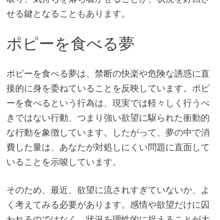
せる鍵となることもあります。
ポピーを食べる夢
ポピーを食べる夢は、禁断の快楽や危険な誘惑に直
接的に身を委ねていることを反映しています。ポピ
ーを食べるという行為は、現実では軽々しく行うべ
きではない行動、つまり強い欲望に駆られた衝動的
な行動を象徴しています。したがって、夢の中で消
費した量は、あなたが対処しにくい問題に直面して
いることを示唆しています。
そのため、最近、欲望に流されすぎていないか、よ
く考えてみる必要があります。感情や欲望だけに囚
われるのではなく、状況を理性的に捉えることが大