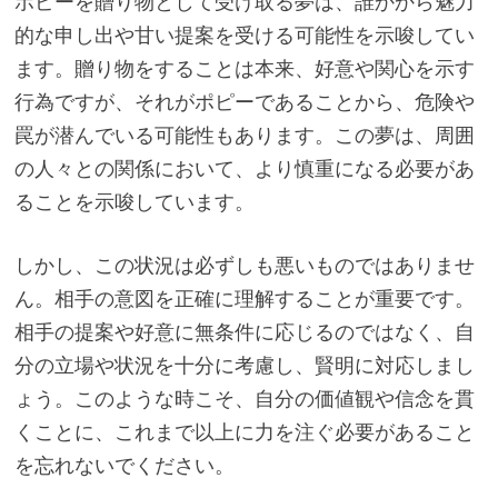
ポピーを贈り物として受け取る夢は、誰かから魅力
的な申し出や甘い提案を受ける可能性を示唆してい
ます。贈り物をすることは本来、好意や関心を示す
行為ですが、それがポピーであることから、危険や
罠が潜んでいる可能性もあります。この夢は、周囲
の人々との関係において、より慎重になる必要があ
ることを示唆しています。
しかし、この状況は必ずしも悪いものではありませ
ん。相手の意図を正確に理解することが重要です。
相手の提案や好意に無条件に応じるのではなく、自
分の立場や状況を十分に考慮し、賢明に対応しまし
ょう。このような時こそ、自分の価値観や信念を貫
くことに、これまで以上に力を注ぐ必要があること
を忘れないでください。