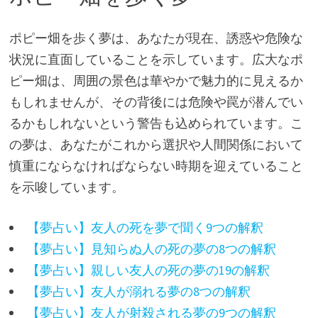
ポピー畑を歩く夢は、あなたが現在、誘惑や危険な
状況に直面していることを示しています。広大なポ
ピー畑は、周囲の景色は華やかで魅力的に見えるか
もしれませんが、その背後には危険や罠が潜んでい
るかもしれないという警告も込められています。こ
の夢は、あなたがこれから選択や人間関係において
慎重にならなければならない時期を迎えていること
を示唆しています。
【夢占い】友人の死を夢で聞く9つの解釈
【夢占い】見知らぬ人の死の夢の8つの解釈
【夢占い】親しい友人の死の夢の19の解釈
【夢占い】友人が溺れる夢の8つの解釈
【夢占い】友人が射殺される夢の9つの解釈