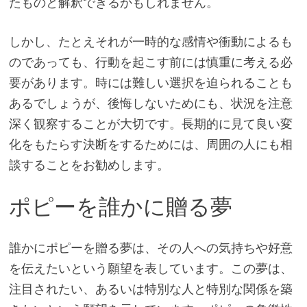
たものと解釈できるかもしれません。
しかし、たとえそれが一時的な感情や衝動によるも
のであっても、行動を起こす前には慎重に考える必
要があります。時には難しい選択を迫られることも
あるでしょうが、後悔しないためにも、状況を注意
深く観察することが大切です。長期的に見て良い変
化をもたらす決断をするためには、周囲の人にも相
談することをお勧めします。
ポピーを誰かに贈る夢
誰かにポピーを贈る夢は、その人への気持ちや好意
を伝えたいという願望を表しています。この夢は、
注目されたい、あるいは特別な人と特別な関係を築