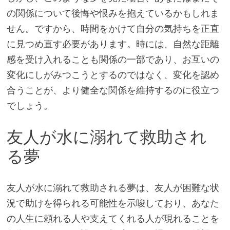
の関係について後悔や恨みを抱えているかもしれま
せん。ですから、時間をかけて自分の気持ちを正直
に見つめ直す必要があります。時には、自然な距離
感を受け入れることも関係の一部であり、お互いの
変化にしがみつこうとするのではなく、変化を認め
合うことが、より健全な関係を維持するのに役立つ
でしょう。
友人が水に溺れて救助され
る夢
友人が水に溺れて救助される夢は、友人が困難な状
況で助けを得られる可能性を示唆しており、あなた
の人生に頼れる人や支えてくれる人が現れることを