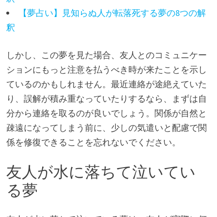
【夢占い】見知らぬ人が転落死する夢の8つの解
釈
しかし、この夢を見た場合、友人とのコミュニケー
ションにもっと注意を払うべき時が来たことを示し
ているのかもしれません。最近連絡が途絶えていた
り、誤解が積み重なっていたりするなら、まずは自
分から連絡を取るのが良いでしょう。関係が自然と
疎遠になってしまう前に、少しの気遣いと配慮で関
係を修復できることを忘れないでください。
友人が水に落ちて泣いてい
る夢