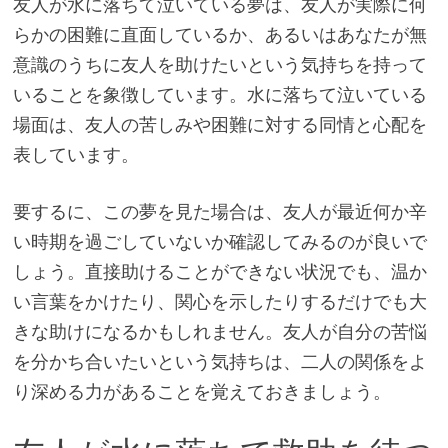
友人が水に落ちて泣いている夢は、友人が実際に何
らかの困難に直面しているか、あるいはあなたが無
意識のうちに友人を助けたいという気持ちを持って
いることを象徴しています。水に落ちて泣いている
場面は、友人の苦しみや困難に対する同情と心配を
表しています。
要するに、この夢を見た場合は、友人が最近何か辛
い時期を過ごしていないか確認してみるのが良いで
しょう。直接助けることができない状況でも、温か
い言葉をかけたり、関心を示したりするだけでも大
きな助けになるかもしれません。友人が自分の苦悩
を分かち合いたいという気持ちは、二人の関係をよ
り深める力があることを覚えておきましょう。