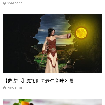
2026-06-22
【夢占い】魔術師の夢の意味 8 選
2025-10-01