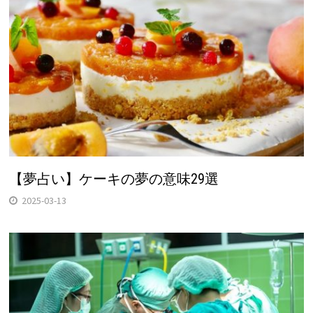
【夢占い】ケーキの夢の意味29選
2025-03-13