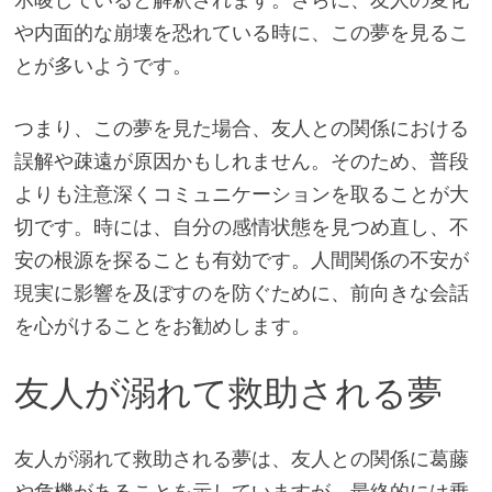
や内面的な崩壊を恐れている時に、この夢を見るこ
とが多いようです。
つまり、この夢を見た場合、友人との関係における
誤解や疎遠が原因かもしれません。そのため、普段
よりも注意深くコミュニケーションを取ることが大
切です。時には、自分の感情状態を見つめ直し、不
安の根源を探ることも有効です。人間関係の不安が
現実に影響を及ぼすのを防ぐために、前向きな会話
を心がけることをお勧めします。
友人が溺れて救助される夢
友人が溺れて救助される夢は、友人との関係に葛藤
や危機があることを示していますが、最終的には乗