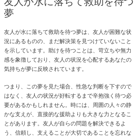
友人が水に落ちて救助を待つ
夢
友人が水に落ちて救助を待つ夢は、友人が困難な状
況にあるものの、まだ解決策を見つけていないこと
を示しています。助けを待つことは、苛立ちや無力
感を象徴しており、友人の状況を心配するあなたの
気持ちが夢に反映されています。
つまり、この夢を見た場合、性急な判断を下すので
はなく、友人の状況が好転するまで辛抱強く待つ必
要があるかもしれません。時には、周囲の人々の静
かな支えが、直接的な援助よりも大きな力となるこ
とがあります。友人が自らの問題を解決できるよ
う、信頼し、支えることが大切であることを忘れな