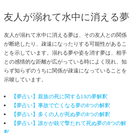
友人が溺れて水中に消える夢
友人が溺れて水中に消える夢は、その友人との関係
が断絶したり、疎遠になったりする可能性があるこ
とを示しています。溺れる夢や姿を消す夢は、相手
との感情的な距離が広がっている時によく現れ、知
らず知らずのうちに関係が疎遠になっていることを
示唆しています。
【夢占い】親族の死に関する13の夢解釈
【夢占い】事故で亡くなる夢の8つの解釈
【夢占い】多くの人が死ぬ夢の8つの解釈
【夢占い】誰かが銃で撃たれて死ぬ夢の8つの解
釈