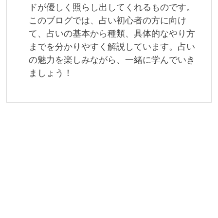
ドが優しく照らし出してくれるものです。
このブログでは、占い初心者の方に向け
て、占いの基本から種類、具体的なやり方
までを分かりやすく解説しています。占い
の魅力を楽しみながら、一緒に学んでいき
ましょう！