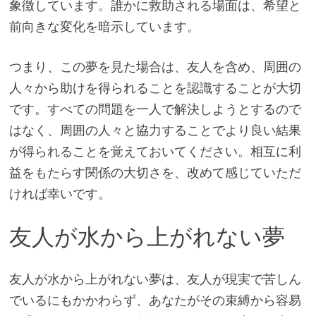
象徴しています。誰かに救助される場面は、希望と
前向きな変化を暗示しています。
つまり、この夢を見た場合は、友人を含め、周囲の
人々から助けを得られることを認識することが大切
です。すべての問題を一人で解決しようとするので
はなく、周囲の人々と協力することでより良い結果
が得られることを覚えておいてください。相互に利
益をもたらす関係の大切さを、改めて感じていただ
ければ幸いです。
友人が水から上がれない夢
友人が水から上がれない夢は、友人が現実で苦しん
でいるにもかかわらず、あなたがその束縛から容易