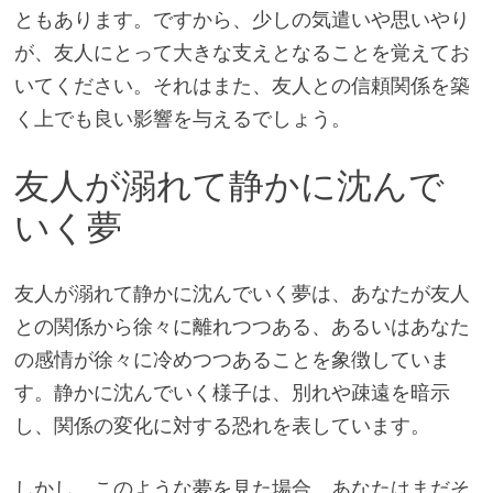
ともあります。ですから、少しの気遣いや思いやり
が、友人にとって大きな支えとなることを覚えてお
いてください。それはまた、友人との信頼関係を築
く上でも良い影響を与えるでしょう。
友人が溺れて静かに沈んで
いく夢
友人が溺れて静かに沈んでいく夢は、あなたが友人
との関係から徐々に離れつつある、あるいはあなた
の感情が徐々に冷めつつあることを象徴していま
す。静かに沈んでいく様子は、別れや疎遠を暗示
し、関係の変化に対する恐れを表しています。
しかし、このような夢を見た場合、あなたはまだそ