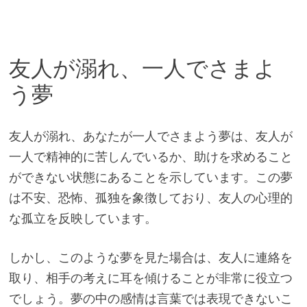
友人が溺れ、一人でさまよ
う夢
友人が溺れ、あなたが一人でさまよう夢は、友人が
一人で精神的に苦しんでいるか、助けを求めること
ができない状態にあることを示しています。この夢
は不安、恐怖、孤独を象徴しており、友人の心理的
な孤立を反映しています。
しかし、このような夢を見た場合は、友人に連絡を
取り、相手の考えに耳を傾けることが非常に役立つ
でしょう。夢の中の感情は言葉では表現できないこ