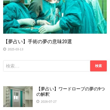
【夢占い】手術の夢の意味20選
2025-03-13
検
索:
【夢占い】ワードローブの夢の9つ
の解釈
2026-07-27