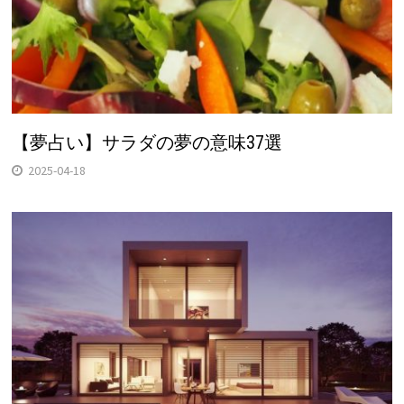
【夢占い】サラダの夢の意味37選
2025-04-18