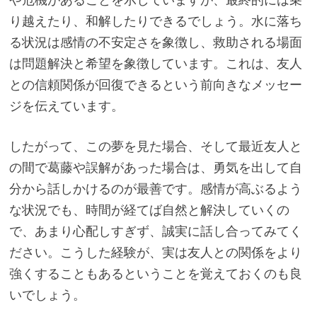
り越えたり、和解したりできるでしょう。水に落ち
る状況は感情の不安定さを象徴し、救助される場面
は問題解決と希望を象徴しています。これは、友人
との信頼関係が回復できるという前向きなメッセー
ジを伝えています。
したがって、この夢を見た場合、そして最近友人と
の間で葛藤や誤解があった場合は、勇気を出して自
分から話しかけるのが最善です。感情が高ぶるよう
な状況でも、時間が経てば自然と解決していくの
で、あまり心配しすぎず、誠実に話し合ってみてく
ださい。こうした経験が、実は友人との関係をより
強くすることもあるということを覚えておくのも良
いでしょう。