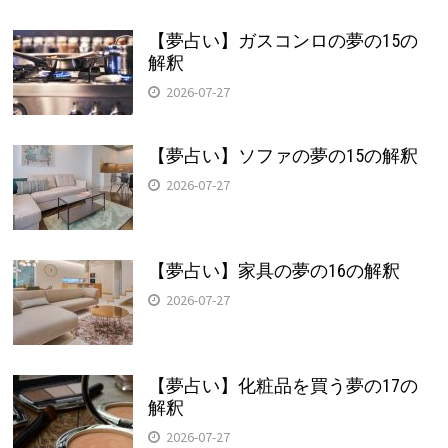
【夢占い】ガスコンロの夢の15の
解釈
2026-07-27
【夢占い】ソファの夢の15の解釈
2026-07-27
【夢占い】家具の夢の16の解釈
2026-07-27
【夢占い】化粧品を買う夢の17の
解釈
2026-07-27