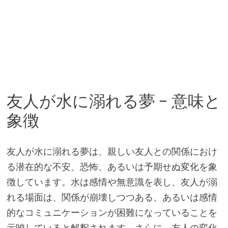
友人が水に溺れる夢 – 意味と
象徴
友人が水に溺れる夢は、親しい友人との関係におけ
る潜在的な不安、恐怖、あるいは予期せぬ変化を象
徴しています。水は感情や無意識を表し、友人が溺
れる場面は、関係が崩壊しつつある、あるいは感情
的なコミュニケーションが困難になっていることを
示唆していると解釈されます。さらに、友人の変化