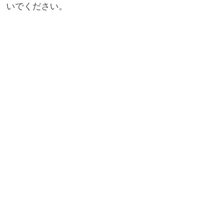
いでください。