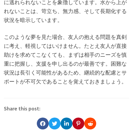
に逃れられないことを象徴しています。水から上が
れないことは、苛立ち、無力感、そして長期化する
状況を暗示しています。
このような夢を見た場合、友人の抱える問題を真剣
に考え、軽視してはいけません。たとえ友人が直接
助けを求めてこなくても、まずは相手のニーズを慎
重に把握し、支援を申し出るのが最善です。困難な
状況は長引く可能性があるため、継続的な配慮とサ
ポートが不可欠であることを覚えておきましょう。
Share this post: