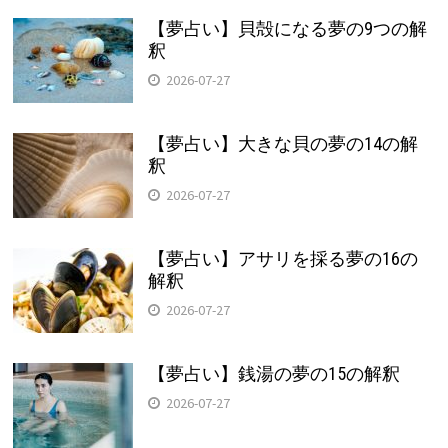
【夢占い】貝殻になる夢の9つの解
釈
2026-07-27
【夢占い】大きな貝の夢の14の解
釈
2026-07-27
【夢占い】アサリを採る夢の16の
解釈
2026-07-27
【夢占い】銭湯の夢の15の解釈
2026-07-27