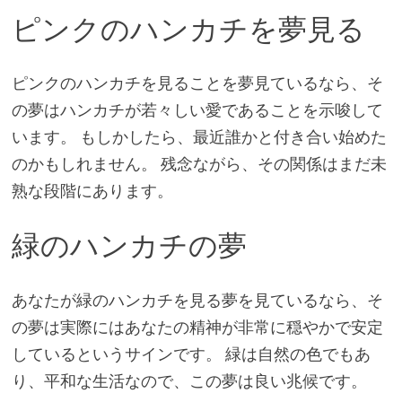
ピンクのハンカチを夢見る
ピンクのハンカチを見ることを夢見ているなら、そ
の夢はハンカチが若々しい愛であることを示唆して
います。 もしかしたら、最近誰かと付き合い始めた
のかもしれません。 残念ながら、その関係はまだ未
熟な段階にあります。
緑のハンカチの夢
あなたが緑のハンカチを見る夢を見ているなら、そ
の夢は実際にはあなたの精神が非常に穏やかで安定
しているというサインです。 緑は自然の色でもあ
り、平和な生活なので、この夢は良い兆候です。