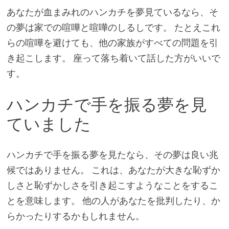
あなたが血まみれのハンカチを夢見ているなら、そ
の夢は家での喧嘩と喧嘩のしるしです。 たとえこれ
らの喧嘩を避けても、他の家族がすべての問題を引
き起こします。 座って落ち着いて話した方がいいで
す。
ハンカチで手を振る夢を見
ていました
ハンカチで手を振る夢を見たなら、その夢は良い兆
候ではありません。 これは、あなたが大きな恥ずか
しさと恥ずかしさを引き起こすようなことをするこ
とを意味します。 他の人があなたを批判したり、か
らかったりするかもしれません。