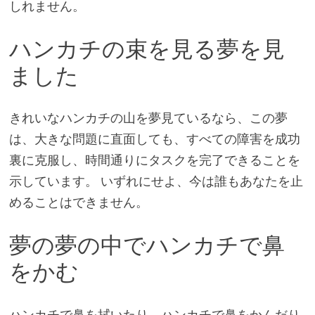
しれません。
ハンカチの束を見る夢を見
ました
きれいなハンカチの山を夢見ているなら、この夢
は、大きな問題に直面しても、すべての障害を成功
裏に克服し、時間通りにタスクを完了できることを
示しています。 いずれにせよ、今は誰もあなたを止
めることはできません。
夢の夢の中でハンカチで鼻
をかむ
ハンカチで鼻を拭いたり、ハンカチで鼻をかんだり