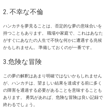
2. 不幸な不倫
ハンカチを夢見ることは、否定的な夢の意味合いを
持つこともあります。 職場や家庭で、これはあなた
がすぐにあなたの人生で不快な何かに遭遇する兆候
かもしれません。 準備しておくのが一番です。
3.危険な冒険
この夢の解釈はあまり明確ではないかもしれません
が、ハンカチは、望ましい結果を達成する前に多く
の障害を通過する必要があることを意味することも
あります。 勇気があれば、危険な冒険は良い記録で
終わるでしょう。