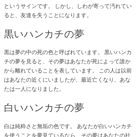
というサインです。 しかし、しわが寄って汚れてい
ると、友達を失うことになります。
黒いハンカチの夢
黒は夢の中の死の色と呼ばれています。 黒いハンカ
チの夢を見ると、その夢はあなたが死によって誰か
から離れていることを表しています。 この人は以前
はあなたの近くにいましたが、最近亡くなり、あな
たは一人になりました。
白いハンカチの夢
白は純粋さと無垢の色です。 あなたが白いハンカチ
を使うことを夢見ているなら、その夢はあなたの社