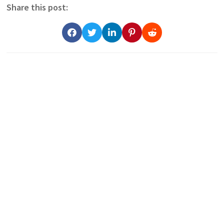
Share this post: