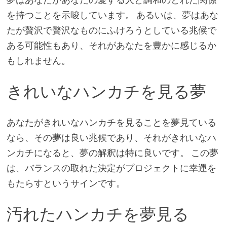
を持つことを示唆しています。 あるいは、夢はあな
たが贅沢で贅沢なものにふけろうとしている兆候で
ある可能性もあり、それがあなたを豊かに感じるか
もしれません。
きれいなハンカチを見る夢
あなたがきれいなハンカチを見ることを夢見ている
なら、その夢は良い兆候であり、それがきれいなハ
ンカチになると、夢の解釈は特に良いです。 この夢
は、バランスの取れた決定がプロジェクトに幸運を
もたらすというサインです。
汚れたハンカチを夢見る