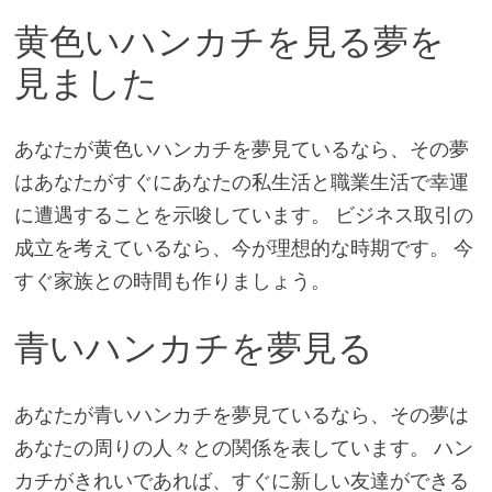
黄色いハンカチを見る夢を
見ました
あなたが黄色いハンカチを夢見ているなら、その夢
はあなたがすぐにあなたの私生活と職業生活で幸運
に遭遇することを示唆しています。 ビジネス取引の
成立を考えているなら、今が理想的な時期です。 今
すぐ家族との時間も作りましょう。
青いハンカチを夢見る
あなたが青いハンカチを夢見ているなら、その夢は
あなたの周りの人々との関係を表しています。 ハン
カチがきれいであれば、すぐに新しい友達ができる