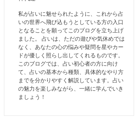
ー
私が占いに魅せられたように、これから占
シ
いの世界へ飛び込もうとしている方の入口
ョ
となることを願ってこのブログを立ち上げ
ました。 占いは、ただの遊びや気休めでは
ン
なく、あなたの心の悩みや疑問を星やカー
ドが優しく照らし出してくれるものです。
このブログでは、占い初心者の方に向け
て、占いの基本から種類、具体的なやり方
までを分かりやすく解説しています。占い
の魅力を楽しみながら、一緒に学んでいき
ましょう！