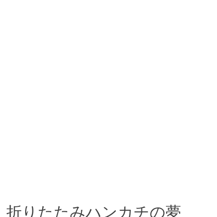
折りたたみハンカチの夢