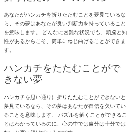
あなたがハンカチを折りたたむことを夢見ているな
ら、その夢はあなたが良い判断力を持っていること
を意味します。 どんなに困難な状況でも、頭脳と知
性があるからこそ、簡単にねじ曲げることができま
す。
ハンカチをたたむことがで
きない夢
ハンカチを思い通りに折りたたむことができないと
夢見ているなら、その夢はあなたが自信を欠いてい
ることを意味します。 パズルを解くことができるこ
とはわかっているのに、心の中では自分は十分では