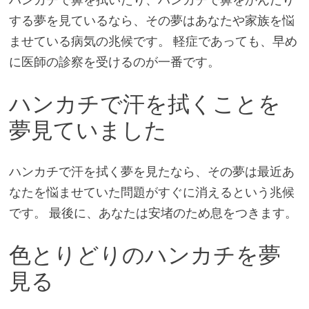
する夢を見ているなら、その夢はあなたや家族を悩
ませている病気の兆候です。 軽症であっても、早め
に医師の診察を受けるのが一番です。
ハンカチで汗を拭くことを
夢見ていました
ハンカチで汗を拭く夢を見たなら、その夢は最近あ
なたを悩ませていた問題がすぐに消えるという兆候
です。 最後に、あなたは安堵のため息をつきます。
色とりどりのハンカチを夢
見る