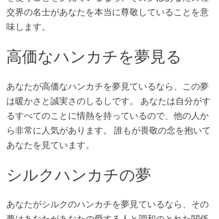
交界の名士があなたを本当に尊敬していることを意
味します。
高価なハンカチを夢見る
あなたが高価なハンカチを夢見ているなら、この夢
は暖かさと誠実さのしるしです。 あなたは自分がす
るすべてのことに情熱を持っているので、他の人か
ら非常に人気があります。 誰もが畏敬の念を抱いて
あなたを見ています。
シルクハンカチの夢
あなたがシルクのハンカチを夢見ているなら、その
夢はあなたがあなたの愛する人と調和のとれた関係