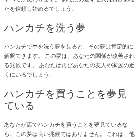
たを信頼し始めるでしょう。
ハンカチを洗う夢
ハンカチで手を洗う夢を見ると、その夢は肯定的に
解釈できます。 この夢は、あなたの関係が改善され
る兆候です。 あなたは再びあなたの友人や家族の近
くにいるでしょう。
ハンカチを買うことを夢見
ている
あなたが店でハンカチを買うことを夢見ているな
ら、この夢は良い兆候ではありません。 これは、他