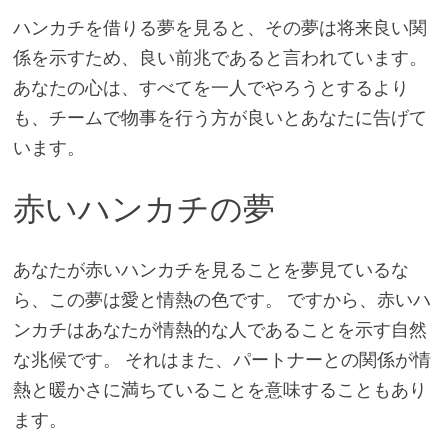
ハンカチを借りる夢を見ると、その夢は将来良い関
係を示すため、良い前兆であると言われています。
あなたの心は、すべてを一人でやろうとするより
も、チームで物事を行う方が良いとあなたに告げて
います。
赤いハンカチの夢
あなたが赤いハンカチを見ることを夢見ているな
ら、この夢は愛と情熱の色です。 ですから、赤いハ
ンカチはあなたが情熱的な人であることを示す自然
な兆候です。 それはまた、パートナーとの関係が情
熱と暖かさに満ちていることを意味することもあり
ます。