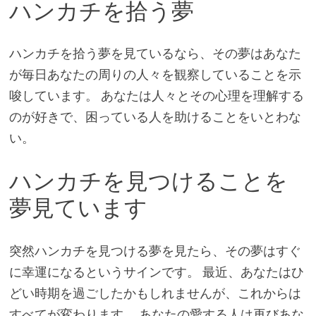
ハンカチを拾う夢
ハンカチを拾う夢を見ているなら、その夢はあなた
が毎日あなたの周りの人々を観察していることを示
唆しています。 あなたは人々とその心理を理解する
のが好きで、困っている人を助けることをいとわな
い。
ハンカチを見つけることを
夢見ています
突然ハンカチを見つける夢を見たら、その夢はすぐ
に幸運になるというサインです。 最近、あなたはひ
どい時期を過ごしたかもしれませんが、これからは
すべてが変わります。 あなたの愛する人は再びあな