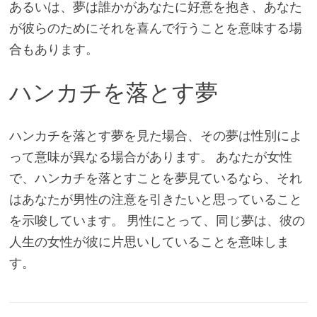
あるいは、夢は誰かがあなたに好意を抱き、あなた
が彼らのためにそれを喜んで行うことを意味する場
合もあります。
ハンカチを落とす夢
ハンカチを落とす夢を見た場合、その夢は性別によ
って意味が異なる場合があります。 あなたが女性
で、ハンカチを落とすことを夢見ているなら、それ
はあなたが男性の注意を引きたいと思っていること
を示唆しています。 男性にとって、同じ夢は、彼の
人生の女性が彼に片思いしていることを意味しま
す。