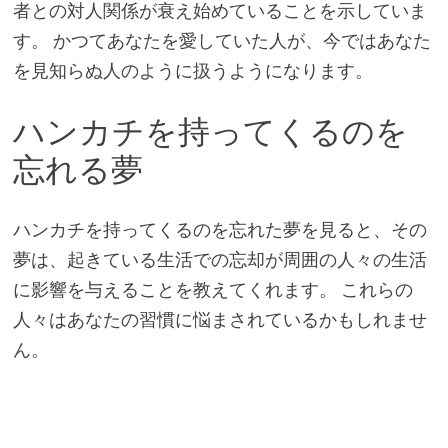
者との対人関係が衰え始めていることを示していま
す。 かつてあなたを愛していた人が、今ではあなた
を見知らぬ人のように扱うようになります。
ハンカチを持ってくるのを
忘れる夢
ハンカチを持ってくるのを忘れた夢を見ると、その
夢は、起きている生活での忘却が周囲の人々の生活
に影響を与えることを教えてくれます。 これらの
人々はあなたの習慣に悩まされているかもしれませ
ん。