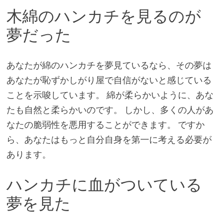
木綿のハンカチを見るのが
夢だった
あなたが綿のハンカチを夢見ているなら、その夢は
あなたが恥ずかしがり屋で自信がないと感じている
ことを示唆しています。 綿が柔らかいように、あな
たも自然と柔らかいのです。 しかし、多くの人があ
なたの脆弱性を悪用することができます。 ですか
ら、あなたはもっと自分自身を第一に考える必要が
あります。
ハンカチに血がついている
夢を見た