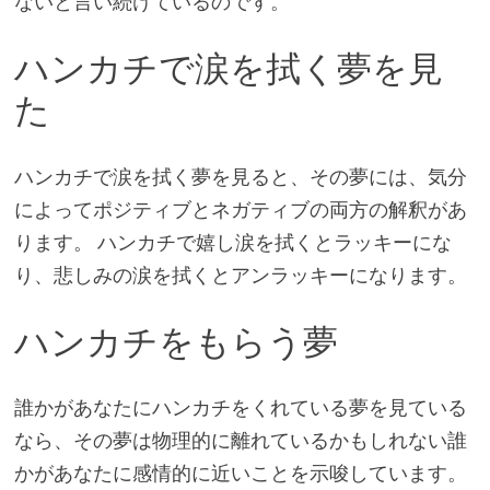
ないと言い続けているのです。
ハンカチで涙を拭く夢を見
た
ハンカチで涙を拭く夢を見ると、その夢には、気分
によってポジティブとネガティブの両方の解釈があ
ります。 ハンカチで嬉し涙を拭くとラッキーにな
り、悲しみの涙を拭くとアンラッキーになります。
ハンカチをもらう夢
誰かがあなたにハンカチをくれている夢を見ている
なら、その夢は物理的に離れているかもしれない誰
かがあなたに感情的に近いことを示唆しています。