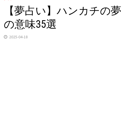
【夢占い】ハンカチの夢
の意味35選
2025-04-18