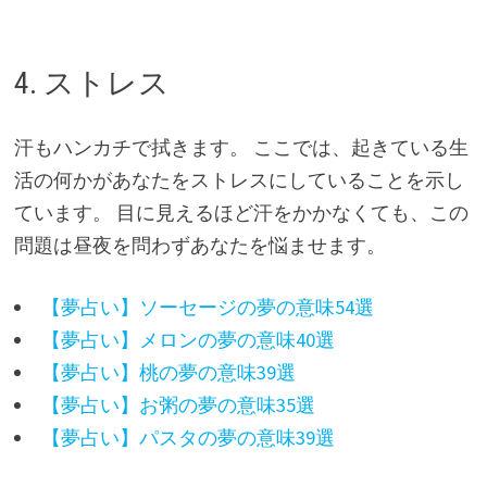
4. ストレス
汗もハンカチで拭きます。 ここでは、起きている生
活の何かがあなたをストレスにしていることを示し
ています。 目に見えるほど汗をかかなくても、この
問題は昼夜を問わずあなたを悩ませます。
【夢占い】ソーセージの夢の意味54選
【夢占い】メロンの夢の意味40選
【夢占い】桃の夢の意味39選
【夢占い】お粥の夢の意味35選
【夢占い】パスタの夢の意味39選