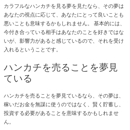
カラフルなハンカチを見る夢を見たなら、その夢は
あなたの視点に応じて、あなたにとって良いことも
悪いことも意味するかもしれません。 基本的には、
今付き合っている相手はあなたのことを好きではな
いが、影響力があると感じているので、それを受け
入れるということです。
ハンカチを売ることを夢見
ている
ハンカチを売ることを夢見ているなら、その夢は、
稼いだお金を無謀に使うのではなく、賢く貯蓄し、
投資する必要があることを意味するかもしれませ
ん。