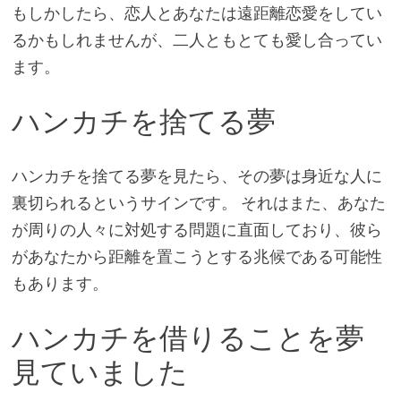
もしかしたら、恋人とあなたは遠距離恋愛をしてい
るかもしれませんが、二人ともとても愛し合ってい
ます。
ハンカチを捨てる夢
ハンカチを捨てる夢を見たら、その夢は身近な人に
裏切られるというサインです。 それはまた、あなた
が周りの人々に対処する問題に直面しており、彼ら
があなたから距離を置こうとする兆候である可能性
もあります。
ハンカチを借りることを夢
見ていました