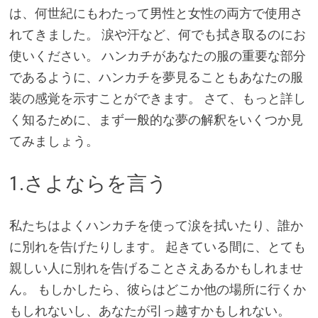
は、何世紀にもわたって男性と女性の両方で使用さ
れてきました。 涙や汗など、何でも拭き取るのにお
使いください。 ハンカチがあなたの服の重要な部分
であるように、ハンカチを夢見ることもあなたの服
装の感覚を示すことができます。 さて、もっと詳し
く知るために、まず一般的な夢の解釈をいくつか見
てみましょう。
1.さよならを言う
私たちはよくハンカチを使って涙を拭いたり、誰か
に別れを告げたりします。 起きている間に、とても
親しい人に別れを告げることさえあるかもしれませ
ん。 もしかしたら、彼らはどこか他の場所に行くか
もしれないし、あなたが引っ越すかもしれない。