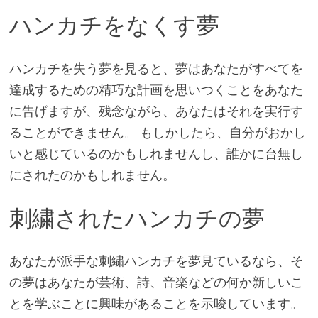
ハンカチをなくす夢
ハンカチを失う夢を見ると、夢はあなたがすべてを
達成するための精巧な計画を思いつくことをあなた
に告げますが、残念ながら、あなたはそれを実行す
ることができません。 もしかしたら、自分がおかし
いと感じているのかもしれませんし、誰かに台無し
にされたのかもしれません。
刺繍されたハンカチの夢
あなたが派手な刺繍ハンカチを夢見ているなら、そ
の夢はあなたが芸術、詩、音楽などの何か新しいこ
とを学ぶことに興味があることを示唆しています。