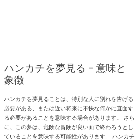
ハンカチを夢見る – 意味と
象徴
ハンカチを夢見ることは、特別な人に別れを告げる
必要がある、または近い将来に不快な何かに直面す
る必要があることを意味する場合があります。 さら
に、この夢は、危険な冒険が良い面で終わろうとし
ていることを意味する可能性があります。 ハンカチ