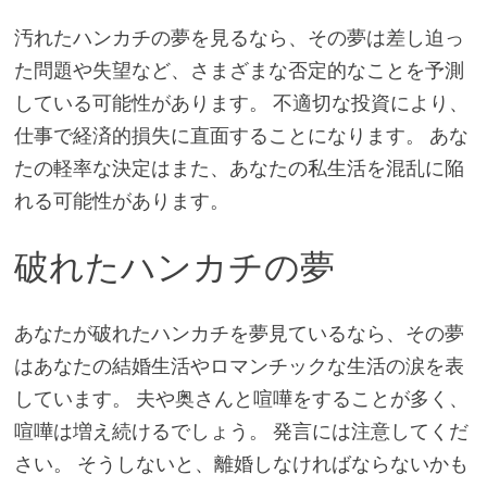
汚れたハンカチの夢を見るなら、その夢は差し迫っ
た問題や失望など、さまざまな否定的なことを予測
している可能性があります。 不適切な投資により、
仕事で経済的損失に直面することになります。 あな
たの軽率な決定はまた、あなたの私生活を混乱に陥
れる可能性があります。
破れたハンカチの夢
あなたが破れたハンカチを夢見ているなら、その夢
はあなたの結婚生活やロマンチックな生活の涙を表
しています。 夫や奥さんと喧嘩をすることが多く、
喧嘩は増え続けるでしょう。 発言には注意してくだ
さい。 そうしないと、離婚しなければならないかも