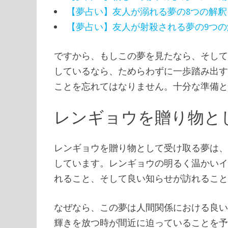
【夢占い】友人が溺れる夢の8つの解釈
【夢占い】友人が射殺される夢の9つの
ですから、もしこの夢を見たなら、そし
しているなら、ためらわずに一歩踏み出
ことを忘れてはなりません。十分な準備
レンギョウを贈り物と
レンギョウを贈り物として受け取る夢は
しています。レンギョウの明るく温かい
れること、そして良い知らせが訪れるこ
なぜなら、この夢は人間関係における良
輝きを放つ時が間近に迫っていることを