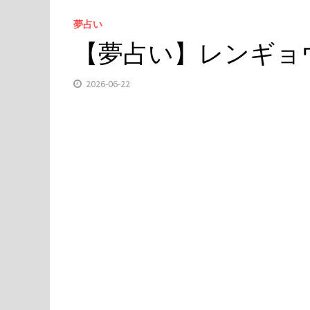
夢占い
【夢占い】レンギョ
2026-06-22