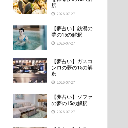
釈
2026-07-27
【夢占い】銭湯の
夢の15の解釈
2026-07-27
【夢占い】ガスコ
ンロの夢の15の解
釈
2026-07-27
【夢占い】ソファ
の夢の15の解釈
2026-07-27