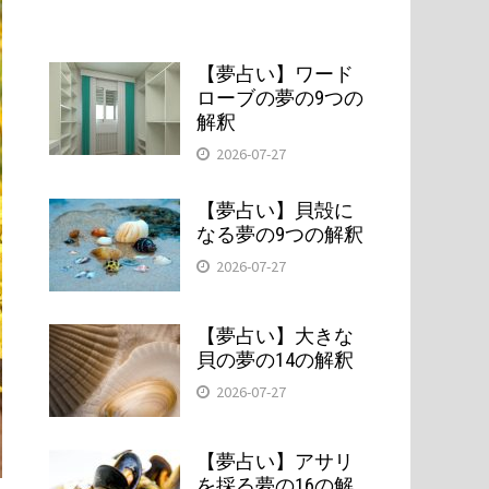
【夢占い】ワード
ローブの夢の9つの
解釈
2026-07-27
【夢占い】貝殻に
なる夢の9つの解釈
2026-07-27
【夢占い】大きな
貝の夢の14の解釈
2026-07-27
【夢占い】アサリ
を採る夢の16の解