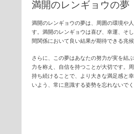
満開のレンギョウの夢
満開のレンギョウの夢は、周囲の環境や
す。満開のレンギョウは喜び、幸運、そ
間関係において良い結果が期待できる兆
さらに、この夢はあなたの努力が実を結
力を称え、自信を持つことが大切です。
持ち続けることで、より大きな満足感と
いよう、常に意識する姿勢を忘れないで