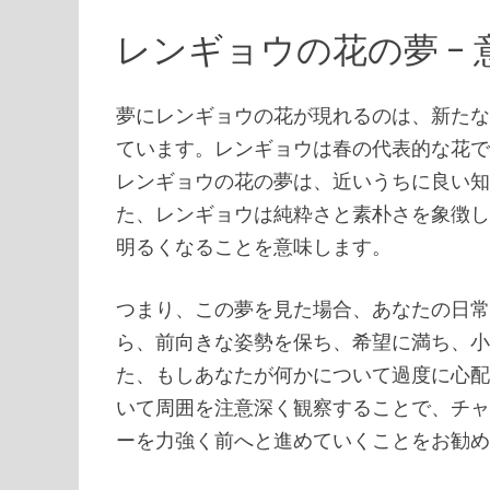
レンギョウの花の夢 –
夢にレンギョウの花が現れるのは、新た
ています。レンギョウは春の代表的な花
レンギョウの花の夢は、近いうちに良い
た、レンギョウは純粋さと素朴さを象徴
明るくなることを意味します。
つまり、この夢を見た場合、あなたの日
ら、前向きな姿勢を保ち、希望に満ち、
た、もしあなたが何かについて過度に心
いて周囲を注意深く観察することで、チ
ーを力強く前へと進めていくことをお勧