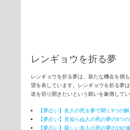
レンギョウを折る夢
レンギョウを折る夢は、新たな機会を掴
望を表しています。レンギョウを折る夢
道を切り開きたいという願いを象徴して
【夢占い】友人の死を夢で聞く9つの解
【夢占い】見知らぬ人の死の夢の8つの
【夢占い】親しい友人の死の夢の19の