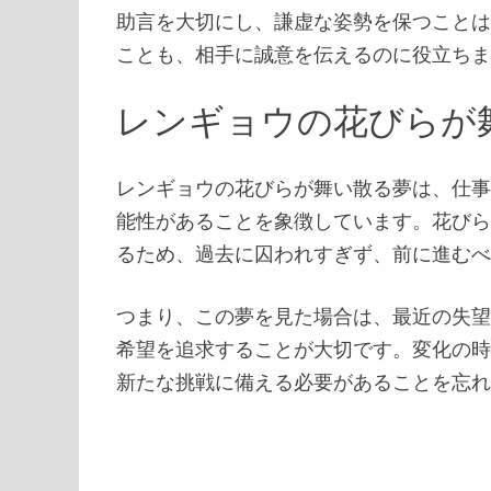
助言を大切にし、謙虚な姿勢を保つこと
ことも、相手に誠意を伝えるのに役立ち
レンギョウの花びらが
レンギョウの花びらが舞い散る夢は、仕
能性があることを象徴しています。花び
るため、過去に囚われすぎず、前に進む
つまり、この夢を見た場合は、最近の失
希望を追求することが大切です。変化の
新たな挑戦に備える必要があることを忘