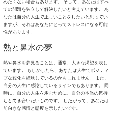
めたくない場合もあります。 そして、あなたはすべ
ての問題を独立して解決したいと考えています。 あ
なたは自分の人生で正しいことをしたいと思ってい
ますが、それはあなたにとってストレスになる可能
性があります。
熱と鼻水の夢
熱や鼻水を夢見ることは、通常、大きな渇望を表し
ています。 もしかしたら、あなたは人生でポジティ
ブな変化を経験しているのかもしれません。 また、
自分の人生に感謝しているサインでもあります。 同
時に、自分の人生を歩むために、自分の本当の気持
ちと向き合いたいものです。 したがって、あなたは
前向きな感情と態度を示したいです。