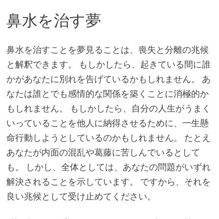
鼻水を治す夢
鼻水を治すことを夢見ることは、喪失と分離の兆候
と解釈できます。 もしかしたら、起きている間に誰
かがあなたに別れを告げているかもしれません。 あ
なたは誰とでも感情的な関係を築くことに消極的か
もしれません。 もしかしたら、自分の人生がうまく
いっていることを他人に納得させるために、一生懸
命行動しようとしているのかもしれません。 たとえ
あなたが内面の混乱や葛藤に苦しんでいるとして
も。 しかし、全体としては、あなたの問題がいずれ
解決されることを示しています。 ですから、それを
良い兆候として受け止めてください。