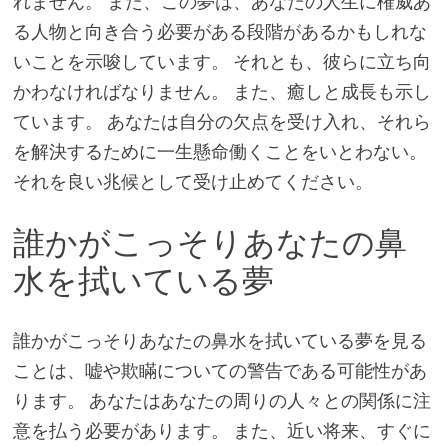
れません。 また、この夢は、あなたの人生に権威あ
る人物と向き合う必要がある段階があるかもしれな
いことを示唆しています。 それとも、彼らに立ち向
かわなければなりません。 また、癒しと成長も示し
ています。 あなたは自分の欠点を受け入れ、それら
を解決するために一生懸命働くことをいとわない。
それを良い兆候として受け止めてください。
誰かがこっそりあなたの鼻
水を拭いている夢
誰かがこっそりあなたの鼻水を拭いている夢を見る
ことは、嘘や欺瞞についての警告である可能性があ
ります。 あなたはあなたの周りの人々との関係に注
意を払う必要があります。 また、近い将来、すぐに