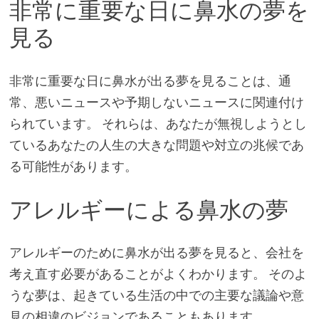
非常に重要な日に鼻水の夢を
見る
非常に重要な日に鼻水が出る夢を見ることは、通
常、悪いニュースや予期しないニュースに関連付け
られています。 それらは、あなたが無視しようとし
ているあなたの人生の大きな問題や対立の兆候であ
る可能性があります。
アレルギーによる鼻水の夢
アレルギーのために鼻水が出る夢を見ると、会社を
考え直す必要があることがよくわかります。 そのよ
うな夢は、起きている生活の中での主要な議論や意
見の相違のビジョンであることもあります。