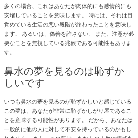
多くの場合、これはあなたが肉体的にも感情的にも
安堵していることを意味します。 時には、それは目
覚めている生活の悪い段階が終わったことを意味し
ます。 あるいは、偽善を許さない。 また、注意が必
要なことを無視している兆候である可能性もありま
す。
鼻水の夢を見るのは恥ずか
しいです
いつも鼻水の夢を見るのが恥ずかしいと感じている
この夢は、あなたが非常に恥ずかしがり屋であるこ
とを意味する可能性があります。 だから、あなたは
一般的に他の人に対して不安を持っているのかもし