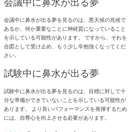
会議中に鼻水が出る夢
会議中に鼻水が出る夢を見るのは、悪天候の兆候で
あるか、何か重要なことに神経質になっていること
を示している可能性があります。 ですから、それを
合図として受け止め、もう少し辛抱強くなってくだ
さい。
試験中に鼻水が出る夢
試験中に鼻水が出る夢を見るのは、目標に対して十
分な準備ができていないことを示している可能性が
あります。 より良いパフォーマンスを発揮するため
には、自尊心を向上させる必要があります。