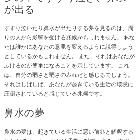
が出る
すすり泣いたり鼻水が出たりする夢を見るのは、周
りの人から影響を受ける兆候かもしれません。 あな
たは誰かにあなたの意見を変えるように説得しよう
としているかもしれません。 また、それはあなたが
ふけるのが簡単になることを示しています。 これ
は、自分の弱さと弱さの表れだと感じるでしょう。
それはしばしば、あなたが起きている生活の環境に
圧倒されていると感じている兆候です。
鼻水の夢
鼻水の夢は、起きている生活に悪い前兆と解釈する