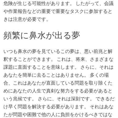
危険が生じる可能性があります。 したがって、会議
や作業報告などの重要で重要なタスクに参加すると
きは注意が必要です。
頻繁に鼻水が出る夢
いつも鼻水の夢を見ているこの夢は、悪い前兆と解
釈することができます。 これは、将来、さまざまな
課題に直面することを意味します。 さらに、それは
あなたを簡単に去ることはありません。 多くの場
合、これはあなたが直面している問題を取り除くた
めにあなたの人生で真剣な努力をする必要があると
いう兆候です。 さらに、それは深刻です。 できるだ
け早く問題を解決する必要があります。 それはあな
たが問題や困難で他の人に負担をかけるべきではな