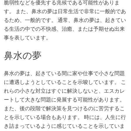
脆弱性などを優先する兆候である可能性がありま
す。 また、鼻水の夢は日常生活で非常に一般的であ
るため、一般的です。 通常、鼻水の夢は、起きてい
る生活の中での不快感、治癒、または予期せぬ出来
事を表しています。
鼻水の夢
鼻水の夢は、起きている間に家や仕事で小さな問題
に遭遇しようとしていることを示唆しています。 こ
れらの小さな対立はすぐに解決しないと、エスカレ
ートして大きな問題に発展する可能性があります。
また、後の段階で解決策を見つけるのに苦労するこ
とを示している場合もあります。 時には、人生に行
き詰まっているように感じていることを示していま