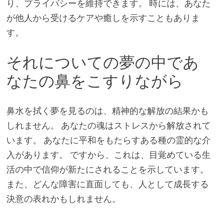
り、プライバシーを維持できます。 時には、あなた
が他人から受けるケアや癒しを示すこともありま
す。
それについての夢の中であ
なたの鼻をこすりながら
鼻水を拭く夢を見るのは、精神的な解放の結果かも
しれません。 あなたの魂はストレスから解放されて
います。 あなたに平和をもたらすある種の霊的な介
入があります。 ですから、これは、目覚めている生
活の中で信仰が新たにされることを示しています。
また、どんな障害に直面しても、人として成長する
決意の表れかもしれません。