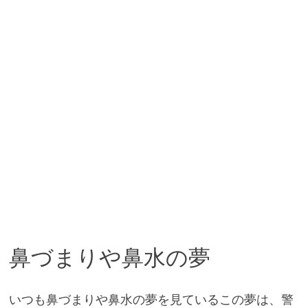
鼻づまりや鼻水の夢
いつも鼻づまりや鼻水の夢を見ているこの夢は、警