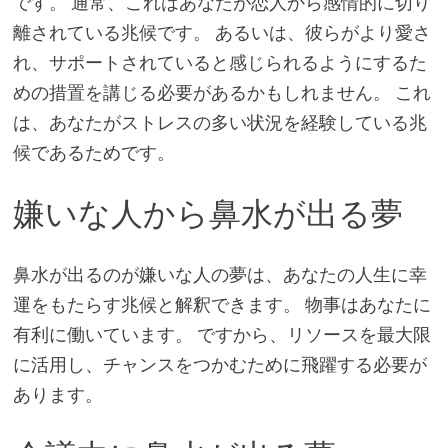
です。 通常、これはあなたが恋人から感情的に切り
離されている兆候です。 あるいは、彼らがより愛さ
れ、サポートされていると感じられるようにするた
めの措置を講じる必要があるかもしれません。 これ
は、あなたがストレスの多い状況を経験している兆
候であるためです。
嫌いな人から鼻水が出る夢
鼻水が出るのが嫌いな人の夢は、あなたの人生に幸
運をもたらす兆候と解釈できます。 物事はあなたに
有利に働いています。 ですから、リソースを最大限
に活用し、チャンスをつかむために飛躍する必要が
あります。