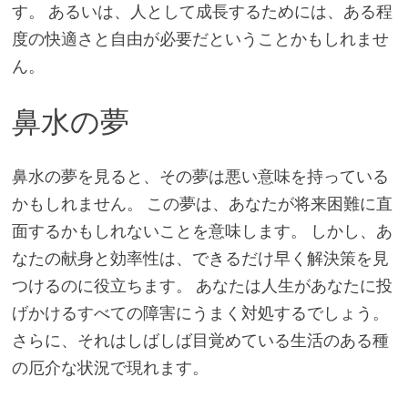
す。 あるいは、人として成長するためには、ある程
度の快適さと自由が必要だということかもしれませ
ん。
鼻水の夢
鼻水の夢を見ると、その夢は悪い意味を持っている
かもしれません。 この夢は、あなたが将来困難に直
面するかもしれないことを意味します。 しかし、あ
なたの献身と効率性は、できるだけ早く解決策を見
つけるのに役立ちます。 あなたは人生があなたに投
げかけるすべての障害にうまく対処するでしょう。
さらに、それはしばしば目覚めている生活のある種
の厄介な状況で現れます。