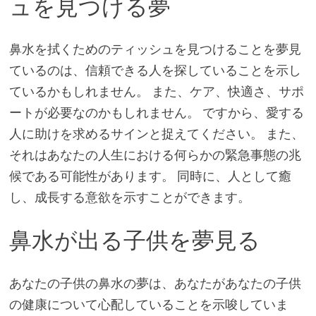
ュを見つける夢
鼻水を拭くためのティッシュを見つけることを夢見
ているのは、信頼できる人を探していることを示し
ているかもしれません。 また、ケア、快適さ、サポ
ートが必要なのかもしれません。 ですから、愛する
人に助けを求めるサインと捉えてください。 また、
それはあなたの人生における何らかの緊急事態の兆
候である可能性があります。 同時に、人として癒
し、成長する意欲を示すことができます。
鼻水が出る子供を夢見る
あなたの子供の鼻水の夢は、あなたがあなたの子供
の健康について心配していることを示唆していま