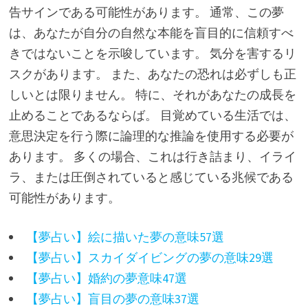
告サインである可能性があります。 通常、この夢
は、あなたが自分の自然な本能を盲目的に信頼すべ
きではないことを示唆しています。 気分を害するリ
スクがあります。 また、あなたの恐れは必ずしも正
しいとは限りません。 特に、それがあなたの成長を
止めることであるならば。 目覚めている生活では、
意思決定を行う際に論理的な推論を使用する必要が
あります。 多くの場合、これは行き詰まり、イライ
ラ、または圧倒されていると感じている兆候である
可能性があります。
【夢占い】絵に描いた夢の意味57選
【夢占い】スカイダイビングの夢の意味29選
【夢占い】婚約の夢意味47選
【夢占い】盲目の夢の意味37選