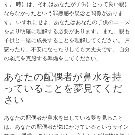
す。 時には、それはあなたが子供にとって良い親に
ならなかったという罪悪感や疑念と関係がありま
す。 いずれにせよ、あなたはあなたの子供のニーズ
をより明確に理解する必要があります。 また、親も
子供と一緒に成長することを理解してください。 戸
惑ったり、不安になったりしても大丈夫です。 自分
の弱点を克服する準備をしてください。
あなたの配偶者が鼻水を持
っていることを夢見てくだ
さい
あなたの配偶者が鼻水を出している夢を見ること
は、あなたの配偶者が気にかけているというサイン