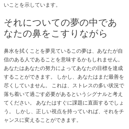
いことを示しています。
それについての夢の中であ
なたの鼻をこすりながら
鼻水を拭くことを夢見ているこの夢は、あなたが自
信のある人であることを意味するかもしれません。
あなたはあなたの努力によってあなたの目標を達成
することができます。 しかし、あなたはまだ最善を
尽くしていません。 これは、ストレスの多い状況で
落ち着いて過ごす必要があるというシグナルと考え
てください。 あなたはすぐに課題に直面するでしょ
う。 しかし、正しい視点を持っていれば、それをチ
ャンスに変えることができます。