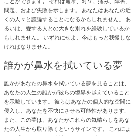
ことができます。 それは通常、対立、痛み、障害、
問題、および失敗を示します。 あなたはあなたの近
くの人々と議論することになるかもしれません。 あ
るいは、愛する人との大きな別れを経験しているか
もしれません。 いずれにせよ、今はもっと我慢しな
ければなりません。
誰かが鼻水を拭いている夢
誰かがあなたの鼻水を拭いている夢を見ることは、
あなたの人生の誰かが彼らの境界を越えていること
を示唆しています。 彼らはあなたの個人的な空間に
侵入し、あなたを不快にさせる可能性があります。
また、この夢は、あなたがこれらの気晴らしをあな
たの人生から取り除くというサインです。 これによ