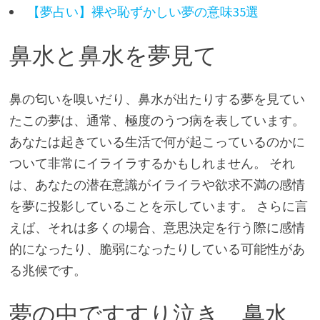
【夢占い】裸や恥ずかしい夢の意味35選
鼻水と鼻水を夢見て
鼻の匂いを嗅いだり、鼻水が出たりする夢を見てい
たこの夢は、通常、極度のうつ病を表しています。
あなたは起きている生活で何が起こっているのかに
ついて非常にイライラするかもしれません。 それ
は、あなたの潜在意識がイライラや欲求不満の感情
を夢に投影していることを示しています。 さらに言
えば、それは多くの場合、意思決定を行う際に感情
的になったり、脆弱になったりしている可能性があ
る兆候です。
夢の中ですすり泣き、鼻水