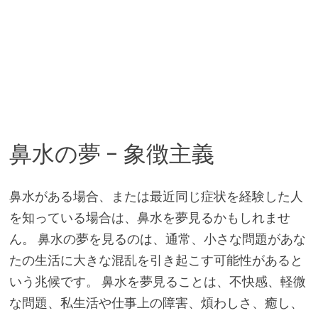
鼻水の夢 – 象徴主義
鼻水がある場合、または最近同じ症状を経験した人
を知っている場合は、鼻水を夢見るかもしれませ
ん。 鼻水の夢を見るのは、通常、小さな問題があな
たの生活に大きな混乱を引き起こす可能性があると
いう兆候です。 鼻水を夢見ることは、不快感、軽微
な問題、私生活や仕事上の障害、煩わしさ、癒し、