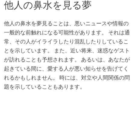
他人の鼻水を見る夢
他人の鼻水を夢見ることは、悪いニュースや情報の
一般的な前触れになる可能性があります。 それは通
常、その人がイライラしたり混乱したりしているこ
とを示しています。 また、近い将来、迷惑なゲスト
が訪れることも予想されます。 あるいは、あなたが
起きている間に、愛する人が悪い知らせを告げてく
れるかもしれません。 時には、対立や人間関係の問
題を示していることもあります。