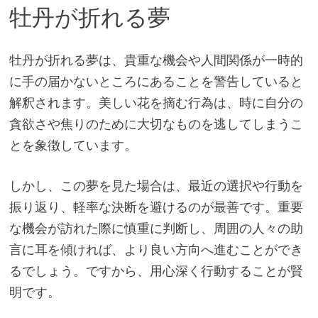
牡丹が折れる夢
牡丹が折れる夢は、貴重な機会や人間関係が一時的
に手の届かないところにあることを警告していると
解釈されます。美しい花を摘む行為は、時に自分の
貪欲さや焦りのために大切なものを逃してしまうこ
とを象徴しています。
しかし、この夢を見た場合は、最近の選択や行動を
振り返り、軽率な決断を避けるのが最善です。重要
な機会が訪れた際に慎重に判断し、周囲の人々の助
言に耳を傾ければ、より良い方向へ進むことができ
るでしょう。ですから、用心深く行動することが賢
明です。