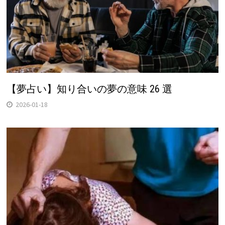
【夢占い】知り合いの夢の意味 26 選
2026-01-18