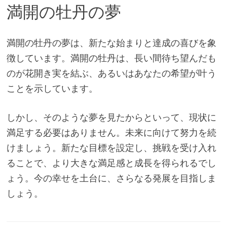
満開の牡丹の夢
満開の牡丹の夢は、新たな始まりと達成の喜びを象
徴しています。満開の牡丹は、長い間待ち望んだも
のが花開き実を結ぶ、あるいはあなたの希望が叶う
ことを示しています。
しかし、そのような夢を見たからといって、現状に
満足する必要はありません。未来に向けて努力を続
けましょう。新たな目標を設定し、挑戦を受け入れ
ることで、より大きな満足感と成長を得られるでし
ょう。今の幸せを土台に、さらなる発展を目指しま
しょう。