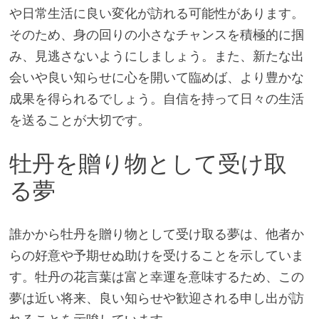
や日常生活に良い変化が訪れる可能性があります。
そのため、身の回りの小さなチャンスを積極的に掴
み、見逃さないようにしましょう。また、新たな出
会いや良い知らせに心を開いて臨めば、より豊かな
成果を得られるでしょう。自信を持って日々の生活
を送ることが大切です。
牡丹を贈り物として受け取
る夢
誰かから牡丹を贈り物として受け取る夢は、他者か
らの好意や予期せぬ助けを受けることを示していま
す。牡丹の花言葉は富と幸運を意味するため、この
夢は近い将来、良い知らせや歓迎される申し出が訪