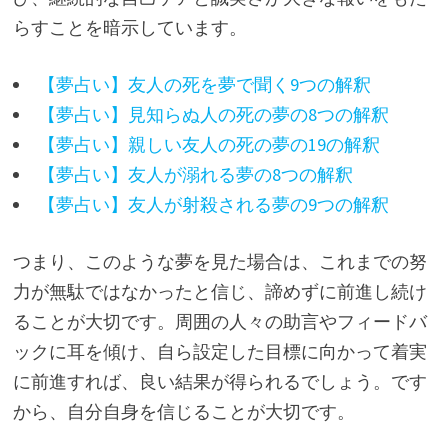
らすことを暗示しています。
【夢占い】友人の死を夢で聞く9つの解釈
【夢占い】見知らぬ人の死の夢の8つの解釈
【夢占い】親しい友人の死の夢の19の解釈
【夢占い】友人が溺れる夢の8つの解釈
【夢占い】友人が射殺される夢の9つの解釈
つまり、このような夢を見た場合は、これまでの努
力が無駄ではなかったと信じ、諦めずに前進し続け
ることが大切です。周囲の人々の助言やフィードバ
ックに耳を傾け、自ら設定した目標に向かって着実
に前進すれば、良い結果が得られるでしょう。です
から、自分自身を信じることが大切です。