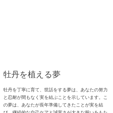
牡丹を植える夢
牡丹を丁寧に育て、世話をする夢は、あなたの努力
と忍耐が間もなく実を結ぶことを示しています。こ
の夢は、あなたが長年準備してきたことが実を結
び、継続的な自己ケアと誠実さが大きな報いをもた