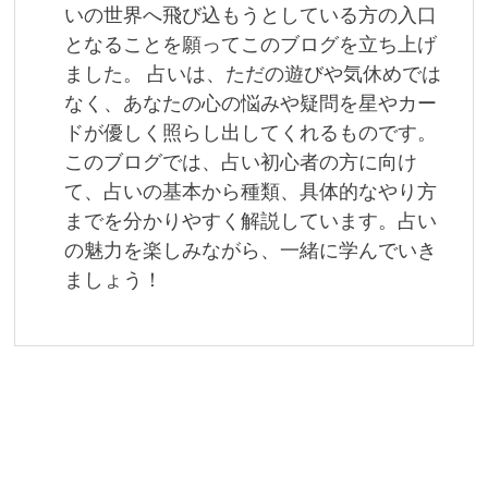
シ
いの世界へ飛び込もうとしている方の入口
ョ
となることを願ってこのブログを立ち上げ
ました。 占いは、ただの遊びや気休めでは
ン
なく、あなたの心の悩みや疑問を星やカー
ドが優しく照らし出してくれるものです。
このブログでは、占い初心者の方に向け
て、占いの基本から種類、具体的なやり方
までを分かりやすく解説しています。占い
の魅力を楽しみながら、一緒に学んでいき
ましょう！