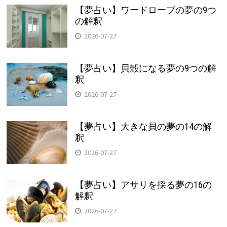
【夢占い】ワードローブの夢の9つ
の解釈
2026-07-27
【夢占い】貝殻になる夢の9つの解
釈
2026-07-27
【夢占い】大きな貝の夢の14の解
釈
2026-07-27
【夢占い】アサリを採る夢の16の
解釈
2026-07-27