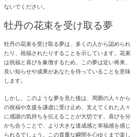
ないでください。
牡丹の花束を受け取る夢
牡丹の花束を受け取る夢は、多くの人から認められ
たり、祝福されたりすることを示しています。花束
は祝福と喜びを象徴するため、この夢は近い将来、
良い知らせや成果があなたを待っていることを意味
します。
しかし、このような夢を見た後は、周囲の人々から
の祝福や支援を謙虚に受け止め、支えてくれた人々
に感謝の気持ちを伝えることが大切です。喜びを分
かち合うことで、より大きな達成感と幸福感を感じ
られるでしょう。この貴重な瞬間を心ゆくまで楽し