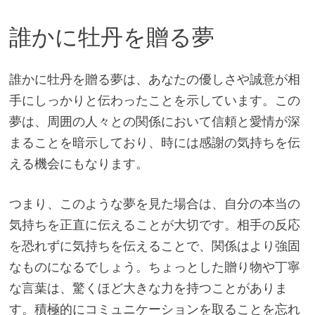
誰かに牡丹を贈る夢
誰かに牡丹を贈る夢は、あなたの優しさや誠意が相
手にしっかりと伝わったことを示しています。この
夢は、周囲の人々との関係において信頼と愛情が深
まることを暗示しており、時には感謝の気持ちを伝
える機会にもなります。
つまり、このような夢を見た場合は、自分の本当の
気持ちを正直に伝えることが大切です。相手の反応
を恐れずに気持ちを伝えることで、関係はより強固
なものになるでしょう。ちょっとした贈り物や丁寧
な言葉は、驚くほど大きな力を持つことがありま
す。積極的にコミュニケーションを取ることを忘れ