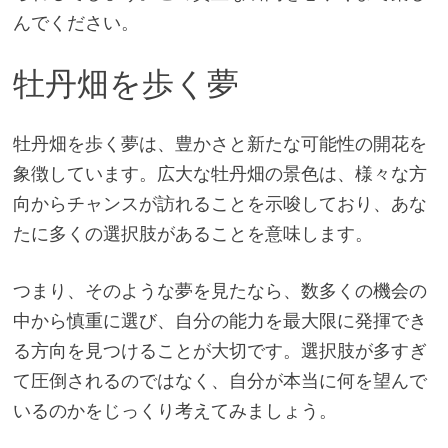
んでください。
牡丹畑を歩く夢
牡丹畑を歩く夢は、豊かさと新たな可能性の開花を
象徴しています。広大な牡丹畑の景色は、様々な方
向からチャンスが訪れることを示唆しており、あな
たに多くの選択肢があることを意味します。
つまり、そのような夢を見たなら、数多くの機会の
中から慎重に選び、自分の能力を最大限に発揮でき
る方向を見つけることが大切です。選択肢が多すぎ
て圧倒されるのではなく、自分が本当に何を望んで
いるのかをじっくり考えてみましょう。