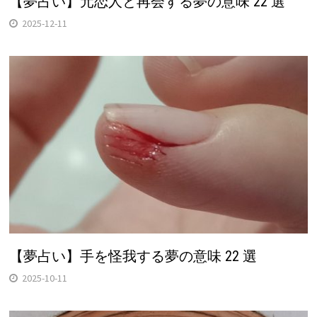
【夢占い】元恋人と再会する夢の意味 22 選
2025-12-11
【夢占い】手を怪我する夢の意味 22 選
2025-10-11