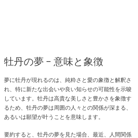
牡丹の夢 – 意味と象徴
夢に牡丹が現れるのは、純粋さと愛の象徴と解釈さ
れ、特に新たな出会いや良い知らせの可能性を示唆
しています。牡丹は高貴な美しさと豊かさを象徴す
るため、牡丹の夢は周囲の人々との関係が深まる、
あるいは願望が叶うことを意味します。
要約すると、牡丹の夢を見た場合、最近、人間関係