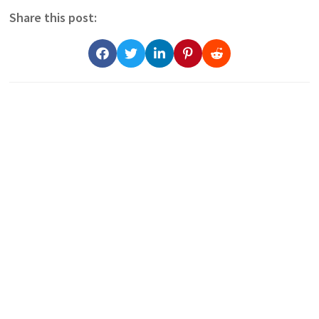
Share this post: