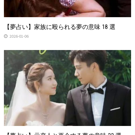
【夢占い】家族に殴られる夢の意味 18 選
2026-01-06