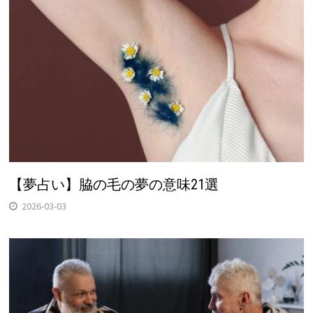
【夢占い】脇の毛の夢の意味21選
2026-03-03