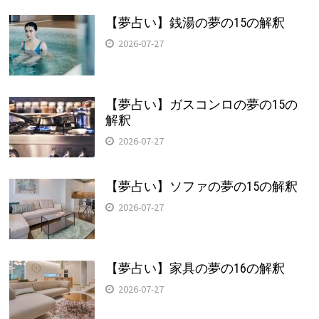
【夢占い】銭湯の夢の15の解釈
2026-07-27
【夢占い】ガスコンロの夢の15の
解釈
2026-07-27
【夢占い】ソファの夢の15の解釈
2026-07-27
【夢占い】家具の夢の16の解釈
2026-07-27