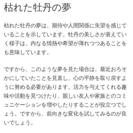
枯れた牡丹の夢
枯れた牡丹の夢は、期待や人間関係に失望を感じて
いることを示しています。牡丹の美しさが衰えてい
く様子は、内なる情熱や希望が薄れつつあることを
も意味しています。
ですから、このような夢を見た場合は、最近おろそ
かにしていたことを見直し、心の平静を取り戻すよ
うに努める必要があります。活力を与えてくれる趣
味や活動を見つけたり、親しい友人や家族とのコミ
ュニケーションを増やしたりすることが役立つでし
ょう。ですから、前向きな変化を試してみるのが良
いでしょう。