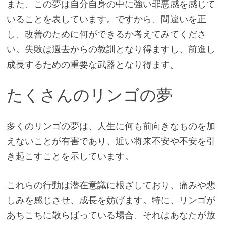
また、この夢は自分自身の中に強い罪悪感を感じて
いることを表しています。ですから、間違いを正
し、改善のために何ができるか考えてみてくださ
い。失敗は過去からの教訓となり得ますし、前進し
成長するための重要な武器となり得ます。
たくさんのリンゴの夢
多くのリンゴの夢は、人生に何も前向きなものを加
えないことが有害であり、近い将来不安や不安を引
き起こすことを示しています。
これらの行動は潜在意識に根ざしており、痛みや悲
しみを感じさせ、成長を妨げます。特に、リンゴが
あちこちに散らばっている場合、それはあなたが放