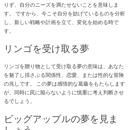
りず、自分のニーズを満たせないことを意味しま
す。 ですから、今こそ自分を妨げているものを分析
し、新しい戦略や計画を立て、変化を始める時で
す。
リンゴを受け取る夢
リンゴを贈り物として受け取る夢の意味は、あなた
を魅了し揺さぶる関係性、恋愛、または性的な冒険
の兆しです。 この夢は感情的な葛藤をもたらします
が、同時に罠に陥らないように慎重に考え判断させ
るでしょう。
ビッグアップルの夢を見ま
しょう