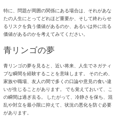
特に、問題が周囲の関係にある場合は、それがあな
たの人生にとってどれほど重要か、そして終わらせ
るリスクを負う価値があるのか、あるいは外に出る
価値があるのかを考えてみてください。
青リンゴの夢
青リンゴの夢を見ると、近い将来、人生でネガティ
ブな瞬間を経験することを意味します。 そのため、
家族や職場、友人の間で多くの口論や意見の食い違
いが生じることがあります。 でも覚えておいて、こ
の瞬間は過ぎ去る。 したがって、冷静さを保ち、混
乱や対立を最小限に抑えて、状況の悪化を防ぐ必要
があります。