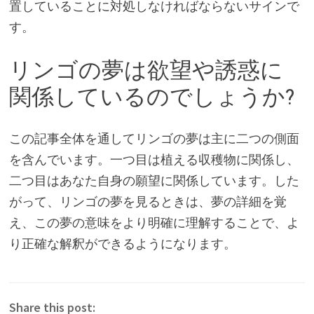
置していることに対処しなければならないサインで
す。
リンゴの夢は欲望や誘惑に
関係しているのでしょうか?
この記事全体を通してリンゴの夢は主に二つの側面
を含んでいます。一つ目は植える収穫物に関係し、
二つ目はあなた自身の願望に関係しています。した
がって、リンゴの夢を見るときは、夢の詳細を覚
え、この夢の意味をより明確に理解することで、よ
り正確な解釈ができるようになります。
Share this post: