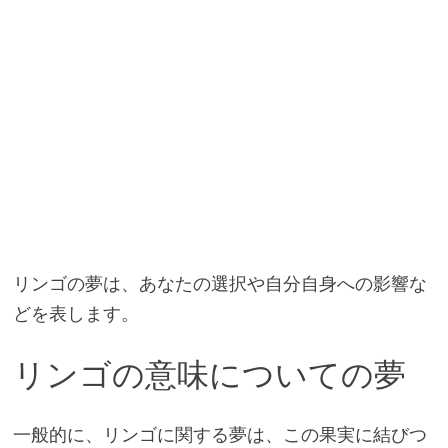
リンゴの夢は、あなたの選択や自分自身への影響な
どを表します。
リンゴの意味についての夢
一般的に、リンゴに関する夢は、この果実に結びつ