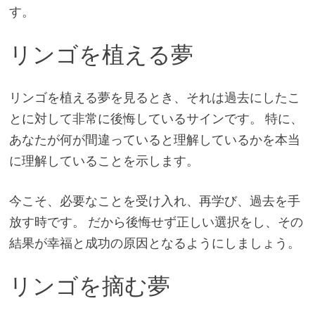
す。
リンゴを植える夢
リンゴを植える夢を見るとき、それは過去にしたこ
とに対して非常に後悔しているサインです。 特に、
あなたが何が間違っていると理解しているかを本当
に理解していることを示します。
今こそ、必要なことを受け入れ、再学び、過去を手
放す時です。 だから後悔せず正しい選択をし、その
結果が幸福と成功の原因となるようにしましょう。
リンゴを摘む夢