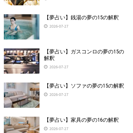
【夢占い】銭湯の夢の15の解釈
2026-07-27
【夢占い】ガスコンロの夢の15の
解釈
2026-07-27
【夢占い】ソファの夢の15の解釈
2026-07-27
【夢占い】家具の夢の16の解釈
2026-07-27