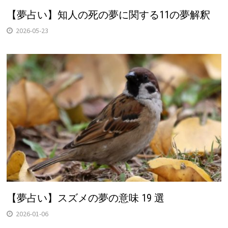
【夢占い】知人の死の夢に関する11の夢解釈
2026-05-23
【夢占い】スズメの夢の意味 19 選
2026-01-06