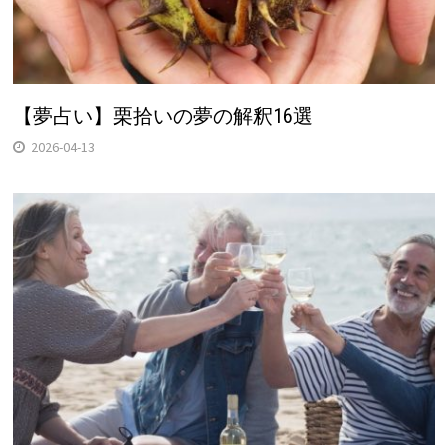
【夢占い】栗拾いの夢の解釈16選
2026-04-13