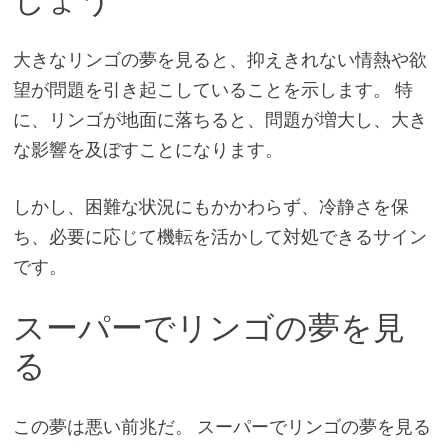
大きなリンゴの夢を見ると、抑えきれない情熱や欲
望が問題を引き起こしていることを示します。 特
に、リンゴが地面に落ちると、問題が増大し、大き
な影響を及ぼすことになります。
しかし、困難な状況にもかかわらず、冷静さを保
ち、必要に応じて機転を活かして対処できるサイン
です。
スーパーでリンゴの夢を見
る
この夢は悪い前兆だ。 スーパーでリンゴの夢を見る