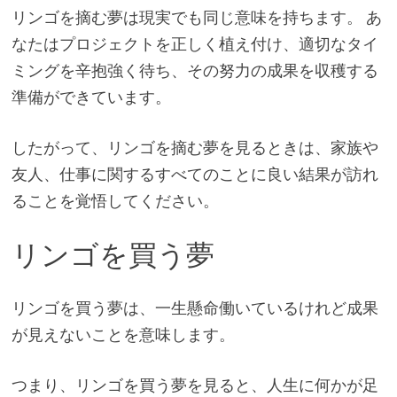
リンゴを摘む夢は現実でも同じ意味を持ちます。 あ
なたはプロジェクトを正しく植え付け、適切なタイ
ミングを辛抱強く待ち、その努力の成果を収穫する
準備ができています。
したがって、リンゴを摘む夢を見るときは、家族や
友人、仕事に関するすべてのことに良い結果が訪れ
ることを覚悟してください。
リンゴを買う夢
リンゴを買う夢は、一生懸命働いているけれど成果
が見えないことを意味します。
つまり、リンゴを買う夢を見ると、人生に何かが足