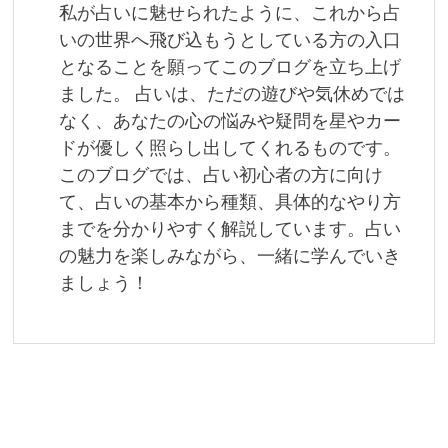
ョ
私が占いに魅せられたように、これから占
ン
いの世界へ飛び込もうとしている方の入口
となることを願ってこのブログを立ち上げ
ました。 占いは、ただの遊びや気休めでは
なく、あなたの心の悩みや疑問を星やカー
ドが優しく照らし出してくれるものです。
このブログでは、占い初心者の方に向け
て、占いの基本から種類、具体的なやり方
までを分かりやすく解説しています。占い
の魅力を楽しみながら、一緒に学んでいき
ましょう！