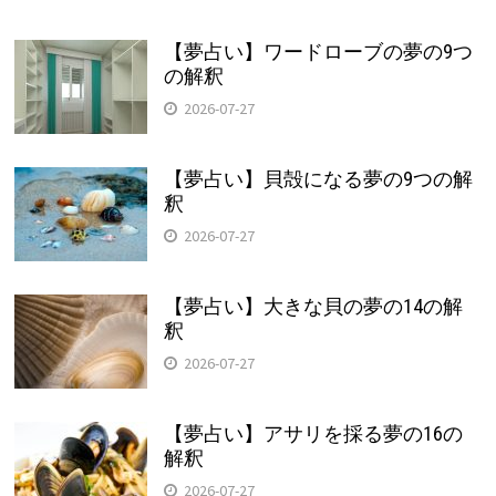
【夢占い】ワードローブの夢の9つ
の解釈
2026-07-27
【夢占い】貝殻になる夢の9つの解
釈
2026-07-27
【夢占い】大きな貝の夢の14の解
釈
2026-07-27
【夢占い】アサリを採る夢の16の
解釈
2026-07-27