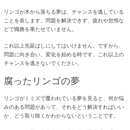
リンゴが木から落ちる夢は、チャンスを逃している
ことを表します。問題を解決できず、疲れや怠惰な
どで職務を果たせていません。
これ以上先延ばしにしてはいけません。ですから、
問題に向き合い、変化を始める時です。これ以上の
チャンスを逃さないでください。
腐ったリンゴの夢
リンゴがミミズで覆われている夢を見ると、何か悩
みのある問題があって、それをどう解決すればいい
か、どう取り除くかわからないということです。