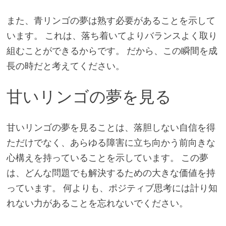
また、青リンゴの夢は熟す必要があることを示して
います。 これは、落ち着いてよりバランスよく取り
組むことができるからです。 だから、この瞬間を成
長の時だと考えてください。
甘いリンゴの夢を見る
甘いリンゴの夢を見ることは、落胆しない自信を得
ただけでなく、あらゆる障害に立ち向かう前向きな
心構えを持っていることを示しています。 この夢
は、どんな問題でも解決するための大きな価値を持
っています。 何よりも、ポジティブ思考には計り知
れない力があることを忘れないでください。