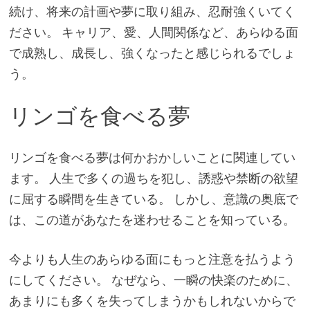
続け、将来の計画や夢に取り組み、忍耐強くいてく
ださい。 キャリア、愛、人間関係など、あらゆる面
で成熟し、成長し、強くなったと感じられるでしょ
う。
リンゴを食べる夢
リンゴを食べる夢は何かおかしいことに関連してい
ます。 人生で多くの過ちを犯し、誘惑や禁断の欲望
に屈する瞬間を生きている。 しかし、意識の奥底で
は、この道があなたを迷わせることを知っている。
今よりも人生のあらゆる面にもっと注意を払うよう
にしてください。 なぜなら、一瞬の快楽のために、
あまりにも多くを失ってしまうかもしれないからで