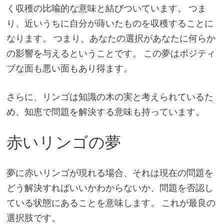
く収穫の比喩的な意味と結びついています。 つま
り、近いうちに自分が蒔いたものを収穫することに
なります。 つまり、あなたの選択があなたに何らか
の影響を与えるということです。 この夢はポジティ
ブな面も悪い面もあり得ます。
さらに、リンゴは知識の木の実と考えられているた
め、知恵で問題を解決する意味も持っています。
赤いリンゴの夢
夢に赤いリンゴが現れる場合、それは現在の問題を
どう解決すればいいかわからないか、問題を否認し
ている状態にあることを意味します。 これが最良の
選択肢です。