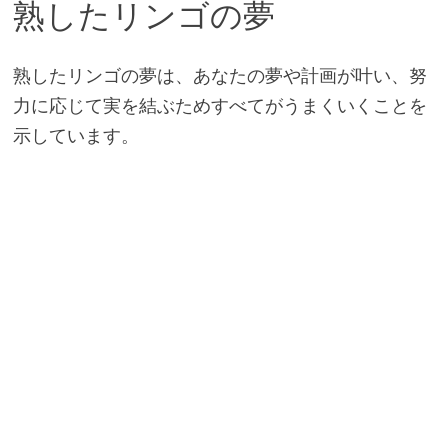
熟したリンゴの夢
熟したリンゴの夢は、あなたの夢や計画が叶い、努
力に応じて実を結ぶためすべてがうまくいくことを
示しています。