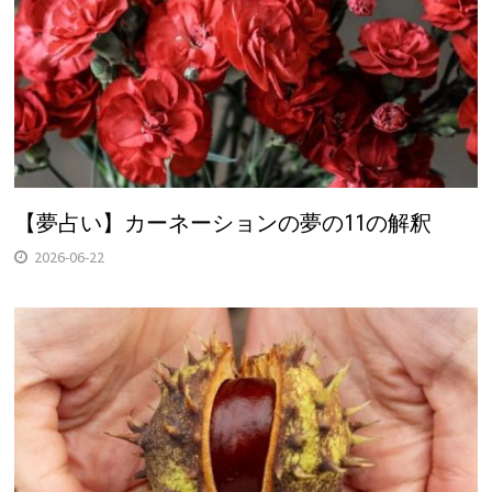
【夢占い】カーネーションの夢の11の解釈
2026-06-22