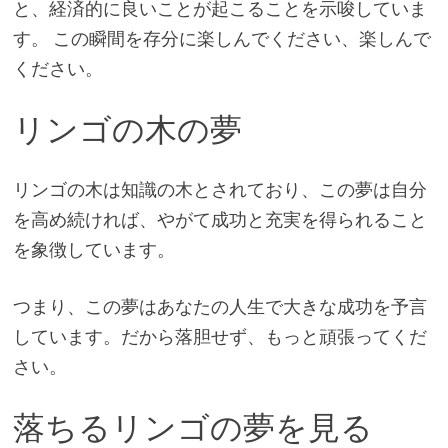
と、経済的に良いことが起こることを示唆していま
す。 この瞬間を存分に楽しんでください、楽しんで
ください。
リンゴの木の夢
リンゴの木は知識の木とされており、この夢は自分
を高め続ければ、やがて成功と充実を得られること
を象徴しています。
つまり、この夢はあなたの人生で大きな成功を予言
しています。だから落胆せず、もっと頑張ってくだ
さい。
落ちるリンゴの夢を見る