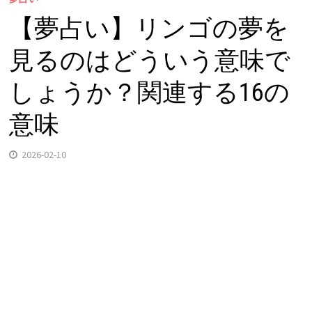
【夢占い】リンゴの夢を
見るのはどういう意味で
しょうか？関連する16の
意味
2026-02-10