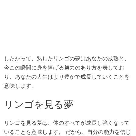
したがって、熟したリンゴの夢はあなたの成熟と、
今この瞬間に身を捧げる努力のあり方を表してお
り、あなたの人生はより豊かで成長していくことを
意味します。
リンゴを見る夢
リンゴを見る夢は、体のすべてが成長し強くなって
いることを意味します。 だから、自分の能力を信じ