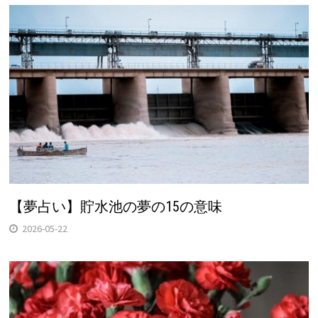
【夢占い】貯水池の夢の15の意味
2026-05-22