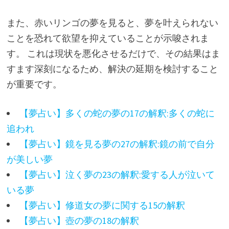
また、赤いリンゴの夢を見ると、夢を叶えられない
ことを恐れて欲望を抑えていることが示唆されま
す。 これは現状を悪化させるだけで、その結果はま
すます深刻になるため、解決の延期を検討すること
が重要です。
【夢占い】多くの蛇の夢の17の解釈:多くの蛇に
追われ
【夢占い】鏡を見る夢の27の解釈:鏡の前で自分
が美しい夢
【夢占い】泣く夢の23の解釈:愛する人が泣いて
いる夢
【夢占い】修道女の夢に関する15の解釈
【夢占い】壺の夢の18の解釈