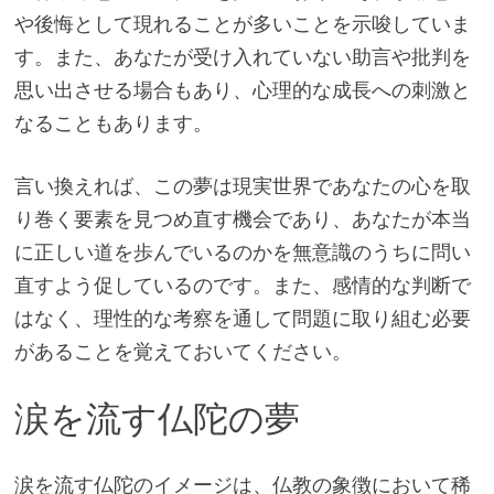
や後悔として現れることが多いことを示唆していま
す。また、あなたが受け入れていない助言や批判を
思い出させる場合もあり、心理的な成長への刺激と
なることもあります。
言い換えれば、この夢は現実世界であなたの心を取
り巻く要素を見つめ直す機会であり、あなたが本当
に正しい道を歩んでいるのかを無意識のうちに問い
直すよう促しているのです。また、感情的な判断で
はなく、理性的な考察を通して問題に取り組む必要
があることを覚えておいてください。
涙を流す仏陀の夢
涙を流す仏陀のイメージは、仏教の象徴において稀