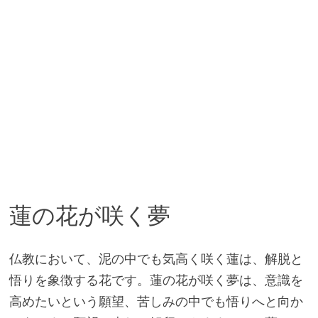
蓮の花が咲く夢
仏教において、泥の中でも気高く咲く蓮は、解脱と
悟りを象徴する花です。蓮の花が咲く夢は、意識を
高めたいという願望、苦しみの中でも悟りへと向か