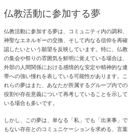
仏教活動に参加する夢
仏教活動に参加する夢は、コミュニティ内の調和、
神聖なエネルギーの交換、そして内なる信仰を再確
認したいという願望を反映しています。特に、仏教
の集会や祭りの雰囲気を鮮明に覚えている場合は、
外部の人間関係における感情的な安定や精神的な連
帯への強い憧れを表している可能性があります。こ
れらの夢はまた、あなたが所属するグループ内での
役割や存在意義について再考していることを示して
いる場合も多いです。
しかし、この夢は、単なる「私」でも「出来事」で
もない存在とのコミュニケーションを求める、言葉