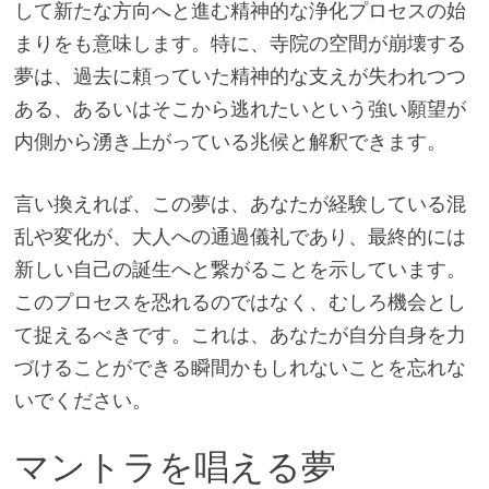
して新たな方向へと進む精神的な浄化プロセスの始
まりをも意味します。特に、寺院の空間が崩壊する
夢は、過去に頼っていた精神的な支えが失われつつ
ある、あるいはそこから逃れたいという強い願望が
内側から湧き上がっている兆候と解釈できます。
言い換えれば、この夢は、あなたが経験している混
乱や変化が、大人への通過儀礼であり、最終的には
新しい自己の誕生へと繋がることを示しています。
このプロセスを恐れるのではなく、むしろ機会とし
て捉えるべきです。これは、あなたが自分自身を力
づけることができる瞬間かもしれないことを忘れな
いでください。
マントラを唱える夢