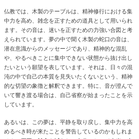
仏教では、木製のテーブルは、精神修行における集
中力を高め、雑念を正すための道具として用いられ
ます。その音は、迷いを正すための力強い合図と考
えられています。夢の中で聞く木製の蛇口の音は、
潜在意識からのメッセージであり、精神的な混乱
や、やるべきことに集中できない状態から抜け出し
たいという願望を表しています。それは、日々の混
沌の中で自己の本質を見失いたくないという、精神
的な切望の象徴と解釈できます。特に、音が澄んで
いて響き渡る場合は、自己省察が始まったことを示
しています。
あるいは、この夢は、平静を取り戻し、集中力を高
めるべき時が来たことを警告しているのかもしれま