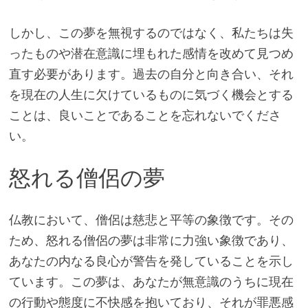
しかし、この夢を無視するのではなく、私たちは失
ったものや潜在意識に埋もれた感情を改めて見つめ
直す必要があります。過去の自分と向き合い、それ
を現在の人生に欠けているものに気づく機会とする
ことは、良いことであることを忘れないでくださ
い。
怒れる僧侶の夢
仏教において、僧侶は慈悲と平等の象徴です。その
ため、怒れる僧侶の夢は非常に力強い象徴であり、
あなたの内なる良心が警告を発していることを示し
ています。この夢は、あなたが無意識のうちに現在
の行動や態度に不快感を抱いており、それが罪悪感