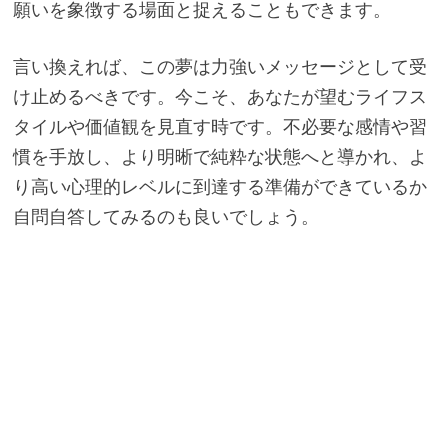
願いを象徴する場面と捉えることもできます。
言い換えれば、この夢は力強いメッセージとして受
け止めるべきです。今こそ、あなたが望むライフス
タイルや価値観を見直す時です。不必要な感情や習
慣を手放し、より明晰で純粋な状態へと導かれ、よ
り高い心理的レベルに到達する準備ができているか
自問自答してみるのも良いでしょう。