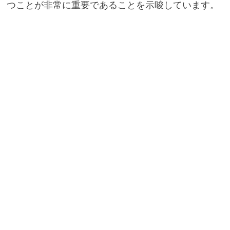
つことが非常に重要であることを示唆しています。