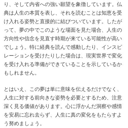
り、そして内省への強い願望を象徴しています。仏
典は人生の本質を表し、それを読むことは知恵を受
け入れる姿勢と直接的に結びついています。したが
って、夢の中でこのような場面を見た場合、人生の
方向性や信念を見直す時期が来ている可能性が高い
でしょう。特に経典を読んで感動したり、インスピ
レーションを受けたりした場合は、現実世界で変化
を受け入れる準備ができていることを示しているか
もしれません。
とはいえ、この夢は単に意味を伝えるだけでなく、
人生に対する前向きな姿勢を必要とするため、注意
深く見る価値があります。心に浮かんだ洞察や感情
を安易に忘れ去らず、人生に真の変化をもたらすよ
う努めましょう。