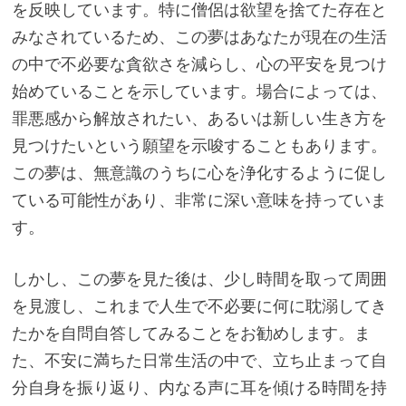
を反映しています。特に僧侶は欲望を捨てた存在と
みなされているため、この夢はあなたが現在の生活
の中で不必要な貪欲さを減らし、心の平安を見つけ
始めていることを示しています。場合によっては、
罪悪感から解放されたい、あるいは新しい生き方を
見つけたいという願望を示唆することもあります。
この夢は、無意識のうちに心を浄化するように促し
ている可能性があり、非常に深い意味を持っていま
す。
しかし、この夢を見た後は、少し時間を取って周囲
を見渡し、これまで人生で不必要に何に耽溺してき
たかを自問自答してみることをお勧めします。ま
た、不安に満ちた日常生活の中で、立ち止まって自
分自身を振り返り、内なる声に耳を傾ける時間を持