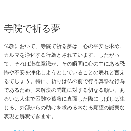
寺院で祈る夢
仏教において、寺院で祈る夢は、心の平安を求め、
カルマを浄化する行為とされています。したがっ
て、それは潜在意識が、その瞬間に心の中にある恐
怖や不安を浄化しようとしていることの表れと言え
るでしょう。特に、祈りは仏の前で行う真摯な行為
であるため、未解決の問題に対する切なる願い、あ
るいは人生で困難や葛藤に直面した際にしばしば生
じる、外部からの助けを求める内なる願望の誠実な
表現と解釈できます。