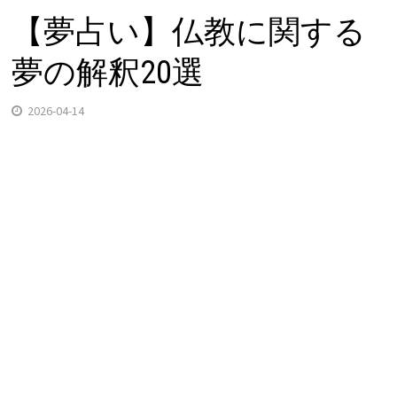
【夢占い】仏教に関する
夢の解釈20選
2026-04-14