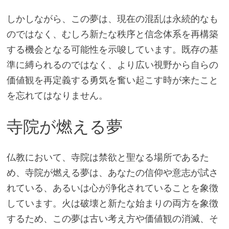
しかしながら、この夢は、現在の混乱は永続的なも
のではなく、むしろ新たな秩序と信念体系を再構築
する機会となる可能性を示唆しています。既存の基
準に縛られるのではなく、より広い視野から自らの
価値観を再定義する勇気を奮い起こす時が来たこと
を忘れてはなりません。
寺院が燃える夢
仏教において、寺院は禁欲と聖なる場所であるた
め、寺院が燃える夢は、あなたの信仰や意志が試さ
れている、あるいは心が浄化されていることを象徴
しています。火は破壊と新たな始まりの両方を象徴
するため、この夢は古い考え方や価値観の消滅、そ