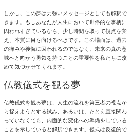
しかし、この夢は力強いメッセージとしても解釈で
きます。もしあなたが人生において世俗的な事柄に
囚われすぎているなら、少し時間を取って視点を変
え、本質に目を向けるべきです。この場面は、過去
の痛みや後悔に囚われるのではなく、未来の真の意
味へと向かう勇気を持つことの重要性を私たちに改
めて気づかせてくれます。
仏教儀式を観る夢
仏教儀式を観る夢は、人生の流れを第三者の視点か
ら捉えようとする試み、あるいは、たとえ直接関わ
っていなくても、内面的な変化への準備をしている
ことを示していると解釈できます。儀式は反復的で