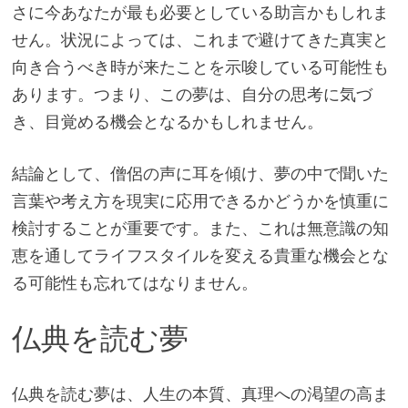
さに今あなたが最も必要としている助言かもしれま
せん。状況によっては、これまで避けてきた真実と
向き合うべき時が来たことを示唆している可能性も
あります。つまり、この夢は、自分の思考に気づ
き、目覚める機会となるかもしれません。
結論として、僧侶の声に耳を傾け、夢の中で聞いた
言葉や考え方を現実に応用できるかどうかを慎重に
検討することが重要です。また、これは無意識の知
恵を通してライフスタイルを変える貴重な機会とな
る可能性も忘れてはなりません。
仏典を読む夢
仏典を読む夢は、人生の本質、真理への渇望の高ま