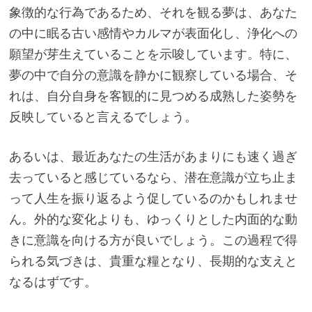
象徴的な行為であるため、それを観る夢は、あなた
の中に眠る古い感情やカルマが表面化し、浄化への
願望が芽生えていることを示唆しています。特に、
夢の中で自分の意識を静かに観察している場合、そ
れは、自分自身を客観的に見つめる成熟した姿勢を
反映していると言えるでしょう。
あるいは、最近あなたの生活があまりにも速く過ぎ
去っていると感じているなら、潜在意識が立ち止ま
って人生を振り返るよう促しているのかもしれませ
ん。外的な変化よりも、ゆっくりとした内面的な動
きに意識を向ける方が良いでしょう。この過程で得
られる気づきは、貴重な糧となり、長期的な支えと
なるはずです。