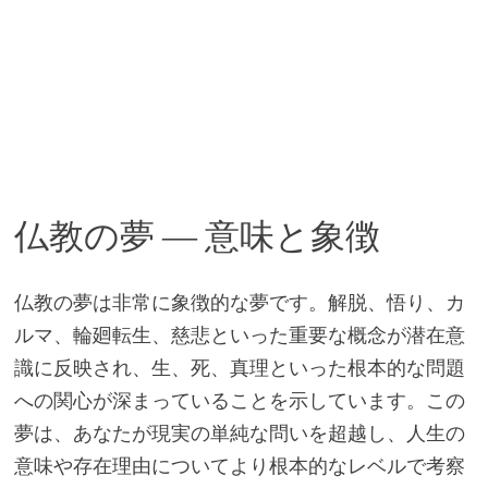
仏教の夢 ― 意味と象徴
仏教の夢は非常に象徴的な夢です。解脱、悟り、カ
ルマ、輪廻転生、慈悲といった重要な概念が潜在意
識に反映され、生、死、真理といった根本的な問題
への関心が深まっていることを示しています。この
夢は、あなたが現実の単純な問いを超越し、人生の
意味や存在理由についてより根本的なレベルで考察