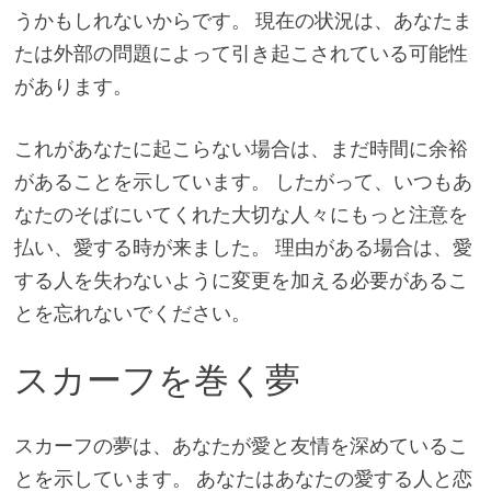
うかもしれないからです。 現在の状況は、あなたま
たは外部の問題によって引き起こされている可能性
があります。
これがあなたに起こらない場合は、まだ時間に余裕
があることを示しています。 したがって、いつもあ
なたのそばにいてくれた大切な人々にもっと注意を
払い、愛する時が来ました。 理由がある場合は、愛
する人を失わないように変更を加える必要があるこ
とを忘れないでください。
スカーフを巻く夢
スカーフの夢は、あなたが愛と友情を深めているこ
とを示しています。 あなたはあなたの愛する人と恋