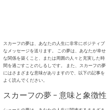
スカーフの夢は、あなたの人生に非常にポジティブ
なメッセージを送ります。 この夢は、あなたが幸せ
な関係を築くこと、または周囲の人々と充実した時
間を過ごすことのしるしです。 また、スカーフの夢
にはさまざまな意味がありますので、以下の記事を
よく読んでください。
スカーフの夢 – 意味と象徴性
ショールの夢は、あなたの人生に関連するさまざま