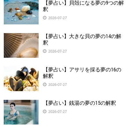
【夢占い】貝殻になる夢の9つの解
釈
2026-07-27
【夢占い】大きな貝の夢の14の解
釈
2026-07-27
【夢占い】アサリを採る夢の16の
解釈
2026-07-27
【夢占い】銭湯の夢の15の解釈
2026-07-27