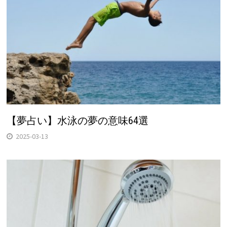
【夢占い】水泳の夢の意味64選
2025-03-13