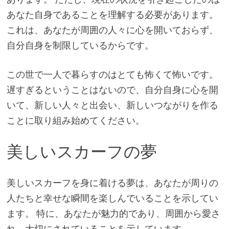
あなた自身であることを理解する必要があります。
これは、あなたが周囲の人々に心を開いておらず、
自分自身を制限しているからです。
この世で一人で暮らすのはとても怖くて怖いです。
遅すぎるということはないので、自分自身に心を開
いて、新しい人々と出会い、新しいつながりを作る
ことに取り組み始めてください。
美しいスカーフの夢
美しいスカーフを身に着ける夢は、あなたが周りの
人たちと幸せな瞬間を楽しんでいることを示してい
ます。 特に、あなたが魅力的であり、周囲から愛さ
れ、大切にされていることを示しています。