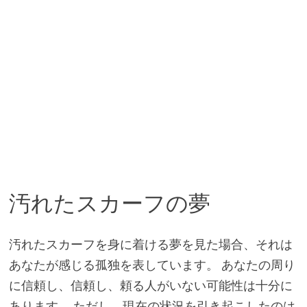
汚れたスカーフの夢
汚れたスカーフを身に着ける夢を見た場合、それは
あなたが感じる孤独を表しています。 あなたの周り
に信頼し、信頼し、頼る人がいない可能性は十分に
あります。 ただし、現在の状況を引き起こしたのは