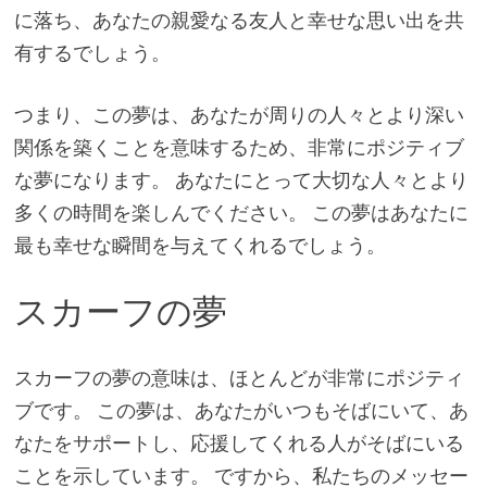
に落ち、あなたの親愛なる友人と幸せな思い出を共
有するでしょう。
つまり、この夢は、あなたが周りの人々とより深い
関係を築くことを意味するため、非常にポジティブ
な夢になります。 あなたにとって大切な人々とより
多くの時間を楽しんでください。 この夢はあなたに
最も幸せな瞬間を与えてくれるでしょう。
スカーフの夢
スカーフの夢の意味は、ほとんどが非常にポジティ
ブです。 この夢は、あなたがいつもそばにいて、あ
なたをサポートし、応援してくれる人がそばにいる
ことを示しています。 ですから、私たちのメッセー