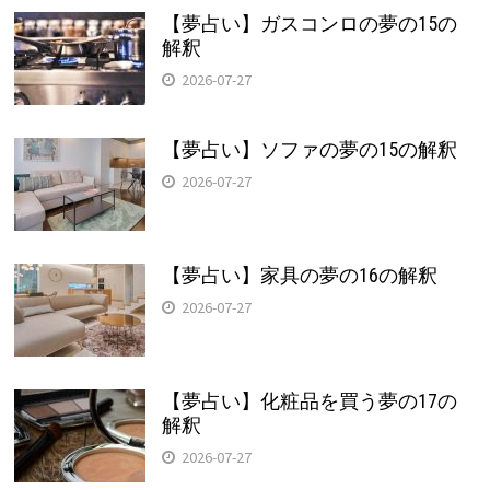
【夢占い】ガスコンロの夢の15の
解釈
2026-07-27
【夢占い】ソファの夢の15の解釈
2026-07-27
【夢占い】家具の夢の16の解釈
2026-07-27
【夢占い】化粧品を買う夢の17の
解釈
2026-07-27