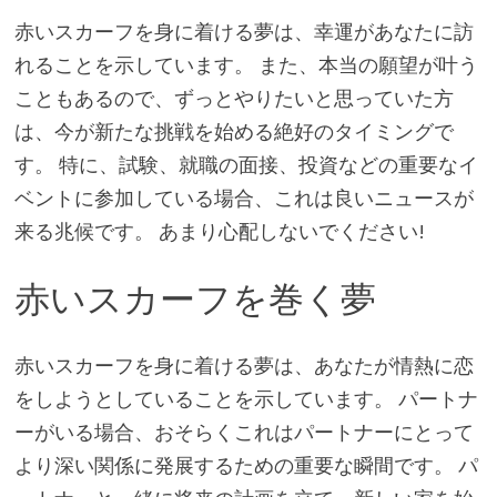
赤いスカーフを身に着ける夢は、幸運があなたに訪
れることを示しています。 また、本当の願望が叶う
こともあるので、ずっとやりたいと思っていた方
は、今が新たな挑戦を始める絶好のタイミングで
す。 特に、試験、就職の面接、投資などの重要なイ
ベントに参加している場合、これは良いニュースが
来る兆候です。 あまり心配しないでください!
赤いスカーフを巻く夢
赤いスカーフを身に着ける夢は、あなたが情熱に恋
をしようとしていることを示しています。 パートナ
ーがいる場合、おそらくこれはパートナーにとって
より深い関係に発展するための重要な瞬間です。 パ