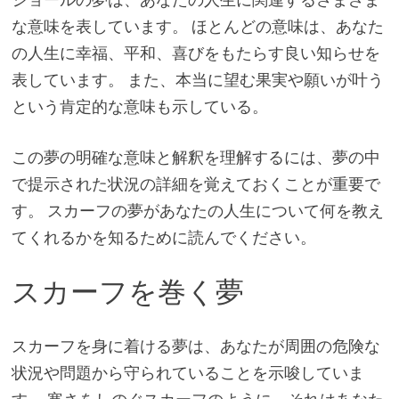
な意味を表しています。 ほとんどの意味は、あなた
の人生に幸福、平和、喜びをもたらす良い知らせを
表しています。 また、本当に望む果実や願いが叶う
という肯定的な意味も示している。
この夢の明確な意味と解釈を理解するには、夢の中
で提示された状況の詳細を覚えておくことが重要で
す。 スカーフの夢があなたの人生について何を教え
てくれるかを知るために読んでください。
スカーフを巻く夢
スカーフを身に着ける夢は、あなたが周囲の危険な
状況や問題から守られていることを示唆していま