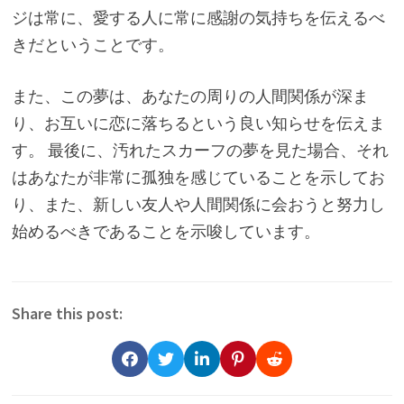
ジは常に、愛する人に常に感謝の気持ちを伝えるべ
きだということです。
また、この夢は、あなたの周りの人間関係が深ま
り、お互いに恋に落ちるという良い知らせを伝えま
す。 最後に、汚れたスカーフの夢を見た場合、それ
はあなたが非常に孤独を感じていることを示してお
り、また、新しい友人や人間関係に会おうと努力し
始めるべきであることを示唆しています。
Share this post: