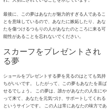
最後に、この夢はあなたが魅力的すぎる人であるこ
とを意味しているので、あなたに嫉妬したり、あな
たを傷つけるつもりの人があなたのところに来る可
能性があることを忘れないでください。
スカーフをプレゼントされ
る夢
ショールをプレゼントする夢を見るのはとても気持
ちがいいです。 したがって、この夢もあなたを喜ば
せるでしょう。 この夢は、誰かがあなたの人生にや
って来て、あなたを元気づけ、サポートしてくれる
というサインです。 この人は常にあなたの味方であ