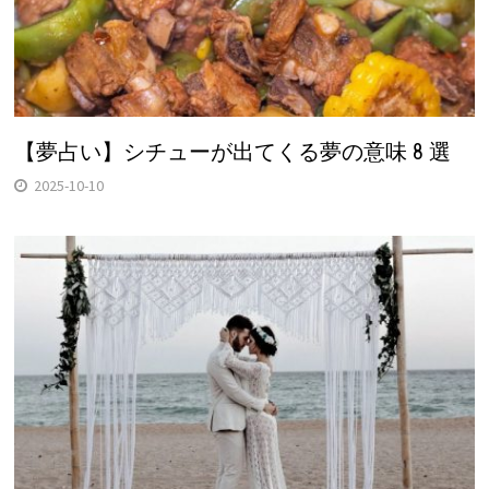
【夢占い】シチューが出てくる夢の意味 8 選
2025-10-10