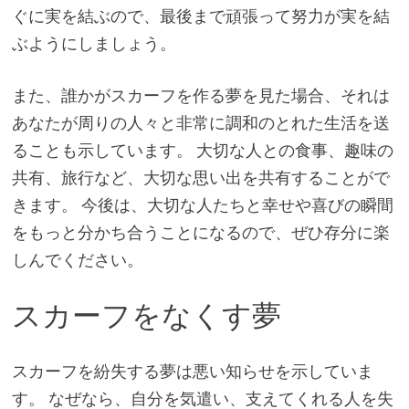
ぐに実を結ぶので、最後まで頑張って努力が実を結
ぶようにしましょう。
また、誰かがスカーフを作る夢を見た場合、それは
あなたが周りの人々と非常に調和のとれた生活を送
ることも示しています。 大切な人との食事、趣味の
共有、旅行など、大切な思い出を共有することがで
きます。 今後は、大切な人たちと幸せや喜びの瞬間
をもっと分かち合うことになるので、ぜひ存分に楽
しんでください。
スカーフをなくす夢
スカーフを紛失する夢は悪い知らせを示していま
す。 なぜなら、自分を気遣い、支えてくれる人を失