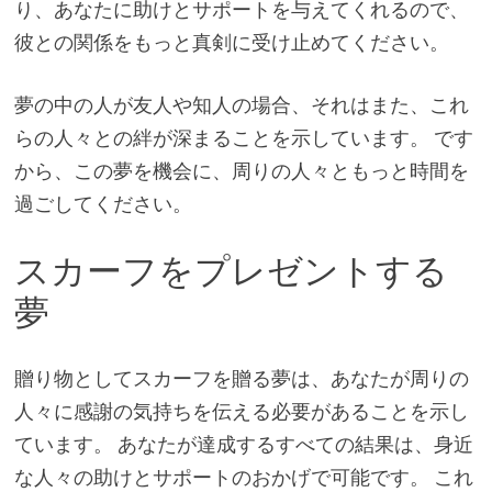
り、あなたに助けとサポートを与えてくれるので、
彼との関係をもっと真剣に受け止めてください。
夢の中の人が友人や知人の場合、それはまた、これ
らの人々との絆が深まることを示しています。 です
から、この夢を機会に、周りの人々ともっと時間を
過ごしてください。
スカーフをプレゼントする
夢
贈り物としてスカーフを贈る夢は、あなたが周りの
人々に感謝の気持ちを伝える必要があることを示し
ています。 あなたが達成するすべての結果は、身近
な人々の助けとサポートのおかげで可能です。 これ