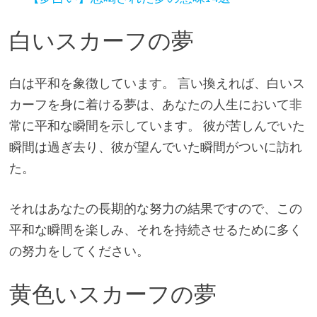
白いスカーフの夢
白は平和を象徴しています。 言い換えれば、白いス
カーフを身に着ける夢は、あなたの人生において非
常に平和な瞬間を示しています。 彼が苦しんでいた
瞬間は過ぎ去り、彼が望んでいた瞬間がついに訪れ
た。
それはあなたの長期的な努力の結果ですので、この
平和な瞬間を楽しみ、それを持続させるために多く
の努力をしてください。
黄色いスカーフの夢