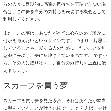
らの人々に定期的に感謝の気持ちを表現できない場
合は、この夢を自分の気持ちを表現する機会として
利用してください。
また、この夢は、あなたが本当に心を込めて誰かに
何かを与えたいというサインです。 つまり、片思い
していることや、愛する人のためにしたいことを無
意識に表現し、夢に反映されているのです。 ですか
ら、その人に贈り物をし、自分の気持ちを正直に伝
えましょう。
スカーフを買う夢
スカーフを買う夢を見た場合、それはあなたが本当
に望んでいることが叶う兆候です。 たとえば、会社