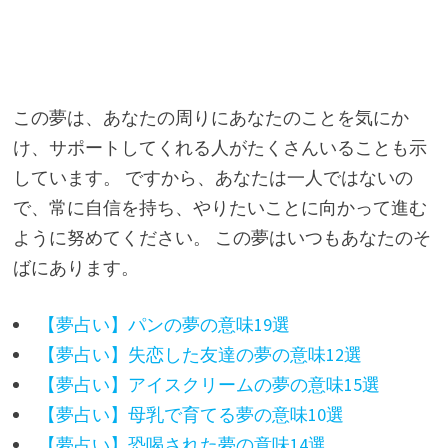
この夢は、あなたの周りにあなたのことを気にか
け、サポートしてくれる人がたくさんいることも示
しています。 ですから、あなたは一人ではないの
で、常に自信を持ち、やりたいことに向かって進む
ように努めてください。 この夢はいつもあなたのそ
ばにあります。
【夢占い】パンの夢の意味19選
【夢占い】失恋した友達の夢の意味12選
【夢占い】アイスクリームの夢の意味15選
【夢占い】母乳で育てる夢の意味10選
【夢占い】恐喝された夢の意味14選