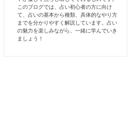
このブログでは、占い初心者の方に向け
て、占いの基本から種類、具体的なやり方
までを分かりやすく解説しています。占い
の魅力を楽しみながら、一緒に学んでいき
ましょう！