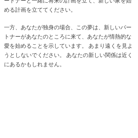
ートナーと一緒に将来の計画を立て、新しい家を始
める計画を立ててください。
一方、あなたが独身の場合、この夢は、新しいパー
トナーがあなたのところに来て、あなたが情熱的な
愛を始めることを示しています。 あまり遠くを見よ
うとしないでください。 あなたの新しい関係は近く
にあるかもしれません。