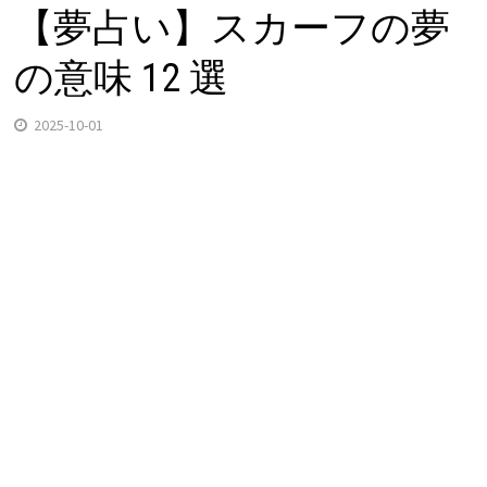
【夢占い】スカーフの夢
の意味 12 選
2025-10-01