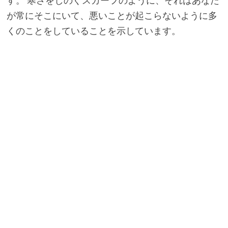
す。 寒さをしのぐスカーフのように、それはあなた
が常にそこにいて、悪いことが起こらないように多
くのことをしていることを示しています。