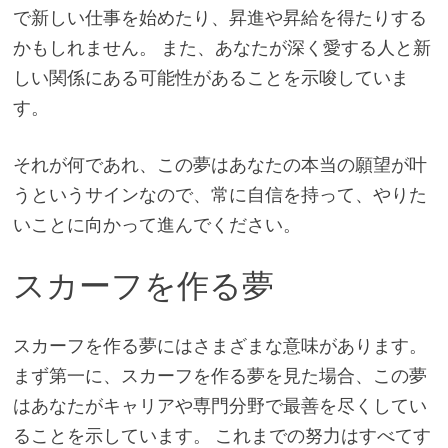
で新しい仕事を始めたり、昇進や昇給を得たりする
かもしれません。 また、あなたが深く愛する人と新
しい関係にある可能性があることを示唆していま
す。
それが何であれ、この夢はあなたの本当の願望が叶
うというサインなので、常に自信を持って、やりた
いことに向かって進んでください。
スカーフを作る夢
スカーフを作る夢にはさまざまな意味があります。
まず第一に、スカーフを作る夢を見た場合、この夢
はあなたがキャリアや専門分野で最善を尽くしてい
ることを示しています。 これまでの努力はすべてす