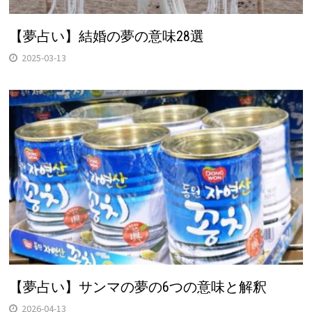
【夢占い】結婚の夢の意味28選
2025-03-13
【夢占い】サンマの夢の6つの意味と解釈
2026-04-13