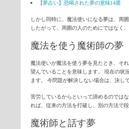
【夢占い】恐喝された夢の意味14選
しかし同時に、魔法使いになる夢は、周
したがって、周囲の人のためにではなく
魔法を使う魔術師の夢
魔法使いが魔法を使う夢を見たとき、そ
望んでいることを意味します。 現在の状
ます。 今問題が解決しない場合は、決し
苦労しているからといって諦めるのではな
れば、従来の方法を打破し、別の方法で
魔術師と話す夢