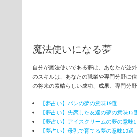
魔法使いになる夢
自分が魔法使いである夢は、あなたが並外
のスキルは、あなたの職業や専門分野に信
の将来の素晴らしい成功、成果、専門分
【夢占い】パンの夢の意味19選
【夢占い】失恋した友達の夢の意味12
【夢占い】アイスクリームの夢の意味1
【夢占い】母乳で育てる夢の意味10選