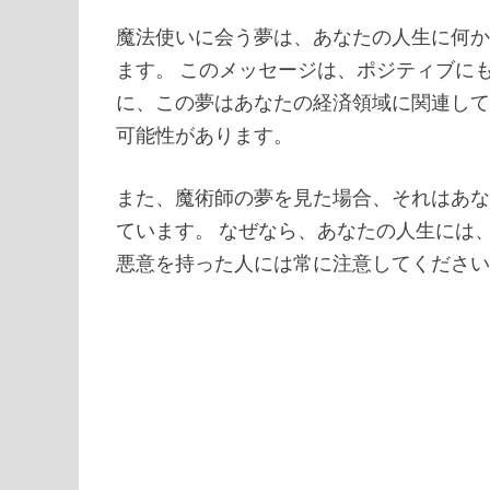
魔法使いに会う夢は、あなたの人生に何
ます。 このメッセージは、ポジティブに
に、この夢はあなたの経済領域に関連し
可能性があります。
また、魔術師の夢を見た場合、それはあ
ています。 なぜなら、あなたの人生には
悪意を持った人には常に注意してくださ