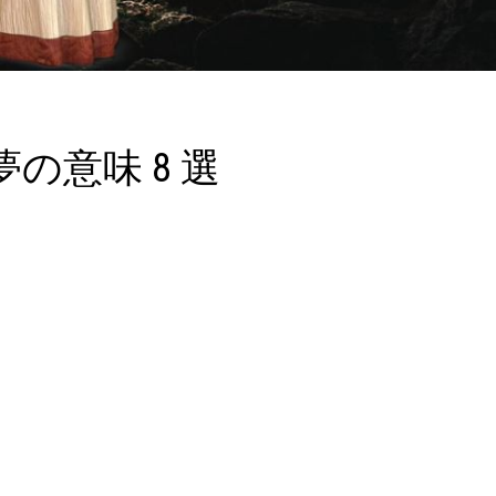
の意味 8 選