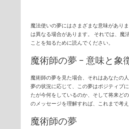
魔法使いの夢にはさまざまな意味がありま
は異なる場合があります。 それでは、魔
ことを知るために読んでください。
魔術師の夢 – 意味と象
魔術師の夢を見た場合、それはあなたの
夢の状況に応じて、この夢はポジティブに
たが今何をしているのか、そして将来どの
のメッセージを理解すれば、これまで考
魔術師の夢