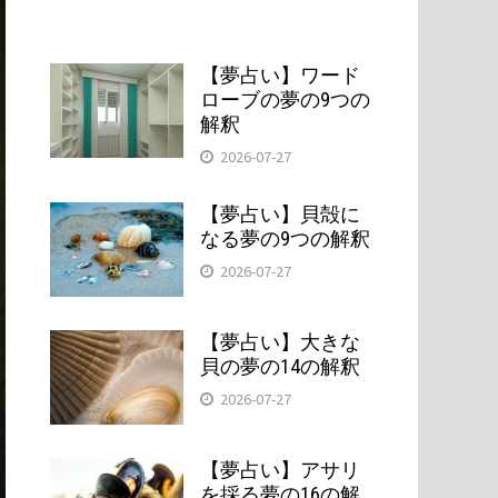
【夢占い】ワード
ローブの夢の9つの
解釈
2026-07-27
【夢占い】貝殻に
なる夢の9つの解釈
2026-07-27
【夢占い】大きな
貝の夢の14の解釈
2026-07-27
【夢占い】アサリ
を採る夢の16の解