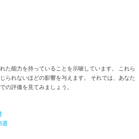
れた能力を持っていることを示唆しています。 これら
じられないほどの影響を与えます。 それでは、あなた
野での評価を見てみましょう。
選
5選