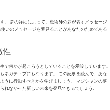
す。 夢の詳細によって、魔術師の夢が表すメッセージ
法使いのメッセージを夢見ることがあなたのためである
徴性
人生で何かが起ころうとしていることを示唆しています
もネガティブにもなります。 この記事を読んで、あな
ように行動すべきかを学びましょう。 マジシャンの夢
えられなかった新しい未来を発見できるでしょう。