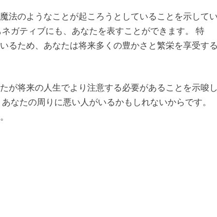
か魔法のようなことが起ころうとしていることを示して
もネガティブにも、あなたを表すことができます。 特
ているため、あなたは将来多くの豊かさと繁栄を享受す
なたが将来の人生でより注意する必要があることを示唆
、あなたの周りに悪い人がいるかもしれないからです。
い。