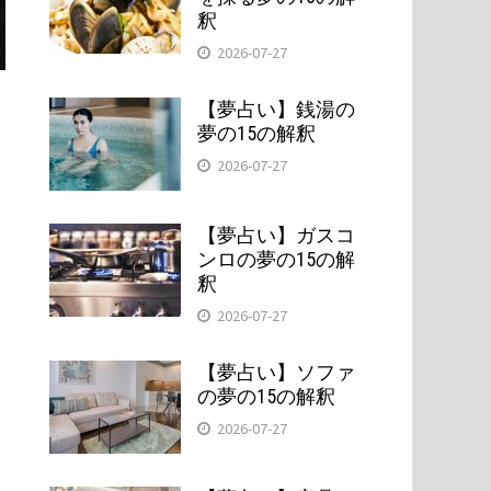
釈
2026-07-27
【夢占い】銭湯の
夢の15の解釈
2026-07-27
【夢占い】ガスコ
ンロの夢の15の解
釈
2026-07-27
【夢占い】ソファ
の夢の15の解釈
2026-07-27