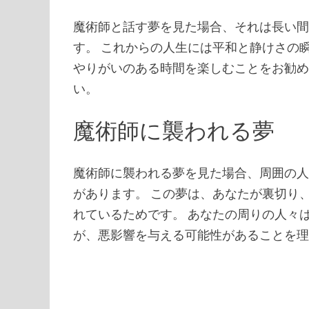
魔術師と話す夢を見た場合、それは長い
す。 これからの人生には平和と静けさの
やりがいのある時間を楽しむことをお勧め
い。
魔術師に襲われる夢
魔術師に襲われる夢を見た場合、周囲の
があります。 この夢は、あなたが裏切り
れているためです。 あなたの周りの人々
が、悪影響を与える可能性があることを