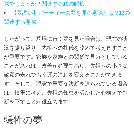
味でしょうか？関連する19の解釈
【夢占い】パーティーの夢を見る意味とは？13の
関連する意味
したがって、墓場に行く夢を見た場合は、現在の状
況を振り返り、先祖への礼儀を改めて考え直すこと
が重要です。家族や家族との関係で見落としている
ことがあれば、改善が必要であり、先祖への小さな
敬意の表れでも幸運の流れを変えることができま
す。そして、現実で重要な決断を迫られている場合
は、慎重に考え、先祖の知恵を活かした心構えで判
断を下すことが役立ちます。
犠牲の夢