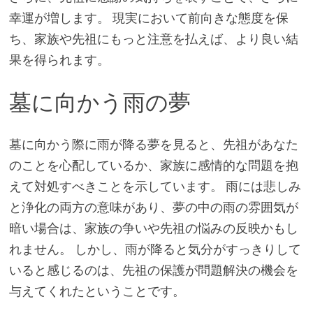
幸運が増します。 現実において前向きな態度を保
ち、家族や先祖にもっと注意を払えば、より良い結
果を得られます。
墓に向かう雨の夢
墓に向かう際に雨が降る夢を見ると、先祖があなた
のことを心配しているか、家族に感情的な問題を抱
えて対処すべきことを示しています。 雨には悲しみ
と浄化の両方の意味があり、夢の中の雨の雰囲気が
暗い場合は、家族の争いや先祖の悩みの反映かもし
れません。 しかし、雨が降ると気分がすっきりして
いると感じるのは、先祖の保護が問題解決の機会を
与えてくれたということです。