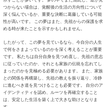
つからない場合は、覚醒後の生活の方向性について
深く悩んでいるか、重要な決断に葛藤している可能
性が高いです。 この夢はまた、先祖からの保護を求
める時が来たことを示すかもしれません。
したがって、この夢を見ているなら、今自分の人生
で何をさまよっているのかを深く考えることが重要
です。 私たちは自分自身を見つめ直し、先祖の意志
に従っていたのか、それとも家族の伝統を忘れてし
まったのかを見極める必要があります。 また、家族
との関係を再構築し、先祖の教えを振り返り、冷静
に進むべき道を見つけることも必要です。 自分のア
イデンティティを認め、ルーツを再確立すること
は、安定した生活を築く上で大きな助けとなりま
す。