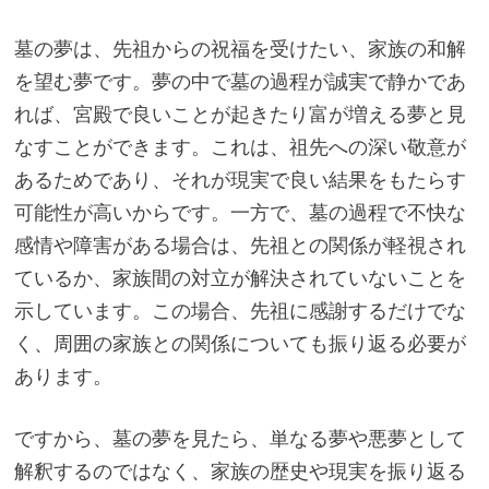
墓の夢は、先祖からの祝福を受けたい、家族の和解
を望む夢です。夢の中で墓の過程が誠実で静かであ
れば、宮殿で良いことが起きたり富が増える夢と見
なすことができます。これは、祖先への深い敬意が
あるためであり、それが現実で良い結果をもたらす
可能性が高いからです。一方で、墓の過程で不快な
感情や障害がある場合は、先祖との関係が軽視され
ているか、家族間の対立が解決されていないことを
示しています。この場合、先祖に感謝するだけでな
く、周囲の家族との関係についても振り返る必要が
あります。
ですから、墓の夢を見たら、単なる夢や悪夢として
解釈するのではなく、家族の歴史や現実を振り返る