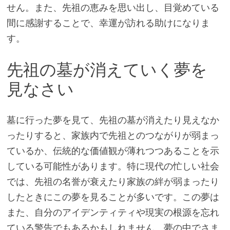
せん。また、先祖の恵みを思い出し、目覚めている
間に感謝することで、幸運が訪れる助けになりま
す。
先祖の墓が消えていく夢を
見なさい
墓に行った夢を見て、先祖の墓が消えたり見えなか
ったりすると、家族内で先祖とのつながりが弱まっ
ているか、伝統的な価値観が薄れつつあることを示
している可能性があります。特に現代の忙しい社会
では、先祖の名誉が衰えたり家族の絆が弱まったり
したときにこの夢を見ることが多いです。この夢は
また、自分のアイデンティティや現実の根源を忘れ
ている警告でもあるかもしれません。夢の中でさま