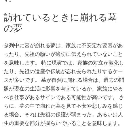
訪れているときに崩れる墓
の夢
参列中に墓が崩れる夢は、家族に不安定な要因があ
ったり、先祖の願いが適切に伝えられていないこと
を意味します。 特に現実では、家族の対立が激化し
たり、先祖の遺産や伝統が忘れ去られたりするケー
スが多いです。 墓が自然に崩れる場合は、過去の問
題が現在の生活に影響を与えているか、家族にやる
べき仕事があるサインである可能性が高いです。 さ
らに、夢の中で崩れた墓を見て不安や悲しみを感じ
る場合、それは先祖の保護が弱まった、あるいは人
生の重要な部分が揺らいでいることを意味します。