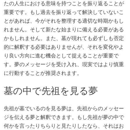
たの人生における意味を持つことを振り返ることが
重要です。もし過去を振り返って解決していないこ
とがあれば、今がそれを整理する適切な時期かもし
れません。そして新たな始まりに備える必要がある
かもしれません。また、墓が現れても必ずしも否定
的に解釈する必要はありませんが、それを変化やよ
り良い方向に進む機会として捉えることが重要で
す。夢のメッセージを受け入れ、現実ではより慎重
に行動することが推奨されます。
墓の中で先祖を見る夢
先祖が墓でいるのを見る夢は、先祖からのメッセー
ジを伝える夢と解釈できます。もし先祖が夢の中で
何かを言ったりちらりと見たりしたなら、それはお