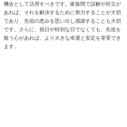
機会として活用すべきです。家族間で誤解や対立が
あれば、それを解決するために努力することが大切
であり、先祖の恵みを思い出し感謝することも大切
です。さらに、祝日や特別な日でなくても、先祖を
敬う心があれば、より大きな幸運と安定を享受でき
ます。