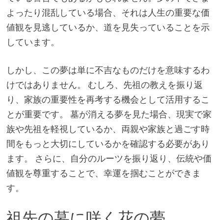
よったり混乱している場合、それは人生の重要な価
値観を見逃しているか、道を見失っていることを示
しています。
しかし、この夢は単に不吉なものだけを意味するわ
けではありません。 むしろ、先祖の教えを振り返
り、家族の重要性を再考する機会として活用するこ
とが重要です。 墓が消える夢を見た場合、現実で家
族や先祖を軽視しているか、両親や家族と過ごす時
間をもっと大切にしているかを確認する必要があり
ます。 さらに、自分のルーツを振り返り、伝統や価
値観を尊重することで、幸運を掴むことができま
す。
祖先の墓に咲く花の夢