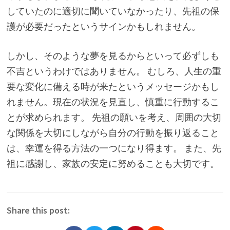
していたのに適切に聞いていなかったり、先祖の保
護が必要だったというサインかもしれません。
しかし、そのような夢を見るからといって必ずしも
不吉というわけではありません。 むしろ、人生の重
要な変化に備える時が来たというメッセージかもし
れません。現在の状況を見直し、慎重に行動するこ
とが求められます。 先祖の願いを考え、周囲の大切
な関係を大切にしながら自分の行動を振り返ること
は、幸運を得る方法の一つになり得ます。 また、先
祖に感謝し、家族の安定に努めることも大切です。
Share this post: