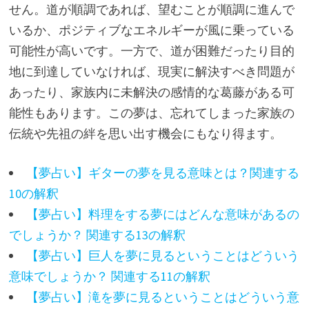
せん。道が順調であれば、望むことが順調に進んで
いるか、ポジティブなエネルギーが風に乗っている
可能性が高いです。一方で、道が困難だったり目的
地に到達していなければ、現実に解決すべき問題が
あったり、家族内に未解決の感情的な葛藤がある可
能性もあります。この夢は、忘れてしまった家族の
伝統や先祖の絆を思い出す機会にもなり得ます。
【夢占い】ギターの夢を見る意味とは？関連する
10の解釈
【夢占い】料理をする夢にはどんな意味があるの
でしょうか？ 関連する13の解釈
【夢占い】巨人を夢に見るということはどういう
意味でしょうか？ 関連する11の解釈
【夢占い】滝を夢に見るということはどういう意