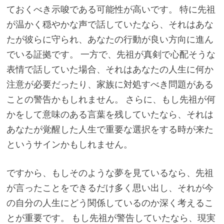
ておくべき示唆である可能性が高いです。 特に先祖
が温かく穏やかな声で話していたなら、それはあな
たが彼らに守られ、あなたの行動が良い方向に進ん
でいる証拠です。 一方で、先祖が真剣で心配そうな
表情で話していた場合、それはあなたの人生に何か
注意が必要だったり、家族に対処すべき問題がある
ことの警告かもしれません。 さらに、もし先祖が何
かをして意味のある言葉を残していたなら、それは
あなたが覚醒した人生で重要な選択をする時が来た
というサインかもしれません。
ですから、もしそのような夢を見ているなら、先祖
が言ったことをできるだけ多く思い出し、それが今
の自分の人生にどう関係しているのか深く考えるこ
とが重要です。 もし先祖が警告していたなら、現実