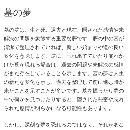
墓の夢
墓の夢は、生と死、過去と現在、隠された感情や未
解決の問題を象徴する重要な夢です。夢の中の墓が
清潔で整理されていれば、新しい始まりや道の良い
変化を意味します。逆に、荒れ果てていたり崩れか
けた墓が現れる場合は、過去の問題や未解決の感情
がまだ存在していることを示します。墓の夢は人生
の新たな変化を示し、過去を整理して前に進む時が
来たことを示すことが多いです。墓を掘ったり夢の
中で何かを見つけたりすると、隠された秘密や忘れ
られた感情が明らかになる可能性もあります。
しかし、深刻な夢を恐れるのではなく、それがあな