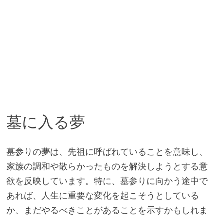
墓に入る夢
墓参りの夢は、先祖に呼ばれていることを意味し、
家族の調和や散らかったものを解決しようとする意
欲を反映しています。特に、墓参りに向かう途中で
あれば、人生に重要な変化を起こそうとしている
か、まだやるべきことがあることを示すかもしれま