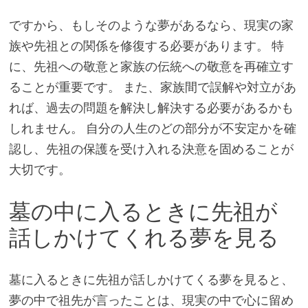
ですから、もしそのような夢があるなら、現実の家
族や先祖との関係を修復する必要があります。 特
に、先祖への敬意と家族の伝統への敬意を再確立す
ることが重要です。 また、家族間で誤解や対立があ
れば、過去の問題を解決し解決する必要があるかも
しれません。 自分の人生のどの部分が不安定かを確
認し、先祖の保護を受け入れる決意を固めることが
大切です。
墓の中に入るときに先祖が
話しかけてくれる夢を見る
墓に入るときに先祖が話しかけてくる夢を見ると、
夢の中で祖先が言ったことは、現実の中で心に留め