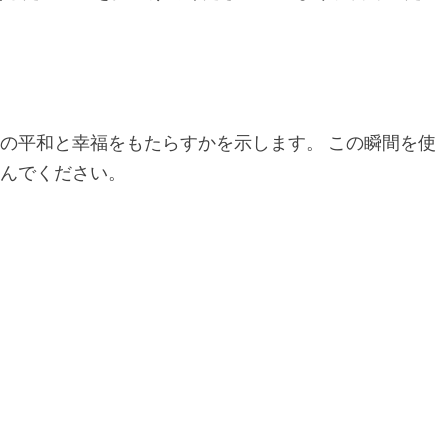
の平和と幸福をもたらすかを示します。 この瞬間を使
しんでください。