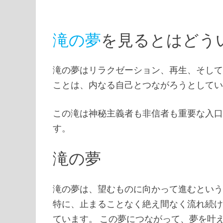
滝の夢
を見るとはどう
滝の夢はリラクゼーション、再生、そして
ことは、内なる自己とつながろうとして
この滝は神秘主義者も非信者も重要な入口
す。
滝の夢
滝の夢は、望むものに向かって進むとい
特に、止まることなく絶え間なく流れ続け
ています。 この夢につながって、夢を叶