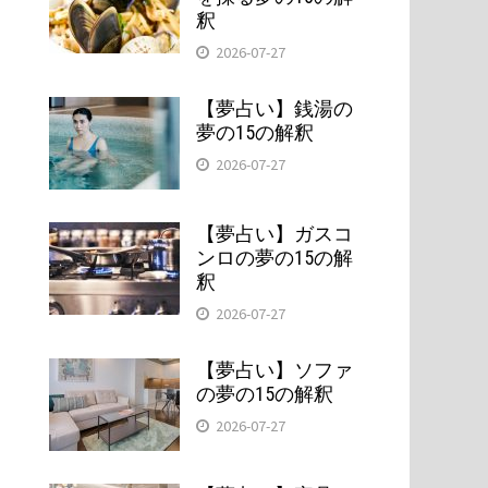
釈
2026-07-27
【夢占い】銭湯の
夢の15の解釈
2026-07-27
【夢占い】ガスコ
ンロの夢の15の解
釈
2026-07-27
【夢占い】ソファ
の夢の15の解釈
2026-07-27