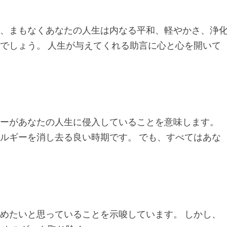
り、まもなくあなたの人生は内なる平和、軽やかさ、浄
でしょう。 人生が与えてくれる助言に心と心を開いて
ギーがあなたの人生に侵入していることを意味します。
ルギーを消し去る良い時期です。 でも、すべてはあな
めたいと思っていることを示唆しています。 しかし、