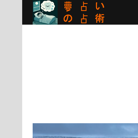
Skip
to
content