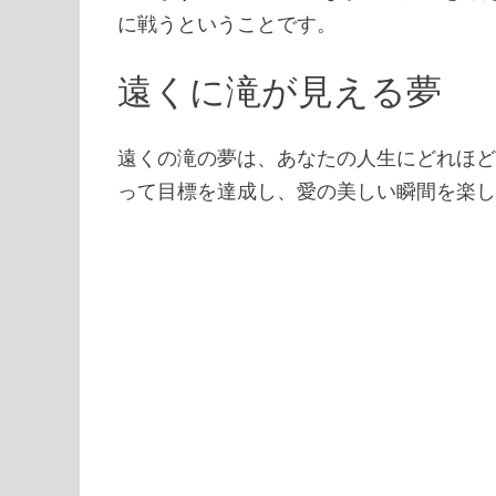
に戦うということです。
遠くに滝が見える夢
遠くの滝の夢は、あなたの人生にどれほど
って目標を達成し、愛の美しい瞬間を楽