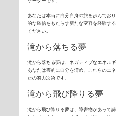
ケーターです。
あなたは本当に自分自身の旅を歩んでお
的な確信をもたらす新たな変容を経験する
ください。
滝から落ちる夢
滝から落ちる夢は、ネガティブなエネル
あなたは霊的に自分を清め、これらのエネ
たの努力次第です。
滝から飛び降りる夢
滝から飛び降りる夢は、障害物があって諦