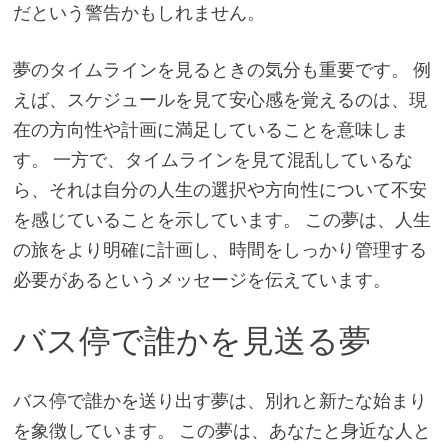
だという警告かもしれません。
夢のタイムラインを見るときの気分も重要です。 例
えば、スケジュールを見て安心感を覚えるのは、現
在の方向性や計画に満足していることを意味しま
す。 一方で、タイムラインを見て混乱しているな
ら、それは自分の人生の選択や方向性について不安
を感じていることを示しています。 この夢は、人生
の旅をより明確に計画し、時間をしっかり管理する
必要があるというメッセージを伝えています。
バス停で誰かを見送る夢
バス停で誰かを送り出す夢は、別れと新たな始まり
を象徴しています。 この夢は、あなたと身近な人と