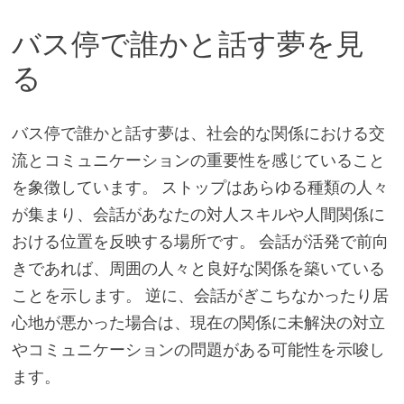
バス停で誰かと話す夢を見
る
バス停で誰かと話す夢は、社会的な関係における交
流とコミュニケーションの重要性を感じていること
を象徴しています。 ストップはあらゆる種類の人々
が集まり、会話があなたの対人スキルや人間関係に
おける位置を反映する場所です。 会話が活発で前向
きであれば、周囲の人々と良好な関係を築いている
ことを示します。 逆に、会話がぎこちなかったり居
心地が悪かった場合は、現在の関係に未解決の対立
やコミュニケーションの問題がある可能性を示唆し
ます。