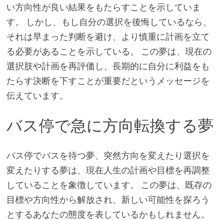
い方向性が良い結果をもたらすことを示していま
す。 しかし、もし自分の選択を後悔しているなら、
それは早まった判断を避け、より慎重に計画を立て
る必要があることを示している。 この夢は、現在の
選択肢や計画を再評価し、長期的に自分に利益をも
たらす決断を下すことが重要だというメッセージを
伝えています。
バス停で急に方向転換する夢
バス停でバスを待つ夢、突然方向を変えたり選択を
変えたりする夢は、現在人生の計画や目標を再調整
していることを象徴しています。 この夢は、既存の
目標や方向性から解放され、新しい可能性を探ろう
とするあなたの態度を表しているかもしれません。