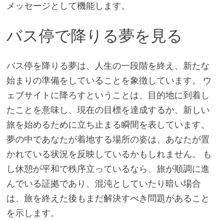
メッセージとして機能します。
バス停で降りる夢を見る
バス停を降りる夢は、人生の一段階を終え、新たな
始まりの準備をしていることを象徴しています。 ウ
ェブサイトに降ろすということは、目的地に到着し
たことを意味し、現在の目標を達成するか、新しい
旅を始めるために立ち止まる瞬間を表しています。
夢の中であなたが着地する場所の姿は、あなたが置
かれている状況を反映しているかもしれません。 も
し休憩が平和で秩序立っているなら、旅が順調に進
んでいる証拠であり、混沌としていたり暗い場合
は、旅を終えた後もまだ解決すべき問題があること
を示します。