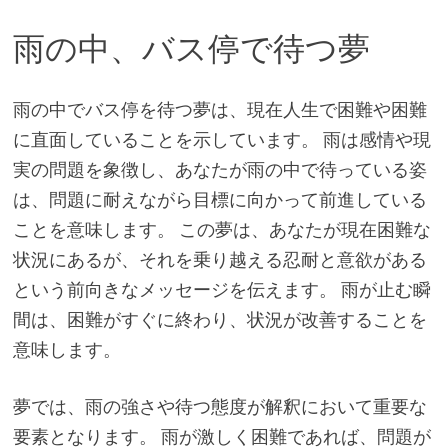
雨の中、バス停で待つ夢
雨の中でバス停を待つ夢は、現在人生で困難や困難
に直面していることを示しています。 雨は感情や現
実の問題を象徴し、あなたが雨の中で待っている姿
は、問題に耐えながら目標に向かって前進している
ことを意味します。 この夢は、あなたが現在困難な
状況にあるが、それを乗り越える忍耐と意欲がある
という前向きなメッセージを伝えます。 雨が止む瞬
間は、困難がすぐに終わり、状況が改善することを
意味します。
夢では、雨の強さや待つ態度が解釈において重要な
要素となります。 雨が激しく困難であれば、問題が