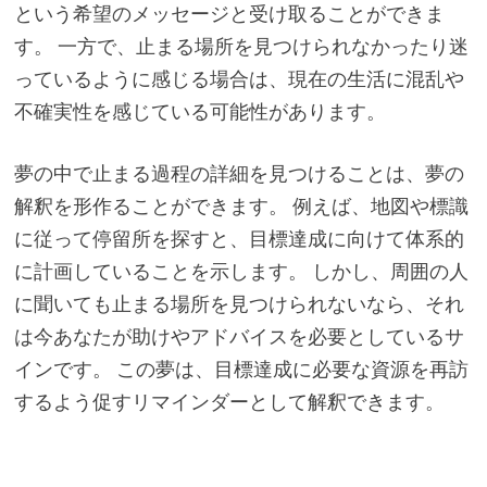
という希望のメッセージと受け取ることができま
す。 一方で、止まる場所を見つけられなかったり迷
っているように感じる場合は、現在の生活に混乱や
不確実性を感じている可能性があります。
夢の中で止まる過程の詳細を見つけることは、夢の
解釈を形作ることができます。 例えば、地図や標識
に従って停留所を探すと、目標達成に向けて体系的
に計画していることを示します。 しかし、周囲の人
に聞いても止まる場所を見つけられないなら、それ
は今あなたが助けやアドバイスを必要としているサ
インです。 この夢は、目標達成に必要な資源を再訪
するよう促すリマインダーとして解釈できます。