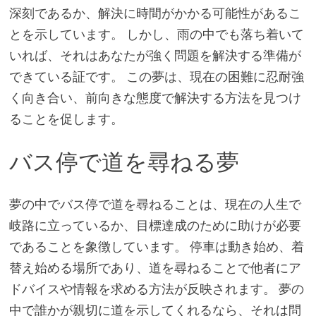
深刻であるか、解決に時間がかかる可能性があるこ
とを示しています。 しかし、雨の中でも落ち着いて
いれば、それはあなたが強く問題を解決する準備が
できている証です。 この夢は、現在の困難に忍耐強
く向き合い、前向きな態度で解決する方法を見つけ
ることを促します。
バス停で道を尋ねる夢
夢の中でバス停で道を尋ねることは、現在の人生で
岐路に立っているか、目標達成のために助けが必要
であることを象徴しています。 停車は動き始め、着
替え始める場所であり、道を尋ねることで他者にア
ドバイスや情報を求める方法が反映されます。 夢の
中で誰かが親切に道を示してくれるなら、それは問