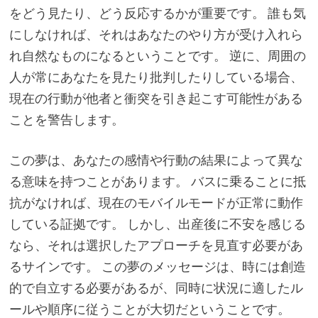
をどう見たり、どう反応するかが重要です。 誰も気
にしなければ、それはあなたのやり方が受け入れら
れ自然なものになるということです。 逆に、周囲の
人が常にあなたを見たり批判したりしている場合、
現在の行動が他者と衝突を引き起こす可能性がある
ことを警告します。
この夢は、あなたの感情や行動の結果によって異な
る意味を持つことがあります。 バスに乗ることに抵
抗がなければ、現在のモバイルモードが正常に動作
している証拠です。 しかし、出産後に不安を感じる
なら、それは選択したアプローチを見直す必要があ
るサインです。 この夢のメッセージは、時には創造
的で自立する必要があるが、同時に状況に適したル
ールや順序に従うことが大切だということです。