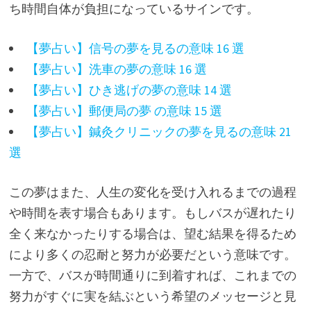
ち時間自体が負担になっているサインです。
【夢占い】信号の夢を見るの意味 16 選
【夢占い】洗車の夢の意味 16 選
【夢占い】ひき逃げの夢の意味 14 選
【夢占い】郵便局の夢 の意味 15 選
【夢占い】鍼灸クリニックの夢を見るの意味 21
選
この夢はまた、人生の変化を受け入れるまでの過程
や時間を表す場合もあります。もしバスが遅れたり
全く来なかったりする場合は、望む結果を得るため
により多くの忍耐と努力が必要だという意味です。
一方で、バスが時間通りに到着すれば、これまでの
努力がすぐに実を結ぶという希望のメッセージと見