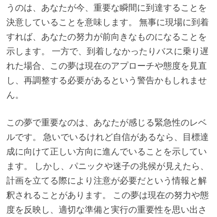
うのは、あなたが今、重要な瞬間に到達することを
決意していることを意味します。 無事に現場に到着
すれば、あなたの努力が前向きなものになることを
示します。 一方で、到着しなかったりバスに乗り遅
れた場合、この夢は現在のアプローチや態度を見直
し、再調整する必要があるという警告かもしれませ
ん。
この夢で重要なのは、あなたが感じる緊急性のレベ
ルです。 急いでいるけれど自信があるなら、目標達
成に向けて正しい方向に進んでいることを示してい
ます。 しかし、パニックや迷子の兆候が見えたら、
計画を立てる際により注意が必要だという情報と解
釈されることがあります。 この夢は現在の努力や態
度を反映し、適切な準備と実行の重要性を思い出さ