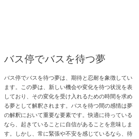
バス停でバスを待つ夢
バス停でバスを待つ夢は、期待と忍耐を象徴してい
ます。この夢は、新しい機会や変化を待つ状況を表
しており、その変化を受け入れるための時間を求め
る夢として解釈されます。バスを待つ間の感情は夢
の解釈において重要な要素です。快適に待っている
なら、起きていることに自信があることを意味しま
す。しかし、常に緊張や不安を感じているなら、待