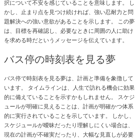
択について不安を感じていることを意味します。 し
かし、止まり点を見つけ続ければ、強い忍耐力と問
題解決への強い意欲があることを示します。 この夢
は、目標を再確認し、必要なときに周囲の人に助け
を求める時だというメッセージを伝えています。
バス停の時刻表を見る夢
バス停で時刻表を見る夢は、計画と準備を象徴して
います。 タイムラインは、人生で訪れる機会に効果
的に備えていることを示すかもしれません。 スケジ
ュールが明確に見えることは、計画が明確かつ体系
的に実行されていることを示しています。 しかし、
スケジュールが曖昧だったり理解しにくい場合は、
現在の計画が不確実だったり、大幅な見直しが必要