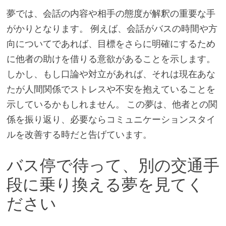
夢では、会話の内容や相手の態度が解釈の重要な手
がかりとなります。 例えば、会話がバスの時間や方
向についてであれば、目標をさらに明確にするため
に他者の助けを借りる意欲があることを示します。
しかし、もし口論や対立があれば、それは現在あな
たが人間関係でストレスや不安を抱えていることを
示しているかもしれません。 この夢は、他者との関
係を振り返り、必要ならコミュニケーションスタイ
ルを改善する時だと告げています。
バス停で待って、別の交通手
段に乗り換える夢を見てく
ださい