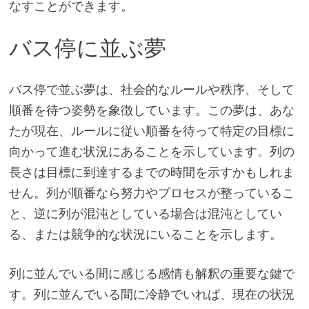
なすことができます。
バス停に並ぶ夢
バス停で並ぶ夢は、社会的なルールや秩序、そして
順番を待つ姿勢を象徴しています。この夢は、あな
たが現在、ルールに従い順番を待って特定の目標に
向かって進む状況にあることを示しています。列の
長さは目標に到達するまでの時間を示すかもしれま
せん。列が順番なら努力やプロセスが整っているこ
と、逆に列が混沌としている場合は混沌としてい
る、または競争的な状況にいることを示します。
列に並んでいる間に感じる感情も解釈の重要な鍵で
す。列に並んでいる間に冷静でいれば、現在の状況