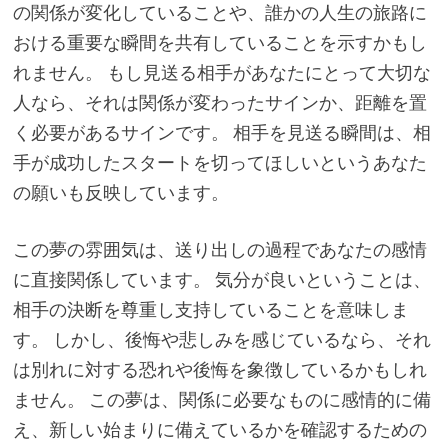
の関係が変化していることや、誰かの人生の旅路に
おける重要な瞬間を共有していることを示すかもし
れません。 もし見送る相手があなたにとって大切な
人なら、それは関係が変わったサインか、距離を置
く必要があるサインです。 相手を見送る瞬間は、相
手が成功したスタートを切ってほしいというあなた
の願いも反映しています。
この夢の雰囲気は、送り出しの過程であなたの感情
に直接関係しています。 気分が良いということは、
相手の決断を尊重し支持していることを意味しま
す。 しかし、後悔や悲しみを感じているなら、それ
は別れに対する恐れや後悔を象徴しているかもしれ
ません。 この夢は、関係に必要なものに感情的に備
え、新しい始まりに備えているかを確認するための