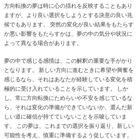
方向転換の夢は時に心の揺れを反映することもあり
ますが、より良い選択をしようとする決意の良い兆
候でもあります。 突然の変化が良い結果をもたらす
か悪い影響をもたらすかは、夢の中の気分や状況に
よって異なる場合があります。
夢の中で感じる感情は、この解釈の重要な手がかり
となります。 新しい方向に進むときに希望や興奮を
感じるなら、それはあなたが経験している変化を積
極的に受け入れていることを示しています。 しか
し、常に方向転換にためらいや不安を感じているな
ら、それは変化の準備ができていないか、選んだ新
しい道に確信が持てていないことを示唆していま
す。 この夢は、これまでの選択を振り返り、新しい
可能性を考え、慎重に準備するよう促しています。