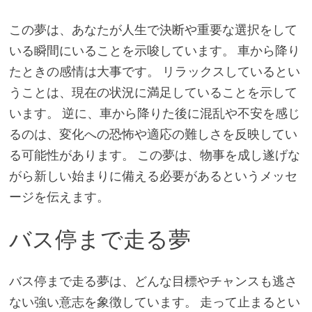
この夢は、あなたが人生で決断や重要な選択をして
いる瞬間にいることを示唆しています。 車から降り
たときの感情は大事です。 リラックスしているとい
うことは、現在の状況に満足していることを示して
います。 逆に、車から降りた後に混乱や不安を感じ
るのは、変化への恐怖や適応の難しさを反映してい
る可能性があります。 この夢は、物事を成し遂げな
がら新しい始まりに備える必要があるというメッセ
ージを伝えます。
バス停まで走る夢
バス停まで走る夢は、どんな目標やチャンスも逃さ
ない強い意志を象徴しています。 走って止まるとい