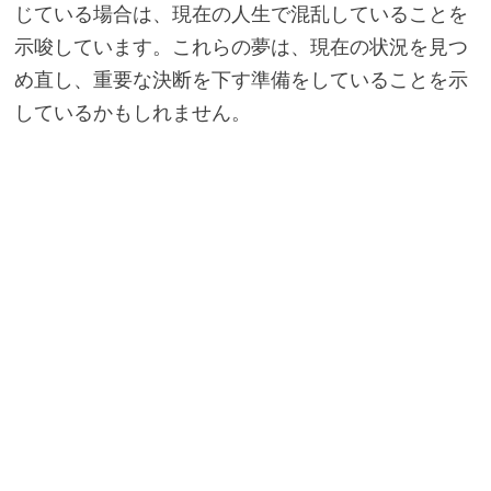
じている場合は、現在の人生で混乱していることを
示唆しています。これらの夢は、現在の状況を見つ
め直し、重要な決断を下す準備をしていることを示
しているかもしれません。