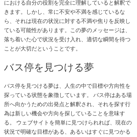
における自分の役割を完全に理解していると解釈で
きます。しかし、常に不安や不満を感じているな
ら、それは現在の状況に対する不満や焦りを反映し
ている可能性があります。この夢のメッセージは、
落ち着いた心で状況を受け入れ、適切な瞬間を待つ
ことが大切だということです。
バス停を見つける夢
バス停を見つける夢は、人生の中で目標や方向性を
探っている状態を象徴しています。 バス停はある場
所へ向かうための出発点と解釈され、それを探す行
為は新しい機会や方向を探していることを意味す
る。 ウェブサイトを簡単に見つけられれば、現在の
状況で明確な目標がある、あるいはすぐに見つかる