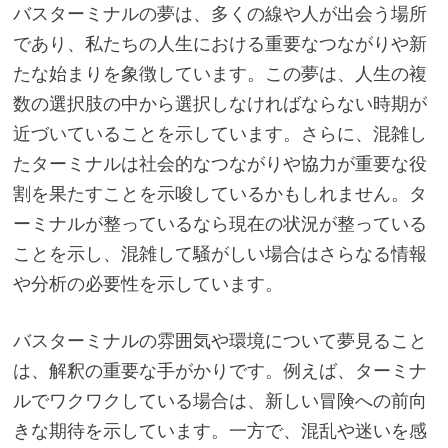
バスターミナルの夢は、多くの線や人が出会う場所
であり、私たちの人生における重要なつながりや新
たな始まりを象徴しています。この夢は、人生の複
数の選択肢の中から選択しなければならない時期が
近づいていることを示しています。さらに、混雑し
たターミナルは社会的なつながりや協力が重要な役
割を果たすことを示唆しているかもしれません。タ
ーミナルが整っているなら現在の状況が整っている
ことを示し、混雑して騒がしい場合はさらなる情報
や分析の必要性を示しています。
バスターミナルの雰囲気や環境について夢見ること
は、解釈の重要な手がかりです。例えば、ターミナ
ルでワクワクしている場合は、新しい冒険への前向
きな期待を示しています。一方で、混乱や迷いを感