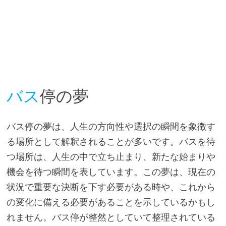
バス
停の夢
バス停の夢は、人生の方向性や選択の瞬間を象徴す
る場所として解釈されることが多いです。バスを待
つ場所は、人生の中で立ち止まり、新たな始まりや
機会を待つ瞬間を表しています。この夢は、現在の
状況で重要な決断を下す必要がある時や、これから
の変化に備える必要があることを示しているかもし
れません。バス停が整然としていて整理されている