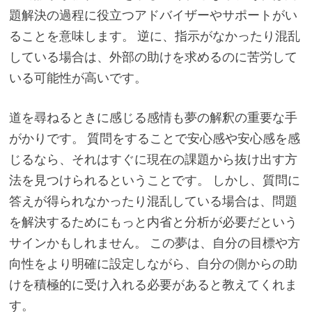
題解決の過程に役立つアドバイザーやサポートがい
ることを意味します。 逆に、指示がなかったり混乱
している場合は、外部の助けを求めるのに苦労して
いる可能性が高いです。
道を尋ねるときに感じる感情も夢の解釈の重要な手
がかりです。 質問をすることで安心感や安心感を感
じるなら、それはすぐに現在の課題から抜け出す方
法を見つけられるということです。 しかし、質問に
答えが得られなかったり混乱している場合は、問題
を解決するためにもっと内省と分析が必要だという
サインかもしれません。 この夢は、自分の目標や方
向性をより明確に設定しながら、自分の側からの助
けを積極的に受け入れる必要があると教えてくれま
す。