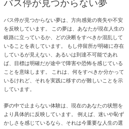
バス停が見つからない夢
バス停が見つからない夢は、方向感覚の喪失や不安
を反映しています。 この夢は、あなたが現在人生の
岐路に立っているか、どの決断をすべきか混乱して
いることを表しています。 もし停留所が明確に存在
しているが見えない、あるいは到達不可能であれ
ば、目標は明確だが途中で障害や恐怖を感じている
ことを意味します。 これは、何をすべきか分かって
いるけれど、それを実践に移すのが難しいことを示
しています。
夢の中で止まらない体験は、現在のあなたの状態を
より具体的に反映しています。 例えば、迷いや恥ず
かしさを感じているなら、それは今重要な人生の選