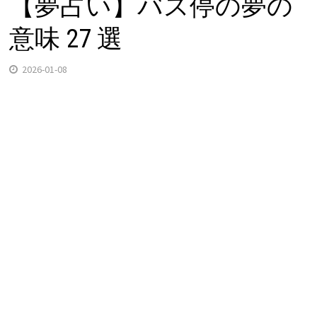
【夢占い】バス停の夢の
意味 27 選
2026-01-08