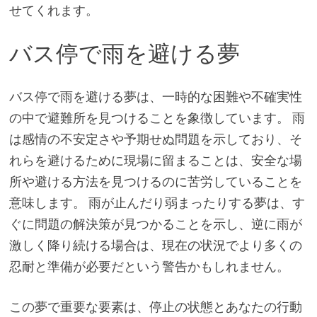
せてくれます。
バス停で雨を避ける夢
バス停で雨を避ける夢は、一時的な困難や不確実性
の中で避難所を見つけることを象徴しています。 雨
は感情の不安定さや予期せぬ問題を示しており、そ
れらを避けるために現場に留まることは、安全な場
所や避ける方法を見つけるのに苦労していることを
意味します。 雨が止んだり弱まったりする夢は、す
ぐに問題の解決策が見つかることを示し、逆に雨が
激しく降り続ける場合は、現在の状況でより多くの
忍耐と準備が必要だという警告かもしれません。
この夢で重要な要素は、停止の状態とあなたの行動