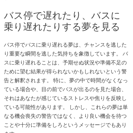
バス停で遅れたり、バスに
乗り遅れたりする夢を見る
バス停でバスに乗り遅れる夢は、チャンスを逃した
り重要な瞬間を逃した気持ちを象徴しています。 バ
スに乗り遅れることは、予期せぬ状況や準備不足の
ために望む結果が得られないかもしれないという警
告と解釈されます。 特に、夢の中で時間がなくなっ
ている場合や、目の前でバスが出るのを見た場合、
それはあなたが感じているストレスや焦りを反映し
ている可能性があります。 しかし、これらの夢は単
なる機会喪失の警告ではなく、より良い機会を待つ
ことや十分に準備をしろというメッセージでもあり