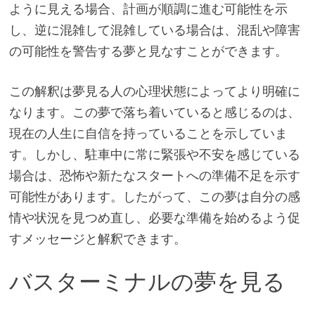
ように見える場合、計画が順調に進む可能性を示
し、逆に混雑して混雑している場合は、混乱や障害
の可能性を警告する夢と見なすことができます。
この解釈は夢見る人の心理状態によってより明確に
なります。この夢で落ち着いていると感じるのは、
現在の人生に自信を持っていることを示していま
す。しかし、駐車中に常に緊張や不安を感じている
場合は、恐怖や新たなスタートへの準備不足を示す
可能性があります。したがって、この夢は自分の感
情や状況を見つめ直し、必要な準備を始めるよう促
すメッセージと解釈できます。
バスターミナルの夢を見る