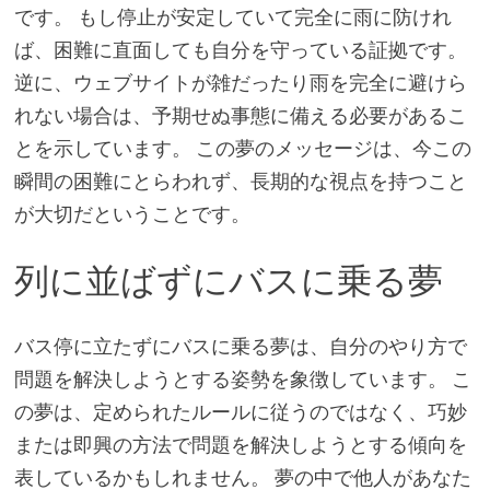
です。 もし停止が安定していて完全に雨に防けれ
ば、困難に直面しても自分を守っている証拠です。
逆に、ウェブサイトが雑だったり雨を完全に避けら
れない場合は、予期せぬ事態に備える必要があるこ
とを示しています。 この夢のメッセージは、今この
瞬間の困難にとらわれず、長期的な視点を持つこと
が大切だということです。
列に並ばずにバスに乗る夢
バス停に立たずにバスに乗る夢は、自分のやり方で
問題を解決しようとする姿勢を象徴しています。 こ
の夢は、定められたルールに従うのではなく、巧妙
または即興の方法で問題を解決しようとする傾向を
表しているかもしれません。 夢の中で他人があなた