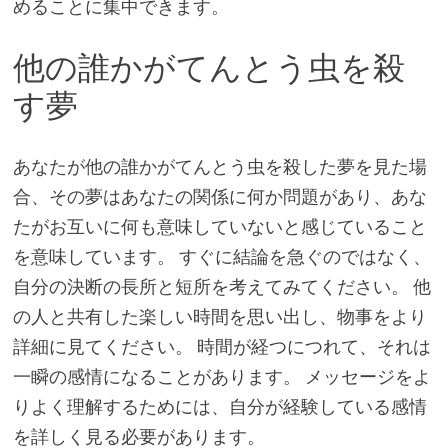
めることに集中できます。
他の誰かがてんとう虫を殺
す夢
あなたが他の誰かがてんとう虫を殺した夢を見た場
合、その夢はあなたの関係に何か問題があり、あな
たがお互いに何も意味していないと感じていること
を意味しています。 すぐに結論を急ぐのではなく、
自分の決断の長所と短所を考えてみてください。 他
の人と共有した楽しい時間を思い出し、物事をより
詳細に見てください。 時間が経つにつれて、それは
一瞬の感情になることがあります。 メッセージをよ
りよく理解するためには、自分が経験している感情
を詳しく見る必要があります。