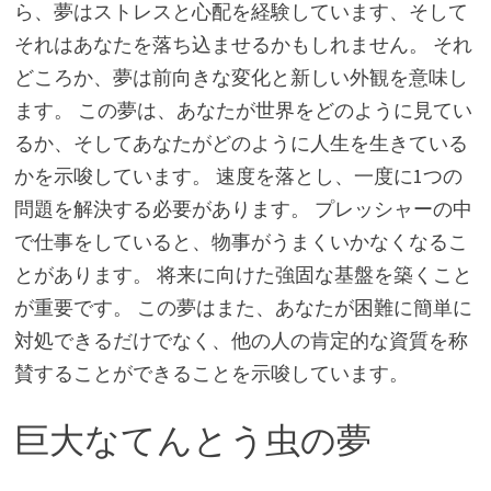
ら、夢はストレスと心配を経験しています、そして
それはあなたを落ち込ませるかもしれません。 それ
どころか、夢は前向きな変化と新しい外観を意味し
ます。 この夢は、あなたが世界をどのように見てい
るか、そしてあなたがどのように人生を生きている
かを示唆しています。 速度を落とし、一度に1つの
問題を解決する必要があります。 プレッシャーの中
で仕事をしていると、物事がうまくいかなくなるこ
とがあります。 将来に向けた強固な基盤を築くこと
が重要です。 この夢はまた、あなたが困難に簡単に
対処できるだけでなく、他の人の肯定的な資質を称
賛することができることを示唆しています。
巨大なてんとう虫の夢