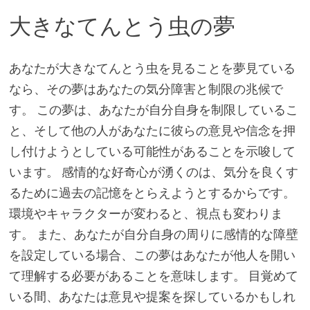
大きなてんとう虫の夢
あなたが大きなてんとう虫を見ることを夢見ている
なら、その夢はあなたの気分障害と制限の兆候で
す。 この夢は、あなたが自分自身を制限しているこ
と、そして他の人があなたに彼らの意見や信念を押
し付けようとしている可能性があることを示唆して
います。 感情的な好奇心が湧くのは、気分を良くす
るために過去の記憶をとらえようとするからです。
環境やキャラクターが変わると、視点も変わりま
す。 また、あなたが自分自身の周りに感情的な障壁
を設定している場合、この夢はあなたが他人を開い
て理解する必要があることを意味します。 目覚めて
いる間、あなたは意見や提案を探しているかもしれ