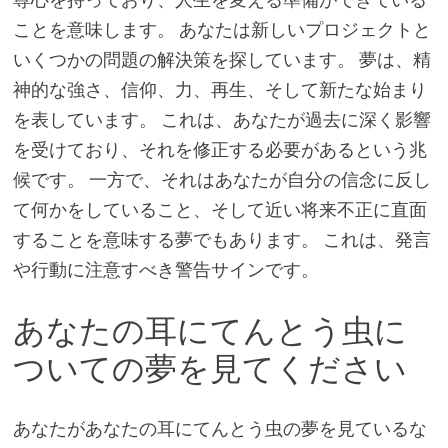
ことを意味します。 あなたは新しいプロジェクトと
いくつかの問題の解決策を探しています。 夢は、精
神的な強さ、信仰、力、再生、そして新たな始まり
を表しています。 これは、あなたが過去に深く影響
を受けており、それを修正する必要があるという兆
候です。 一方で、それはあなたが自分の信念に反し
て何かをしていること、そして近い将来不正に直面
することを意味する夢でもあります。 これは、発言
や行動に注意すべき警告サインです。
あなたの耳にてんとう虫に
ついての夢を見てください
あなたがあなたの耳にてんとう虫の夢を見ているな