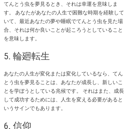
てんとう虫を夢見るとき、それは幸運を意味しま
す。 あなたがあなたの人生で困難な時期を経験して
いて、最近あなたの夢や睡眠でてんとう虫を見た場
合、それは何か良いことが起ころうとしていること
を意味します。
5. 輪廻転生
あなたの人生が変化または変化しているなら、てん
とう虫を夢見ることは、あなたが成長し、新しいこ
とを学ぼうとしている兆候です。 それはまた、成長
して成功するためには、人生を変える必要があると
いうサインでもあります。
6. 信仰