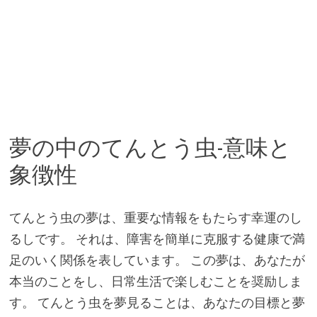
夢の中のてんとう虫-意味と
象徴性
てんとう虫の夢は、重要な情報をもたらす幸運のし
るしです。 それは、障害を簡単に克服する健康で満
足のいく関係を表しています。 この夢は、あなたが
本当のことをし、日常生活で楽しむことを奨励しま
す。 てんとう虫を夢見ることは、あなたの目標と夢