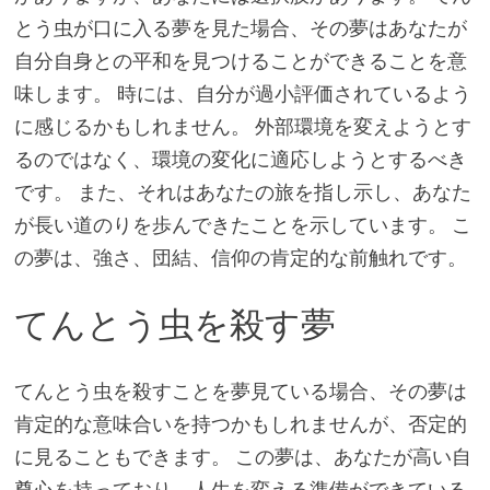
とう虫が口に入る夢を見た場合、その夢はあなたが
自分自身との平和を見つけることができることを意
味します。 時には、自分が過小評価されているよう
に感じるかもしれません。 外部環境を変えようとす
るのではなく、環境の変化に適応しようとするべき
です。 また、それはあなたの旅を指し示し、あなた
が長い道のりを歩んできたことを示しています。 こ
の夢は、強さ、団結、信仰の肯定的な前触れです。
てんとう虫を殺す夢
てんとう虫を殺すことを夢見ている場合、その夢は
肯定的な意味合いを持つかもしれませんが、否定的
に見ることもできます。 この夢は、あなたが高い自
尊心を持っており、人生を変える準備ができている