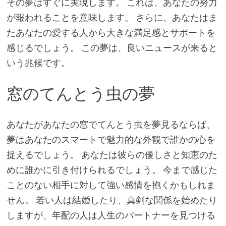
その夢はすぐに実現します。 これは、あなたの努力
が報われることを意味します。 さらに、あなたはま
たあなたの愛する人から大きな満足感とサポートを
感じるでしょう。 この夢は、良いニュースが来ると
いう兆候です。
窓のてんとう虫の夢
あなたがあなたの窓でてんとう虫を夢見るならば、
夢はあなたのスマートで魅力的な外観で誰かの心を
捉えるでしょう。 あなたは彼らの優しさと知恵のた
めに誰かに引き付けられるでしょう。 今まで感じた
ことのない相手に対して強い感情を抱くかもしれま
せん。 若い人は結婚したり、真剣な関係を始めたり
しますが、年配の人は人生のパートナーを見つける