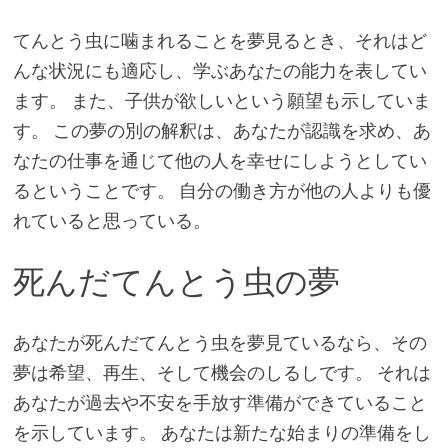
てんとう虫に噛まれることを夢見るとき、それはど
んな状況にも適応し、学ぶあなたの能力を表してい
ます。 また、子供が欲しいという願望も示していま
す。 この夢の別の解釈は、あなたが認識を求め、あ
なたの仕事を通じて他の人を幸せにしようとしてい
るということです。 自分の働き方が他の人よりも優
れていると思っている。
死んだてんとう虫の夢
あなたが死んだてんとう虫を夢見ているなら、その
夢は希望、再生、そして機会のしるしです。 それは
あなたが過去や不安を手放す準備ができていること
を示しています。 あなたは新たな始まりの準備をし