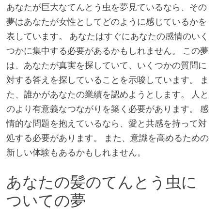
あなたが巨大なてんとう虫を夢見ているなら、その
夢はあなたが女性としてどのように感じているかを
表しています。 あなたはすぐにあなたの感情のいく
つかに集中する必要があるかもしれません。 この夢
は、あなたが真実を探していて、いくつかの質問に
対する答えを探していることを示唆しています。 ま
た、誰かがあなたの業績を認めようとします。 人と
のより有意義なつながりを築く必要があります。 感
情的な問題を抱えているなら、愛と共感を持って対
処する必要があります。 また、意識を高めるための
新しい体験もあるかもしれません。
あなたの髪のてんとう虫に
ついての夢