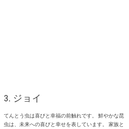
3. ジョイ
てんとう虫は喜びと幸福の前触れです。 鮮やかな昆
虫は、未来への喜びと幸せを表しています。 家族と