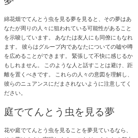
夢
綿花畑でてんとう虫を見る夢を見ると、その夢はあ
なたが周りの人々に狙われている可能性があること
を示唆しています。 あなたは友人にも同僚にもなれ
ます。 彼らはグループ内であなたについての嘘や噂
を広めることができます。 緊張して不快に感じるか
もしれません。 このような人と話すことは避け、距
離を置くべきです。 これらの人々の意図を理解し、
彼らのニュアンスにだまされないように注意してく
ださい。
庭でてんとう虫を見る夢
花や庭でてんとう虫を見ることを夢見ているなら、