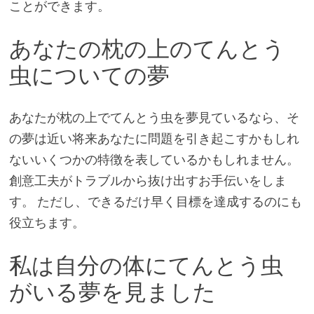
ことができます。
あなたの枕の上のてんとう
虫についての夢
あなたが枕の上でてんとう虫を夢見ているなら、そ
の夢は近い将来あなたに問題を引き起こすかもしれ
ないいくつかの特徴を表しているかもしれません。
創意工夫がトラブルから抜け出すお手伝いをしま
す。 ただし、できるだけ早く目標を達成するのにも
役立ちます。
私は自分の体にてんとう虫
がいる夢を見ました