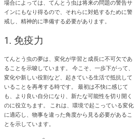
場合によっては、てんとう虫は将来の問題の警告サ
インにもなり得るので、それらに対処するために警
戒し、精神的に準備する必要があります。
1. 免疫力
てんとう虫の夢は、変化が学習と成長に不可欠であ
ることを示唆しています。 今こそ、一歩下がって、
変化や新しい役割など、起きている生活で抵抗して
いることを再考する時です。 最初は不快に感じて
も、より良い自分になり、新たな可能性を切り開く
のに役立ちます。 これは、環境で起こっている変化
に適応し、物事を違った角度から見る必要があるこ
とを示しています。