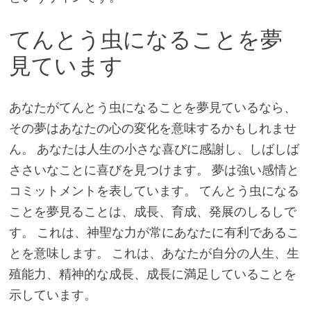
てんとう虫になることを夢
見ています
あなたがてんとう虫になることを夢見ているなら、
その夢はあなたの心の変化を意味するかもしれませ
ん。 あなたは人生の小さな喜びに感謝し、しばしば
ささいなことに喜びを見つけます。 夢は強い感情と
コミットメントを表しています。 てんとう虫になる
ことを夢見ることは、成長、育成、発展のしるしで
す。 これは、神聖な力が常にあなたに有利であるこ
とを意味します。 これは、あなたが自分の人生、生
殖能力、精神的な成長、成長に満足していることを
示しています。