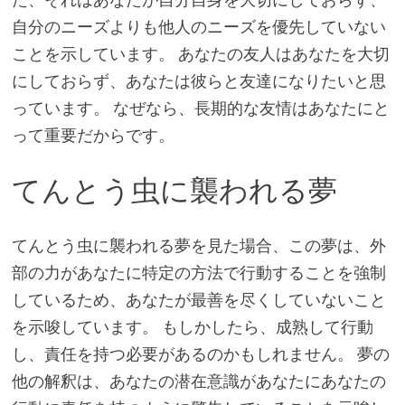
自分のニーズよりも他人のニーズを優先していない
ことを示しています。 あなたの友人はあなたを大切
にしておらず、あなたは彼らと友達になりたいと思
っています。 なぜなら、長期的な友情はあなたにと
って重要だからです。
てんとう虫に襲われる夢
てんとう虫に襲われる夢を見た場合、この夢は、外
部の力があなたに特定の方法で行動することを強制
しているため、あなたが最善を尽くしていないこと
を示唆しています。 もしかしたら、成熟して行動
し、責任を持つ必要があるのかもしれません。 夢の
他の解釈は、あなたの潜在意識があなたにあなたの