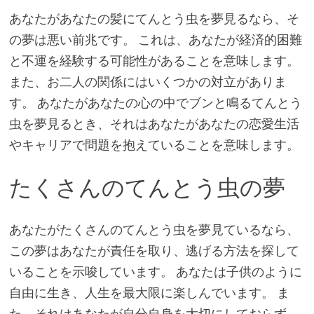
あなたがあなたの髪にてんとう虫を夢見るなら、そ
の夢は悪い前兆です。 これは、あなたが経済的困難
と不運を経験する可能性があることを意味します。
また、お二人の関係にはいくつかの対立がありま
す。 あなたがあなたの心の中でブンと鳴るてんとう
虫を夢見るとき、それはあなたがあなたの恋愛生活
やキャリアで問題を抱えていることを意味します。
たくさんのてんとう虫の夢
あなたがたくさんのてんとう虫を夢見ているなら、
この夢はあなたが責任を取り、逃げる方法を探して
いることを示唆しています。 あなたは子供のように
自由に生き、人生を最大限に楽しんでいます。 ま
た、それはあなたが自分自身を大切にしておらず、