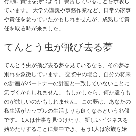
行動に責任を持つように警告していることを示唆し
ています。 大学の講義や事務作業など、日常の家事
や責任を怠っていたかもしれませんが、成熟して責
任を取る時が来ました。
てんとう虫が飛び去る夢
てんとう虫が飛び去る夢を見ているなら、その夢は
別れを象徴しています。 交際中の場合、自分の将来
の計画がパートナーの計画と一致していないことに
気づくかもしれません。 もしかしたら、何か違うも
のが欲しいのかもしれません。 この夢は、あなたの
私生活がカップルの生活よりも良くなるという兆候
です。 1人は仕事を見つけたり、新しいビジネスを
始めたりすることに集中でき、もう1人は家族を始