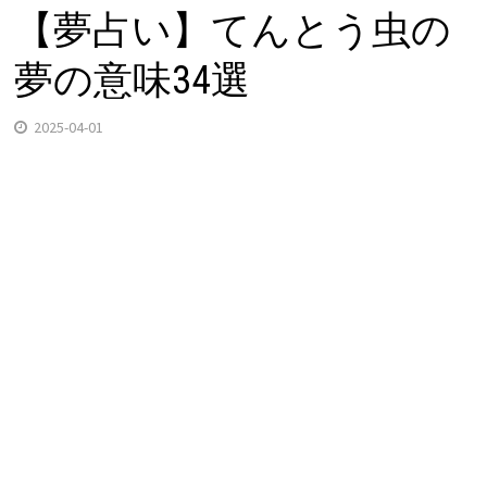
【夢占い】てんとう虫の
夢の意味34選
2025-04-01