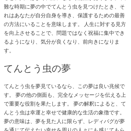
難な時期に夢の中でてんとう虫を見つけたとき、そ
れはあなたが自分自身を導き、保護するための最善
の方法にいることを意味します。 人生に対する見方
を向上させることで、問題ではなく祝福に集中でき
るようになり、気分が良くなり、前向きになりま
す。
てんとう虫の夢
てんとう虫を夢見ているなら、この夢は良い兆候で
す。 夢の他の側面も、完全なメッセージを伝える上
で重要な役割を果たします。 夢の解釈によると、て
んとう虫は幸運と幸せで健康的な生活の象徴です。
夢の意味は、夢を見た人に限らず、レディバグが夢
を通じて伝えたい幸せを周りの人々にも感じてもら