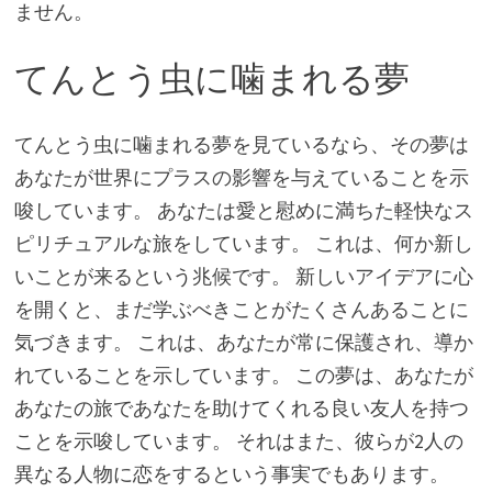
ません。
てんとう虫に噛まれる夢
てんとう虫に噛まれる夢を見ているなら、その夢は
あなたが世界にプラスの影響を与えていることを示
唆しています。 あなたは愛と慰めに満ちた軽快なス
ピリチュアルな旅をしています。 これは、何か新し
いことが来るという兆候です。 新しいアイデアに心
を開くと、まだ学ぶべきことがたくさんあることに
気づきます。 これは、あなたが常に保護され、導か
れていることを示しています。 この夢は、あなたが
あなたの旅であなたを助けてくれる良い友人を持つ
ことを示唆しています。 それはまた、彼らが2人の
異なる人物に恋をするという事実でもあります。