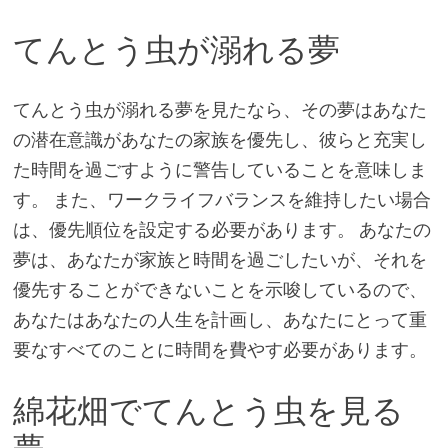
てんとう虫が溺れる夢
てんとう虫が溺れる夢を見たなら、その夢はあなた
の潜在意識があなたの家族を優先し、彼らと充実し
た時間を過ごすように警告していることを意味しま
す。 また、ワークライフバランスを維持したい場合
は、優先順位を設定する必要があります。 あなたの
夢は、あなたが家族と時間を過ごしたいが、それを
優先することができないことを示唆しているので、
あなたはあなたの人生を計画し、あなたにとって重
要なすべてのことに時間を費やす必要があります。
綿花畑でてんとう虫を見る