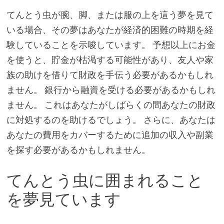
てんとう虫が腕、脚、または服の上を這う夢を見て
いる場合、その夢はあなたが経済的困難の時期を経
験していることを示唆しています。 予想以上にお金
を使うと、貯金が枯渇する可能性があり、友人や家
族の助けを借りて財政を手伝う必要があるかもしれ
ません。 銀行から融資を受ける必要があるかもしれ
ません。 これはあなたがしばらくの間あなたの財政
に対処するのを助けるでしょう。 さらに、あなたは
あなたの費用をカバーするために追加の収入や副業
を探す必要があるかもしれません。
てんとう虫に囲まれること
を夢見ています