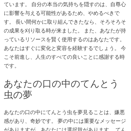
ています。 自分の本当の気持ちを隠すのは、自尊心
に影響を与える可能性があるため、やめるべきで
す。 長い間何かに取り組んできたなら、そろそろそ
の成果を刈り取る時が来ました。 また、あなたが持
っているリソースを賢く使用するのはあなたです。
あなたはすぐに変化と変容を経験するでしょう。 今
こそ前進し、人生のすべての良いことに感謝する時
です。
あなたの口の中のてんとう
虫の夢
あなたの口の中にてんとう虫を夢見ることは、嫌悪
感があり、奇妙です。 夢の中には重要なメッセージ
がありますが、あなたには選択肢があります。 てん