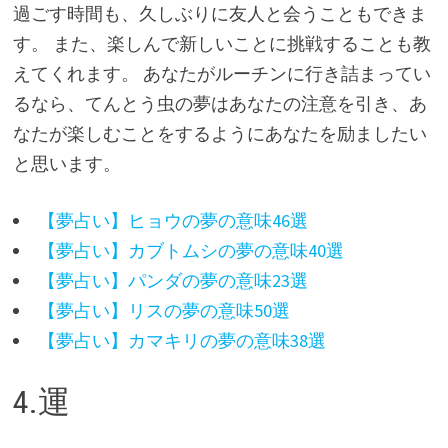
過ごす時間も、久しぶりに友人と会うこともできま
す。 また、楽しんで新しいことに挑戦することも教
えてくれます。 あなたがルーチンに行き詰まってい
るなら、てんとう虫の夢はあなたの注意を引き、あ
なたが楽しむことをするようにあなたを励ましたい
と思います。
【夢占い】ヒョウの夢の意味46選
【夢占い】カブトムシの夢の意味40選
【夢占い】パンダの夢の意味23選
【夢占い】リスの夢の意味50選
【夢占い】カマキリの夢の意味38選
4.運