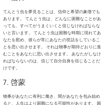
てんとう虫を夢見ることは、信仰と希望の象徴でも
あります。 てんとう虫は、どんなに困難なことがあ
っても、すべてがうまくいくと信じなければならな
いと言います。 てんとう虫は困難な時期に現れてあ
なたを慰め、彼らが常にあなたの世話をしているこ
とを思い出させます。 それは物事が期待どおりに進
むことをあなたに思い出させます。 あなたがしなけ
ればならないのは、信じて自分自身を信じることだ
けです。
7. 啓蒙
物事があなたに有利に働き、闇があなたを包み始め
ると、人生はより困難になる可能性があります。 困