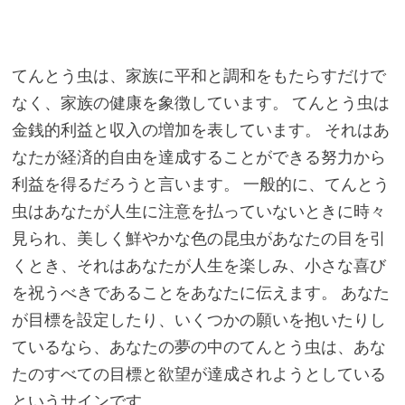
てんとう虫は、家族に平和と調和をもたらすだけで
なく、家族の健康を象徴しています。 てんとう虫は
金銭的利益と収入の増加を表しています。 それはあ
なたが経済的自由を達成することができる努力から
利益を得るだろうと言います。 一般的に、てんとう
虫はあなたが人生に注意を払っていないときに時々
見られ、美しく鮮やかな色の昆虫があなたの目を引
くとき、それはあなたが人生を楽しみ、小さな喜び
を祝うべきであることをあなたに伝えます。 あなた
が目標を設定したり、いくつかの願いを抱いたりし
ているなら、あなたの夢の中のてんとう虫は、あな
たのすべての目標と欲望が達成されようとしている
というサインです。