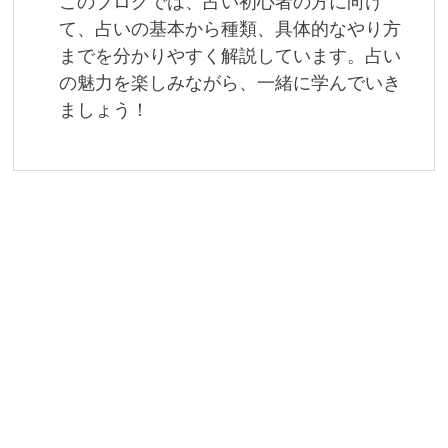
このブログでは、占い初心者の方に向け
て、占いの基本から種類、具体的なやり方
までを分かりやすく解説しています。占い
の魅力を楽しみながら、一緒に学んでいき
ましょう！