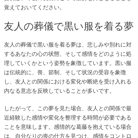
覚えておいてください。
友人の葬儀で黒い服を着る夢
友人の葬儀で黒い服を着る夢は、悲しみや別れに対
するあなたの心の状態、そして感情をどのように処
理していくかという姿勢を象徴しています。黒い服
は伝統的に、喪、節制、そして状況の受容を象徴
し、友人との関係における変化や断絶を受け入れる
内なる意志を反映していることが多いです。
したがって、この夢を見た場合、友人との関係で最
近経験した感情や変化を整理する時間が必要である
ことを意味します。感情的な葛藤を抱えている場合
は、自分なりの喪の仕方を見つけ、感情をコントロ