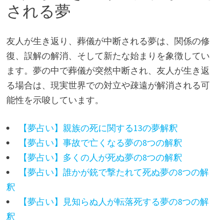
される夢
友人が生き返り、葬儀が中断される夢は、関係の修
復、誤解の解消、そして新たな始まりを象徴してい
ます。夢の中で葬儀が突然中断され、友人が生き返
る場合は、現実世界での対立や疎遠が解消される可
能性を示唆しています。
【夢占い】親族の死に関する13の夢解釈
【夢占い】事故で亡くなる夢の8つの解釈
【夢占い】多くの人が死ぬ夢の8つの解釈
【夢占い】誰かが銃で撃たれて死ぬ夢の8つの解
釈
【夢占い】見知らぬ人が転落死する夢の8つの解
釈