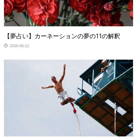
【夢占い】カーネーションの夢の11の解釈
2026-06-22