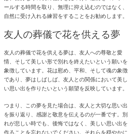
ールする時間を取り、無理に抑え込むのではなく、
自然に受け入れる練習をすることをお勧めします。
友人の葬儀で花を供える夢
友人の葬儀で花を供える夢は、友人への尊敬と愛
情、そして美しい形で別れを終えたいという願いを
象徴しています。花は慰め、平和、そして魂の象徴
であり、夢はしばしば、友人との関係において美し
い思い出を作りたいという願望を反映しています。
つまり、この夢を見た場合は、友人と大切な思い出
を振り返り、感謝と敬意を伝えるのが一番です。別
れが悲しい時でも、後悔ではなく、美しい思い出を
作ることを忘れないでください。それらを穏やかに