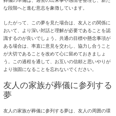
葬儀の準備は、過去の出来事や感情を整理し、新た
な段階へと進む意志を象徴しています。
したがって、この夢を見た場合は、友人との関係に
おいて、より深い対話と理解が必要であることを認
識するのが良いでしょう。共通の目標や懸念事項が
ある場合は、率直に意見を交わし、協力し合うこと
が大切であることを改めて心に留めておきましょ
う。この過程を通して、お互いの信頼と思いやりが
より強固になることを忘れないでください。
友人の家族が葬儀に参列する
夢
友人の家族が葬儀に参列する夢は、友人の周囲の環