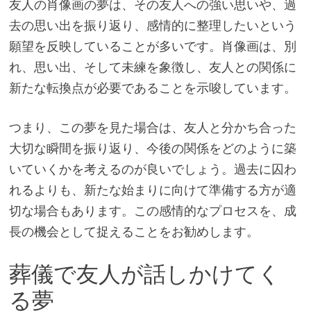
友人の肖像画の夢は、その友人への強い思いや、過
去の思い出を振り返り、感情的に整理したいという
願望を反映していることが多いです。肖像画は、別
れ、思い出、そして未練を象徴し、友人との関係に
新たな転換点が必要であることを示唆しています。
つまり、この夢を見た場合は、友人と分かち合った
大切な瞬間を振り返り、今後の関係をどのように築
いていくかを考えるのが良いでしょう。過去に囚わ
れるよりも、新たな始まりに向けて準備する方が適
切な場合もあります。この感情的なプロセスを、成
長の機会として捉えることをお勧めします。
葬儀で友人が話しかけてく
る夢