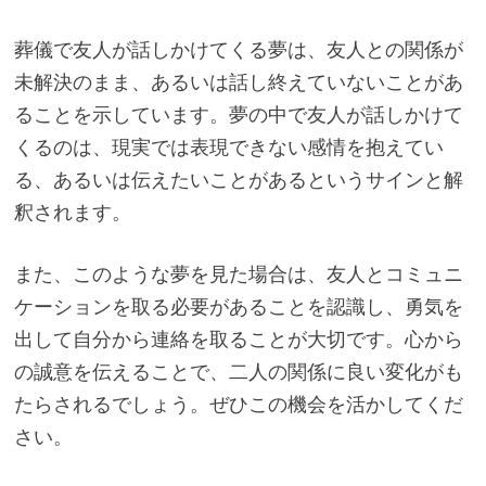
葬儀で友人が話しかけてくる夢は、友人との関係が
未解決のまま、あるいは話し終えていないことがあ
ることを示しています。夢の中で友人が話しかけて
くるのは、現実では表現できない感情を抱えてい
る、あるいは伝えたいことがあるというサインと解
釈されます。
また、このような夢を見た場合は、友人とコミュニ
ケーションを取る必要があることを認識し、勇気を
出して自分から連絡を取ることが大切です。心から
の誠意を伝えることで、二人の関係に良い変化がも
たらされるでしょう。ぜひこの機会を活かしてくだ
さい。