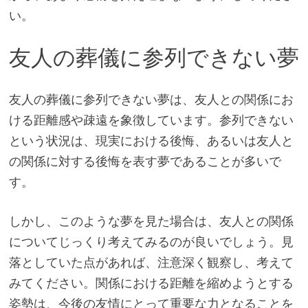
い。
友人の葬儀に参列できない夢
友人の葬儀に参列できない夢は、友人との関係にお
ける距離感や疎遠を象徴しています。参列できない
という状況は、現実における後悔、あるいは友人と
の関係に対する後悔を表す夢であることが多いで
す。
しかし、このような夢を見た場合は、友人との関係
についてじっくり考えてみるのが良いでしょう。見
落としていた点があれば、注意深く観察し、考えて
みてください。関係における距離を縮めようとする
姿勢は、今後の友情にとって重要な力となることを