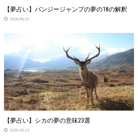
【夢占い】バンジージャンプの夢の18の解釈
2026-06-23
【夢占い】シカの夢の意味23選
2025-03-13