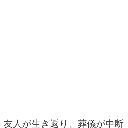
友人が生き返り、葬儀が中断