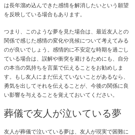
は長年溜め込んできた感情を解消したいという願望
を反映している場合もあります。
つまり、このような夢を見た場合は、最近友人との
関係で感じた感情の変化や兆候について考えてみる
のが良いでしょう。感情的に不安定な時期を過ごし
ている場合は、誤解や衝突を避けるためにも、自分
の本当の気持ちを言葉で伝えることをお勧めしま
す。もし友人にまだ伝えていないことがあるなら、
勇気を出してそれを伝えることが、今後の関係に良
い影響を与えることを覚えておいてください。
葬儀で友人が泣いている夢
友人が葬儀で泣いている夢は、友人が現実で困難に