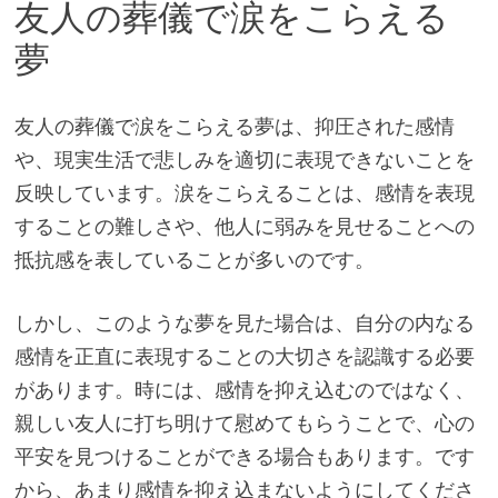
友人の葬儀で涙をこらえる
夢
友人の葬儀で涙をこらえる夢は、抑圧された感情
や、現実生活で悲しみを適切に表現できないことを
反映しています。涙をこらえることは、感情を表現
することの難しさや、他人に弱みを見せることへの
抵抗感を表していることが多いのです。
しかし、このような夢を見た場合は、自分の内なる
感情を正直に表現することの大切さを認識する必要
があります。時には、感情を抑え込むのではなく、
親しい友人に打ち明けて慰めてもらうことで、心の
平安を見つけることができる場合もあります。です
から、あまり感情を抑え込まないようにしてくださ