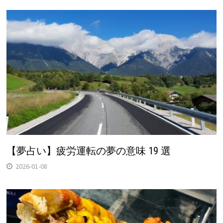
【夢占い】疲労運転の夢の意味 19 選
2026-01-08