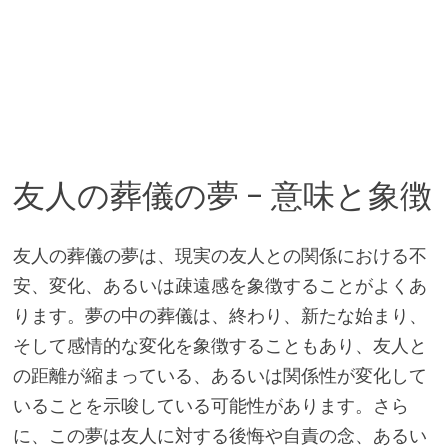
友人の葬儀の夢 – 意味と象徴
友人の葬儀の夢は、現実の友人との関係における不
安、変化、あるいは疎遠感を象徴することがよくあ
ります。夢の中の葬儀は、終わり、新たな始まり、
そして感情的な変化を象徴することもあり、友人と
の距離が縮まっている、あるいは関係性が変化して
いることを示唆している可能性があります。さら
に、この夢は友人に対する後悔や自責の念、あるい