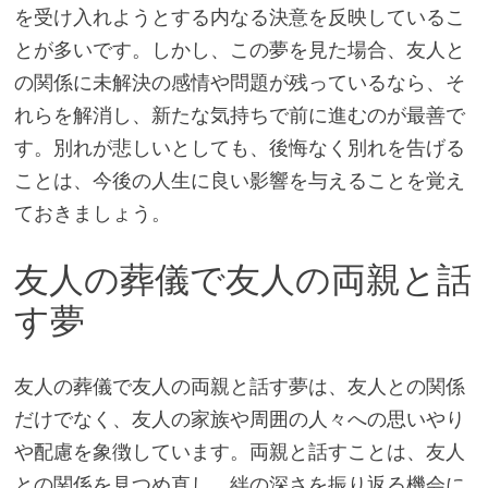
を受け入れようとする内なる決意を反映しているこ
とが多いです。しかし、この夢を見た場合、友人と
の関係に未解決の感情や問題が残っているなら、そ
れらを解消し、新たな気持ちで前に進むのが最善で
す。別れが悲しいとしても、後悔なく別れを告げる
ことは、今後の人生に良い影響を与えることを覚え
ておきましょう。
友人の葬儀で友人の両親と話
す夢
友人の葬儀で友人の両親と話す夢は、友人との関係
だけでなく、友人の家族や周囲の人々への思いやり
や配慮を象徴しています。両親と話すことは、友人
との関係を見つめ直し、絆の深さを振り返る機会に