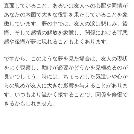
直面していること、あるいは友人への心配や同情が
あなたの内面で大きな役割を果たしていることを象
徴しています。夢の中では、友人の涙は悲しみ、後
悔、そして感情の解放を象徴し、関係における罪悪
感や後悔が夢に現れることもよくあります。
ですから、このような夢を見た場合は、友人の現状
をよく観察し、助けが必要かどうかを見極めるのが
良いでしょう。時には、ちょっとした気遣いや心か
らの慰めが友人に大きな影響を与えることがありま
す。いつもより温かく接することで、関係を修復で
きるかもしれません。