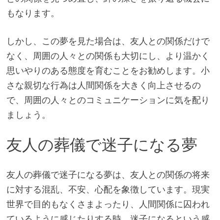
もなります。
しかし、この夢を見た場合は、友人との関係だけで
なく、周囲の人々との関係も大切にし、より温かく
思いやりのある態度を育むことをお勧めします。小
さな親切な行為は人間関係を大きく向上させるの
で、周囲の人々とのコミュニケーションに気を配り
ましょう。
友人の葬儀で迷子になる夢
友人の葬儀で迷子になる夢は、友人との関係の将来
に対する混乱、不安、心配を象徴しています。現実
世界で目的もなくさまよったり、人間関係に囚われ
ているように感じたりする時、迷子になるという感