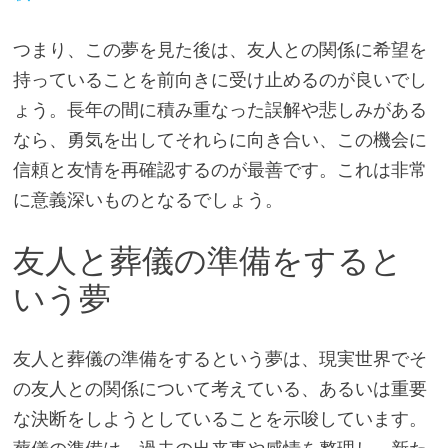
つまり、この夢を見た後は、友人との関係に希望を
持っていることを前向きに受け止めるのが良いでし
ょう。長年の間に積み重なった誤解や悲しみがある
なら、勇気を出してそれらに向き合い、この機会に
信頼と友情を再確認するのが最善です。これは非常
に意義深いものとなるでしょう。
友人と葬儀の準備をすると
いう夢
友人と葬儀の準備をするという夢は、現実世界でそ
の友人との関係について考えている、あるいは重要
な決断をしようとしていることを示唆しています。