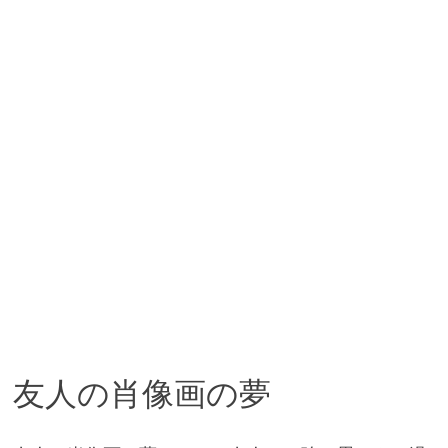
友人の肖像画の夢