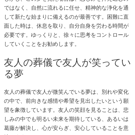
ではなく、自然に流れるに任せ、精神的な浄化を通
して新たな始まりに備えるのが最善です。困難に直
面した時は、休息を取り、自分自身を労わる時間が
必要です。ゆっくりと、徐々に思考をコントロール
していくことをお勧めします。
友人の葬儀で友人が笑ってい
る夢
友人の葬儀で友人が微笑んでいる夢は、別れや変化
の中で、前向きな感情や希望を見出したいという願
望を象徴しています。友人の笑顔を見ることは、悲
しみの中でも明るい未来を期待している、あるいは
葛藤が解決し​​、心が安らぎ、安心していることを意