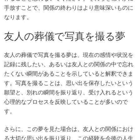
手放すことで、関係の終わりはより意味深いものに
なります。
友人の葬儀で写真を撮る夢
友人の葬儀で写真を撮る夢は、現在の感情や状況を
記録に残したい、あるいは友人との関係の中で忘れ
たくない瞬間があることを示していると解釈できま
す。写真を撮ることは、思い出を保存したいという
願望と、別れの瞬間を振り返り、受け入れるという
心理的なプロセスを反映していることが多いので
す。
さらに、この夢を見た場合は、友人との関係におけ
る大切な思い出を振り返り、この経験を今後の人生