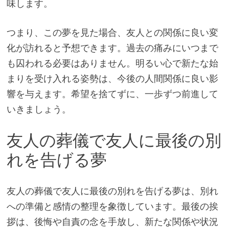
味します。
つまり、この夢を見た場合、友人との関係に良い変
化が訪れると予想できます。過去の痛みにいつまで
も囚われる必要はありません。明るい心で新たな始
まりを受け入れる姿勢は、今後の人間関係に良い影
響を与えます。希望を捨てずに、一歩ずつ前進して
いきましょう。
友人の葬儀で友人に最後の別
れを告げる夢
友人の葬儀で友人に最後の別れを告げる夢は、別れ
への準備と感情の整理を象徴しています。最後の挨
拶は、後悔や自責の念を手放し、新たな関係や状況