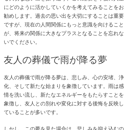
にどのように活かしていくかを考えてみることをお
勧めします。過去の思い出を大切にすることは重要
ですが、現在の人間関係にもっと意識を向けること
が、将来の関係に大きなプラスとなることを忘れな
いでください。
友人の葬儀で雨が降る夢
友人の葬儀で雨が降る夢は、悲しみ、心の安堵、浄
化、そして新たな始まりを象徴しています。雨は感
情を洗い流し、新たなエネルギーをもたらすことを
象徴し、友人との別れや変化に対する後悔を反映し
ていることが多いです。
しかし、この夢を見た場合は、悲しみを抑え込むの