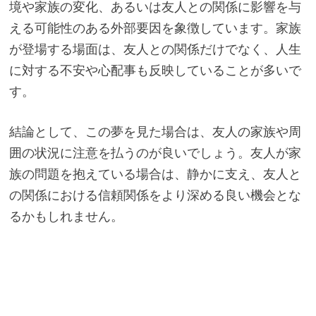
境や家族の変化、あるいは友人との関係に影響を与
える可能性のある外部要因を象徴しています。家族
が登場する場面は、友人との関係だけでなく、人生
に対する不安や心配事も反映していることが多いで
す。
結論として、この夢を見た場合は、友人の家族や周
囲の状況に注意を払うのが良いでしょう。友人が家
族の問題を抱えている場合は、静かに支え、友人と
の関係における信頼関係をより深める良い機会とな
るかもしれません。