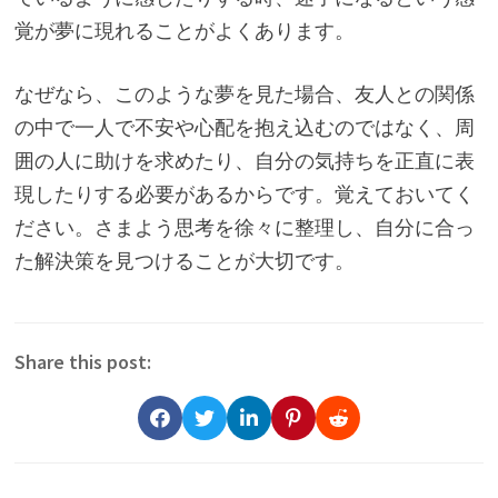
覚が夢に現れることがよくあります。
なぜなら、このような夢を見た場合、友人との関係
の中で一人で不安や心配を抱え込むのではなく、周
囲の人に助けを求めたり、自分の気持ちを正直に表
現したりする必要があるからです。覚えておいてく
ださい。さまよう思考を徐々に整理し、自分に合っ
た解決策を見つけることが大切です。
Share this post: