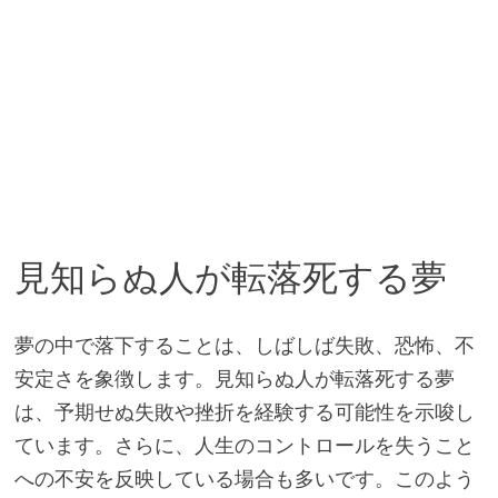
見知らぬ人が転落死する夢
夢の中で落下することは、しばしば失敗、恐怖、不
安定さを象徴します。見知らぬ人が転落死する夢
は、予期せぬ失敗や挫折を経験する可能性を示唆し
ています。さらに、人生のコントロールを失うこと
への不安を反映している場合も多いです。このよう