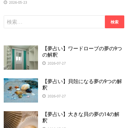
2026-05-23
検
索:
【夢占い】ワードローブの夢の9つ
の解釈
2026-07-27
【夢占い】貝殻になる夢の9つの解
釈
2026-07-27
【夢占い】大きな貝の夢の14の解
釈