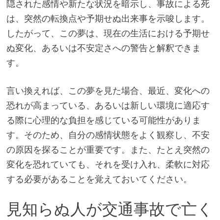
隠された感情や新たな状況を暗示し、事故による死
は、突然の転換点や予期せぬ出来事を示唆します。
したがって、この夢は、現在の生活における予期せ
ぬ変化、あるいは不安定さへの警告と解釈できま
す。
言い換えれば、この夢を見た場合、最近、変化への
恐れが高まっている、あるいは新しい環境に適応す
る際に心理的な負担を感じている可能性がありま
す。そのため、自分の感情状態をよく観察し、不安
の原因を探ることが重要です。また、たとえ突然の
変化を恐れていても、それを受け入れ、柔軟に対応
する必要があることを覚えておいてください。
見知らぬ人が交通事故で亡く