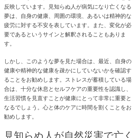
反映しています。見知らぬ人が病気になり亡くなる
夢は、自身の健康、周囲の環境、あるいは精神的な
疲労に対する不安を表しています。また、変化が必
要であるというサインと解釈されることもありま
す。
しかし、このような夢を見た場合は、最近、自身の
健康や精神的な健康を疎かにしていないかを確認す
ることをお勧めします。ストレスが蓄積している場
合は、十分な休息とセルフケアの重要性を認識し、
生活習慣を見直すことが健康にとって非常に重要と
なるでしょう。心と体のケアに時間を割くことをお
勧めします。
見知らぬ人が自然災害で亡く