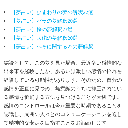
【夢占い】ひまわりの夢の解釈22選
【夢占い】バラの夢解釈20選
【夢占い】桜の夢解釈27選
【夢占い】大砲の夢解釈20選
【夢占い】へそに関する22の夢解釈
結論として、この夢を見た場合、最近辛い感情的な
出来事を経験したか、あるいは激しい感情の揺れを
経験している可能性があります。そのため、自分の
感情を正直に見つめ、無意識のうちに抑圧されてい
る感情を解消する方法を見つけることが大切です。
感情のコントロールは今が重要な時期であることを
認識し、周囲の人々とのコミュニケーションを通し
て精神的な安定を目指すことをお勧めします。