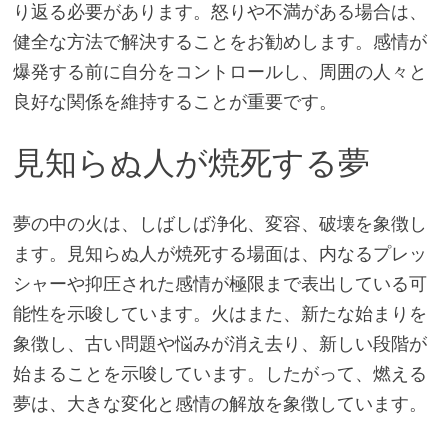
り返る必要があります。怒りや不満がある場合は、
健全な方法で解決することをお勧めします。感情が
爆発する前に自分をコントロールし、周囲の人々と
良好な関係を維持することが重要です。
見知らぬ人が焼死する夢
夢の中の火は、しばしば浄化、変容、破壊を象徴し
ます。見知らぬ人が焼死する場面は、内なるプレッ
シャーや抑圧された感情が極限まで表出している可
能性を示唆しています。火はまた、新たな始まりを
象徴し、古い問題や悩みが消え去り、新しい段階が
始まることを示唆しています。したがって、燃える
夢は、大きな変化と感情の解放を象徴しています。