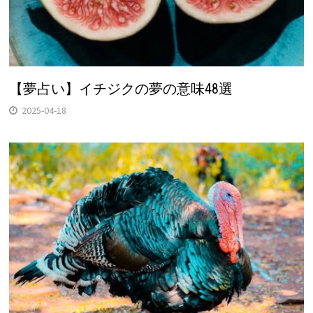
【夢占い】イチジクの夢の意味48選
2025-04-18