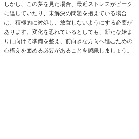
しかし、この夢を見た場合、最近ストレスがピーク
に達していたり​​、未解決の問題を抱えている場合
は、積極的に対処し、放置しないようにする必要が
あります。変化を恐れているとしても、新たな始ま
りに向けて準備を整え、前向きな方向へ進むための
心構えを固める必要があることを認識しましょう。