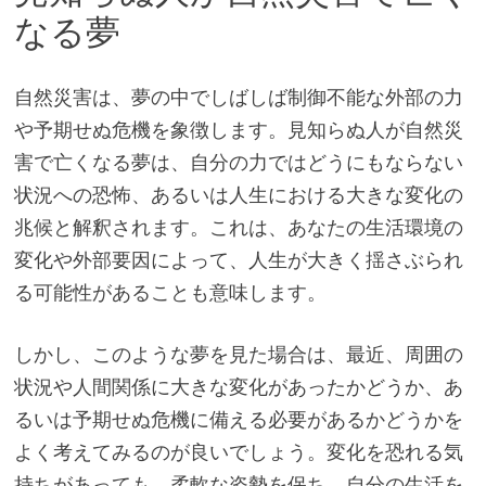
なる夢
自然災害は、夢の中でしばしば制御不能な外部の力
や予期せぬ危機を象徴します。見知らぬ人が自然災
害で亡くなる夢は、自分の力ではどうにもならない
状況への恐怖、あるいは人生における大きな変化の
兆候と解釈されます。これは、あなたの生活環境の
変化や外部要因によって、人生が大きく揺さぶられ
る可能性があることも意味します。
しかし、このような夢を見た場合は、最近、周囲の
状況や人間関係に大きな変化があったかどうか、あ
るいは予期せぬ危機に備える必要があるかどうかを
よく考えてみるのが良いでしょう。変化を恐れる気
持ちがあっても、柔軟な姿勢を保ち、自分の生活を