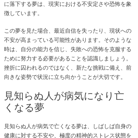
に落下する夢は、現実における不安定さや恐怖を象
徴しています。
この夢を見た場合、最近自信を失ったり、現状への
不安が高まっている可能性があります。そのような
時は、自分の能力を信じ、失敗への恐怖を克服する
ために努力する必要があることを認識しましょう。
挫折に囚われるのではなく、新たな挑戦に備え、前
向きな姿勢で状況に立ち向かうことが大切です。
見知らぬ人が病気になり亡
くなる夢
見知らぬ人が病気で亡くなる夢は、しばしば自身の
健康に対する不安や、極度の精神的ストレス状態を