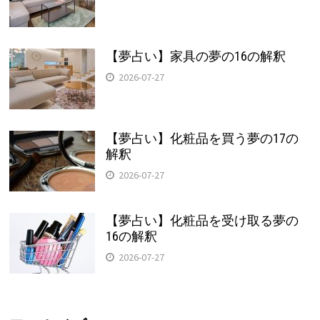
【夢占い】家具の夢の16の解釈
2026-07-27
【夢占い】化粧品を買う夢の17の
解釈
2026-07-27
【夢占い】化粧品を受け取る夢の
16の解釈
2026-07-27