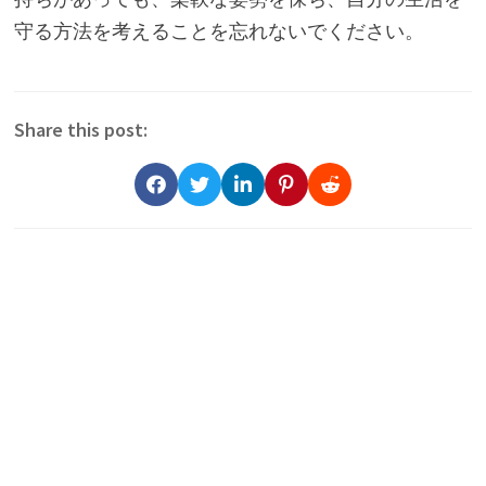
守る方法を考えることを忘れないでください。
Share this post: