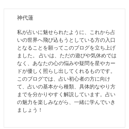
ゲ
ー
神代蓮
シ
私が占いに魅せられたように、これから占
ョ
いの世界へ飛び込もうとしている方の入口
となることを願ってこのブログを立ち上げ
ン
ました。 占いは、ただの遊びや気休めでは
なく、あなたの心の悩みや疑問を星やカー
ドが優しく照らし出してくれるものです。
このブログでは、占い初心者の方に向け
て、占いの基本から種類、具体的なやり方
までを分かりやすく解説しています。占い
の魅力を楽しみながら、一緒に学んでいき
ましょう！