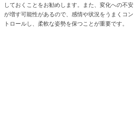
しておくことをお勧めします。また、変化への不安
が増す可能性があるので、感情や状況をうまくコン
トロールし、柔軟な姿勢を保つことが重要です。