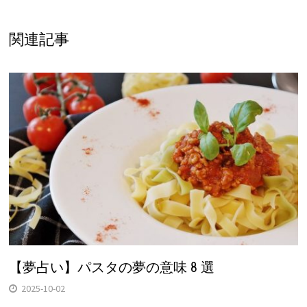
関連記事
【夢占い】パスタの夢の意味 8 選
2025-10-02