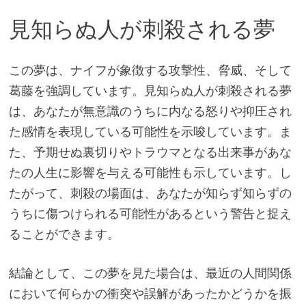
見知らぬ人が刺殺される夢
この夢は、ナイフが象徴する攻撃性、脅威、そして
葛藤を強調しています。見知らぬ人が刺殺される夢
は、あなたが無意識のうちに内なる怒りや抑圧され
た感情を表現している可能性を示唆しています。ま
た、予期せぬ裏切りやトラウマとなる出来事があな
たの人生に影響を与える可能性も示しています。し
たがって、刺殺の場面は、あなたが知らず知らずの
うちに傷つけられる可能性があるという警告と捉え
ることができます。
結論として、この夢を見た場合は、最近の人間関係
において何らかの衝突や誤解があったかどうかを振