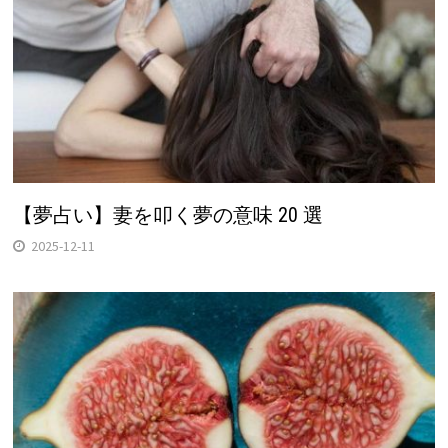
【夢占い】妻を叩く夢の意味 20 選
2025-12-11