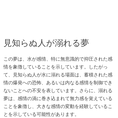
見知らぬ人が溺れる夢
この夢は、水が感情、特に無意識的で抑圧された感
情を象徴していることを示しています。したがっ
て、見知らぬ人が水に溺れる場面は、蓄積された感
情の爆発への恐怖、あるいは内なる感情を制御でき
ないことへの不安を表しています。さらに、溺れる
夢は、感情の渦に巻き込まれて無力感を覚えている
ことを象徴し、大きな感情の変動を経験しているこ
とを示している可能性があります。