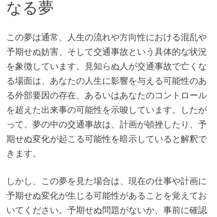
なる夢
この夢は通常、人生の流れや方向性における混乱や
予期せぬ妨害、そして交通事故という具体的な状況
を象徴しています。見知らぬ人が交通事故で亡くな
る場面は、あなたの人生に影響を与える可能性のあ
る外部要因の存在、あるいはあなたのコントロール
を超えた出来事の可能性を示唆しています。したが
って、夢の中の交通事故は、計画が頓挫したり、予
期せぬ変化が起こる可能性を暗示していると解釈で
きます。
しかし、この夢を見た場合は、現在の仕事や計画に
予期せぬ変化が生じる可能性があることを覚えてお
いてください。予期せぬ問題がないか、事前に確認