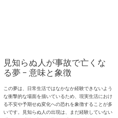
見知らぬ人が事故で亡くな
る夢 – 意味と象徴
この夢は、日常生活ではなかなか経験できないよう
な衝撃的な場面を描いているため、現実生活におけ
る不安や予期せぬ変化への恐れを象徴することが多
いです。見知らぬ人の出現は、まだ経験していない