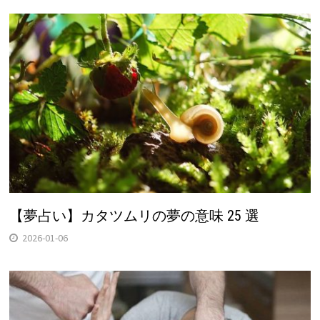
【夢占い】カタツムリの夢の意味 25 選
2026-01-06