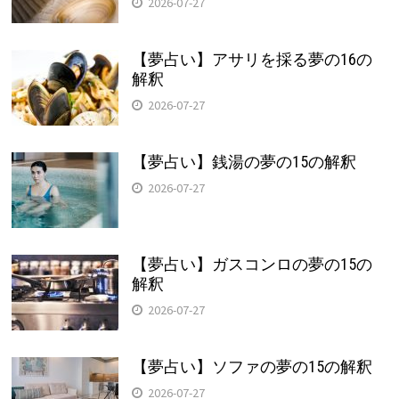
2026-07-27
【夢占い】アサリを採る夢の16の
解釈
2026-07-27
【夢占い】銭湯の夢の15の解釈
2026-07-27
【夢占い】ガスコンロの夢の15の
解釈
2026-07-27
【夢占い】ソファの夢の15の解釈
2026-07-27