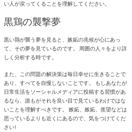
い人が戻ってくることを理解してください。
黒鶏の襲撃夢
黒い鶏が襲う夢を見ると、嫉妬の兆候が心にあっ
て、その夢を見ているのです。 周囲の人々をより詳
しく分析する時です。
また、この問題の解決策は毎日幸せに生きることで
あり、すべてを自慢しないことです。 もしあなたが
日常生活をソーシャルメディアに投稿する習慣があ
るなら、誰もがそれを良い目で見ているわけではな
いことを理解すべきです。 嫉妬、嫉妬、羨望などは
思っているよりも近くにあるので、気をつけてくだ
さい!