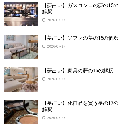
【夢占い】ガスコンロの夢の15の
解釈
2026-07-27
【夢占い】ソファの夢の15の解釈
2026-07-27
【夢占い】家具の夢の16の解釈
2026-07-27
【夢占い】化粧品を買う夢の17の
解釈
2026-07-27