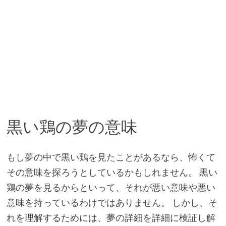
黒い鶏の夢の意味
もし夢の中で黒い鶏を見たことがあるなら、怖くて
その意味を探ろうとしているかもしれません。 黒い
鶏の夢を見るからといって、それが悪い意味や悪い
意味を持っているわけではありません。 しかし、そ
れを理解するためには、夢の詳細を詳細に検証し解