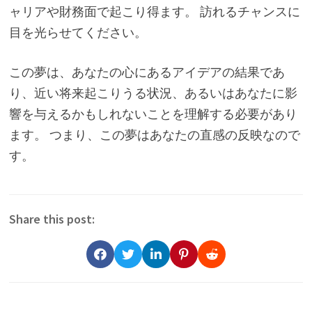
ャリアや財務面で起こり得ます。 訪れるチャンスに
目を光らせてください。
この夢は、あなたの心にあるアイデアの結果であ
り、近い将来起こりうる状況、あるいはあなたに影
響を与えるかもしれないことを理解する必要があり
ます。 つまり、この夢はあなたの直感の反映なので
す。
Share this post: