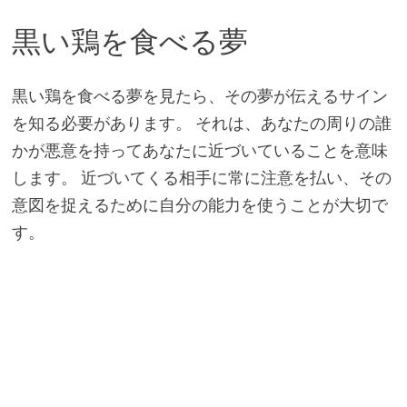
黒い鶏を食べる夢
黒い鶏を食べる夢を見たら、その夢が伝えるサイン
を知る必要があります。 それは、あなたの周りの誰
かが悪意を持ってあなたに近づいていることを意味
します。 近づいてくる相手に常に注意を払い、その
意図を捉えるために自分の能力を使うことが大切で
す。