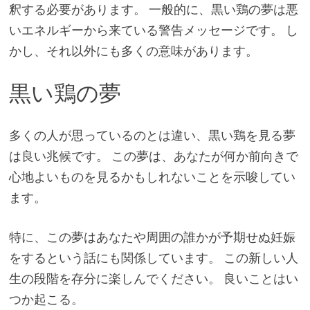
釈する必要があります。 一般的に、黒い鶏の夢は悪
いエネルギーから来ている警告メッセージです。 し
かし、それ以外にも多くの意味があります。
黒い鶏の夢
多くの人が思っているのとは違い、黒い鶏を見る夢
は良い兆候です。 この夢は、あなたが何か前向きで
心地よいものを見るかもしれないことを示唆してい
ます。
特に、この夢はあなたや周囲の誰かが予期せぬ妊娠
をするという話にも関係しています。 この新しい人
生の段階を存分に楽しんでください。 良いことはい
つか起こる。