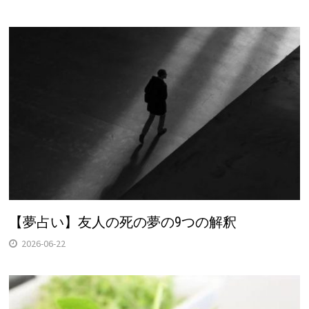
【夢占い】友人の死の夢の9つの解釈
2026-06-22