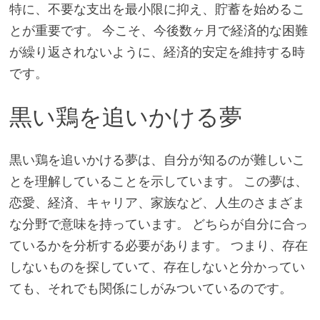
特に、不要な支出を最小限に抑え、貯蓄を始めるこ
とが重要です。 今こそ、今後数ヶ月で経済的な困難
が繰り返されないように、経済的安定を維持する時
です。
黒い鶏を追いかける夢
黒い鶏を追いかける夢は、自分が知るのが難しいこ
とを理解していることを示しています。 この夢は、
恋愛、経済、キャリア、家族など、人生のさまざま
な分野で意味を持っています。 どちらが自分に合っ
ているかを分析する必要があります。 つまり、存在
しないものを探していて、存在しないと分かってい
ても、それでも関係にしがみついているのです。