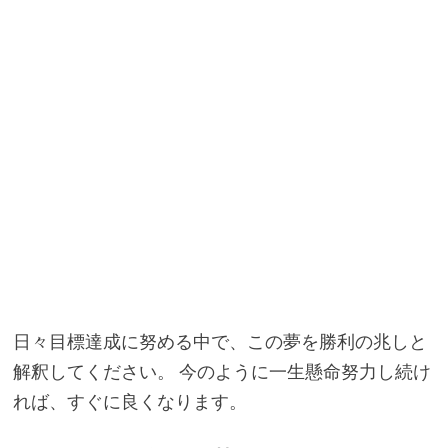
日々目標達成に努める中で、この夢を勝利の兆しと
解釈してください。 今のように一生懸命努力し続け
れば、すぐに良くなります。