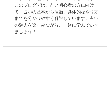
このブログでは、占い初心者の方に向け
て、占いの基本から種類、具体的なやり方
までを分かりやすく解説しています。占い
の魅力を楽しみながら、一緒に学んでいき
ましょう！