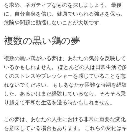
を求め、ネガティブなものを探しましょう。 最後
に、自分自身を信じ、健康でいられる強さを保ち、
危険や問題に動揺しないことが大切です。
複数の黒い鶏の夢
複数の黒い鶏がいる夢は、あなたの気分を反映して
いるかもしれません。 ほとんどの人は日常生活で多
くのストレスやプレッシャーを感じていることを忘
れないでください。 もしあなたが困難な時期を経験
した、あるいはまだ経験しているなら、そろそろ乗
り越えて平和な生活を送る時かもしれません。
この夢は、あなたの人生における非常に重要な変化
を意味している場合もあります。 これらの変化はキ