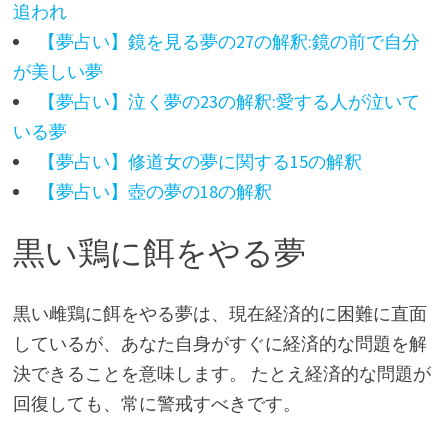
追われ
【夢占い】鏡を見る夢の27の解釈:鏡の前で自分
が美しい夢
【夢占い】泣く夢の23の解釈:愛する人が泣いて
いる夢
【夢占い】修道女の夢に関する15の解釈
【夢占い】壺の夢の18の解釈
黒い鶏に餌をやる夢
黒い雌鶏に餌をやる夢は、現在経済的に困難に直面
しているが、あなた自身がすぐに経済的な問題を解
決できることを意味します。 たとえ経済的な問題が
回復しても、常に警戒すべきです。