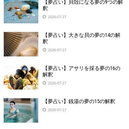
【夢占い】貝殻になる夢の9つの解
釈
2026-07-27
【夢占い】大きな貝の夢の14の解
釈
2026-07-27
【夢占い】アサリを採る夢の16の
解釈
2026-07-27
【夢占い】銭湯の夢の15の解釈
2026-07-27