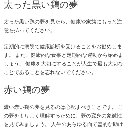
太った黒い鶏の夢
太った黒い鶏の夢を見たら、健康や家族にもっと注
意を払ってください。
定期的に病院で健康診断を受けることをお勧めしま
す。 また、健康的な食事と定期的な運動から始めま
しょう。 健康を大切にすることが人生で最も大切な
ことであることを忘れないでください。
赤い鶏の夢
濃い赤い鶏の夢を見るのは心配すべきことです。 こ
の夢をよりよく理解するために、夢の変身の象徴性
を見てみましょう。 人生のあらゆる面で霊的な助け