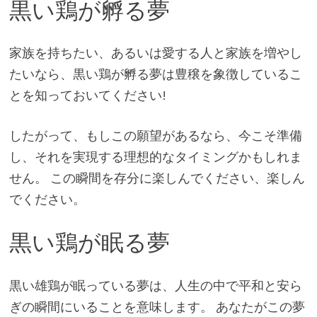
黒い鶏が孵る夢
家族を持ちたい、あるいは愛する人と家族を増やし
たいなら、黒い鶏が孵る夢は豊穣を象徴しているこ
とを知っておいてください!
したがって、もしこの願望があるなら、今こそ準備
し、それを実現する理想的なタイミングかもしれま
せん。 この瞬間を存分に楽しんでください、楽しん
でください。
黒い鶏が眠る夢
黒い雄鶏が眠っている夢は、人生の中で平和と安ら
ぎの瞬間にいることを意味します。 あなたがこの夢