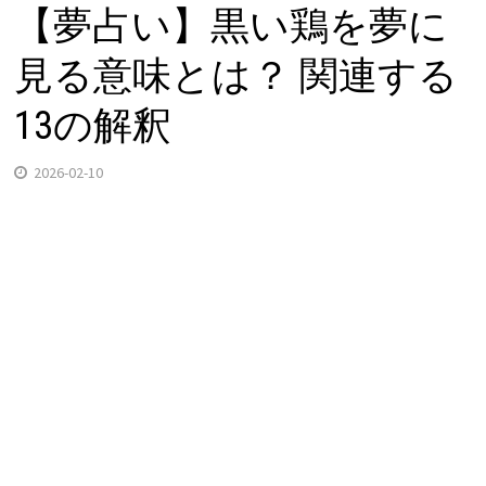
【夢占い】黒い鶏を夢に
見る意味とは？ 関連する
13の解釈
2026-02-10