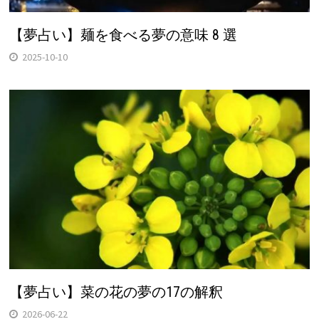
【夢占い】麺を食べる夢の意味 8 選
2025-10-10
【夢占い】菜の花の夢の17の解釈
2026-06-22