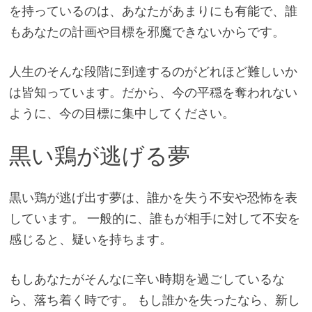
を持っているのは、あなたがあまりにも有能で、誰
もあなたの計画や目標を邪魔できないからです。
人生のそんな段階に到達するのがどれほど難しいか
は皆知っています。だから、今の平穏を奪われない
ように、今の目標に集中してください。
黒い鶏が逃げる夢
黒い鶏が逃げ出す夢は、誰かを失う不安や恐怖を表
しています。 一般的に、誰もが相手に対して不安を
感じると、疑いを持ちます。
もしあなたがそんなに辛い時期を過ごしているな
ら、落ち着く時です。 もし誰かを失ったなら、新し