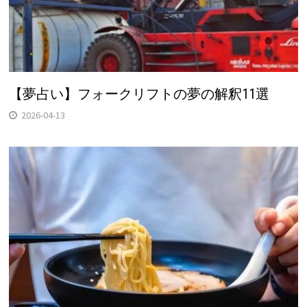
【夢占い】フォークリフトの夢の解釈11選
2026-04-13