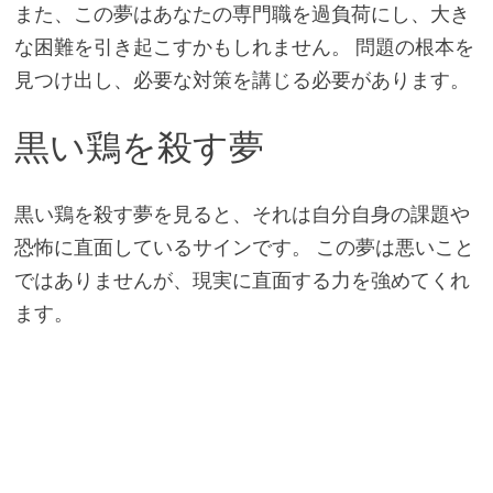
また、この夢はあなたの専門職を過負荷にし、大き
な困難を引き起こすかもしれません。 問題の根本を
見つけ出し、必要な対策を講じる必要があります。
黒い鶏を殺す夢
黒い鶏を殺す夢を見ると、それは自分自身の課題や
恐怖に直面しているサインです。 この夢は悪いこと
ではありませんが、現実に直面する力を強めてくれ
ます。