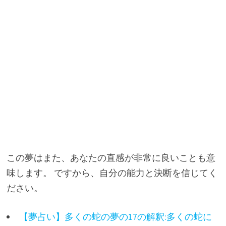
この夢はまた、あなたの直感が非常に良いことも意
味します。 ですから、自分の能力と決断を信じてく
ださい。
【夢占い】多くの蛇の夢の17の解釈:多くの蛇に