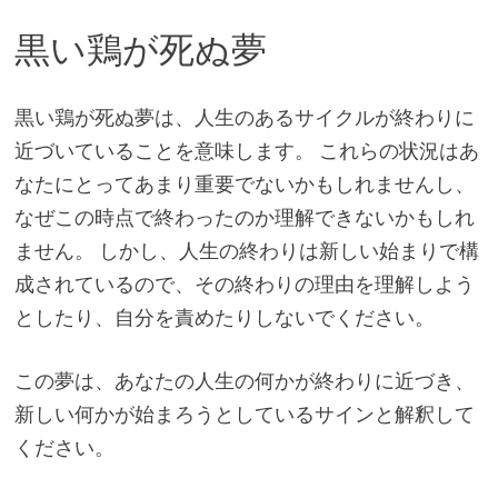
黒い鶏が死ぬ夢
黒い鶏が死ぬ夢は、人生のあるサイクルが終わりに
近づいていることを意味します。 これらの状況はあ
なたにとってあまり重要でないかもしれませんし、
なぜこの時点で終わったのか理解できないかもしれ
ません。 しかし、人生の終わりは新しい始まりで構
成されているので、その終わりの理由を理解しよう
としたり、自分を責めたりしないでください。
この夢は、あなたの人生の何かが終わりに近づき、
新しい何かが始まろうとしているサインと解釈して
ください。