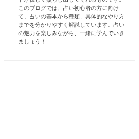
このブログでは、占い初心者の方に向け
て、占いの基本から種類、具体的なやり方
までを分かりやすく解説しています。占い
の魅力を楽しみながら、一緒に学んでいき
ましょう！