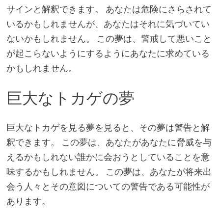
サインと解釈できます。 あなたは危険にさらされて
いるかもしれませんが、あなたはそれに気づいてい
ないかもしれません。 この夢は、警戒して悪いこと
が起こらないようにするようにあなたに求めている
かもしれません。
巨大なトカゲの夢
巨大なトカゲを見る夢を見ると、その夢は警告と解
釈できます。 この夢は、あなたがあなたに脅威を与
えるかもしれない誰かに会おうとしていることを意
味するかもしれません。 この夢は、あなたが将来出
会う人々とその意図についての警告である可能性が
あります。