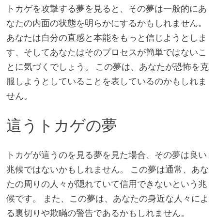
トカゲを攻撃する夢を見ると、その夢は一般的にあ
なたの内面の状態を明らかにするかもしれません。
あなたは自分の直感と本能をもっと信じようとしま
す、そしてあなたはそのプロセスが簡単ではないこ
とに気づくでしょう。 この夢は、あなたが恐怖を克
服しようとしていることを表しているのかもしれま
せん。
這うトカゲの夢
トカゲが這うのを見る夢を見た場合、その夢は良い
兆候ではないかもしれません。 この夢は通常、あな
たの周りの人々が隠れていて信用できないという兆
候です。 また、この夢は、あなたの身近な人々によ
る裏切りや欺瞞の警告であるかもしれません。