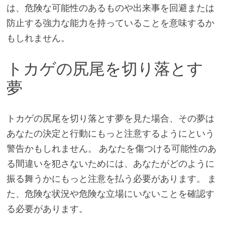
は、危険な可能性のあるものや出来事を回避または
防止する強力な能力を持っていることを意味するか
もしれません。
トカゲの尻尾を切り落とす
夢
トカゲの尻尾を切り落とす夢を見た場合、その夢は
あなたの決定と行動にもっと注意するようにという
警告かもしれません。 あなたを傷つける可能性のあ
る間違いを犯さないためには、あなたがどのように
振る舞うかにもっと注意を払う必要があります。 ま
た、危険な状況や危険な立場にいないことを確認す
る必要があります。