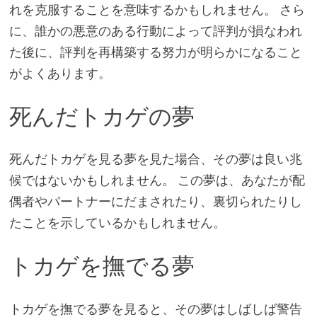
れを克服することを意味するかもしれません。 さら
に、誰かの悪意のある行動によって評判が損なわれ
た後に、評判を再構築する努力が明らかになること
がよくあります。
死んだトカゲの夢
死んだトカゲを見る夢を見た場合、その夢は良い兆
候ではないかもしれません。 この夢は、あなたが配
偶者やパートナーにだまされたり、裏切られたりし
たことを示しているかもしれません。
トカゲを撫でる夢
トカゲを撫でる夢を見ると、その夢はしばしば警告