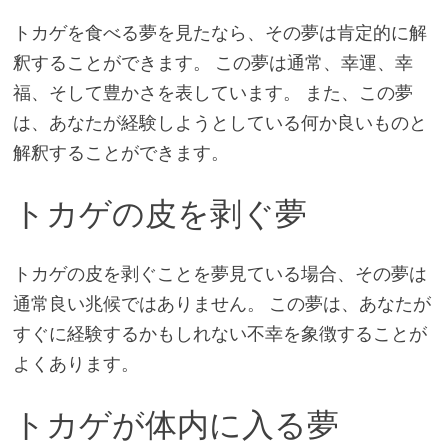
トカゲを食べる夢を見たなら、その夢は肯定的に解
釈することができます。 この夢は通常、幸運、幸
福、そして豊かさを表しています。 また、この夢
は、あなたが経験しようとしている何か良いものと
解釈することができます。
トカゲの皮を剥ぐ夢
トカゲの皮を剥ぐことを夢見ている場合、その夢は
通常良い兆候ではありません。 この夢は、あなたが
すぐに経験するかもしれない不幸を象徴することが
よくあります。
トカゲが体内に入る夢