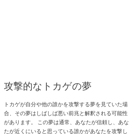
攻撃的なトカゲの夢
トカゲが自分や他の誰かを攻撃する夢を見ていた場
合、その夢はしばしば悪い前兆と解釈される可能性
があります。 この夢は通常、あなたが信頼し、あな
たが近くにいると思っている誰かがあなたを攻撃し