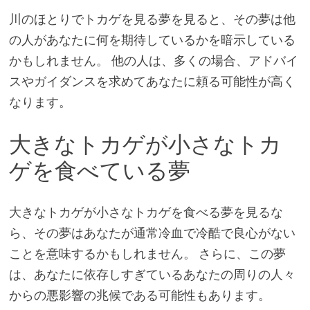
川のほとりでトカゲを見る夢を見ると、その夢は他
の人があなたに何を期待しているかを暗示している
かもしれません。 他の人は、多くの場合、アドバイ
スやガイダンスを求めてあなたに頼る可能性が高く
なります。
大きなトカゲが小さなトカ
ゲを食べている夢
大きなトカゲが小さなトカゲを食べる夢を見るな
ら、その夢はあなたが通常冷血で冷酷で良心がない
ことを意味するかもしれません。 さらに、この夢
は、あなたに依存しすぎているあなたの周りの人々
からの悪影響の兆候である可能性もあります。