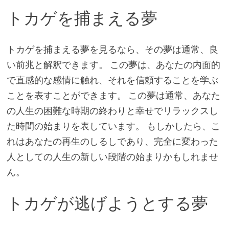
トカゲを捕まえる夢
トカゲを捕まえる夢を見るなら、その夢は通常、良
い前兆と解釈できます。 この夢は、あなたの内面的
で直感的な感情に触れ、それを信頼することを学ぶ
ことを表すことができます。 この夢は通常、あなた
の人生の困難な時期の終わりと幸せでリラックスし
た時間の始まりを表しています。 もしかしたら、こ
れはあなたの再生のしるしであり、完全に変わった
人としての人生の新しい段階の始まりかもしれませ
ん。
トカゲが逃げようとする夢