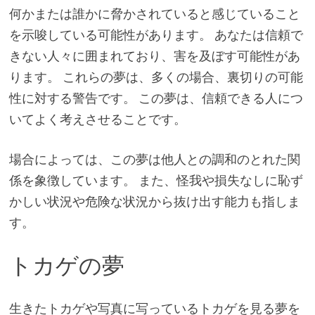
何かまたは誰かに脅かされていると感じていること
を示唆している可能性があります。 あなたは信頼で
きない人々に囲まれており、害を及ぼす可能性があ
ります。 これらの夢は、多くの場合、裏切りの可能
性に対する警告です。 この夢は、信頼できる人につ
いてよく考えさせることです。
場合によっては、この夢は他人との調和のとれた関
係を象徴しています。 また、怪我や損失なしに恥ず
かしい状況や危険な状況から抜け出す能力も指しま
す。
トカゲの夢
生きたトカゲや写真に写っているトカゲを見る夢を