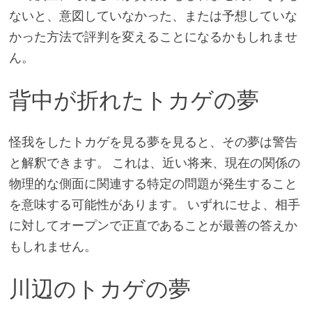
ないと、意図していなかった、または予想していな
かった方法で評判を変えることになるかもしれませ
ん。
背中が折れたトカゲの夢
怪我をしたトカゲを見る夢を見ると、その夢は警告
と解釈できます。 これは、近い将来、現在の関係の
物理的な側面に関連する特定の問題が発生すること
を意味する可能性があります。 いずれにせよ、相手
に対してオープンで正直であることが最善の答えか
もしれません。
川辺のトカゲの夢