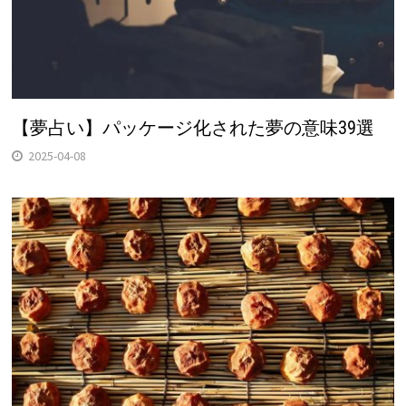
【夢占い】パッケージ化された夢の意味39選
2025-04-08