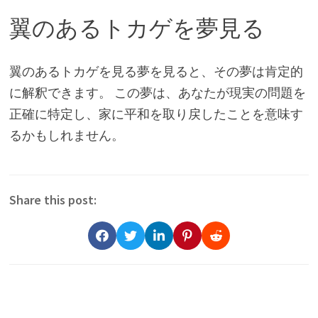
翼のあるトカゲを夢見る
翼のあるトカゲを見る夢を見ると、その夢は肯定的
に解釈できます。 この夢は、あなたが現実の問題を
正確に特定し、家に平和を取り戻したことを意味す
るかもしれません。
Share this post: