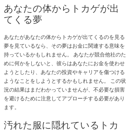
あなたの体からトカゲが出
てくる夢
あなたがあなたの体からトカゲが出てくるのを見る
夢を見ているなら、その夢はお金に関連する意味を
持っているかもしれません。 あなたが競合他社のた
めに何かをしないと、彼らはあなたにお金を使わせ
ようとしたり、あなたの投資やキャリアを傷つける
ようなことをしようとするかもしれません。 この状
況の結果はまだわかっていませんが、不必要な損害
を避けるために注意してアプローチする必要があり
ます。
汚れた服に隠れているトカ