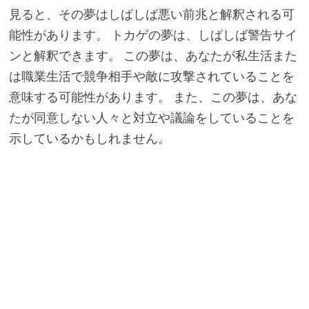
見ると、その夢はしばしば悪い前兆と解釈される可
能性があります。 トカゲの夢は、しばしば警告サイ
ンと解釈できます。 この夢は、あなたが私生活また
は職業生活で競争相手や敵に攻撃されていることを
意味する可能性があります。 また、この夢は、あな
たが同意しない人々と対立や議論をしていることを
示しているかもしれません。