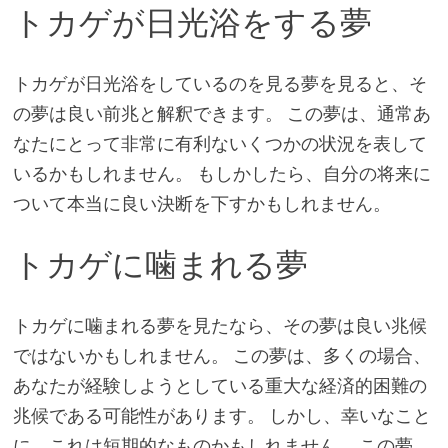
トカゲが日光浴をする夢
トカゲが日光浴をしているのを見る夢を見ると、そ
の夢は良い前兆と解釈できます。 この夢は、通常あ
なたにとって非常に有利ないくつかの状況を表して
いるかもしれません。 もしかしたら、自分の将来に
ついて本当に良い決断を下すかもしれません。
トカゲに噛まれる夢
トカゲに噛まれる夢を見たなら、その夢は良い兆候
ではないかもしれません。 この夢は、多くの場合、
あなたが経験しようとしている重大な経済的困難の
兆候である可能性があります。 しかし、幸いなこと
に、これは短期的なものかもしれません。 この夢