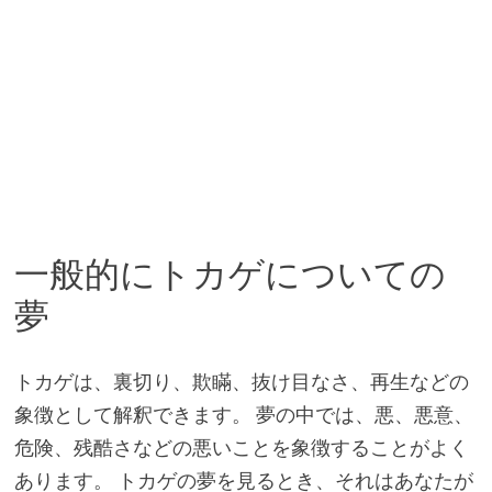
一般的にトカゲについての
夢
トカゲは、裏切り、欺瞞、抜け目なさ、再生などの
象徴として解釈できます。 夢の中では、悪、悪意、
危険、残酷さなどの悪いことを象徴することがよく
あります。 トカゲの夢を見るとき、それはあなたが