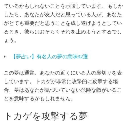
ているかもしれないことを示唆しています。 もしか
したら、あなたが友人だと思っている人が、あなた
がとても重要だと思うことを成し遂げようとしてい
るとき、彼らはおそらくそれを止めようとするでし
ょう。
【夢占い】有名人の夢の意味32選
この夢は通常、あなたの近くにいる人の裏切りを表
しています。 トカゲが非常に攻撃的に攻撃する場
合、夢はあなたが気づいていない危険な敵がいるこ
とを意味するかもしれません。
トカゲを攻撃する夢