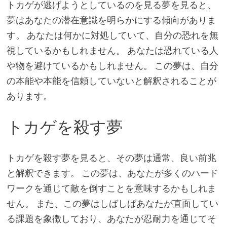
トカゲが逃げようとしているのを見る夢を見ると、
夢はあなたの潜在意識を明らかにする傾向がありま
す。 あなたは何かに対処していて、自分の恐れを無
視しているかもしれません。 あなたは恐れている人
や物を避けているかもしれません。 この夢は、自分
の本能や本能を信頼していないと解釈されることが
あります。
トカゲを殺す夢
トカゲを殺す夢を見ると、その夢は通常、良い前兆
と解釈できます。 この夢は、あなたが多くのハード
ワークを通じて敵を倒すことを意味するかもしれま
せん。 また、この夢はしばしばあなたが直面してい
る課題を象徴しており、あなたが忍耐力を通じてそ