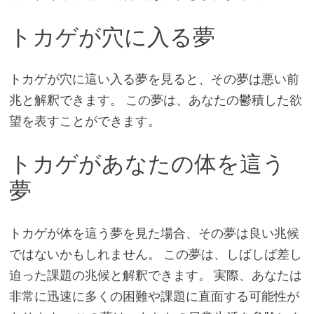
トカゲが穴に入る夢
トカゲが穴に這い入る夢を見ると、その夢は悪い前
兆と解釈できます。 この夢は、あなたの鬱積した欲
望を表すことができます。
トカゲがあなたの体を這う
夢
トカゲが体を這う夢を見た場合、その夢は良い兆候
ではないかもしれません。 この夢は、しばしば差し
迫った課題の兆候と解釈できます。 実際、あなたは
非常に迅速に多くの困難や課題に直面する可能性が