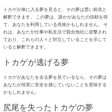
トカゲが体に入る夢を見ると、その夢は悪い前兆と
解釈できます。 この夢は、誰かがあなたの信頼を得
て、あなたを利用している兆候かもしれません。 そ
れは、あなたが仕事や私生活で競合他社に攻撃され
ており、これらの人々と対立していることを示して
いると解釈できます。
トカゲが逃げる夢
トカゲがあなたを去る夢を見ているなら、その夢は
あなたが現実に安全を感じていないことを意味する
かもしれません。
尻尾を失ったトカゲの夢