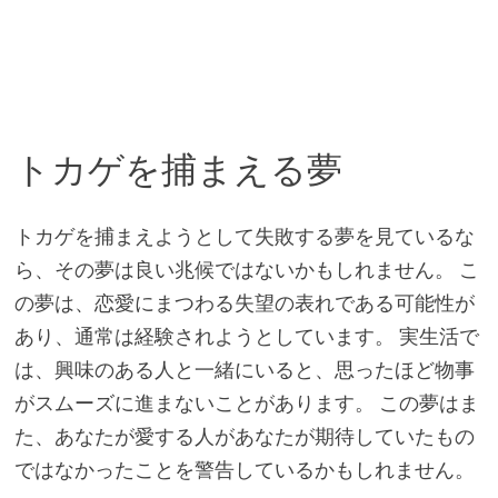
トカゲを捕まえる夢
トカゲを捕まえようとして失敗する夢を見ているな
ら、その夢は良い兆候ではないかもしれません。 こ
の夢は、恋愛にまつわる失望の表れである可能性が
あり、通常は経験されようとしています。 実生活で
は、興味のある人と一緒にいると、思ったほど物事
がスムーズに進まないことがあります。 この夢はま
た、あなたが愛する人があなたが期待していたもの
ではなかったことを警告しているかもしれません。