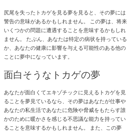
尻尾を失ったトカゲを見る夢を見ると、その夢には
警告の意味があるかもしれません。 この夢は、将来
いくつかの問題に遭遇することを意味するかもしれ
ません。 たぶん、あなたは特定の病状を持っている
か、あなたの健康に影響を与える可能性のある他の
ことに夢中になっています。
面白そうなトカゲの夢
あなたが面白くてエキゾチックに見えるトカゲを見
ることを夢見ているなら、その夢はあなたが仕事や
あなたの私生活であなたに危険や脅威をもたらす誰
かのために暖かさを感じる不思議な能力を持ってい
ることを意味するかもしれません。 また、この夢