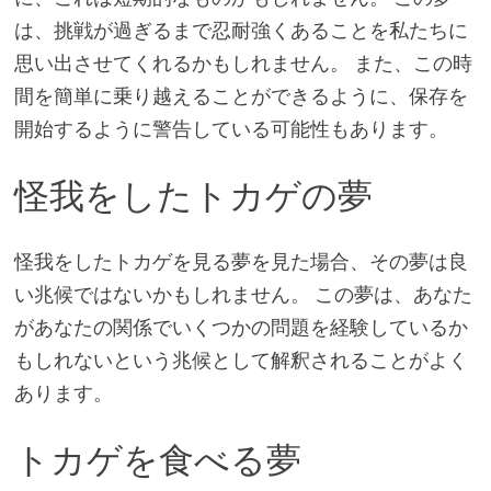
は、挑戦が過ぎるまで忍耐強くあることを私たちに
思い出させてくれるかもしれません。 また、この時
間を簡単に乗り越えることができるように、保存を
開始するように警告している可能性もあります。
怪我をしたトカゲの夢
怪我をしたトカゲを見る夢を見た場合、その夢は良
い兆候ではないかもしれません。 この夢は、あなた
があなたの関係でいくつかの問題を経験しているか
もしれないという兆候として解釈されることがよく
あります。
トカゲを食べる夢