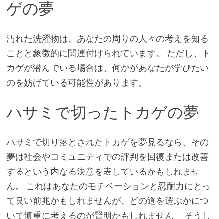
ゲの夢
汚れた洗濯物は、あなたの周りの人々の考えを知る
ことと象徴的に関連付けられています。 ただし、ト
カゲが潜んでいる場合は、何かがあなたが学びたい
のを妨げている可能性があります。
ハサミで切ったトカゲの夢
ハサミで切り落とされたトカゲを夢見るなら、その
夢は社会やコミュニティでの評判を回復または改善
するという内なる決意を表しているかもしれませ
ん。 これはあなたのモチベーションと忍耐力にとっ
て良い前兆かもしれませんが、どの道を選ぶかにつ
いて慎重に考えるのが賢明かもしれません。 そうし