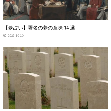
【夢占い】署名の夢の意味 14 選
2025-10-10