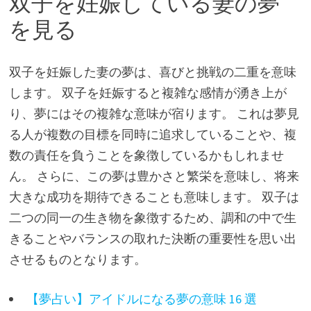
双子を妊娠している妻の夢
を見る
双子を妊娠した妻の夢は、喜びと挑戦の二重を意味
します。 双子を妊娠すると複雑な感情が湧き上が
り、夢にはその複雑な意味が宿ります。 これは夢見
る人が複数の目標を同時に追求していることや、複
数の責任を負うことを象徴しているかもしれませ
ん。 さらに、この夢は豊かさと繁栄を意味し、将来
大きな成功を期待できることも意味します。 双子は
二つの同一の生き物を象徴するため、調和の中で生
きることやバランスの取れた決断の重要性を思い出
させるものとなります。
【夢占い】アイドルになる夢の意味 16 選