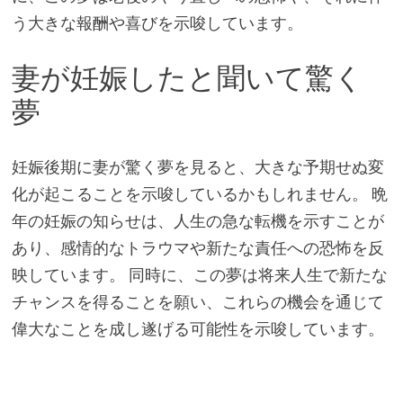
う大きな報酬や喜びを示唆しています。
妻が妊娠したと聞いて驚く
夢
妊娠後期に妻が驚く夢を見ると、大きな予期せぬ変
化が起こることを示唆しているかもしれません。 晩
年の妊娠の知らせは、人生の急な転機を示すことが
あり、感情的なトラウマや新たな責任への恐怖を反
映しています。 同時に、この夢は将来人生で新たな
チャンスを得ることを願い、これらの機会を通じて
偉大なことを成し遂げる可能性を示唆しています。