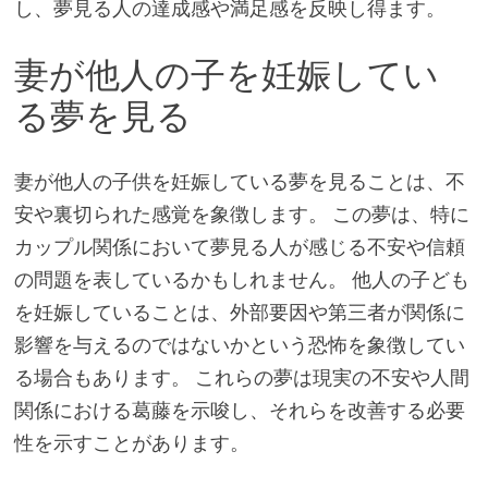
し、夢見る人の達成感や満足感を反映し得ます。
妻が他人の子を妊娠してい
る夢を見る
妻が他人の子供を妊娠している夢を見ることは、不
安や裏切られた感覚を象徴します。 この夢は、特に
カップル関係において夢見る人が感じる不安や信頼
の問題を表しているかもしれません。 他人の子ども
を妊娠していることは、外部要因や第三者が関係に
影響を与えるのではないかという恐怖を象徴してい
る場合もあります。 これらの夢は現実の不安や人間
関係における葛藤を示唆し、それらを改善する必要
性を示すことがあります。