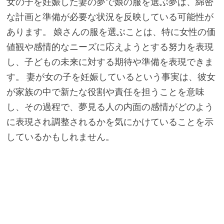
女の子を妊娠した妻の夢で娘の服を選ぶ夢は、綿密
な計画と準備が必要な状況を反映している可能性が
あります。 娘さんの服を選ぶことは、特に女性の価
値観や感情的なニーズに応えようとする努力を表現
し、子どもの未来に対する期待や準備を表現できま
す。 妻が女の子を妊娠しているという事実は、彼女
が家族の中で新たな役割や責任を担うことを意味
し、その過程で、夢見る人の内面の感情がどのよう
に表現され調整されるかを気にかけていることを示
しているかもしれません。