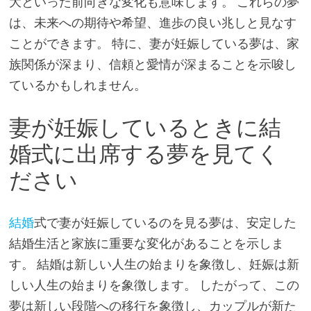
大といった前向きな変化も意味します。 これらの夢
は、未来への期待や希望、進歩の良い兆しと見なす
ことができます。 特に、妻が妊娠している夢は、家
族関係が深まり、信頼と愛情が深まることを示唆し
ているかもしれません。
妻が妊娠しているときに結
婚式に出席する夢を見てく
ださい
結婚
式で妻が妊娠しているのを見る夢は、安定した
結婚生活と家族に重要な変化があることを示しま
す。 結婚は新しい人生の始まりを象徴し、妊娠は新
しい人生の始まりを象徴します。 したがって、この
夢は新しい段階への移行を象徴し、カップルが新た