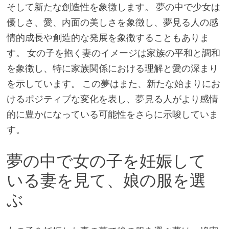
そして新たな創造性を象徴します。 夢の中で少女は
優しさ、愛、内面の美しさを象徴し、夢見る人の感
情的成長や創造的な発展を象徴することもありま
す。 女の子を抱く妻のイメージは家族の平和と調和
を象徴し、特に家族関係における理解と愛の深まり
を示しています。 この夢はまた、新たな始まりにお
けるポジティブな変化を表し、夢見る人がより感情
的に豊かになっている可能性をさらに示唆していま
す。
夢の中で女の子を妊娠して
いる妻を見て、娘の服を選
ぶ