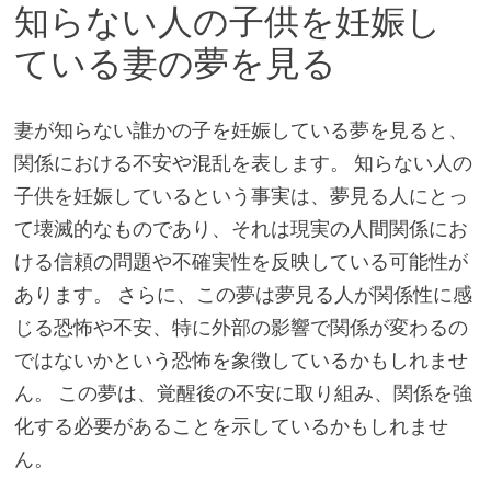
知らない人の子供を妊娠し
ている妻の夢を見る
妻が知らない誰かの子を妊娠している夢を見ると、
関係における不安や混乱を表します。 知らない人の
子供を妊娠しているという事実は、夢見る人にとっ
て壊滅的なものであり、それは現実の人間関係にお
ける信頼の問題や不確実性を反映している可能性が
あります。 さらに、この夢は夢見る人が関係性に感
じる恐怖や不安、特に外部の影響で関係が変わるの
ではないかという恐怖を象徴しているかもしれませ
ん。 この夢は、覚醒後の不安に取り組み、関係を強
化する必要があることを示しているかもしれませ
ん。