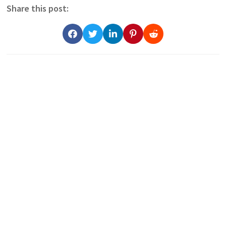
Share this post: