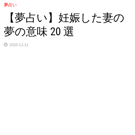
夢占い
【夢占い】妊娠した妻の
夢の意味 20 選
2025-12-11