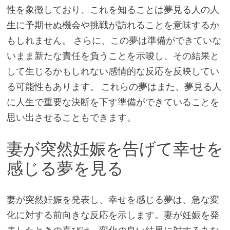
性を象徴しており、これを知ることは夢見る人の人
生に予期せぬ機会や挑戦が訪れることを意味するか
もしれません。 さらに、この夢は準備ができていな
いまま新たな責任を負うことを示唆し、その結果と
して生じるかもしれない感情的な反応を反映してい
る可能性もあります。 これらの夢はまた、夢見る人
に人生で重要な決断を下す準備ができていることを
思い出させることもできます。
妻が突然妊娠を告げて幸せを
感じる夢を見る
妻が突然妊娠を発表し、幸せを感じる夢は、急な変
化に対する前向きな反応を示します。妻が妊娠を発