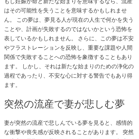
もし妊娠が命と新たな始まりを意味するなら、流産
はその可能性を失うことを意味するかもしれませ
ん。 この夢は、夢見る人が現在の人生で何かを失う
ことや、計画が失敗するのではないかという恐怖を
表しているかもしれません。 さらに、この夢は不安
やフラストレーションを反映し、重要な課題や人間
関係で失敗することへの恐怖を象徴することもあり
ます。 しかし、それは新たな始まりのための浄化の
過程であったり、不安な心に対する警告でもあり得
ます。
突然の流産で妻が悲しむ夢
妻が突然の流産で悲しんでいる夢を見ると、感情的
な衝撃や喪失感が反映されることがあります。 突然