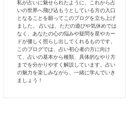
私が占いに魅せられたように、これから占
ョ
いの世界へ飛び込もうとしている方の入口
となることを願ってこのブログを立ち上げ
ン
ました。 占いは、ただの遊びや気休めでは
なく、あなたの心の悩みや疑問を星やカー
ドが優しく照らし出してくれるものです。
このブログでは、占い初心者の方に向け
て、占いの基本から種類、具体的なやり方
までを分かりやすく解説しています。占い
の魅力を楽しみながら、一緒に学んでいき
ましょう！