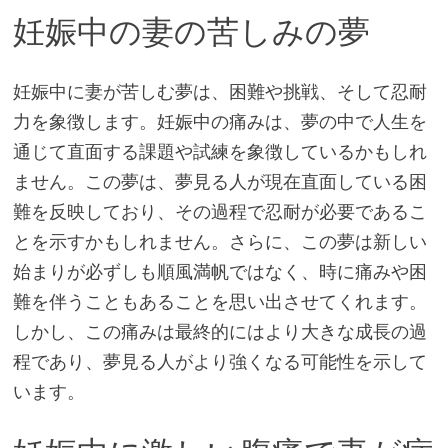
妊娠中の妻の苦しみの夢
妊娠中に妻が苦しむ夢は、困難や挑戦、そして忍耐
力を象徴します。妊娠中の痛みは、夢の中で人生を
通じて直面する課題や試練を象徴しているかもしれ
ません。この夢は、夢見る人が現在直面している困
難を反映しており、その過程で忍耐が必要であるこ
とを示すかもしれません。さらに、この夢は新しい
始まりが必ずしも順風満帆ではなく、時に痛みや困
難を伴うこともあることを思い出させてくれます。
しかし、この痛みは最終的にはより大きな成長の過
程であり、夢見る人がより強くなる可能性を示して
います。