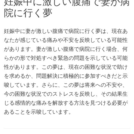
妊娠中に激しい腹痛で妻が病
院に行く夢
妊娠中に妻が激しい腹痛で病院に行く夢は、現在あ
なたが感じている痛みや不安を反映している可能性
があります。妻が激しい腹痛で病院に行く場合、何
らかの形で対処すべき緊急の問題を示している可能
性があります。この夢は、現在の困難な状況で助け
を求めるか、問題解決に積極的に参加すべきだと示
唆しています。さらに、この夢は将来への不安や、
今の困難な状況でのストレスを反映し、その結果生
じる感情的な痛みを解放する方法を見つける必要が
あることを示唆しています。