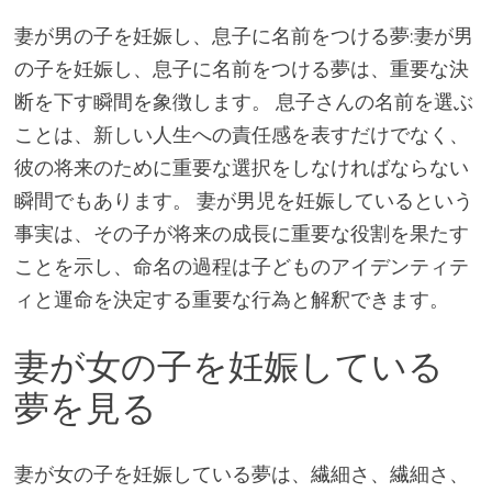
妻が男の子を妊娠し、息子に名前をつける夢:妻が男
の子を妊娠し、息子に名前をつける夢は、重要な決
断を下す瞬間を象徴します。 息子さんの名前を選ぶ
ことは、新しい人生への責任感を表すだけでなく、
彼の将来のために重要な選択をしなければならない
瞬間でもあります。 妻が男児を妊娠しているという
事実は、その子が将来の成長に重要な役割を果たす
ことを示し、命名の過程は子どものアイデンティテ
ィと運命を決定する重要な行為と解釈できます。
妻が女の子を妊娠している
夢を見る
妻が女の子を妊娠している夢は、繊細さ、繊細さ、