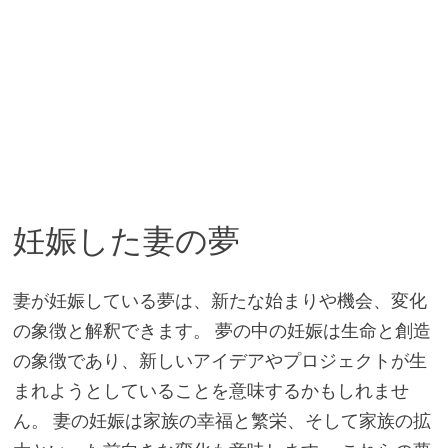
妊娠した妻の夢
妻が妊娠している夢は、新たな始まりや機会、変化
の象徴と解釈できます。 夢の中の妊娠は生命と創造
の象徴であり、新しいアイデアやプロジェクトが生
まれようとしていることを意味するかもしれませ
ん。 妻の妊娠は家族の幸福と繁栄、そして家族の拡