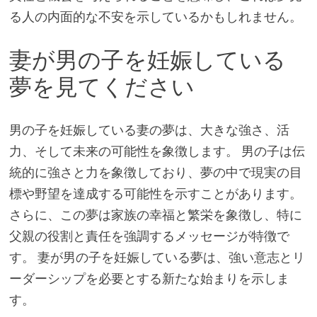
る人の内面的な不安を示しているかもしれません。
妻が男の子を妊娠している
夢を見てください
男の子を妊娠している妻の夢は、大きな強さ、活
力、そして未来の可能性を象徴します。 男の子は伝
統的に強さと力を象徴しており、夢の中で現実の目
標や野望を達成する可能性を示すことがあります。
さらに、この夢は家族の幸福と繁栄を象徴し、特に
父親の役割と責任を強調するメッセージが特徴で
す。 妻が男の子を妊娠している夢は、強い意志とリ
ーダーシップを必要とする新たな始まりを示しま
す。