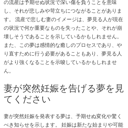
の流産は予期せぬ状況で深い傷を負うことを意味
し、それが悲しみや苛立ちにつながることがありま
す。 流産で悲しむ妻のイメージは、夢見る人が現在
の状況で何か重要なものを失ったことや、それが崩
壊しそうであることを示しているかもしれません。
また、この夢は感情的な癒しのプロセスであり、や
り直すために行う必要があることもあり、夢見る人
がより強くなることを示唆しているかもしれませ
ん。
妻が突然妊娠を告げる夢を見
てください
妻が突然妊娠を発表する夢は、予期せぬ変化や驚く
べき知らせを示します。 妊娠は新たな始まりや可能