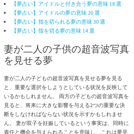
【夢占い】アイドルと付き合う夢の意味 18 選
【夢占い】アイドルの夢の意味 20 選
【夢占い】指を切られる夢の意味 30 選
【夢占い】指を切る夢の意味 14 選
妻が二人の子供の超音波写真
を見せる夢
妻が二人の子どもの超音波写真を見せる夢を見る
と、重要な選択をしようとしている状況を反映して
いるかもしれません。 両方の子どもの超音波写真を
見ると、将来に大きな影響を与える2つの重要な決
断をしなければならない状況を示すかもしれませ
ん。 妻が双子を妊娠しているという事実は、同時に
責任と機会を与えられることを意味し、これは夢見