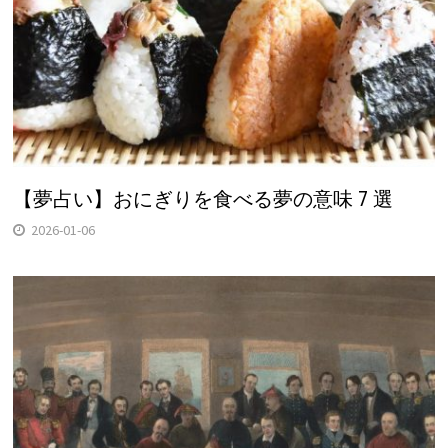
【夢占い】おにぎりを食べる夢の意味 7 選
2026-01-06