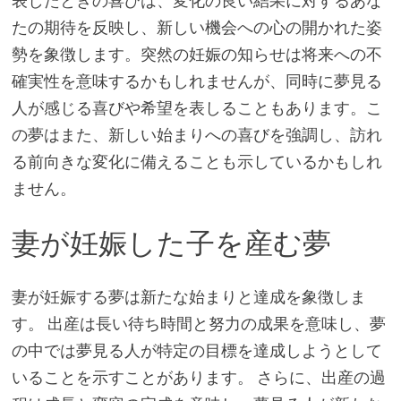
表したときの喜びは、変化の良い結果に対するあな
たの期待を反映し、新しい機会への心の開かれた姿
勢を象徴します。突然の妊娠の知らせは将来への不
確実性を意味するかもしれませんが、同時に夢見る
人が感じる喜びや希望を表しることもあります。こ
の夢はまた、新しい始まりへの喜びを強調し、訪れ
る前向きな変化に備えることも示しているかもしれ
ません。
妻が妊娠した子を産む夢
妻が妊娠する夢は新たな始まりと達成を象徴しま
す。 出産は長い待ち時間と努力の成果を意味し、夢
の中では夢見る人が特定の目標を達成しようとして
いることを示すことがあります。 さらに、出産の過