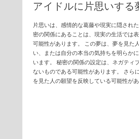
アイドルに片思いする
片思いは、感情的な葛藤や現実に隠された
密の関係にあることは、現実の生活では
可能性があります。 この夢は、夢を見た
い、または自分の本当の気持ちを明らか
います。 秘密の関係の設定は、ネガティ
ないものである可能性があります。 さら
を見た人の願望を反映している可能性が