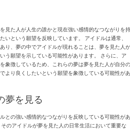
夢を見た人が人生の誰かと現在強い感情的なつながりを
たいという願望を反映しています。 アイドルは通常、
であり、夢の中でアイドルが現れることは、夢を見た人
いう願望を示している可能性があります。 さらに、ア
義を象徴しているため、これらの夢は夢を見た人が自分
面でより良くしたいという願望を象徴している可能性が
の夢を見る
ドルとの強い感情的なつながりを反映している可能性が
、そのアイドルが夢を見た人の日常生活において重要な