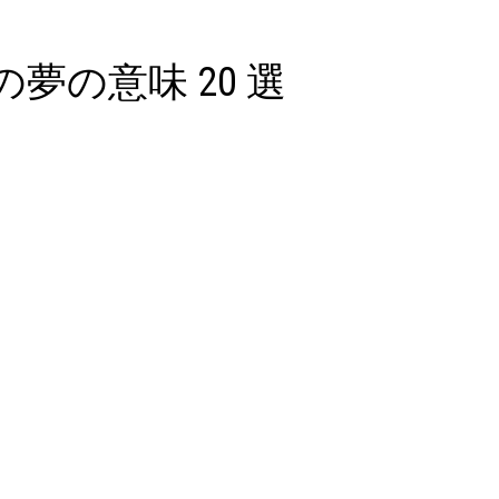
夢の意味 20 選