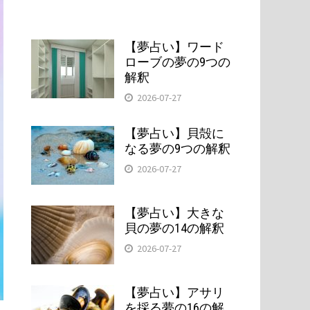
【夢占い】ワード
ローブの夢の9つの
解釈
2026-07-27
【夢占い】貝殻に
なる夢の9つの解釈
2026-07-27
【夢占い】大きな
貝の夢の14の解釈
2026-07-27
【夢占い】アサリ
を採る夢の16の解