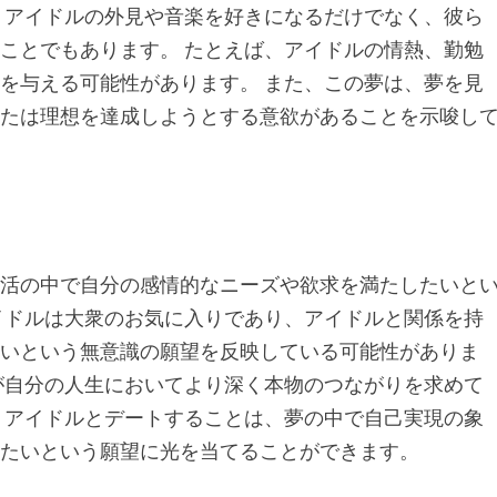
、アイドルの外見や音楽を好きになるだけでなく、彼ら
ことでもあります。 たとえば、アイドルの情熱、勤勉
を与える可能性があります。 また、この夢は、夢を見
または理想を達成しようとする意欲があることを示唆し
生活の中で自分の感情的なニーズや欲求を満たしたいと
イドルは大衆のお気に入りであり、アイドルと関係を持
たいという無意識の願望を反映している可能性がありま
が自分の人生においてより深く本物のつながりを求めて
 アイドルとデートすることは、夢の中で自己実現の象
したいという願望に光を当てることができます。