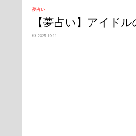
夢占い
【夢占い】アイドルの
2025-10-11