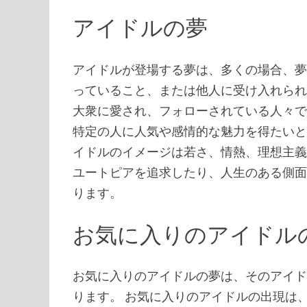
アイドルの夢
アイドルが登場する夢は、多くの場合、
っていること、または他人に受け入れられ
大衆に愛され、フォローされている人々
特定の人に人気や感情的な魅力を得たいと
イドルのイメージは若さ、情熱、理想主
ユートピアを追求したり、人生のある側
ります。
お気に入りのアイドル
お気に入りのアイドルの夢は、そのアイ
ります。 お気に入りのアイドルの出現は