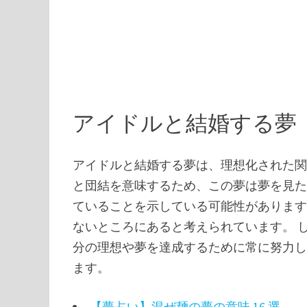
アイドルと結婚する夢
アイドルと結婚する夢は、理想化された
と団結を意味するため、この夢は夢を見
ていることを示している可能性があります
ないところにあると考えられています。 
分の理想や夢を達成するために常に努力
ます。
【夢占い】混ぜ麺の夢の意味 16 選