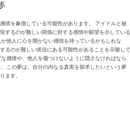
夢
感情を象徴している可能性があります。 アイドルと秘
表現するのが難しい関係に対する感情や願望を示してい
人が他人に心を開かない感情を持っているかもしれな
にするのが難しい状況にある可能性があることを示唆し
ブな感情や、他人を傷つけないように隠さなければなら
に、この夢は、自分の内なる真実を探求したいという夢
あります。