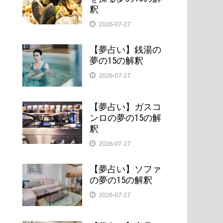
釈
2026-07-27
【夢占い】銭湯の
夢の15の解釈
2026-07-27
【夢占い】ガスコ
ンロの夢の15の解
釈
2026-07-27
【夢占い】ソファ
の夢の15の解釈
2026-07-27