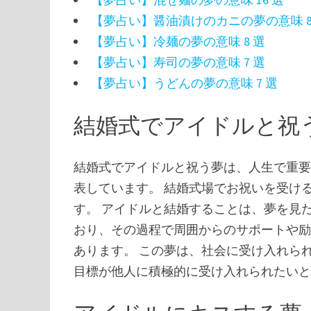
【夢占い】醤油漬けのカニの夢の意味 8
【夢占い】冷麺の夢の意味 8 選
【夢占い】寿司の夢の意味 7 選
【夢占い】うどんの夢の意味 7 選
結婚式でアイドルと祝
結婚式でアイドルと祝う夢は、人生で重
表しています。 結婚式場でお祝いを受け
す。 アイドルと結婚することは、夢を見
おり、その過程で周囲からのサポートや
あります。 この夢は、社会に受け入れら
目標が他人に積極的に受け入れられたい