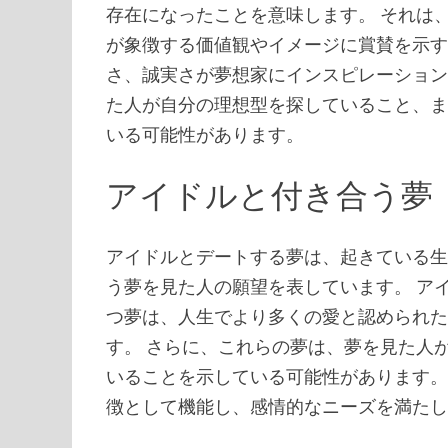
存在になったことを意味します。 それは
が象徴する価値観やイメージに賞賛を示す
さ、誠実さが夢想家にインスピレーション
た人が自分の理想型を探していること、
いる可能性があります。
アイドルと付き合う夢
アイドルとデートする夢は、起きている
う夢を見た人の願望を表しています。 ア
つ夢は、人生でより多くの愛と認められ
す。 さらに、これらの夢は、夢を見た人
いることを示している可能性があります。
徴として機能し、感情的なニーズを満た