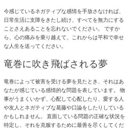
今感じているネガティブな感情を手放さなければ、
日常生活に支障をきたし続け、すべてを無力にする
ことさえあることを忘れないでください。 ですか
ら、心の痛みを乗り越えて、これからは平和で幸せ
な人生を送ってください。
竜巻に吹き飛ばされる夢
竜巻によって被害を受ける夢を見たとき、それはあ
なたが感じている感情的な問題を表しています。 物
事がうまくいかず、心配して心配したり、愛する人
や友人とネガティブな葛藤や口論をしたりしている
かもしれません。 直面している問題の正確な状況を
特定し、それを克服するために最善を尽くしてくだ