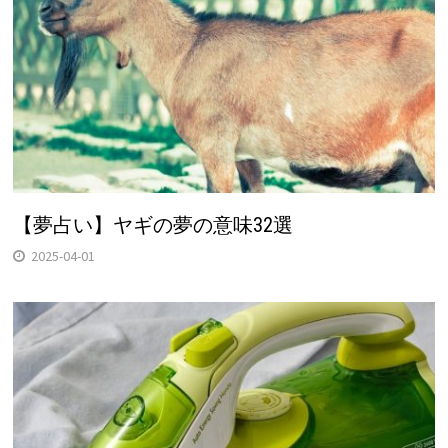
【夢占い】ヤギの夢の意味32選
2025-04-01