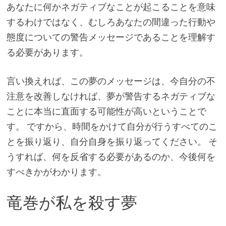
あなたに何かネガティブなことが起こることを意味
するわけではなく、むしろあなたの間違った行動や
態度についての警告メッセージであることを理解す
る必要があります。
言い換えれば、この夢のメッセージは、今自分の不
注意を改善しなければ、夢が警告するネガティブな
ことに本当に直面する可能性が高いということで
す。 ですから、時間をかけて自分が行うすべてのこ
とを振り返り、自分自身を振り返ってください。 そ
うすれば、何を反省する必要があるのか、今後何を
すべきかがわかります。
竜巻が私を殺す夢