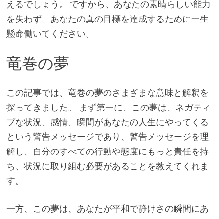
えるでしょう。 ですから、あなたの素晴らしい能力
を失わず、あなたの真の目標を達成するために一生
懸命働いてください。
竜巻の夢
この記事では、竜巻の夢のさまざまな意味と解釈を
探ってきました。 まず第一に、この夢は、ネガティ
ブな状況、感情、瞬間があなたの人生にやってくる
という警告メッセージであり、警告メッセージを理
解し、自分のすべての行動や態度にもっと責任を持
ち、状況に取り組む必要があることを教えてくれま
す。
一方、この夢は、あなたが平和で静けさの瞬間にあ