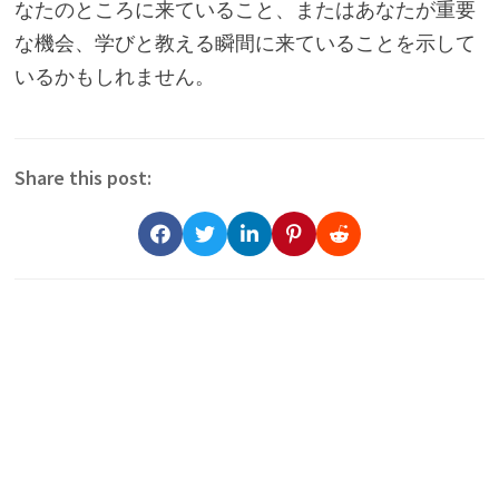
なたのところに来ていること、またはあなたが重要
な機会、学びと教える瞬間に来ていることを示して
いるかもしれません。
Share this post: