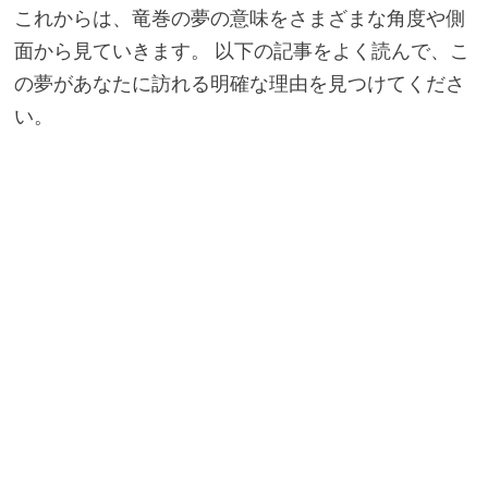
これからは、竜巻の夢の意味をさまざまな角度や側
面から見ていきます。 以下の記事をよく読んで、こ
の夢があなたに訪れる明確な理由を見つけてくださ
い。