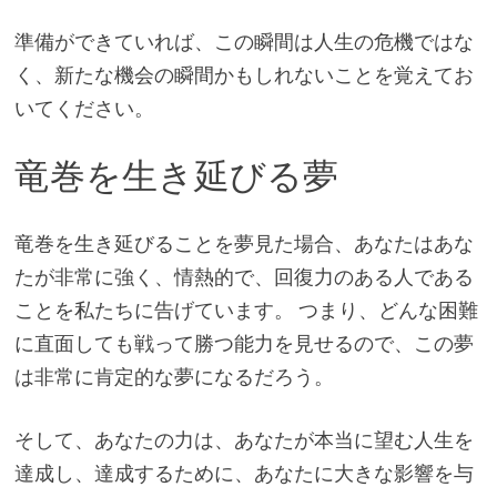
準備ができていれば、この瞬間は人生の危機ではな
く、新たな機会の瞬間かもしれないことを覚えてお
いてください。
竜巻を生き延びる夢
竜巻を生き延びることを夢見た場合、あなたはあな
たが非常に強く、情熱的で、回復力のある人である
ことを私たちに告げています。 つまり、どんな困難
に直面しても戦って勝つ能力を見せるので、この夢
は非常に肯定的な夢になるだろう。
そして、あなたの力は、あなたが本当に望む人生を
達成し、達成するために、あなたに大きな影響を与