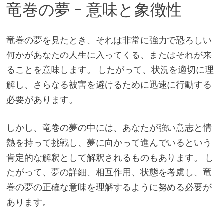
竜巻の夢 – 意味と象徴性
竜巻の夢を見たとき、それは非常に強力で恐ろしい
何かがあなたの人生に入ってくる、またはそれが来
ることを意味します。 したがって、状況を適切に理
解し、さらなる被害を避けるために迅速に行動する
必要があります。
しかし、竜巻の夢の中には、あなたが強い意志と情
熱を持って挑戦し、夢に向かって進んでいるという
肯定的な解釈として解釈されるものもあります。 し
たがって、夢の詳細、相互作用、状態を考慮し、竜
巻の夢の正確な意味を理解するように努める必要が
あります。