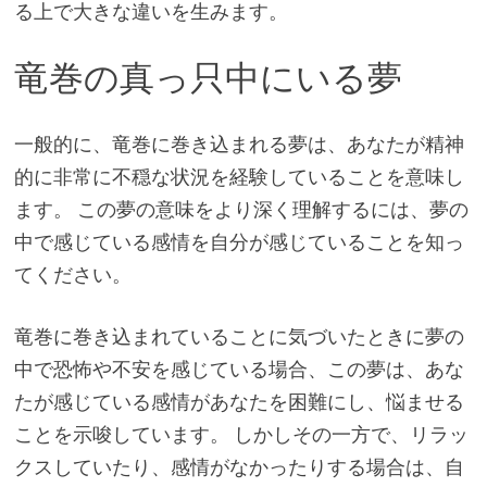
る上で大きな違いを生みます。
竜巻の真っ只中にいる夢
一般的に、竜巻に巻き込まれる夢は、あなたが精神
的に非常に不穏な状況を経験していることを意味し
ます。 この夢の意味をより深く理解するには、夢の
中で感じている感情を自分が感じていることを知っ
てください。
竜巻に巻き込まれていることに気づいたときに夢の
中で恐怖や不安を感じている場合、この夢は、あな
たが感じている感情があなたを困難にし、悩ませる
ことを示唆しています。 しかしその一方で、リラッ
クスしていたり、感情がなかったりする場合は、自