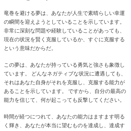
竜巻を避ける夢は、あなたが人生で素晴らしい幸運
の瞬間を迎えようとしていることを示しています。
非常に深刻な問題や経験していることがあっても、
現在の状況を賢く克服しているか、すぐに克服する
という意味だからだ。
この夢は、あなたが持っている勇気と強さも象徴し
ています。 どんなネガティブな状況に遭遇しても、
それはあなた自身がそれを克服し、克服する能力が
あることを示しています。 ですから、自分の最高の
能力を信じて、何が起こっても反撃してください。
時間が経つにつれて、あなたの能力はますます明る
く輝き、あなたが本当に望むものを達成し、達成す