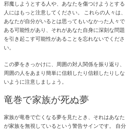
邪魔しようとする人や、あなたを傷つけようとする
人にはもっと注意してください。 これらの人々は、
あなたが自分がいるとは思ってもいなかった人々で
ある可能性があり、それがあなた自身に深刻な問題
を引き起こす可能性があることを忘れないでくださ
い。
この夢をきっかけに、周囲の対人関係を振り返り、
周囲の人をあまり簡単に信頼したり信頼したりしな
いように注意しましょう。
竜巻で家族が死ぬ夢
家族が竜巻で亡くなる夢を見たとき、それはあなた
が家族を無視しているという警告サインです。 自分