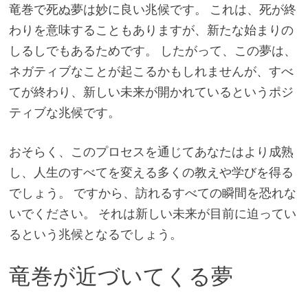
竜巻で死ぬ夢は妙に良い兆候です。 これは、死が終
わりを意味することもありますが、新たな始まりの
しるしでもあるためです。 したがって、この夢は、
ネガティブなことが起こるかもしれませんが、すべ
てが終わり、新しい未来が開かれているというポジ
ティブな兆候です。
おそらく、このプロセスを通じてあなたはより成熟
し、人生のすべてを変える多くの教えや学びを得る
でしょう。 ですから、訪れるすべての瞬間を恐れな
いでください。 それは新しい未来が目前に迫ってい
るという兆候となるでしょう。
竜巻が近づいてくる夢