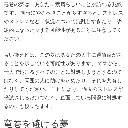
竜巻の夢は、あなたに素晴らしいことが訪れる兆候
です。 同時にやるべきことが多すぎると、ストレス
やストレスなど、状況について混乱しすぎたり、否
定的になったりする可能性があることに注意してく
ださい。
言い換えれば、この夢はあなたの人生に過負荷があ
ることを示している可能性があります。 ですから、
一人で起こるすべてのことに対処しようとするので
はなく、周囲の人に助けを求めたり、それを共有し
たりしてください。 これにより、過度のストレスが
軽減されるだけでなく、直面している問題に対処す
るのにも役立ちます。
竜巻を避ける夢