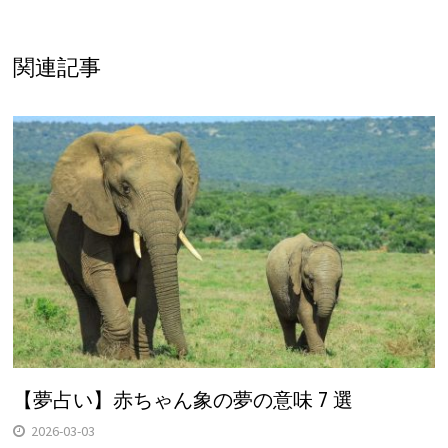
関連記事
【夢占い】赤ちゃん象の夢の意味 7 選
2026-03-03