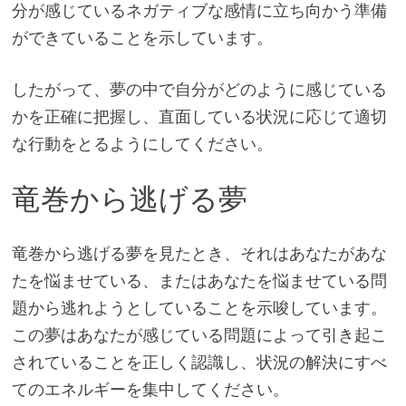
分が感じているネガティブな感情に立ち向かう準備
ができていることを示しています。
したがって、夢の中で自分がどのように感じている
かを正確に把握し、直面している状況に応じて適切
な行動をとるようにしてください。
竜巻から逃げる夢
竜巻から逃げる夢を見たとき、それはあなたがあな
たを悩ませている、またはあなたを悩ませている問
題から逃れようとしていることを示唆しています。
この夢はあなたが感じている問題によって引き起こ
されていることを正しく認識し、状況の解決にすべ
てのエネルギーを集中してください。