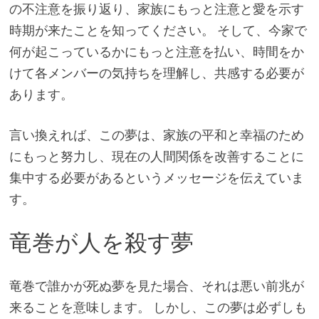
の不注意を振り返り、家族にもっと注意と愛を示す
時期が来たことを知ってください。 そして、今家で
何が起こっているかにもっと注意を払い、時間をか
けて各メンバーの気持ちを理解し、共感する必要が
あります。
言い換えれば、この夢は、家族の平和と幸福のため
にもっと努力し、現在の人間関係を改善することに
集中する必要があるというメッセージを伝えていま
す。
竜巻が人を殺す夢
竜巻で誰かが死ぬ夢を見た場合、それは悪い前兆が
来ることを意味します。 しかし、この夢は必ずしも