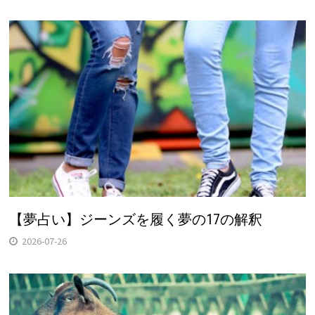
【夢占い】ジーンズを履く夢の17の解釈
2026-07-26