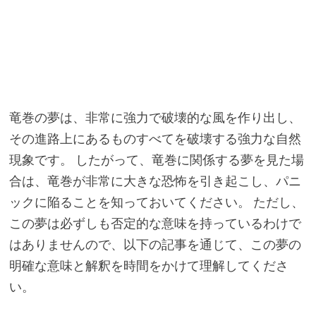
竜巻の夢は、非常に強力で破壊的な風を作り出し、
その進路上にあるものすべてを破壊する強力な自然
現象です。 したがって、竜巻に関係する夢を見た場
合は、竜巻が非常に大きな恐怖を引き起こし、パニ
ックに陥ることを知っておいてください。 ただし、
この夢は必ずしも否定的な意味を持っているわけで
はありませんので、以下の記事を通じて、この夢の
明確な意味と解釈を時間をかけて理解してくださ
い。