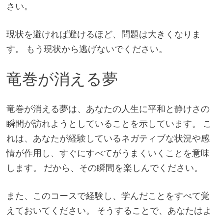
さい。
現状を避ければ避けるほど、問題は大きくなりま
す。 もう現状から逃げないでください。
竜巻が消える夢
竜巻が消える夢は、あなたの人生に平和と静けさの
瞬間が訪れようとしていることを示しています。 こ
れは、あなたが経験しているネガティブな状況や感
情が作用し、すぐにすべてがうまくいくことを意味
します。 だから、その瞬間を楽しんでください。
また、このコースで経験し、学んだことをすべて覚
えておいてください。 そうすることで、あなたはよ