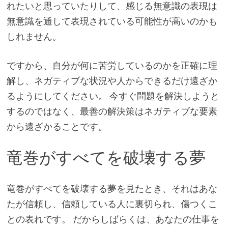
れたいと思っていたりして、感じる無意識の表現は
無意識を通して表現されている可能性が高いのかも
しれません。
ですから、自分が何に苦労しているのかを正確に理
解し、ネガティブな状況や人からできるだけ遠ざか
るようにしてください。 今すぐ問題を解決しようと
するのではなく、最善の解決策はネガティブな要素
から遠ざかることです。
竜巻がすべてを破壊する夢
竜巻がすべてを破壊する夢を見たとき、それはあな
たが信頼し、信頼している人に裏切られ、傷つくこ
との表れです。 だからしばらくは、あなたの仕事を