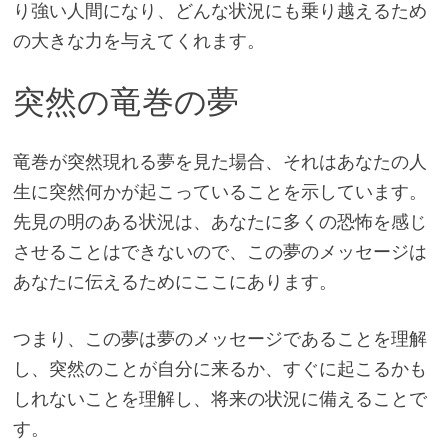
り強い人間になり、どんな状況にも乗り越えるため
の大きな力を与えてくれます。
突然の竜巻の夢
竜巻が突然現れる夢を見た場合、それはあなたの人
生に突然何かが起こっていることを示しています。
先見の明のある状況は、あなたに多くの恐怖を感じ
させることはできないので、この夢のメッセージは
あなたに伝えるためにここにあります。
つまり、この夢は夢のメッセージであることを理解
し、突然のことが自分に来るか、すぐに起こるかも
しれないことを理解し、将来の状況に備えることで
す。