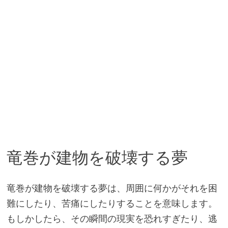
竜巻が建物を破壊する夢
竜巻が建物を破壊する夢は、周囲に何かがそれを困
難にしたり、苦痛にしたりすることを意味します。
もしかしたら、その瞬間の現実を恐れすぎたり、逃