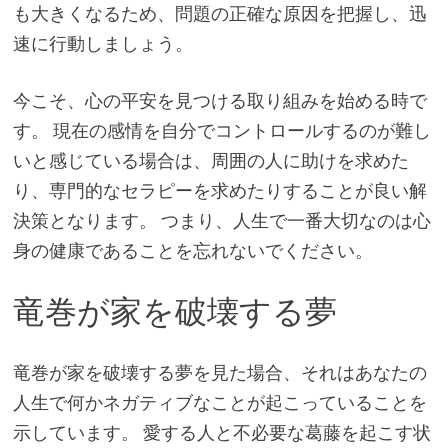
も大きくなるため、問題の正確な原因を把握し、迅
速に行動しましょう。
今こそ、心の平安を見つける取り組みを始める時で
す。 現在の感情を自分でコントロールするのが難し
いと感じている場合は、周囲の人に助けを求めた
り、専門的なセラピーを求めたりすることが良い解
決策となります。 つまり、人生で一番大切なのは心
身の健康であることを忘れないでください。
竜巻が家を破壊する夢
竜巻が家を破壊する夢を見た場合、それはあなたの
人生で何かネガティブなことが起こっていることを
示しています。 愛する人と不必要な葛藤を起こす状