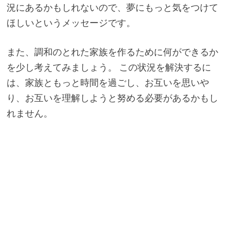
況にあるかもしれないので、夢にもっと気をつけて
ほしいというメッセージです。
また、調和のとれた家族を作るために何ができるか
を少し考えてみましょう。 この状況を解決するに
は、家族ともっと時間を過ごし、お互いを思いや
り、お互いを理解しようと努める必要があるかもし
れません。