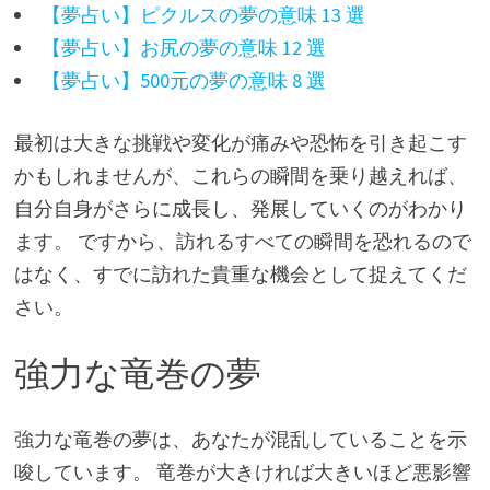
【夢占い】ピクルスの夢の意味 13 選
【夢占い】お尻の夢の意味 12 選
【夢占い】500元の夢の意味 8 選
最初は大きな挑戦や変化が痛みや恐怖を引き起こす
かもしれませんが、これらの瞬間を乗り越えれば、
自分自身がさらに成長し、発展していくのがわかり
ます。 ですから、訪れるすべての瞬間を恐れるので
はなく、すでに訪れた貴重な機会として捉えてくだ
さい。
強力な竜巻の夢
強力な竜巻の夢は、あなたが混乱していることを示
唆しています。 竜巻が大きければ大きいほど悪影響