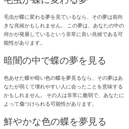
毛虫が蝶に変わる夢を見ているなら、その夢は前向
きな兆候かもしれません。 この夢は、あなたの中の
何かが発展しているという非常に良い兆候である可
能性があります。
暗闇の中で蝶の夢を見る
色あせた蝶や暗い色の蝶を夢見るなら、その夢はあ
なたが弱くて壊れやすい人に会ったことを意味する
かもしれません。 その人は非常に脆弱で、あなたに
よって傷つけられる可能性があります。
鮮やかな色の蝶を夢見る