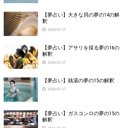
【夢占い】大きな貝の夢の14の解
釈
2026-07-27
【夢占い】アサリを採る夢の16の
解釈
2026-07-27
【夢占い】銭湯の夢の15の解釈
2026-07-27
【夢占い】ガスコンロの夢の15の
解釈