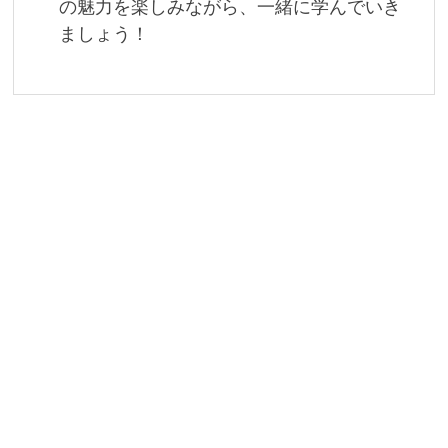
の魅力を楽しみながら、一緒に学んでいき
ましょう！