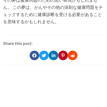
その夢は健康問題のための悪い前兆かもしれませ
ん。 この夢は、がんやその他の深刻な健康問題をチ
ェックするために健康診断を受ける必要があること
を意味するかもしれません。
Share this post: