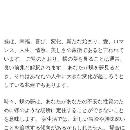
蝶は、幸福、喜び、変化、新たな始まり、愛、ロマ
ンス、人生、情熱、美しさの象徴であると言われて
います。 ご覧のとおり、蝶の夢を見ることは通常、
良い前兆と解釈されます。 あなたが蝶を夢見ると
き、それはあなたの人生に大きな変化が起ころうと
している兆候でもあります。
時々、蝶の夢は、あなたがあなたの不安な性質のた
めに蝶のような場所に定住することができないこと
を意味します。 実生活では、新しい冒険や興味深い
ことを追求する傾向があるかもしれません。 場合に