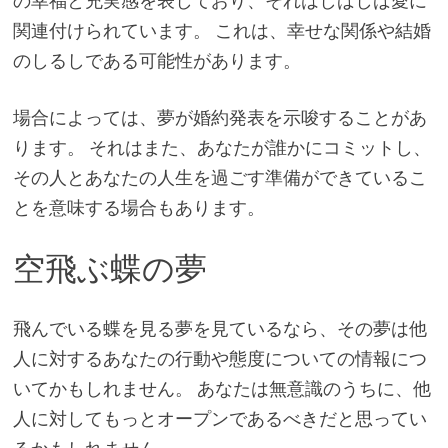
の幸福と充実感を表しており、それはしばしば愛に
関連付けられています。 これは、幸せな関係や結婚
のしるしである可能性があります。
場合によっては、夢が婚約発表を示唆することがあ
ります。 それはまた、あなたが誰かにコミットし、
その人とあなたの人生を過ごす準備ができているこ
とを意味する場合もあります。
空飛ぶ蝶の夢
飛んでいる蝶を見る夢を見ているなら、その夢は他
人に対するあなたの行動や態度についての情報につ
いてかもしれません。 あなたは無意識のうちに、他
人に対してもっとオープンであるべきだと思ってい