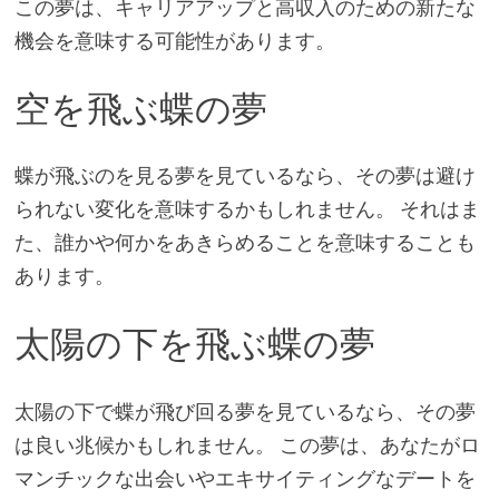
この夢は、キャリアアップと高収入のための新たな
機会を意味する可能性があります。
空を飛ぶ蝶の夢
蝶が飛ぶのを見る夢を見ているなら、その夢は避け
られない変化を意味するかもしれません。 それはま
た、誰かや何かをあきらめることを意味することも
あります。
太陽の下を飛ぶ蝶の夢
太陽の下で蝶が飛び回る夢を見ているなら、その夢
は良い兆候かもしれません。 この夢は、あなたがロ
マンチックな出会いやエキサイティングなデートを