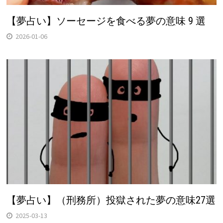
【夢占い】ソーセージを食べる夢の意味 9 選
2026-01-06
【夢占い】（刑務所）投獄された夢の意味27選
2025-03-13