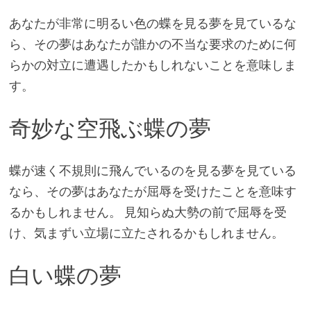
あなたが非常に明るい色の蝶を見る夢を見ているな
ら、その夢はあなたが誰かの不当な要求のために何
らかの対立に遭遇したかもしれないことを意味しま
す。
奇妙な空飛ぶ蝶の夢
蝶が速く不規則に飛んでいるのを見る夢を見ている
なら、その夢はあなたが屈辱を受けたことを意味す
るかもしれません。 見知らぬ大勢の前で屈辱を受
け、気まずい立場に立たされるかもしれません。
白い蝶の夢