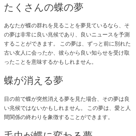
たくさんの蝶の夢
あなたが蝶の群れを見ることを夢見ているなら、そ
の夢は非常に良い兆候であり、良いニュースを予測
することができます。 この夢は、ずっと前に別れた
古い友人に会ったか、彼らから良い知らせを受け取
ったことを意味するかもしれません。
蝶が消える夢
目の前で蝶が突然消える夢を見た場合、その夢は良
い兆候ではないかもしれません。 この夢は、愛と人
間関係の終わりを象徴することができます。
毛虫が蝶に変わる夢