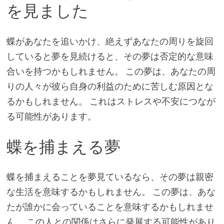
を見ました
蝶があなたを追いかけ、絶えずあなたの周りを旋回
していると夢を見続けると、その夢は否定的な意味
合いを持つかもしれません。 この夢は、あなたの周
りの人々が彼ら自身の利益のために苦しむ原因とな
るかもしれません。 これはストレスや不安につなが
る可能性があります。
蝶を捕まえる夢
蝶を捕まえることを夢見ているなら、その夢は親密
な生活を意味するかもしれません。 この夢は、あな
たが誰かに会っていることを意味するかもしれませ
ん。 この人との関係はさらに発展する可能性があり