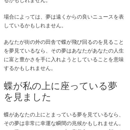
るかもしれません。
場合によっては、夢は遠くからの良いニュースを表
しているかもしれません。
あなたが街の外の田舎で蝶が飛び回るのを見ること
を夢見ているなら、その夢はあなたがあなたの人生
に富と豊かさを手に入れようとしていることを意味
するかもしれません。
蝶が私の上に座っている夢
を見ました
蝶があなたの上にとまっている夢を見ているなら、
その夢は非常に幸運な瞬間の兆候かもしれません。