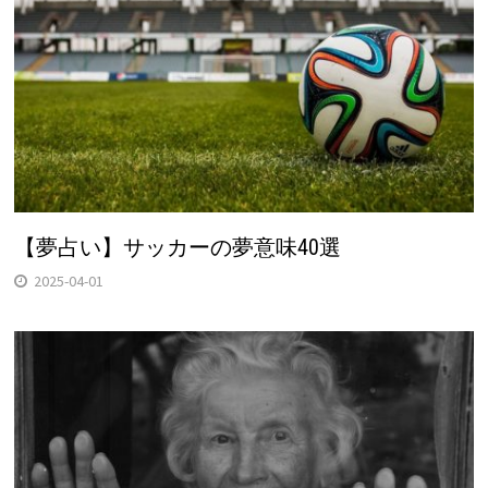
【夢占い】サッカーの夢意味40選
2025-04-01