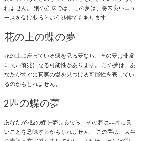
れません。 別の意味では、この夢は、将来良いニュ
ースを受け取るという兆候でもあります。
花の上の蝶の夢
花の上に座っている蝶を見る夢なら、その夢は非常
に良い前兆になる可能性があります。 この夢は、あ
なたがすぐに真実の愛を見つける可能性を表してい
るのかもしれません。
2匹の蝶の夢
あなたが2匹の蝶を夢見るなら、その夢は非常に良
いことを意味するかもしれません。 この夢は、人生