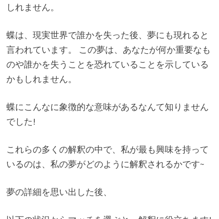
しれません。
蝶は、現実世界で誰かを失った後、夢にも現れると
言われています。 この夢は、あなたが何か重要なも
のや誰かを失うことを恐れていることを示している
かもしれません。
蝶にこんなに象徴的な意味があるなんて知りません
でした!
これらの多くの解釈の中で、私が最も興味を持って
いるのは、私の夢がどのように解釈されるかです~
夢の詳細を思い出した後、