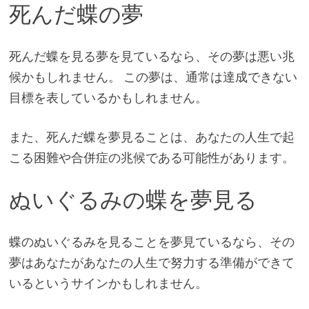
死んだ蝶の夢
死んだ蝶を見る夢を見ているなら、その夢は悪い兆
候かもしれません。 この夢は、通常は達成できない
目標を表しているかもしれません。
また、死んだ蝶を夢見ることは、あなたの人生で起
こる困難や合併症の兆候である可能性があります。
ぬいぐるみの蝶を夢見る
蝶のぬいぐるみを見ることを夢見ているなら、その
夢はあなたがあなたの人生で努力する準備ができて
いるというサインかもしれません。