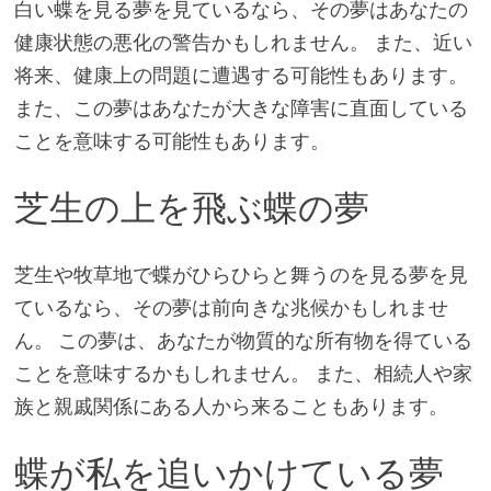
白い蝶を見る夢を見ているなら、その夢はあなたの
健康状態の悪化の警告かもしれません。 また、近い
将来、健康上の問題に遭遇する可能性もあります。
また、この夢はあなたが大きな障害に直面している
ことを意味する可能性もあります。
芝生の上を飛ぶ蝶の夢
芝生や牧草地で蝶がひらひらと舞うのを見る夢を見
ているなら、その夢は前向きな兆候かもしれませ
ん。 この夢は、あなたが物質的な所有物を得ている
ことを意味するかもしれません。 また、相続人や家
族と親戚関係にある人から来ることもあります。
蝶が私を追いかけている夢