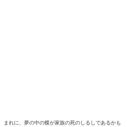
まれに、夢の中の蝶が家族の死のしるしであるかも