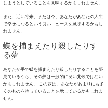
しようとしていることを意味するかもしれません。
また、近い将来、または今、あなたがあなたの人生
で幸せになるという良いニュースを意味するかもし
れません。
蝶を捕まえたり殺したりす
る夢
あなたが手で蝶を捕まえたり殺したりすることを夢
見ているなら、その夢は一般的に良い兆候ではない
かもしれません。 この夢は、あなたがあまりにも多
くのものを持っていることを示しているかもしれま
せん。