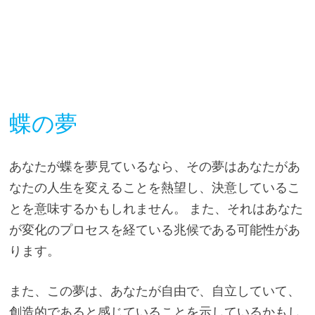
蝶の夢
あなたが蝶を夢見ているなら、その夢はあなたがあ
なたの人生を変えることを熱望し、決意しているこ
とを意味するかもしれません。 また、それはあなた
が変化のプロセスを経ている兆候である可能性があ
ります。
また、この夢は、あなたが自由で、自立していて、
創造的であると感じていることを示しているかもし