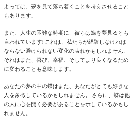
よっては、夢を見て落ち着くことを考えさせること
もあります。
また、人生の困難な時期に、彼らは蝶を夢見るとも
言われています! これは、私たちが経験しなければ
ならない避けられない変化の表れかもしれません。
それはまた、喜び、幸福、そしてより良くなるため
に変わることも意味します。
あなたの夢の中の蝶はまた、あなたがとても好きな
人を象徴しているかもしれません。 さらに、蝶は他
の人に心を開く必要があることを示しているかもし
れません。