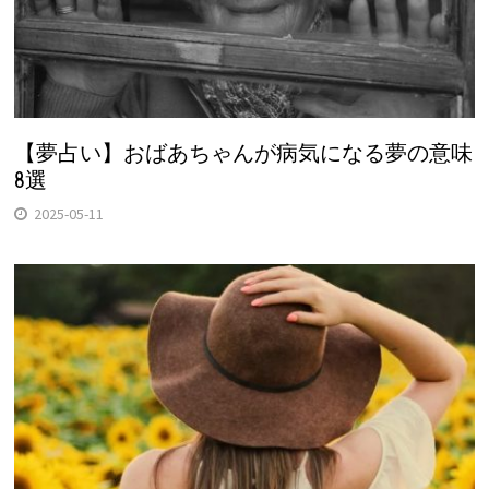
【夢占い】おばあちゃんが病気になる夢の意味
8選
2025-05-11