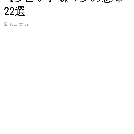
22選
2025-03-13