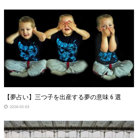
【夢占い】三つ子を出産する夢の意味 6 選
2026-03-03