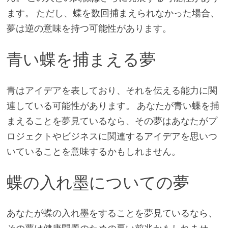
ます。 ただし、蝶を数回捕まえられなかった場合、
夢は逆の意味を持つ可能性があります。
青い蝶を捕まえる夢
青はアイデアを表しており、それを伝える能力に関
連している可能性があります。 あなたが青い蝶を捕
まえることを夢見ているなら、その夢はあなたがプ
ロジェクトやビジネスに関連するアイデアを思いつ
いていることを意味するかもしれません。
蝶の入れ墨についての夢
あなたが蝶の入れ墨をすることを夢見ているなら、