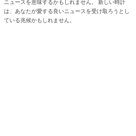
ニュースを意味するかもしれません。 新しい時計
は、あなたが愛する良いニュースを受け取ろうとし
ている兆候かもしれません。