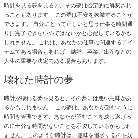
時計を見る夢を見ると、その夢は否定的に解釈され
ることもあります。 この夢は不安を象徴することが
できます。 自分にとって正しいと思う仕事を時間通
りに完了できないのではないかと心配しているかも
しれません。 これは、あなたの仕事に関連するアイ
テムである場合もあれば、結婚、卒業、出産などの
人生の重要な決定である場合もあります。
壊れた時計の夢
時計が壊れる夢を見ると、その夢には悪い意味があ
るかもしれません。 この夢は、あなたが望むように
時間を管理できず、あなたが望むことを成し遂げる
のに十分な時間がないことを示唆しているかもしれ
ません。 このような時計は、趣味を追求するのを妨