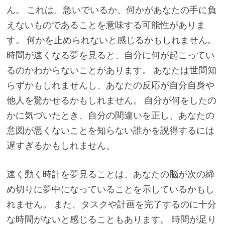
ん。 これは、急いでいるか、何かがあなたの手に負
えないものであることを意味する可能性がありま
す。 何かを止められないと感じるかもしれません。
時間が速くなる夢を見ると、自分に何が起こってい
るのかわからないことがあります。 あなたは世間知
らずかもしれませんし、あなたの反応が自分自身や
他人を驚かせるかもしれません。 自分が何をしたの
かに気づいたとき、自分の間違いを正し、あなたの
意図が悪くないことを知らない誰かを説得するには
遅すぎるかもしれません。
速く動く時計を夢見ることは、あなたの脳が次の締
め切りに夢中になっていることを示しているかもし
れません。 また、タスクや計画を完了するのに十分
な時間がないと感じることもあります。 時間が足り