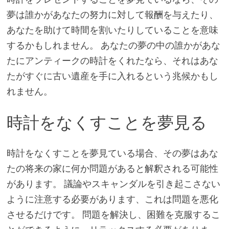
夢は誰かがあなたの努力に対して報酬を与えたり、
あなたを助けて時間を割いたりしていることを意味
するかもしれません。 あなたの夢の中の誰かがあな
たにアンティークの時計をくれたなら、それはあな
たがすぐに古い遺産を手に入れるという兆候かもし
れません。
時計をなくすことを夢見る
時計をなくすことを夢見ている場合、その夢はあな
たの将来の家に何か問題があると解釈される可能性
があります。 議論やスキャンダルを引き起こさない
ように注意する必要があります、これは問題を悪化
させるだけです。 問題を解決し、困難を克服するこ