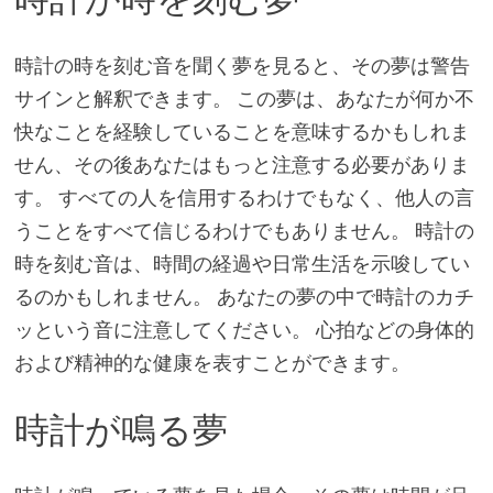
時計の時を刻む音を聞く夢を見ると、その夢は警告
サインと解釈できます。 この夢は、あなたが何か不
快なことを経験していることを意味するかもしれま
せん、その後あなたはもっと注意する必要がありま
す。 すべての人を信用するわけでもなく、他人の言
うことをすべて信じるわけでもありません。 時計の
時を刻む音は、時間の経過や日常生活を示唆してい
るのかもしれません。 あなたの夢の中で時計のカチ
ッという音に注意してください。 心拍などの身体的
および精神的な健康を表すことができます。
時計が鳴る夢