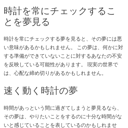
時計を常にチェックするこ
とを夢見る
時計を常にチェックする夢を見ると、その夢には悪
い意味があるかもしれません。 この夢は、何かに対
する準備ができていないことに対するあなたの不安
を反映している可能性があります。 現実の世界で
は、心配な締め切りがあるかもしれません。
速く動く時計の夢
時間があっという間に過ぎてしまうと夢見るなら、
その夢は、やりたいことをするのに十分な時間がな
いと感じていることを表しているのかもしれませ