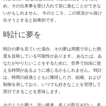
め、その出来事を受け入れて前に進むことができな
いかもしれません。 今のところ、この状況から抜け
出そうとすると効果的です。
時計に夢を
時計の夢を見ていた場合、その夢は周囲で示した態
度を反映している可能性があります。 あなたは、あ
なたがやりたいことをするために、世界で自由に使
える時間があるように感じるかもしれません。 時計
は、時間の経過とともに獲得した力、組織、および
制御を表しており、いつでも好きなことを管理して
実行できることを意味します。
そのような夢は、近い将来、多くの取引を行い、多