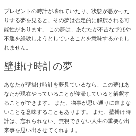
プレゼントの時計が壊れていたり、状態が悪かった
りする夢を見ると、その夢は否定的に解釈される可
能性があります。 この夢は、あなたが不吉な予兆や
不運を経験しようとしていることを意味するかもし
れません。
壁掛け時計の夢
あなたが壁掛け時計を夢見ているなら、この夢はあ
なたが現在やっていることが停滞していると解釈す
ることができます。 また、物事が思い通りに進まな
いことを意味することもあります。 また、壁掛け時
計は、忘れられない、無視できない人生の重要な出
来事を思い出させてくれます。