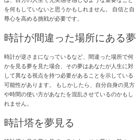
を何もしていないと思うかもしれません。 自信と自
尊心を高める挑戦が必要です。
時計が間違った場所にある夢
時計が逆さまになっているなど、間違った場所で何
かを見る夢を見た場合、その夢はあなたが人生に対
して異なる視点を持つ必要があることを示している
可能性があります。 もしかしたら、自分自身の見方
や時間の使い方があなたを混乱させているのかもし
れません。
時計塔を夢見る