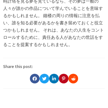
時計塔を見る夢を見ているなら、その夢は一般の
人々が誰かの作品について学んでいることを意味す
るかもしれません。 鐘楼の周りの情報に注意を払
い、誰を知る必要があるかを書き留めておくと役立
つかもしれません。 それは、あなたの人生をコント
ロールするために、責任ある人があなたの世話をす
ることを提案するかもしれません。
Share this post: