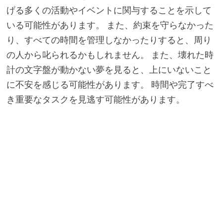
げる多くの活動やイベントに関与することを示して
いる可能性があります。 また、約束を守らなかった
り、すべての時間を管理しなかったりすると、周り
の人から叱られるかもしれません。 また、壊れた時
計の文字盤が動かない夢を見ると、上にいないこと
に不安を感じる可能性があります。 時間や完了すべ
き重要なタスクを見逃す可能性があります。