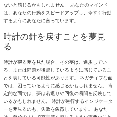
ないと感じるかもしれません。 あなたのマインド
は、あなたの行動をスピードアップし、今すぐ行動
するようにあなたに言っています。
時計の針を戻すことを夢見
る
時計が戻る夢を見た場合、その夢は、進歩してい
る、または問題が後退しているように感じているこ
とを表している可能性があります。 ネガティブな面
では、困っているように感じるかもしれません。 肯
定的な面では、夢は若返りや回復の瞬間を反映して
いるかもしれません。 時計が逆行するインジケータ
ーを夢見るのも、失敗を象徴しています。 あなた
は、自分の人生で充実感を感じるような重要なこと