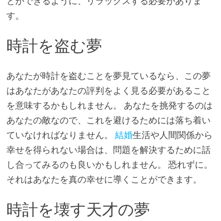
とができるように、リラックスする必要がありま
す。
時計を盗む夢
あなたが時計を盗むことを夢見ているなら、この夢
はあなたがあなたの評判をよく見る必要があること
を意味するかもしれません。 あなたを挑発するのは
あなたの敵なので、これを避けるためには落ち着い
ていなければなりません。
結婚
生活や人間関係から
幸せを得られない場合は、問題を解決するために話
し合ってみるのも良いかもしれません。 恐れずに。
それはあなたを真の幸せに導くことができます。
時計を壊す天才の夢