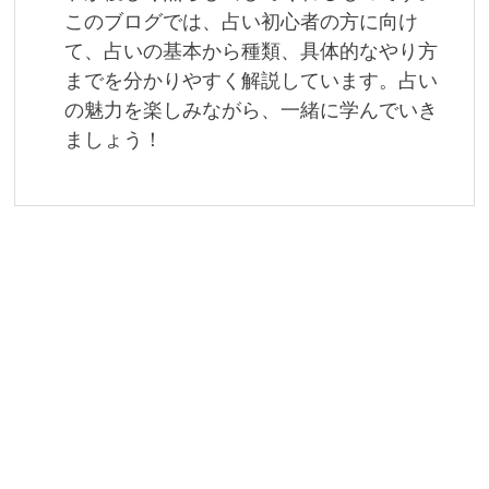
このブログでは、占い初心者の方に向け
て、占いの基本から種類、具体的なやり方
までを分かりやすく解説しています。占い
の魅力を楽しみながら、一緒に学んでいき
ましょう！