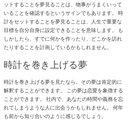
ットすることを夢見ることは、物事がうまくいって
いることを確認するというサインでもあります。 時
計をセットすることを夢見ることは、人生で重要な
目標を自分自身に設定できることを意味します。 も
しかしたら、すでに何かを作ったり、どこかを訪れ
たりすることを計画しているかもしれません。
時計を巻き上げる夢
時計を巻き上げる夢を見たなら、その夢は肯定的に
解釈することができます。 この夢は恋愛を象徴する
ことができます。 社内で、あなたの時間や義務を忘
れてしまうような人に出会うかもしれません。 何年
も前から知り合いのように感じるでしょう。