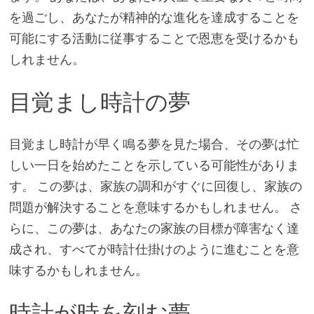
を過ごし、あなたが精神的な進化を達成することを
可能にする活動に従事することで恩恵を受けるかも
しれません。
目覚まし時計の夢
目覚まし時計が早く鳴る夢を見た場合、その夢は忙
しい一日を始めたことを示している可能性がありま
す。 この夢は、家族の調和がすぐに回復し、家族の
問題が解決することを意味するかもしれません。 さ
らに、この夢は、あなたの家族の目標が障害なく達
成され、すべてが時計仕掛けのように進むことを意
味するかもしれません。
時計が時を刻む夢