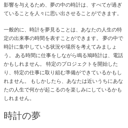
影響を与えるため、夢の中の時計は、すべてが過ぎ
ていることを人々に思い出させることができます。
一般的に、時計を夢見ることは、あなたの人生の特
定の出来事の時間を表すことができます。 夢の中で
時計に集中している状況や場所を考えてみましょ
う。 ある時間に仕事をしながら鳴る鳩時計は、電話
かもしれません。 特定のプロジェクトを開始した
り、特定の仕事に取り組む準備ができているかもし
れません。 もしかしたら、あなたは近いうちにあな
たの人生で何かが起こるのを楽しみにしているかも
しれません。
時計の夢