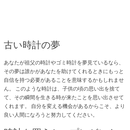
古い時計の夢
あなたが祖父の時計やゴミ時計を夢見ているなら、
その夢は誰かがあなたを助けてくれるときにもっと
自信を持つ必要があることを意味するかもしれませ
ん。 このような時計は、子供の頃の思い出を捨て
て、その瞬間を生きる時が来たことを思い出させて
くれます。 自分を変える機会があるからこそ、より
良い人間になろうと努力してください。