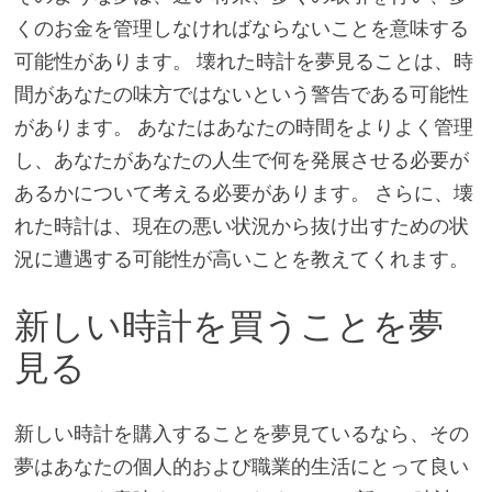
くのお金を管理しなければならないことを意味する
可能性があります。 壊れた時計を夢見ることは、時
間があなたの味方ではないという警告である可能性
があります。 あなたはあなたの時間をよりよく管理
し、あなたがあなたの人生で何を発展させる必要が
あるかについて考える必要があります。 さらに、壊
れた時計は、現在の悪い状況から抜け出すための状
況に遭遇する可能性が高いことを教えてくれます。
新しい時計を買うことを夢
見る
新しい時計を購入することを夢見ているなら、その
夢はあなたの個人的および職業的生活にとって良い