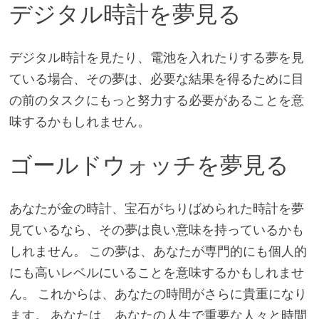
デジタル時計を夢見る
デジタル時計を見たり、電池を入れたりする夢を見
ている場合、その夢は、必要な結果を得るために目
の前のタスクにもっと努力する必要があることを意
味するかもしれません。
ゴールドウォッチを夢見る
あなたが金の時計、宝石がちりばめられた時計を夢
見ているなら、その夢は良い意味を持っているかも
しれません。 この夢は、あなたが専門的にも個人的
にも高いレベルにいることを意味するかもしれませ
ん。 これからは、あなたの時間がさらに貴重になり
ます。 あなたは、あなたの人生で重要な人々と時間