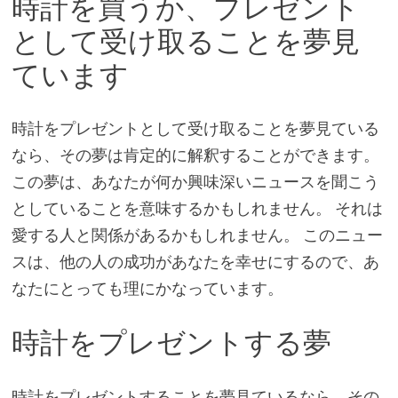
時計を買うか、プレゼント
として受け取ることを夢見
ています
時計をプレゼントとして受け取ることを夢見ている
なら、その夢は肯定的に解釈することができます。
この夢は、あなたが何か興味深いニュースを聞こう
としていることを意味するかもしれません。 それは
愛する人と関係があるかもしれません。 このニュー
スは、他の人の成功があなたを幸せにするので、あ
なたにとっても理にかなっています。
時計をプレゼントする夢
時計をプレゼントすることを夢見ているなら、その