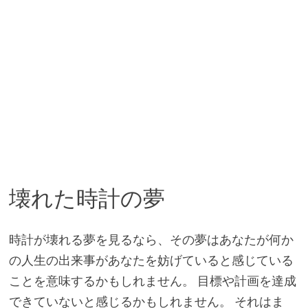
壊れた時計の夢
時計が壊れる夢を見るなら、その夢はあなたが何か
の人生の出来事があなたを妨げていると感じている
ことを意味するかもしれません。 目標や計画を達成
できていないと感じるかもしれません。 それはま