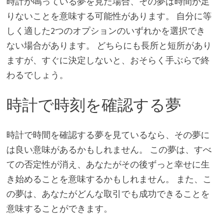
時計が鳴っている夢を見た場合、その夢は時間が足
りないことを意味する可能性があります。 自分に等
しく適した2つのオプションのいずれかを選択でき
ない場合があります。 どちらにも長所と短所があり
ますが、すぐに決定しないと、おそらく手ぶらで終
わるでしょう。
時計で時刻を確認する夢
時計で時間を確認する夢を見ているなら、その夢に
は良い意味があるかもしれません。 この夢は、すべ
ての否定性が消え、あなたがその後ずっと幸せに生
き始めることを意味するかもしれません。 また、こ
の夢は、あなたがどんな取引でも成功できることを
意味することができます。