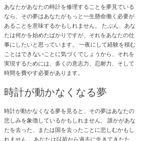
あなたがあなたの時計を修理することを夢見ている
なら、その夢はあなたがもっと一生懸命働く必要が
あることを意味するかもしれません。 たぶん、あな
たは何かを始めたばかりですが、それをあなたの仕
事にしたいと思っています。 一夜にして経験を積む
ことはできないことに気づくでしょうから、それを
実現するためには、多くの意志力、忍耐力、そして
時間を費やす必要があります。
時計が動かなくなる夢
時計が動かなくなる夢を見ると、その夢はあなたの
悲しみを象徴しているかもしれません。 誰かがあな
たを去った、または国を去ったことに悲しむかもし
れません。 あなたは以前から過去に生きてきたた