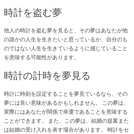
時計を盗む夢
他人の時計を盗む夢を見ると、その夢はあなたが他
の誰かの人生を生きたいと思っているか、自分のも
のではない人生を生きているように感じていること
を意味する可能性があります。
時計の計時を夢見る
時計に時刻を設定することを夢見ているなら、その
夢には良い意味があるかもしれません。 この夢は、
実際にはあなたが関係で幸運であることを意味する
ことができます。 また、この夢は、結婚の提案また
は結婚の受け入れを表す場合があります。 時計をセ