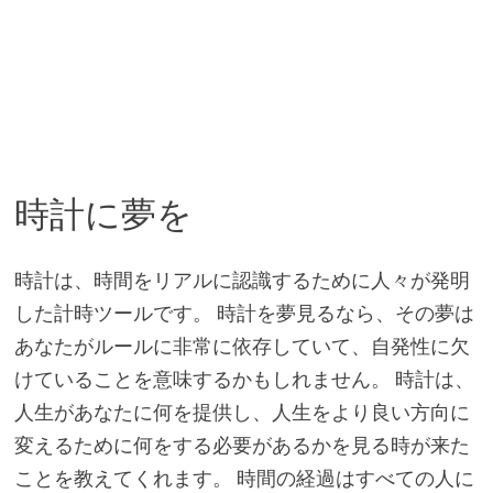
時計に夢を
時計は、時間をリアルに認識するために人々が発明
した計時ツールです。 時計を夢見るなら、その夢は
あなたがルールに非常に依存していて、自発性に欠
けていることを意味するかもしれません。 時計は、
人生があなたに何を提供し、人生をより良い方向に
変えるために何をする必要があるかを見る時が来た
ことを教えてくれます。 時間の経過はすべての人に