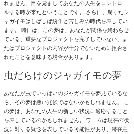
れません、目を覚ましてあなたの人生をコントロー
ルする時が来たということです。 さらに、腐ったジ
ャガイモはしばしば紛争と苦しみの時代を表してい
ます。 時には、この夢は、あなたが関係を終わらせ
ている、重要なプロジェクトを完了していない、ま
たはプロジェクトの内容が十分でないために拒否さ
れたことを意味する場合があります。
虫だらけのジャガイモの夢
あなたが虫でいっぱいのジャガイモを夢見ているな
ら、その夢は悪い兆候ではないかもしれません。 こ
の夢は、あなたの人生の新しい状況に適応すること
を表しているのかもしれません。 ワームは現在の状
況に対する疑念を表している可能性があり、潜在意