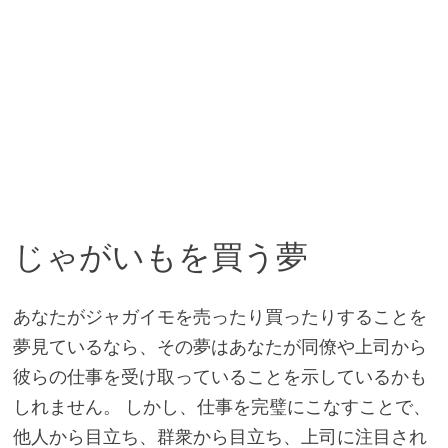
じゃがいもを買う夢
あなたがジャガイモを売ったり買ったりすることを
夢見ているなら、その夢はあなたが同僚や上司から
彼らの仕事を受け取っていることを示しているかも
しれません。 しかし、仕事を完璧にこなすことで、
他人から目立ち、群衆から目立ち、上司に注目され