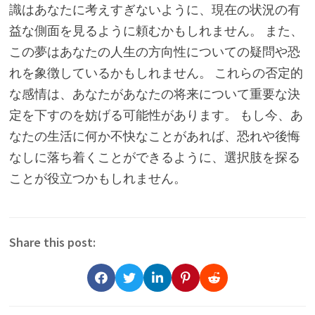
識はあなたに考えすぎないように、現在の状況の有
益な側面を見るように頼むかもしれません。 また、
この夢はあなたの人生の方向性についての疑問や恐
れを象徴しているかもしれません。 これらの否定的
な感情は、あなたがあなたの将来について重要な決
定を下すのを妨げる可能性があります。 もし今、あ
なたの生活に何か不快なことがあれば、恐れや後悔
なしに落ち着くことができるように、選択肢を探る
ことが役立つかもしれません。
Share this post: