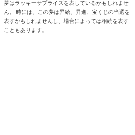
夢はラッキーサプライズを表しているかもしれませ
ん。 時には、この夢は昇給、昇進、宝くじの当選を
表すかもしれませんし、場合によっては相続を表す
こともあります。