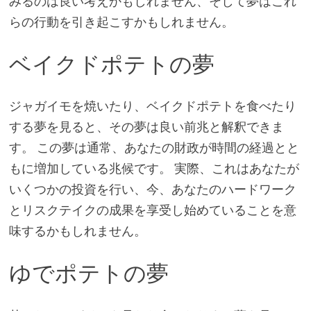
みるのは良い考えかもしれません、そして夢はこれ
らの行動を引き起こすかもしれません。
ベイクドポテトの夢
ジャガイモを焼いたり、ベイクドポテトを食べたり
する夢を見ると、その夢は良い前兆と解釈できま
す。 この夢は通常、あなたの財政が時間の経過とと
もに増加している兆候です。 実際、これはあなたが
いくつかの投資を行い、今、あなたのハードワーク
とリスクテイクの成果を享受し始めていることを意
味するかもしれません。
ゆでポテトの夢