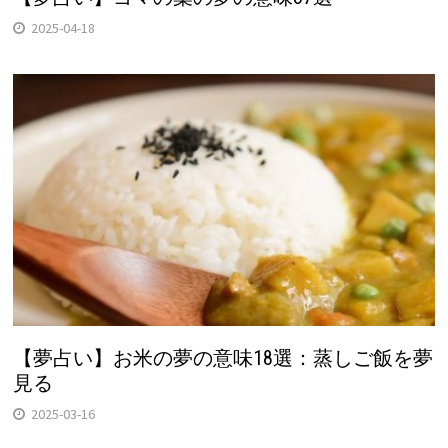
2025-04-18
【夢占い】お米の夢の意味18選：蒸しご飯を夢
見る
2025-03-16