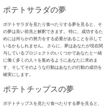
ポテトサラダの夢
ポテトサラダを見たり食べたりする夢を見ると、そ
の夢は良い前兆と解釈できます。 特に、成功するた
めには何らかの努力をする必要があることを示して
いるかもしれません。 さらに、夢はあなたが現在関
与しているプロジェクトのいくつかであなたと一緒
に働く多くの人々を集めるようにあなたに求めま
す、そしてそのような行動はあなたの行動の成功を
確実にします。
ポテトチップスの夢
ポテトチップスを見たり食べたりする夢を見ると、