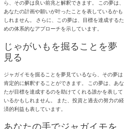
ら、その夢は良い前兆と解釈できます。 この夢は、
あなたの計画や願いが叶ったことを表しているかも
しれません。 さらに、この夢は、目標を達成するた
めの体系的なアプローチを示しています。
じゃがいもを掘ることを夢
見る
ジャガイモを掘ることを夢見ているなら、その夢は
肯定的に解釈することができます。 この夢は、あな
たが目標を達成するのを助けてくれる誰かを表して
いるかもしれません。 また、投資と過去の努力の経
済的利益も表しています。
あなたの手でジャガイモを