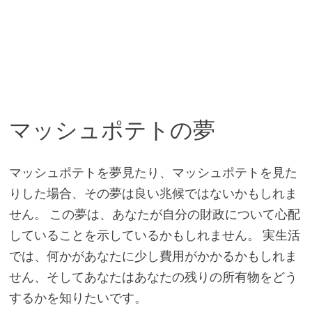
マッシュポテトの夢
マッシュポテトを夢見たり、マッシュポテトを見た
りした場合、その夢は良い兆候ではないかもしれま
せん。 この夢は、あなたが自分の財政について心配
していることを示しているかもしれません。 実生活
では、何かがあなたに少し費用がかかるかもしれま
せん、そしてあなたはあなたの残りの所有物をどう
するかを知りたいです。