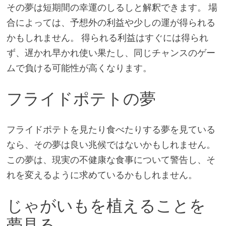
その夢は短期間の幸運のしるしと解釈できます。 場
合によっては、予想外の利益や少しの運が得られる
かもしれません。 得られる利益はすぐには得られ
ず、遅かれ早かれ使い果たし、同じチャンスのゲー
ムで負ける可能性が高くなります。
フライドポテトの夢
フライドポテトを見たり食べたりする夢を見ている
なら、その夢は良い兆候ではないかもしれません。
この夢は、現実の不健康な食事について警告し、そ
れを変えるように求めているかもしれません。
じゃがいもを植えることを
夢見る