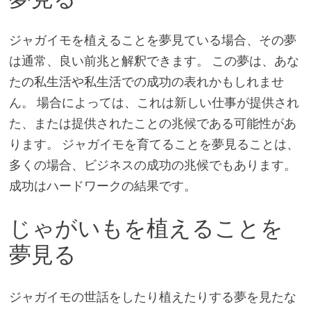
ジャガイモを植えることを夢見ている場合、その夢
は通常、良い前兆と解釈できます。 この夢は、あな
たの私生活や私生活での成功の表れかもしれませ
ん。 場合によっては、これは新しい仕事が提供され
た、または提供されたことの兆候である可能性があ
ります。 ジャガイモを育てることを夢見ることは、
多くの場合、ビジネスの成功の兆候でもあります。
成功はハードワークの結果です。
じゃがいもを植えることを
夢見る
ジャガイモの世話をしたり植えたりする夢を見たな