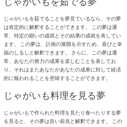
じゃがいもを茹でる夢
じゃがいもを茹でることを夢見ているなら、その夢
は肯定的に解釈することができます。 この夢は通
常、特定の願いの成就とその結果の成就を表してい
ます。 この夢は、計画の展開を示すため、喜びと幸
福のしるしと解釈できます。 さらに、この夢は通
常、あなたの努力の成果を楽しむことを表してお
り、それはまたあなたがあなたの成果に対して経済
的に報われることを意味することができます。
じゃがいも料理を見る夢
じゃがいもで作られた料理を見たり食べたりする夢
を見ると、その夢は良い前兆と解釈できます。 この