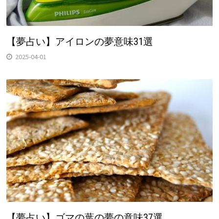
【夢占い】アイロンの夢意味31選
2025-04-01
【夢占い】ゴマの葉の夢の意味37選