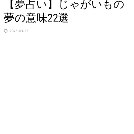
【夢占い】じゃがいもの
夢の意味22選
2025-03-15