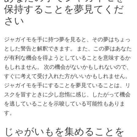
保持することを夢見てくだ
さい
ジャガイモを手に持つ夢を見ると、その夢はちょっ
とした警告と解釈できます。 また、この夢はあなた
が有利な機会を得ようとしていることを意味するか
もしれません。 次の機会がないかもしれないので、
すぐに考えて受け入れた方がいいかもしれません。
ジャガイモを手にすることを夢見ていることは、リ
スクを冒すときに少し怠惰に感じ、したがって機会
を逃していることを示唆している可能性もありま
す。
じゃがいもを集めることを