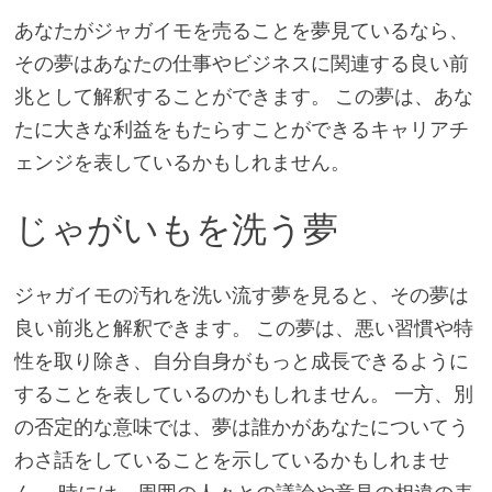
あなたがジャガイモを売ることを夢見ているなら、
その夢はあなたの仕事やビジネスに関連する良い前
兆として解釈することができます。 この夢は、あな
たに大きな利益をもたらすことができるキャリアチ
ェンジを表しているかもしれません。
じゃがいもを洗う夢
ジャガイモの汚れを洗い流す夢を見ると、その夢は
良い前兆と解釈できます。 この夢は、悪い習慣や特
性を取り除き、自分自身がもっと成長できるように
することを表しているのかもしれません。 一方、別
の否定的な意味では、夢は誰かがあなたについてう
わさ話をしていることを示しているかもしれませ