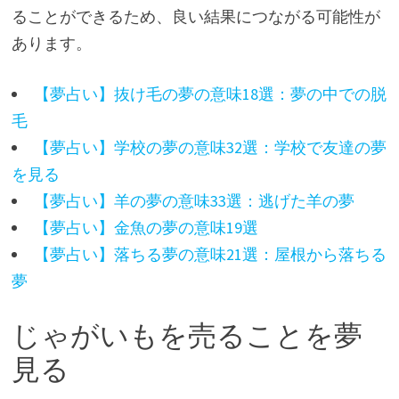
ることができるため、良い結果につながる可能性が
あります。
【夢占い】抜け毛の夢の意味18選：夢の中での脱
毛
【夢占い】学校の夢の意味32選：学校で友達の夢
を見る
【夢占い】羊の夢の意味33選：逃げた羊の夢
【夢占い】金魚の夢の意味19選
【夢占い】落ちる夢の意味21選：屋根から落ちる
夢
じゃがいもを売ることを夢
見る