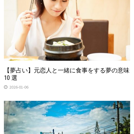
【夢占い】元恋人と一緒に食事をする夢の意味
10 選
2026-01-06