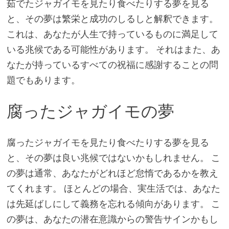
茹でたジャガイモを見たり食べたりする夢を見る
と、その夢は繁栄と成功のしるしと解釈できます。
これは、あなたが人生で持っているものに満足して
いる兆候である可能性があります。 それはまた、あ
なたが持っているすべての祝福に感謝することの問
題でもあります。
腐ったジャガイモの夢
腐ったジャガイモを見たり食べたりする夢を見る
と、その夢は良い兆候ではないかもしれません。 こ
の夢は通常、あなたがどれほど怠惰であるかを教え
てくれます。 ほとんどの場合、実生活では、あなた
は先延ばしにして義務を忘れる傾向があります。 こ
の夢は、あなたの潜在意識からの警告サインかもし