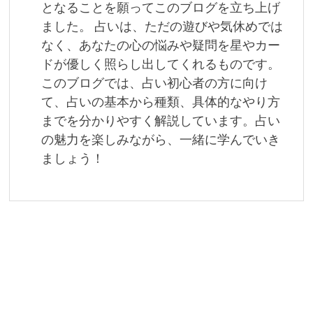
となることを願ってこのブログを立ち上げ
ン
ました。 占いは、ただの遊びや気休めでは
なく、あなたの心の悩みや疑問を星やカー
ドが優しく照らし出してくれるものです。
このブログでは、占い初心者の方に向け
て、占いの基本から種類、具体的なやり方
までを分かりやすく解説しています。占い
の魅力を楽しみながら、一緒に学んでいき
ましょう！