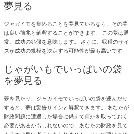
夢見る
ジャガイモを集めることを夢見ているなら、その夢
は良い前兆と解釈することができます。 この夢は通
常、成功の兆候を意味します。 さらに、収穫のサイ
ズが成功の規模を決定する可能性が最も高いです。
じゃがいもでいっぱいの袋
を夢見る
夢を見たり、ジャガイモでいっぱいの袋を運んだり
すると、夢は警告サインと解釈できます。 あなたが
財政問題に遭遇した場合に備えて何かを取っておく
必要があるかもしれないので、あなたの財政を見て