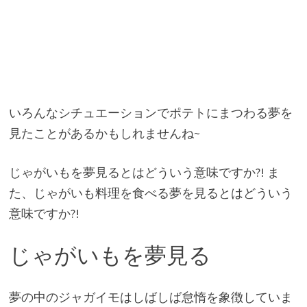
いろんなシチュエーションでポテトにまつわる夢を
見たことがあるかもしれませんね~
じゃがいもを夢見るとはどういう意味ですか?! ま
た、じゃがいも料理を食べる夢を見るとはどういう
意味ですか?!
じゃがいもを夢見る
夢の中のジャガイモはしばしば怠惰を象徴していま