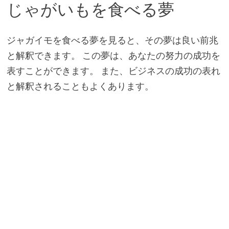
じゃがいもを食べる夢
ジャガイモを食べる夢を見ると、その夢は良い前兆
と解釈できます。 この夢は、あなたの努力の成功を
表すことができます。 また、ビジネスの成功の表れ
と解釈されることもよくあります。