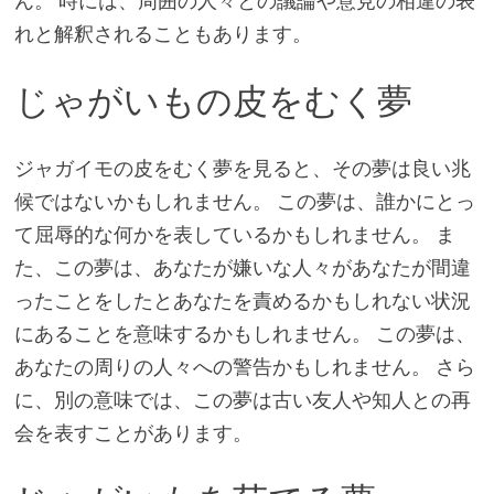
ん。 時には、周囲の人々との議論や意見の相違の表
れと解釈されることもあります。
じゃがいもの皮をむく夢
ジャガイモの皮をむく夢を見ると、その夢は良い兆
候ではないかもしれません。 この夢は、誰かにとっ
て屈辱的な何かを表しているかもしれません。 ま
た、この夢は、あなたが嫌いな人々があなたが間違
ったことをしたとあなたを責めるかもしれない状況
にあることを意味するかもしれません。 この夢は、
あなたの周りの人々への警告かもしれません。 さら
に、別の意味では、この夢は古い友人や知人との再
会を表すことがあります。