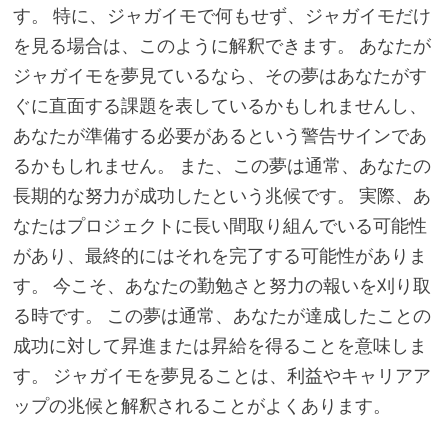
す。 特に、ジャガイモで何もせず、ジャガイモだけ
を見る場合は、このように解釈できます。 あなたが
ジャガイモを夢見ているなら、その夢はあなたがす
ぐに直面する課題を表しているかもしれませんし、
あなたが準備する必要があるという警告サインであ
るかもしれません。 また、この夢は通常、あなたの
長期的な努力が成功したという兆候です。 実際、あ
なたはプロジェクトに長い間取り組んでいる可能性
があり、最終的にはそれを完了する可能性がありま
す。 今こそ、あなたの勤勉さと努力の報いを刈り取
る時です。 この夢は通常、あなたが達成したことの
成功に対して昇進または昇給を得ることを意味しま
す。 ジャガイモを夢見ることは、利益やキャリアア
ップの兆候と解釈されることがよくあります。