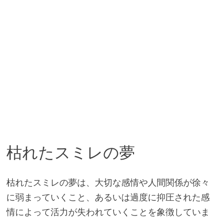
枯れたスミレの夢
枯れたスミレの夢は、大切な感情や人間関係が徐々
に弱まっていくこと、あるいは過度に抑圧された感
情によって活力が失われていくことを象徴していま