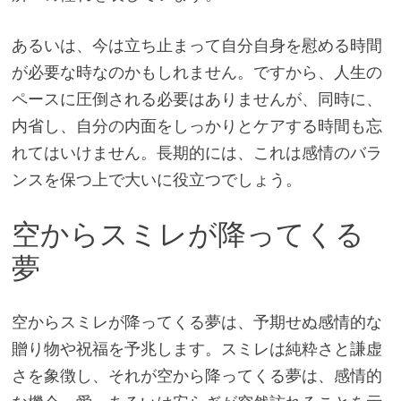
あるいは、今は立ち止まって自分自身を慰める時間
が必要な時なのかもしれません。ですから、人生の
ペースに圧倒される必要はありませんが、同時に、
内省し、自分の内面をしっかりとケアする時間も忘
れてはいけません。長期的には、これは感情のバラ
ンスを保つ上で大いに役立つでしょう。
空からスミレが降ってくる
夢
空からスミレが降ってくる夢は、予期せぬ感情的な
贈り物や祝福を予兆します。スミレは純粋さと謙虚
さを象徴し、それが空から降ってくる夢は、感情的