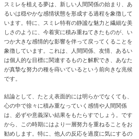
スミレを植える夢は、新しい人間関係の始まり、あ
るいは穏やかな感情状態を形成する過程を象徴して
います。特に、スミレ特有の静謐な魅力と繊細な美
しさのように、今着実に積み重ねてきたものが、い
つか大きな感情的な影響を伴って戻ってくることを
象徴しています。これは、人間関係、友情、あるい
は個人的な目標に関連するものと解釈でき、あなた
が真摯な努力の種を蒔いているという前向きな兆候
です。
結論として、たとえ表面的には明らかでなくても、
心の中で徐々に積み重なっていく感情や人間関係
は、必ずや意義深い結果をもたらすでしょう。です
から、この時期にはより一層努力を重ねることをお
勧めします。特に、他人の反応を過度に気にするの