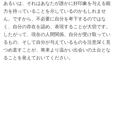
あるいは、それはあなたが誰かに好印象を与える能
力を持っていることを示しているのかもしれませ
ん。ですから、不必要に自分を卑下するのではな
く、自分の存在を認め、表現することが大切です。
したがって、現在の人間関係、自分が受け取ってい
るもの、そして自分が与えているものを注意深く見
つめ直すことが、将来より温かい出会いの土台とな
ることを覚えておいてください。