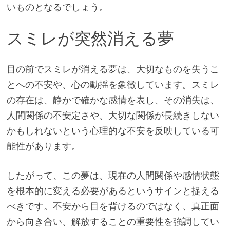
いものとなるでしょう。
スミレが突然消える夢
目の前でスミレが消える夢は、大切なものを失うこ
とへの不安や、心の動揺を象徴しています。スミレ
の存在は、静かで確かな感情を表し、その消失は、
人間関係の不安定さや、大切な関係が長続きしない
かもしれないという心理的な不安を反映している可
能性があります。
したがって、この夢は、現在の人間関係や感情状態
を根本的に変える必要があるというサインと捉える
べきです。不安から目を背けるのではなく、真正面
から向き合い、解放することの重要性を強調してい