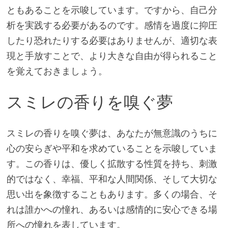
ともあることを示唆しています。ですから、自己分
析を実践する必要があるのです。感情を過度に抑圧
したり恐れたりする必要はありませんが、適切な表
現と手放すことで、より大きな自由が得られること
を覚えておきましょう。
スミレの香りを嗅ぐ夢
スミレの香りを嗅ぐ夢は、あなたが無意識のうちに
心の安らぎや平和を求めていることを示唆していま
す。この香りは、優しく拡散する性質を持ち、刺激
的ではなく、幸福、平和な人間関係、そして大切な
思い出を象徴することもあります。多くの場合、そ
れは誰かへの憧れ、あるいは感情的に安心できる場
所への憧れを表しています。