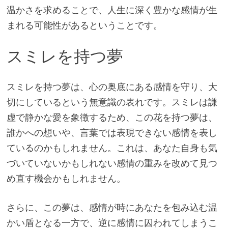
温かさを求めることで、人生に深く豊かな感情が生
まれる可能性があるということです。
スミレを持つ夢
スミレを持つ夢は、心の奥底にある感情を守り、大
切にしているという無意識の表れです。スミレは謙
虚で静かな愛を象徴するため、この花を持つ夢は、
誰かへの想いや、言葉では表現できない感情を表し
ているのかもしれません。これは、あなた自身も気
づいていないかもしれない感情の重みを改めて見つ
め直す機会かもしれません。
さらに、この夢は、感情が時にあなたを包み込む温
かい盾となる一方で、逆に感情に囚われてしまうこ