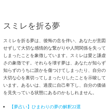
スミレを折る夢
スミレを折る夢は、後悔の念を伴い、あなたが意図
せずして大切な感情的な繋がりや人間関係を失って
しまったことを象徴しています。スミレは愛と謙虚
さの象徴です。それらを壊す夢は、あなたが知らず
知らずのうちに誰かを傷つけてしまったり、自分の
大切な心を裏切ってしまったりしたことを示唆して
います。あるいは、過度に自己卑下し、自分の価値
を見失っている状態にあるのかもしれません。
【夢占い】ひまわりの夢の解釈22選