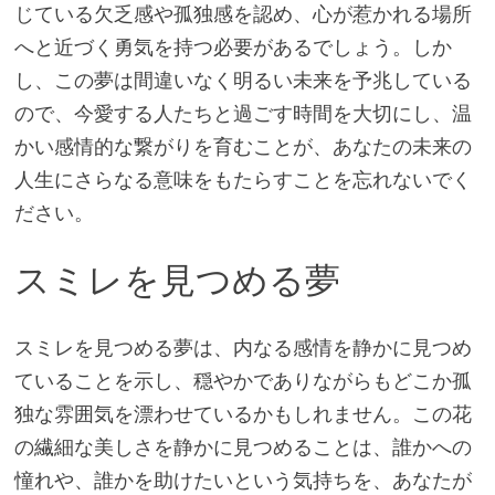
じている欠乏感や孤独感を認め、心が惹かれる場所
へと近づく勇気を持つ必要があるでしょう。しか
し、この夢は間違いなく明るい未来を予兆している
ので、今愛する人たちと過ごす時間を大切にし、温
かい感情的な繋がりを育むことが、あなたの未来の
人生にさらなる意味をもたらすことを忘れないでく
ださい。
スミレを見つめる夢
スミレを見つめる夢は、内なる感情を静かに見つめ
ていることを示し、穏やかでありながらもどこか孤
独な雰囲気を漂わせているかもしれません。この花
の繊細な美しさを静かに見つめることは、誰かへの
憧れや、誰かを助けたいという気持ちを、あなたが