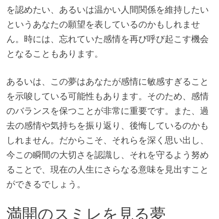
を認めたい、あるいは温かい人間関係を維持したい
というあなたの願望を表しているのかもしれませ
ん。時には、忘れていた感情を再び呼び起こす機会
となることもあります。
あるいは、この夢はあなたが感情に敏感すぎること
を示唆している可能性もあります。そのため、感情
のバランスを保つことが非常に重要です。また、過
去の感情や気持ちを振り返り、後悔しているのかも
しれません。だからこそ、それらを深く思い出し、
今この瞬間の大切さを認識し、それを守るよう努め
ることで、現在の人生にさらなる意味を見出すこと
ができるでしょう。
満開のスミレを見る夢