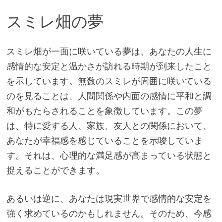
スミレ畑の夢
スミレ畑が一面に咲いている夢は、あなたの人生に
感情的な安定と温かさが訪れる時期が到来したこと
を示しています。無数のスミレが周囲に咲いている
のを見ることは、人間関係や内面の感情に平和と調
和がもたらされることを象徴しています。この夢
は、特に愛する人、家族、友人との関係において、
あなたが幸福感を感じていることを示唆していま
す。それは、心理的な満足感が高まっている状態と
捉えることができます。
あるいは逆に、あなたは現実世界で感情的な安定を
強く求めているのかもしれません。そのため、今感