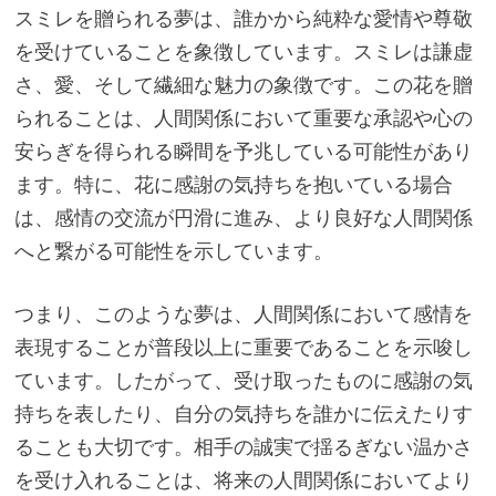
スミレを贈られる夢は、誰かから純粋な愛情や尊敬
を受けていることを象徴しています。スミレは謙虚
さ、愛、そして繊細な魅力の象徴です。この花を贈
られることは、人間関係において重要な承認や心の
安らぎを得られる瞬間を予兆している可能性があり
ます。特に、花に感謝の気持ちを抱いている場合
は、感情の交流が円滑に進み、より良好な人間関係
へと繋がる可能性を示しています。
つまり、このような夢は、人間関係において感情を
表現することが普段以上に重要であることを示唆し
ています。したがって、受け取ったものに感謝の気
持ちを表したり、自分の気持ちを誰かに伝えたりす
ることも大切です。相手の誠実で揺るぎない温かさ
を受け入れることは、将来の人間関係においてより