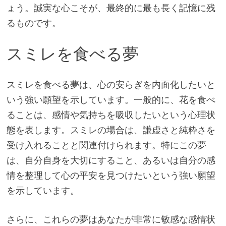
ょう。誠実な心こそが、最終的に最も長く記憶に残
るものです。
スミレを食べる夢
スミレを食べる夢は、心の安らぎを内面化したいと
いう強い願望を示しています。一般的に、花を食べ
ることは、感情や気持ちを吸収したいという心理状
態を表します。スミレの場合は、謙虚さと純粋さを
受け入れることと関連付けられます。特にこの夢
は、自分自身を大切にすること、あるいは自分の感
情を整理して心の平安を見つけたいという強い願望
を示しています。
さらに、これらの夢はあなたが非常に敏感な感情状