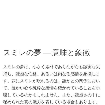
スミレの夢 ― 意味と象徴
スミレの夢は、小さく素朴でありながらも誠実な気
持ち、謙虚な性格、あるいは内なる感情を象徴しま
す。夢にスミレが現れるのは、誰かとの関係におい
て、温かい心や純粋な感情を確かめていることを示
唆しているのかもしれません。また、謙虚さの中に
秘められた真の魅力を表している場合もあります。