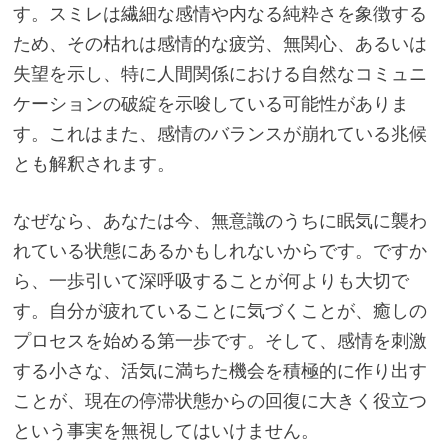
す。スミレは繊細な感情や内なる純粋さを象徴する
ため、その枯れは感情的な疲労、無関心、あるいは
失望を示し、特に人間関係における自然なコミュニ
ケーションの破綻を示唆している可能性がありま
す。これはまた、感情のバランスが崩れている兆候
とも解釈されます。
なぜなら、あなたは今、無意識のうちに眠気に襲わ
れている状態にあるかもしれないからです。ですか
ら、一歩引いて深呼吸することが何よりも大切で
す。自分が疲れていることに気づくことが、癒しの
プロセスを始める第一歩です。そして、感情を刺激
する小さな、活気に満ちた機会を積極的に作り出す
ことが、現在の停滞状態からの回復に大きく役立つ
という事実を無視してはいけません。