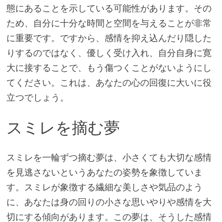
態にあることを示している可能性があります。その
ため、自分に十分な時間と空間を与えることが非常
に重要です。ですから、感情を抑え込んだり隠した
りするのではなく、優しく受け入れ、自分自身に寛
大に接することで、もう傷つくことがないようにし
てください。これは、あなたの心の回復に大いに役
立つでしょう。
スミレを摘む夢
スミレを一輪ずつ摘む夢は、小さくても大切な感情
を見逃さないというあなたの姿勢を象徴していま
す。スミレが象徴する繊細な美しさや気品のよう
に、あなたは身の回りの小さな思いやりや感情を大
切にする傾向があります。この夢は、そうした感情