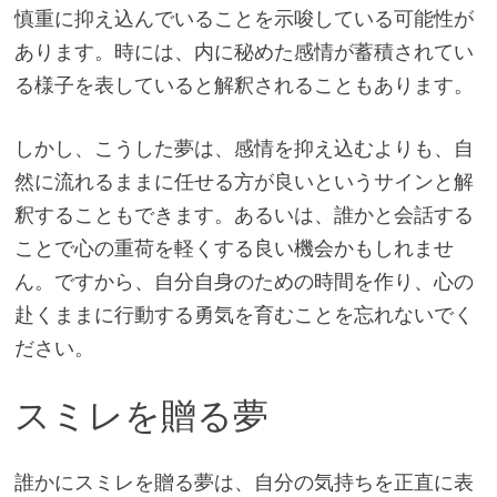
慎重に抑え込んでいることを示唆している可能性が
あります。時には、内に秘めた感情が蓄積されてい
る様子を表していると解釈されることもあります。
しかし、こうした夢は、感情を抑え込むよりも、自
然に流れるままに任せる方が良いというサインと解
釈することもできます。あるいは、誰かと会話する
ことで心の重荷を軽くする良い機会かもしれませ
ん。ですから、自分自身のための時間を作り、心の
赴くままに行動する勇気を育むことを忘れないでく
ださい。
スミレを贈る夢
誰かにスミレを贈る夢は、自分の気持ちを正直に表