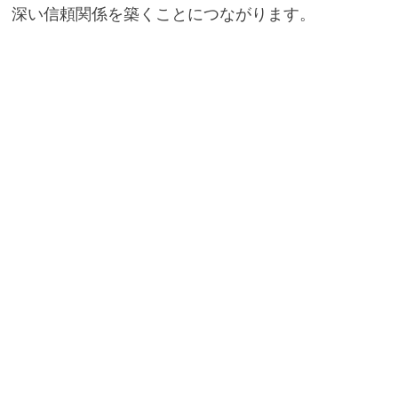
深い信頼関係を築くことにつながります。