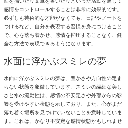
絵を描いたり文章を書いたりといった活動を通して
感情をコントロールすることは非常に効果的です。
必ずしも芸術的な才能がなくても、日記やノートを
つけるなど、自分を表現する習慣を身につけること
で、心を落ち着かせ、感情を抑圧することなく、健
全な方法で表現できるようになります。
水面に浮かぶスミレの夢
水面に浮かぶスミレの夢は、豊かさや方向性の定ま
らない状態を象徴しています。スミレの繊細な美し
さと水の流動性は、感情の不安定さや外部からの影
響を受けやすい状態を示しており、また、心がまだ
落ち着く場所を見つけていないことを意味していま
す。これは、かなり不安定な感情状態かもしれませ