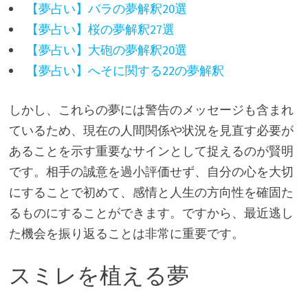
【夢占い】バラの夢解釈20選
【夢占い】桜の夢解釈27選
【夢占い】大砲の夢解釈20選
【夢占い】へそに関する22の夢解釈
しかし、これらの夢には警告のメッセージも含まれ
ているため、現在の人間関係や状況を見直す必要が
あることを示す重要なサインとして捉えるのが賢明
です。相手の誠意を過小評価せず、自分の心を大切
にすることで初めて、感情と人生の方向性を確固た
るものにすることができます。ですから、最近逃し
た機会を振り返ることは非常に重要です。
スミレを植える夢