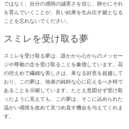
ではなく、自分の感情の誠実さを信じ、静かにそれ
を育んでいくことが、良い結果を生み出す鍵となる
ことを忘れないでください。
スミレを受け取る夢
スミレを受け取る夢は、誰かから心からのメッセー
ジや尊敬の念を受け取ることを象徴しています。花
の控えめで繊細な美しさは、単なる好意を超越して
おり、この夢は、他者の純粋な心に応えるべき時で
あることを示唆しています。たとえ意図せず受け取
ったように見えても、この夢は、そこに込められた
温かい感情を改めて見つめ直す機会を与えてくれま
す。