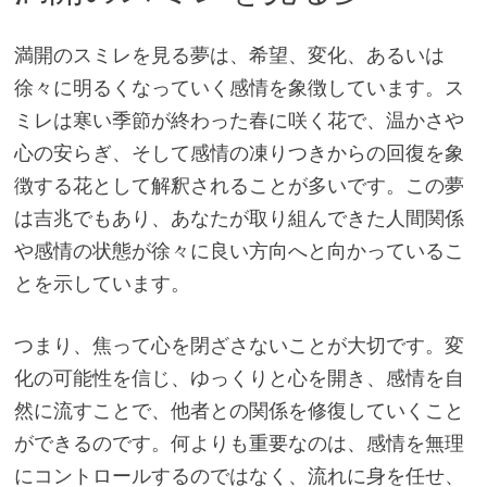
満開のスミレを見る夢は、希望、変化、あるいは
徐々に明るくなっていく感情を象徴しています。ス
ミレは寒い季節が終わった春に咲く花で、温かさや
心の安らぎ、そして感情の凍りつきからの回復を象
徴する花として解釈されることが多いです。この夢
は吉兆でもあり、あなたが取り組んできた人間関係
や感情の状態が徐々に良い方向へと向かっているこ
とを示しています。
つまり、焦って心を閉ざさないことが大切です。変
化の可能性を信じ、ゆっくりと心を開き、感情を自
然に流すことで、他者との関係を修復していくこと
ができるのです。何よりも重要なのは、感情を無理
にコントロールするのではなく、流れに身を任せ、