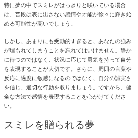
特に夢の中でスミレがはっきりと咲いている場合
は、普段は表に出さない感情や才能が徐々に輝き始
める可能性が高いでしょう。
しかし、あまりにも受動的すぎると、あなたの強み
が埋もれてしまうことを忘れてはいけません。静か
に待つのではなく、状況に応じて勇気を持って自分
を表現することが大切です。さらに、周囲の言葉や
反応に過度に敏感になるのではなく、自分の誠実さ
を信じ、適切な行動を取りましょう。ですから、健
全な方法で感情を表現することを心がけてくださ
い。
スミレを贈られる夢