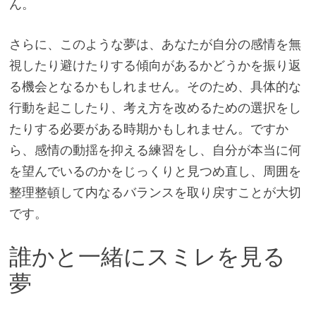
ん。
さらに、このような夢は、あなたが自分の感情を無
視したり避けたりする傾向があるかどうかを振り返
る機会となるかもしれません。そのため、具体的な
行動を起こしたり、考え方を改めるための選択をし
たりする必要がある時期かもしれません。ですか
ら、感情の動揺を抑える練習をし、自分が本当に何
を望んでいるのかをじっくりと見つめ直し、周囲を
整理整頓して内なるバランスを取り戻すことが大切
です。
誰かと一緒にスミレを見る
夢