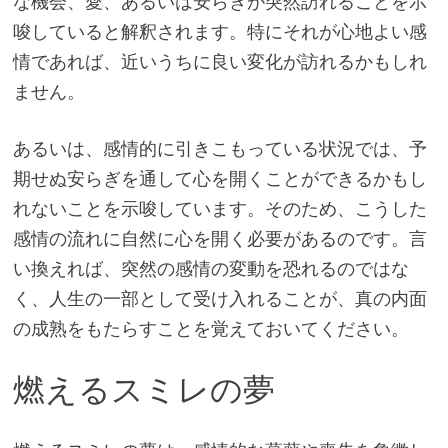
な機会、愛、あるいは安らぎが突然訪れることを示
唆していると解釈されます。特にそれが心地よい感
情であれば、近いうちに良い変化が訪れるかもしれ
ません。
あるいは、感情的に引きこもっている状況では、予
期せぬ安らぎを通して心を開くことができるかもし
れないことを示唆しています。そのため、こうした
感情の流れに自然に心を開く必要があるのです。言
い換えれば、突然の感情の変動を恐れるのではな
く、人生の一部として受け入れることが、真の内面
の成熟をもたらすことを覚えておいてください。
燃えるスミレの夢