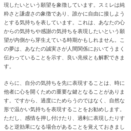
現したいという願望を象徴しています。スミレは純
粋さと謙虚さの象徴であり、誰かに自由に接しよう
とする気持ちを表しています。これは、あなたの心
からの気持ちや感謝の気持ちを表現したいという願
望が内側から芽生えている時期かもしれません。こ
の夢は、あなたの誠実さが人間関係においてうまく
伝わっていることを示す、良い兆候とも解釈できま
す。
さらに、自分の気持ちを先に表現することは、時に
他者に心を開くための重要な鍵となることがありま
す。ですから、過度にためらうのではなく、自然な
形で温かい気持ちを表現することをお勧めします。
ただし、感情を押し付けたり、過剰に表現したりす
ると逆効果になる場合があることを覚えておきまし