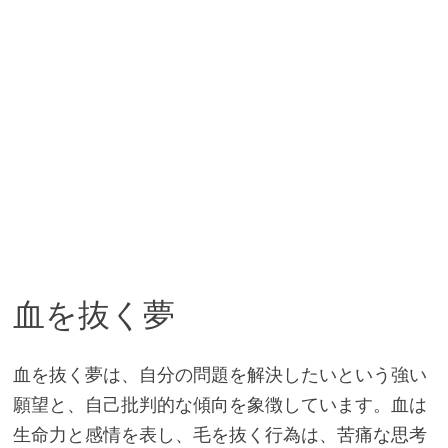
血を抜く夢
血を抜く夢は、自分の問題を解決したいという強い
願望と、自己批判的な傾向を象徴しています。血は
生命力と感情を表し、毛を抜く行為は、苦痛な思考