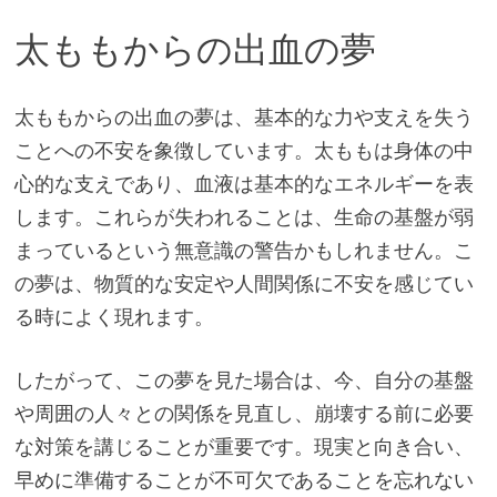
太ももからの出血の夢
太ももからの出血の夢は、基本的な力や支えを失う
ことへの不安を象徴しています。太ももは身体の中
心的な支えであり、血液は基本的なエネルギーを表
します。これらが失われることは、生命の基盤が弱
まっているという無意識の警告かもしれません。こ
の夢は、物質的な安定や人間関係に不安を感じてい
る時によく現れます。
したがって、この夢を見た場合は、今、自分の基盤
や周囲の人々との関係を見直し、崩壊する前に必要
な対策を講じることが重要です。現実と向き合い、
早めに準備することが不可欠であることを忘れない