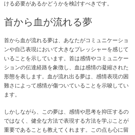
ける必要があるかどうかを検討すべきです。
首から血が流れる夢
首から血が流れる夢は、あなたがコミュニケーショ
ンや自己表現において大きなプレッシャーを感じて
いることを示しています。首は感情やコミュニケー
ションの伝達経路を象徴し、血は感情の凝縮された
形態を表します。血が流れ出る夢は、感情表現の困
難さによって感情が傷ついていることを示唆してい
ます。
しかしながら、この夢は、感情や思考を抑圧するの
ではなく、健全な方法で表現する方法を学ぶことが
重要であることも教えてくれます。この点も心に留