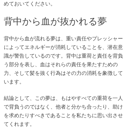
めておいてください。
背中から血が抜かれる夢
背中から血が流れる夢は、重い責任やプレッシャー
によってエネルギーが消耗していることを、潜在意
識が警告しているのです。背中は重荷と責任を背負
う部分を表し、血はそれらの責任を果たすための
力、そして髪を抜く行為はその力の消耗を象徴して
います。
結論として、この夢は、もはやすべての重荷を一人
で背負うのではなく、他者と分かち合ったり、助け
を求めたりすべきであることを私たちに思い出させ
てくれます。