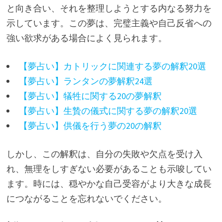
と向き合い、それを整理しようとする内なる努力を
示しています。この夢は、完璧主義や自己反省への
強い欲求がある場合によく見られます。
【夢占い】カトリックに関連する夢の解釈20選
【夢占い】ランタンの夢解釈24選
【夢占い】犠牲に関する20の夢解釈
【夢占い】生贄の儀式に関する夢の解釈20選
【夢占い】供儀を行う夢の20の解釈
しかし、この解釈は、自分の失敗や欠点を受け入
れ、無理をしすぎない必要があることも示唆してい
ます。時には、穏やかな自己受容がより大きな成長
につながることを忘れないでください。