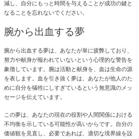
減し、自分にもっと時間を与えることが成功の鍵と
なることを忘れないでください。
腕から出血する夢
腕から出血する夢は、あなたが単に疲弊しており、
努力や献身が報われていないという心理的な警告を
象徴しています。腕は活動と献身を、血は生命の源
を表します。血を引き抜く夢は、あなたが他人のた
めに自分を犠牲にしすぎているという無意識のメッ
セージを伝えています。
この夢は、あなたの現在の役割や人間関係における
不均衡を示している可能性が高いからです。自分の
価値観を見直し、必要であれば、適切な境界線を設