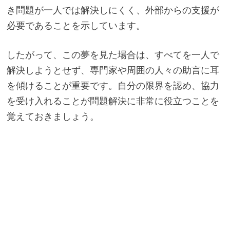
き問題が一人では解決しにくく、外部からの支援が
必要であることを示しています。
したがって、この夢を見た場合は、すべてを一人で
解決しようとせず、専門家や周囲の人々の助言に耳
を傾けることが重要です。自分の限界を認め、協力
を受け入れることが問題解決に非常に役立つことを
覚えておきましょう。