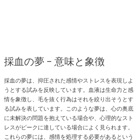
採血の夢 – 意味と象徴
採血の夢は、抑圧された感情やストレスを表現しよ
うとする試みを反映しています。血液は生命力と感
情を象徴し、毛を抜く行為はそれを絞り出そうとす
る試みを表しています。このような夢は、心の奥底
に未解決の問題を抱えている場合や、心理的なスト
レスがピークに達している場合によく見られます。
これらの夢には、感情を処理する必要があるという