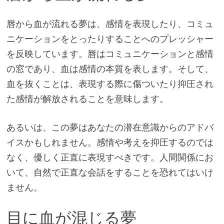
唇から血が流れる夢は、感情を表現したり、コミュ
ニケーションをとったりすることへのプレッシャー
を反映しています。唇はコミュニケーションと感情
の窓であり、血は感情の本質を表します。そして、
血を抜くことは、表現する際に傷ついたり抑圧され
た感情が解放されることを意味します。
あるいは、この夢はあなたの潜在意識からのアドバ
イスかもしれません。感情や考えを抑圧するのでは
なく、優しく正直に表現すべきです。人間関係にお
いて、自然で正直な会話をすることを恐れてはいけ
ません。
目に血が混じる夢