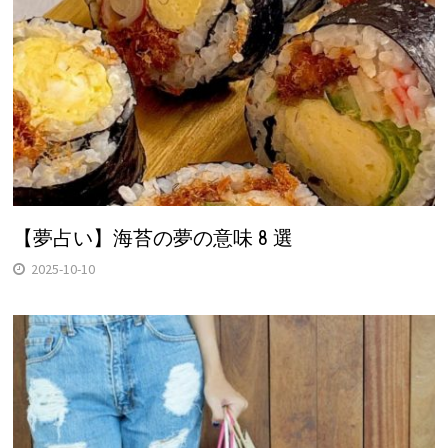
【夢占い】海苔の夢の意味 8 選
2025-10-10