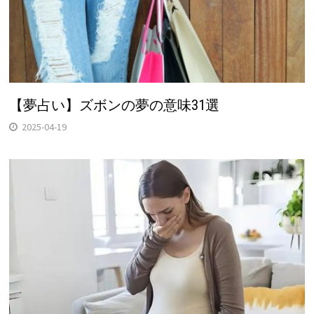
【夢占い】ズボンの夢の意味31選
2025-04-19