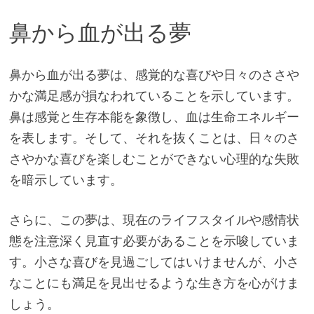
鼻から血が出る夢
鼻から血が出る夢は、感覚的な喜びや日々のささや
かな満足感が損なわれていることを示しています。
鼻は感覚と生存本能を象徴し、血は生命エネルギー
を表します。そして、それを抜くことは、日々のさ
さやかな喜びを楽しむことができない心理的な失敗
を暗示しています。
さらに、この夢は、現在のライフスタイルや感情状
態を注意深く見直す必要があることを示唆していま
す。小さな喜びを見過ごしてはいけませんが、小さ
なことにも満足を見出せるような生き方を心がけま
しょう。