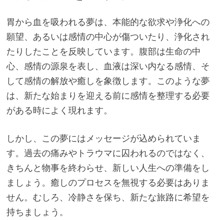
胃から血を吸われる夢は、本能的な欲求や浄化への
願望、あるいは感情の中心が傷ついたり、浄化され
たりしたことを反映しています。腹部は生命の中
心、感情の源泉を表し、血液は深い内なる感情、そ
して感情の解放や癒しを象徴します。このような夢
は、新たな始まりを迎える前に感情を整理する必要
がある時によく現れます。
しかし、この夢にはメッセージが込められていま
す。過去の痛みやトラウマに囚われるのではなく、
きちんと物事を終わらせ、新しい人生への準備をし
ましょう。癒しのプロセスを無視する必要はありま
せん。むしろ、冷静さを保ち、新たな旅路に希望を
持ちましょう。