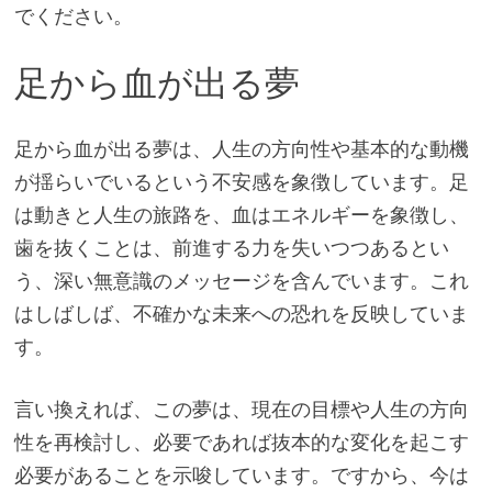
でください。
足から血が出る夢
足から血が出る夢は、人生の方向性や基本的な動機
が揺らいでいるという不安感を象徴しています。足
は動きと人生の旅路を、血はエネルギーを象徴し、
歯を抜くことは、前進する力を失いつつあるとい
う、深い無意識のメッセージを含んでいます。これ
はしばしば、不確かな未来への恐れを反映していま
す。
言い換えれば、この夢は、現在の目標や人生の方向
性を再検討し、必要であれば抜本的な変化を起こす
必要があることを示唆しています。ですから、今は