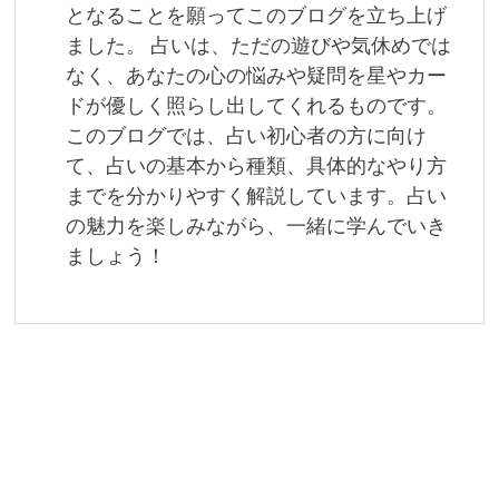
ョ
となることを願ってこのブログを立ち上げ
ました。 占いは、ただの遊びや気休めでは
ン
なく、あなたの心の悩みや疑問を星やカー
ドが優しく照らし出してくれるものです。
このブログでは、占い初心者の方に向け
て、占いの基本から種類、具体的なやり方
までを分かりやすく解説しています。占い
の魅力を楽しみながら、一緒に学んでいき
ましょう！