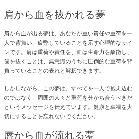
肩から血を抜かれる夢
肩から血が出る夢は、あなたが重い責任や重荷を一
人で背負い、疲弊していることを示す心理的なサイ
ンです。肩は重荷や責任を、血は生命力を象徴し、
歯を抜くことは、無意識のうちに圧倒的な重荷を背
負っていることの表れと解釈できます。
しかしながら、この夢は、すべてを一人で抱え込む
のではなく、周囲の人々と重荷を分かち合うべきだ
というメッセージを伝えています。健康と幸福を大
切にすることを忘れないでください。
唇から血が流れる夢