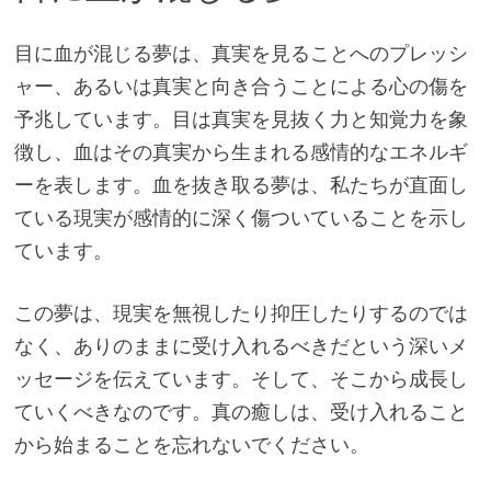
目に血が混じる夢は、真実を見ることへのプレッシ
ャー、あるいは真実と向き合うことによる心の傷を
予兆しています。目は真実を見抜く力と知覚力を象
徴し、血はその真実から生まれる感情的なエネルギ
ーを表します。血を抜き取る夢は、私たちが直面し
ている現実が感情的に深く傷ついていることを示し
ています。
この夢は、現実を無視したり抑圧したりするのでは
なく、ありのままに受け入れるべきだという深いメ
ッセージを伝えています。そして、そこから成長し
ていくべきなのです。真の癒しは、受け入れること
から始まることを忘れないでください。