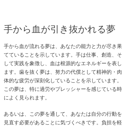
手から血が引き抜かれる夢
手から血が流れる夢は、あなたの能力と力が尽き果
てていることを示しています。手は仕事、創造、そ
して実践を象徴し、血は根源的なエネルギーを表し
ます。歯を抜く夢は、努力の代償として精神的・肉
体的な疲労が深刻化していることを示しています。
この夢は、特に過労やプレッシャーを感じている時
によく見られます。
あるいは、この夢を通して、あなたは自分の行動を
見直す必要があることに気づくべきです。負担を軽