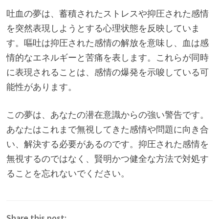
吐血の夢は、蓄積されたストレスや抑圧された感情
を突然表現しようとする心理状態を反映していま
す。嘔吐は抑圧された感情の解放を意味し、血は感
情的なエネルギーと苦痛を表します。これらが同時
に表現されることは、感情の爆発を示唆している可
能性があります。
この夢は、あなたの潜在意識からの強い警告です。
あなたはこれまで無視してきた感情や問題に向き合
い、解決する必要があるのです。抑圧された感情を
無視するのではなく、賢明かつ健全な方法で対処す
ることを忘れないでください。
Share this post: