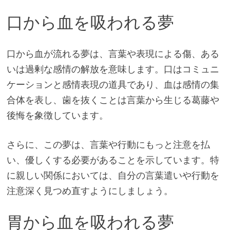
口から血を吸われる夢
口から血が流れる夢は、言葉や表現による傷、ある
いは過剰な感情の解放を意味します。口はコミュニ
ケーションと感情表現の道具であり、血は感情の集
合体を表し、歯を抜くことは言葉から生じる葛藤や
後悔を象徴しています。
さらに、この夢は、言葉や行動にもっと注意を払
い、優しくする必要があることを示しています。特
に親しい関係においては、自分の言葉遣いや行動を
注意深く見つめ直すようにしましょう。
胃から血を吸われる夢