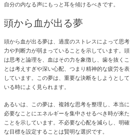
自分の内なる声にもっと耳を傾けるべきです。
頭から血が出る夢
頭から血が出る夢は、過度のストレスによって思考
力や判断力が弱まっていることを示しています。頭
は思考と論理を、血はその力を象徴し、歯を抜くこ
とは考えすぎや深い心配、つまり精神的な疲労を表
しています。この夢は、重要な決断をしようとして
いる時によく見られます。
あるいは、この夢は、複雑な思考を整理し、本当に
必要なことにエネルギーを集中させるべき時が来た
ことを示しています。不必要な心配を減らし、明確
な目標を設定することは賢明な選択です。