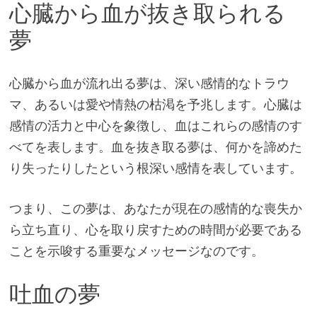
心臓から血が抜き取られる
夢
心臓から血が流れ出る夢は、深い感情的なトラウ
マ、あるいは愛や情熱の枯渇を予兆します。心臓は
感情の活力と中心を象徴し、血はこれらの感情のす
べてを表します。血を抜き取る夢は、何かを諦めた
り失ったりしたという根深い感情を表しています。
つまり、この夢は、あなたが現在の感情的な喪失か
ら立ち直り、心を取り戻すための時間が必要である
ことを示唆する重要なメッセージなのです。
吐血の夢