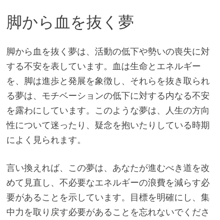
脚から血を抜く夢
脚から血を抜く夢は、活動の低下や勢いの喪失に対
する不安を表しています。血は生命とエネルギー
を、脚は進歩と発展を象徴し、それらを抜き取られ
る夢は、モチベーションの低下に対する内なる不安
を露わにしています。このような夢は、人生の方向
性について迷ったり、疑念を抱いたりしている時期
によく見られます。
言い換えれば、この夢は、あなたが進むべき道を改
めて見直し、不必要なエネルギーの浪費を減らす必
要があることを示しています。目標を明確にし、集
中力を取り戻す必要があることを忘れないでくださ