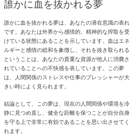
誰かに血を抜かれる夢
誰かに血を抜かれる夢は、あなたの潜在意識の表れ
です。あなたは外界から感情的、精神的な搾取を受
けている状態にあることを示しています。血はエネ
ルギーと感情の総和を象徴し、それを抜き取られる
ということは、あなたの貴重な資源が他人に消費さ
れていることへの不快感を表しています。この夢
は、人間関係のストレスや仕事のプレッシャーが大
きい時によく見られます。
結論として、この夢は、現在の人間関係や環境を冷
静に見つめ直し、健全な距離を保つことが自分自身
を守る上で非常に有効であることを思い出させてく
れます。