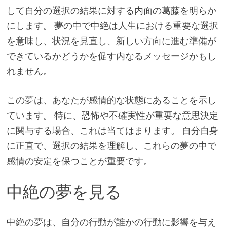
して自分の選択の結果に対する内面の葛藤を明らか
にします。 夢の中で中絶は人生における重要な選択
を意味し、状況を見直し、新しい方向に進む準備が
できているかどうかを促す内なるメッセージかもし
れません。
この夢は、あなたが感情的な状態にあることを示し
ています。 特に、恐怖や不確実性が重要な意思決定
に関与する場合、これは当てはまります。 自分自身
に正直で、選択の結果を理解し、これらの夢の中で
感情の安定を保つことが重要です。
中絶の夢を見る
中絶の夢は、自分の行動が誰かの行動に影響を与え