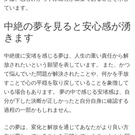
ています。
中絶の夢を見ると安心感が湧
きます
中絶後に安堵を感じる夢は、人生の重い責任から解
放されたいという願望を表しています。 また、かつ
て悩んでいた問題が解決されたことや、何かを手放
すことで心の平穏を取り戻していることを象徴して
いる場合もあります。 夢の中で感じる安堵感は、自
分が下した決断が正しかったと自分自身に確認する
過程の一部かもしれません。
この夢は、変化と解放を通じてあなたがより良い方