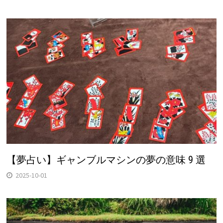
【夢占い】ギャンブルマシンの夢の意味 9 選
2025-10-01