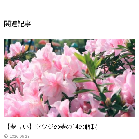
関連記事
【夢占い】ツツジの夢の14の解釈
2026-06-23