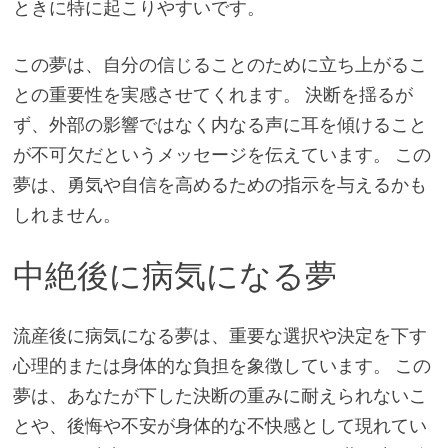
ときに特に起こりやすいです。
この夢は、自分の信じることのために立ち上がるこ
との重要性を実感させてくれます。 決断を揺るが
ず、外部の影響ではなく内なる声に耳を傾けること
が不可欠だというメッセージを伝えています。 この
夢は、勇気や自信を高めるための指示を与えるかも
しれません。
中絶後に病気になる夢
流産後に病気になる夢は、重要な選択や決定を下す
心理的または身体的な負担を象徴しています。 この
夢は、あなたが下した決断の重みに耐えられないこ
とや、後悔や不安が身体的な不快感として現れてい