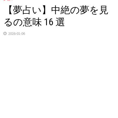
【夢占い】中絶の夢を見
るの意味 16 選
2026-01-06