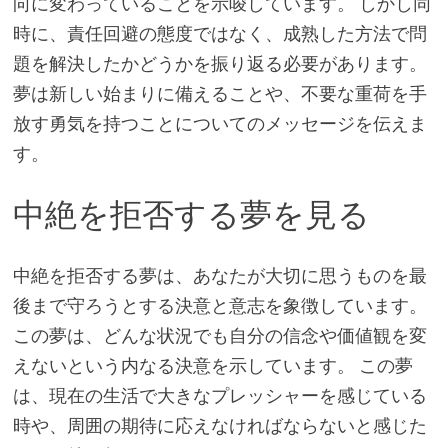
向に変わっていることを示唆しています。 しかし同
時に、責任回避の態度ではなく、成熟した方法で問
題を解決したかどうかを振り返る必要があります。
夢は新しい始まりに備えることや、不要な重荷を手
放す勇気を持つことについてのメッセージを伝えま
す。
中絶を拒否する夢を見る
中絶を拒否する夢は、あなたが大切に思うものを最
後まで守ろうとする決意と意志を象徴しています。
この夢は、どんな状況でも自分の信念や価値観を変
えないという内なる決意を示しています。 この夢
は、現在の生活で大きなプレッシャーを感じている
時や、周囲の期待に応えなければならないと感じた