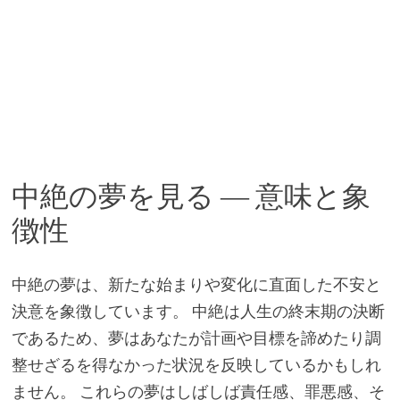
中絶の夢を見る ― 意味と象
徴性
中絶の夢は、新たな始まりや変化に直面した不安と
決意を象徴しています。 中絶は人生の終末期の決断
であるため、夢はあなたが計画や目標を諦めたり調
整せざるを得なかった状況を反映しているかもしれ
ません。 これらの夢はしばしば責任感、罪悪感、そ