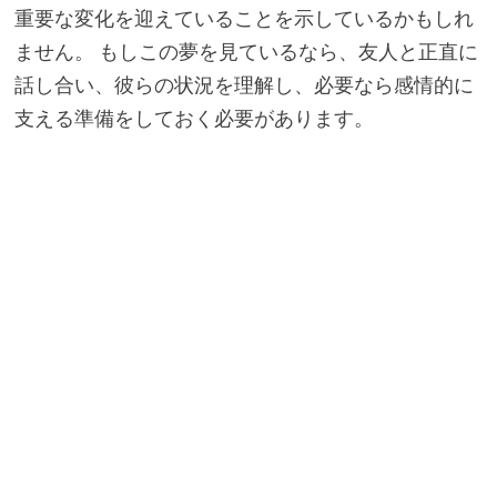
重要な変化を迎えていることを示しているかもしれ
ません。 もしこの夢を見ているなら、友人と正直に
話し合い、彼らの状況を理解し、必要なら感情的に
支える準備をしておく必要があります。