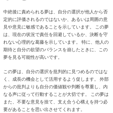
中絶後に責められる夢は、自分の選択が他人から否
定的に評価されるのではないか、あるいは周囲の意
見や意見に敏感であることを示しています。 この夢
は、現在の状況で責任を回避しているか、決断を守
れない心理的な葛藤を示しています。 特に、他人の
期待と自分の欲望のバランスを崩したときに、この
夢を見る可能性が高いです。
この夢は、自分の選択を批判的に見つめるのではな
く、成長の機会として活用するよう促します。 外部
からの批判よりも自分の価値観や判断を尊重し、内
なる声に従って行動することが大切です。 この夢は
また、不要な意見を捨て、支え合う心構えを持つ必
要があることを思い出させてくれます。