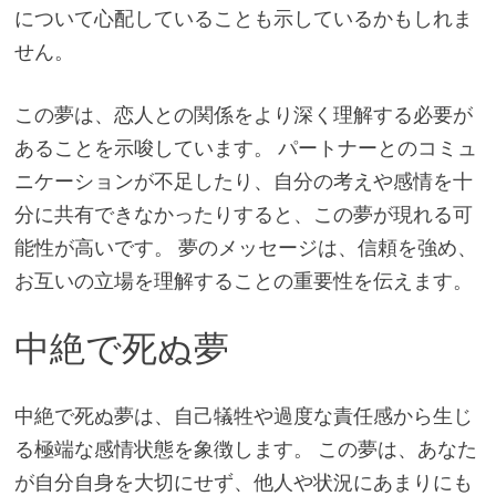
について心配していることも示しているかもしれま
せん。
この夢は、恋人との関係をより深く理解する必要が
あることを示唆しています。 パートナーとのコミュ
ニケーションが不足したり、自分の考えや感情を十
分に共有できなかったりすると、この夢が現れる可
能性が高いです。 夢のメッセージは、信頼を強め、
お互いの立場を理解することの重要性を伝えます。
中絶で死ぬ夢
中絶で死ぬ夢は、自己犠牲や過度な責任感から生じ
る極端な感情状態を象徴します。 この夢は、あなた
が自分自身を大切にせず、他人や状況にあまりにも