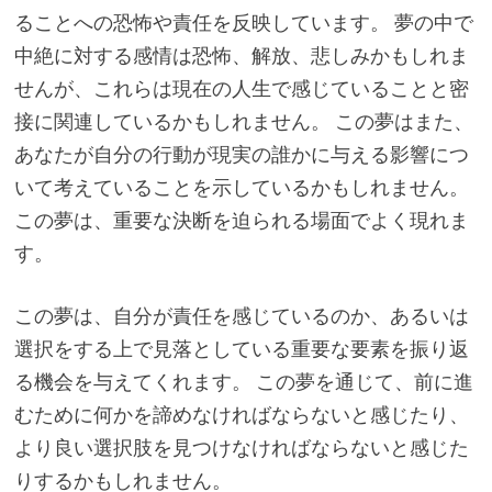
ることへの恐怖や責任を反映しています。 夢の中で
中絶に対する感情は恐怖、解放、悲しみかもしれま
せんが、これらは現在の人生で感じていることと密
接に関連しているかもしれません。 この夢はまた、
あなたが自分の行動が現実の誰かに与える影響につ
いて考えていることを示しているかもしれません。
この夢は、重要な決断を迫られる場面でよく現れま
す。
この夢は、自分が責任を感じているのか、あるいは
選択をする上で見落としている重要な要素を振り返
る機会を与えてくれます。 この夢を通じて、前に進
むために何かを諦めなければならないと感じたり、
より良い選択肢を見つけなければならないと感じた
りするかもしれません。