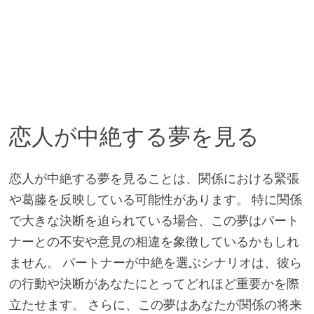
恋人が中絶する夢を見る
恋人が中絶する夢を見ることは、関係における緊張
や葛藤を反映している可能性があります。 特に関係
で大きな決断を迫られている場合、この夢はパート
ナーとの不安や意見の相違を象徴しているかもしれ
ません。 パートナーが中絶を選ぶシナリオは、彼ら
の行動や決断があなたにとってどれほど重要かを際
立たせます。 さらに、この夢はあなたが関係の将来