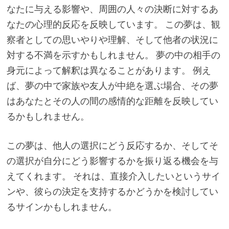
なたに与える影響や、周囲の人々の決断に対するあ
なたの心理的反応を反映しています。 この夢は、観
察者としての思いやりや理解、そして他者の状況に
対する不満を示すかもしれません。 夢の中の相手の
身元によって解釈は異なることがあります。 例え
ば、夢の中で家族や友人が中絶を選ぶ場合、その夢
はあなたとその人の間の感情的な距離を反映してい
るかもしれません。
この夢は、他人の選択にどう反応するか、そしてそ
の選択が自分にどう影響するかを振り返る機会を与
えてくれます。 それは、直接介入したいというサイ
ンや、彼らの決定を支持するかどうかを検討してい
るサインかもしれません。