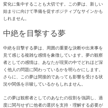
変化に集中することも大切です。この夢は、新しい
始まりに向けて準備を促すポジティブなサインかも
しれません。
中絶を目撃する夢
中絶を目撃する夢は、周囲の重要な決断や出来事を
見て感じる複雑な感情を象徴しています。夢の観察
者としての感情は、あなたが現実の中でどれほど深
く他人の問題に関わっているかを明らかにします。
さらに、この夢は間接的であっても影響を受ける状
況や関係を示唆しているかもしれません。
この夢は観察者としてのあなたの役割を強調し、過
度に関与せずに他者の選択を支持・理解する必要が