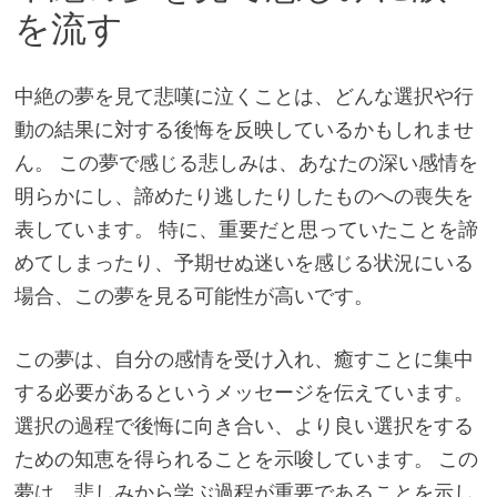
を流す
中絶の夢を見て悲嘆に泣くことは、どんな選択や行
動の結果に対する後悔を反映しているかもしれませ
ん。 この夢で感じる悲しみは、あなたの深い感情を
明らかにし、諦めたり逃したりしたものへの喪失を
表しています。 特に、重要だと思っていたことを諦
めてしまったり、予期せぬ迷いを感じる状況にいる
場合、この夢を見る可能性が高いです。
この夢は、自分の感情を受け入れ、癒すことに集中
する必要があるというメッセージを伝えています。
選択の過程で後悔に向き合い、より良い選択をする
ための知恵を得られることを示唆しています。 この
夢は、悲しみから学ぶ過程が重要であることを示し