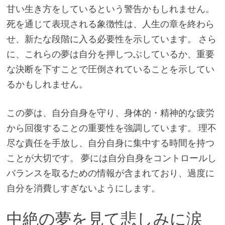
甘い生き方をしているという警告かもしれません。
死を通じて表現される象徴性は、人生の章を終わら
せ、新たな段階に入る必要性を示しています。 さら
に、これらの夢は自分を押しつぶしているか、重要
な決断を下すことで圧倒されていることを示してい
るかもしれません。
この夢は、自分自身を守り、身体的・精神的な疲労
から回復することの重要性を強調しています。 理不
尽な責任を手放し、自分自身に集中する時間を持つ
ことが大切です。 夢には自分自身をコントロールし
バランスを取るための情報が含まれており、過度に
自分を消費しすぎないようにします。
中絶の夢を見て悲しみに涙