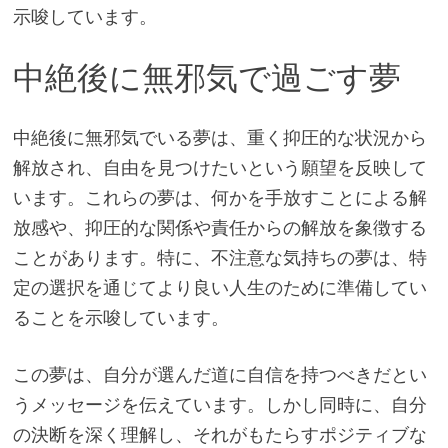
示唆しています。
中絶後に無邪気で過ごす夢
中絶後に無邪気でいる夢は、重く抑圧的な状況から
解放され、自由を見つけたいという願望を反映して
います。これらの夢は、何かを手放すことによる解
放感や、抑圧的な関係や責任からの解放を象徴する
ことがあります。特に、不注意な気持ちの夢は、特
定の選択を通じてより良い人生のために準備してい
ることを示唆しています。
この夢は、自分が選んだ道に自信を持つべきだとい
うメッセージを伝えています。しかし同時に、自分
の決断を深く理解し、それがもたらすポジティブな