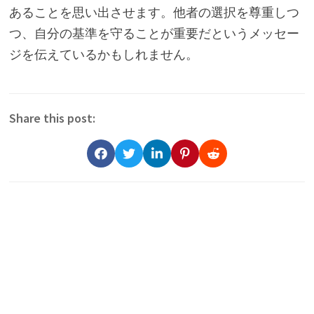
あることを思い出させます。他者の選択を尊重しつ
つ、自分の基準を守ることが重要だというメッセー
ジを伝えているかもしれません。
Share this post: