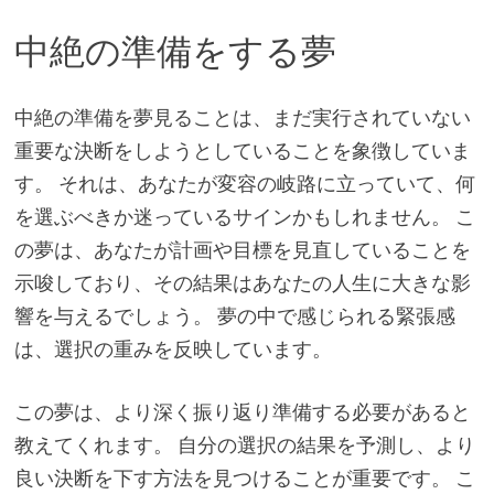
中絶の準備をする夢
中絶の準備を夢見ることは、まだ実行されていない
重要な決断をしようとしていることを象徴していま
す。 それは、あなたが変容の岐路に立っていて、何
を選ぶべきか迷っているサインかもしれません。 こ
の夢は、あなたが計画や目標を見直していることを
示唆しており、その結果はあなたの人生に大きな影
響を与えるでしょう。 夢の中で感じられる緊張感
は、選択の重みを反映しています。
この夢は、より深く振り返り準備する必要があると
教えてくれます。 自分の選択の結果を予測し、より
良い決断を下す方法を見つけることが重要です。 こ