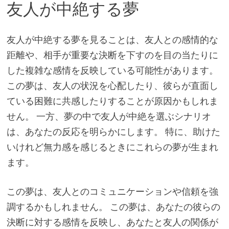
友人が中絶する夢
友人が中絶する夢を見ることは、友人との感情的な
距離や、相手が重要な決断を下すのを目の当たりに
した複雑な感情を反映している可能性があります。
この夢は、友人の状況を心配したり、彼らが直面し
ている困難に共感したりすることが原因かもしれま
せん。 一方、夢の中で友人が中絶を選ぶシナリオ
は、あなたの反応を明らかにします。 特に、助けた
いけれど無力感を感じるときにこれらの夢が生まれ
ます。
この夢は、友人とのコミュニケーションや信頼を強
調するかもしれません。 この夢は、あなたの彼らの
決断に対する感情を反映し、あなたと友人の関係が