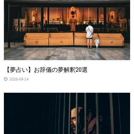
【夢占い】お辞儀の夢解釈20選
2026-04-14