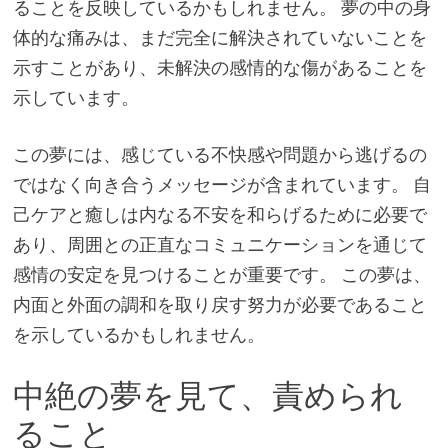
ることを反映しているかもしれません。 夢の中の身
体的な痛みは、まだ完全に解決されていないことを
示すことがあり、未解決の感情的な傷があることを
示しています。
この夢には、感じている不快感や問題から逃げるの
ではなく向き合うメッセージが含まれています。 自
己ケアと癒しは内なる不安を和らげるために必要で
あり、周囲との正直なコミュニケーションを通じて
感情の安定を見つけることが重要です。 この夢は、
内面と外面の調和を取り戻す努力が必要であること
を示しているかもしれません。
中絶の夢を見て、責められ
ること