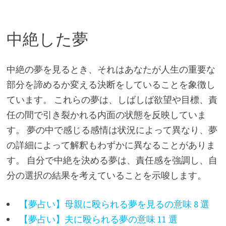
中絶した夢
中絶の夢を見るとき、それはあなたが人生の重要な
部分を諦めるか変える決断をしていることを象徴し
ています。 これらの夢は、しばしば欲望や目標、責
任の間で引き裂かれる内面の状態を反映していま
す。 夢の中で感じる感情は状況によって異なり、夢
の詳細によって解釈もわずかに異なることがありま
す。 自分で中絶を決める夢は、責任感を強調し、自
分の選択の結果を考えていることを示唆します。
【夢占い】母親に殴られる夢を見るの意味 8 選
【夢占い】夫に殴られる夢の意味 11 選