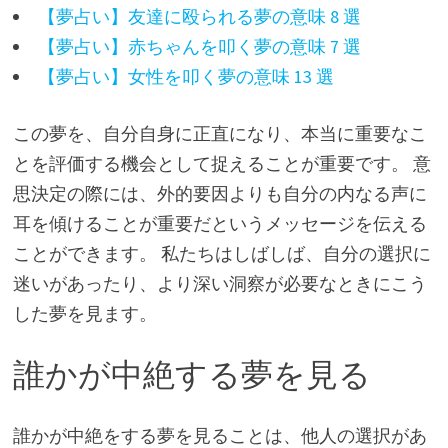
【夢占い】友達に殴られる夢の意味 8 選
【夢占い】赤ちゃんを叩く夢の意味 7 選
【夢占い】女性を叩く夢の意味 13 選
この夢を、自分自身に正直になり、本当に重要なこ
とを評価する機会として捉えることが重要です。 意
思決定の際には、外的要因よりも自分の内なる声に
耳を傾けることが重要だというメッセージを伝える
ことができます。 私たちはしばしば、自分の選択に
迷いがあったり、より深い洞察が必要なときにこう
した夢を見ます。
誰かが中絶する夢を見る
誰かが中絶をする夢を見ることは、他人の選択があ