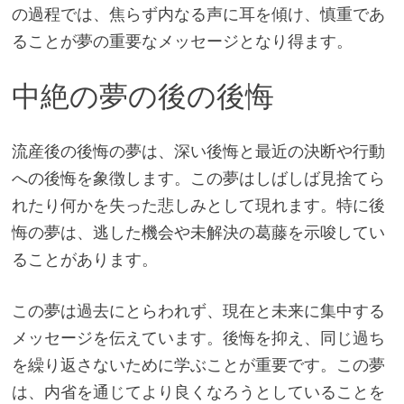
の過程では、焦らず内なる声に耳を傾け、慎重であ
ることが夢の重要なメッセージとなり得ます。
中絶の夢の後の後悔
流産後の後悔の夢は、深い後悔と最近の決断や行動
への後悔を象徴します。この夢はしばしば見捨てら
れたり何かを失った悲しみとして現れます。特に後
悔の夢は、逃した機会や未解決の葛藤を示唆してい
ることがあります。
この夢は過去にとらわれず、現在と未来に集中する
メッセージを伝えています。後悔を抑え、同じ過ち
を繰り返さないために学ぶことが重要です。この夢
は、内省を通じてより良くなろうとしていることを