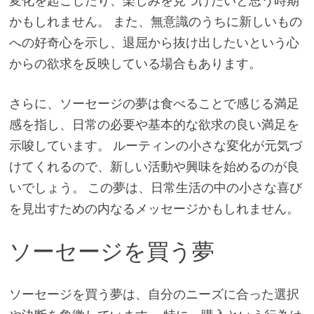
変化を起こしたり、楽しみを見つけたいと思う時期
かもしれません。 また、無意識のうちに新しいもの
への好奇心を示し、退屈から抜け出したいという心
からの欲求を反映している場合もあります。
さらに、ソーセージの夢は食べることで感じる満足
感を指し、日常の必要や基本的な欲求の良い満足を
示唆しています。 ルーティンの小さな変化が元気づ
けてくれるので、新しい活動や興味を始めるのが良
いでしょう。 この夢は、日常生活の中の小さな喜び
を見出すための内なるメッセージかもしれません。
ソーセージを買う夢
ソーセージを買う夢は、自分のニーズに合った選択