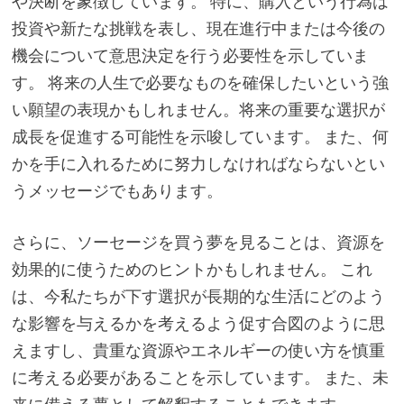
や決断を象徴しています。 特に、購入という行為は
投資や新たな挑戦を表し、現在進行中または今後の
機会について意思決定を行う必要性を示していま
す。 将来の人生で必要なものを確保したいという強
い願望の表現かもしれません。将来の重要な選択が
成長を促進する可能性を示唆しています。 また、何
かを手に入れるために努力しなければならないとい
うメッセージでもあります。
さらに、ソーセージを買う夢を見ることは、資源を
効果的に使うためのヒントかもしれません。 これ
は、今私たちが下す選択が長期的な生活にどのよう
な影響を与えるかを考えるよう促す合図のように思
えますし、貴重な資源やエネルギーの使い方を慎重
に考える必要があることを示しています。 また、未