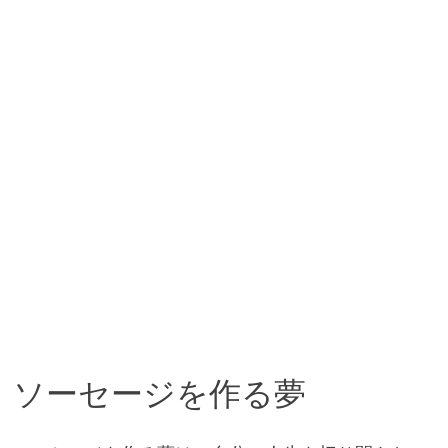
ソーセージを作る夢