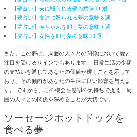
【夢占い】夫に殴られる夢の意味 11 選
【夢占い】友達に殴られる夢の意味 8 選
【夢占い】赤ちゃんを叩く夢の意味 7 選
【夢占い】女性を叩く夢の意味 13 選
また、この夢は、周囲の人々との関係において愛と
注目を受けるサインでもあります。 日常生活の少額
の支払いを通じてあなたの価値が輝くことを示して
おり、その傾向があなたの生活に良い影響を与えま
す。 ですから、この機会を感謝の気持ちで捉え、周
囲の人々との関係を深めることが大切です。
ソーセージホットドッグを
食べる夢