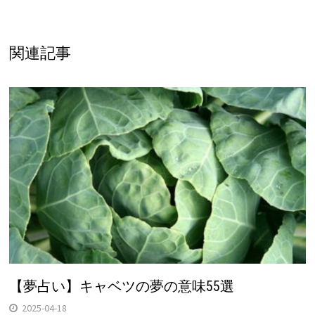
関連記事
【夢占い】キャベツの夢の意味55選
2025-04-18