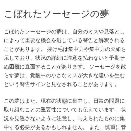
こぼれたソーセージの夢
こぼれたソーセージの夢は、自分のミスや見落とし
によって重要な機会を逃している警告と解釈される
ことがあります。 抜け毛は集中力や集中力の欠如を
示しており、状況の詳細に注意を払わないと予期せ
ぬ困難に直面することがあります。 ソーセージを散
らす夢は、覚醒中の小さなミスが大きな違いを生む
という警告サインと見なされることがあります。
この夢はまた、現在の状態に集中し、日常の問題に
取り組むことの重要性についても伝えています。 状
況を見逃さないように注意し、与えられたものに集
中する必要があるかもしれません。 また、慎重に管