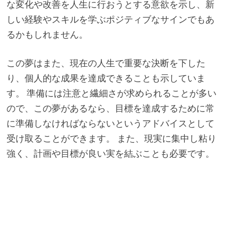
な変化や改善を人生に行おうとする意欲を示し、新
しい経験やスキルを学ぶポジティブなサインでもあ
るかもしれません。
この夢はまた、現在の人生で重要な決断を下した
り、個人的な成果を達成できることも示していま
す。 準備には注意と繊細さが求められることが多い
ので、この夢があるなら、目標を達成するために常
に準備しなければならないというアドバイスとして
受け取ることができます。 また、現実に集中し粘り
強く、計画や目標が良い実を結ぶことも必要です。