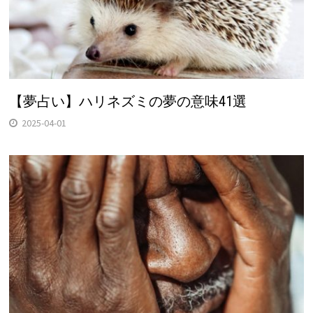
【夢占い】ハリネズミの夢の意味41選
2025-04-01