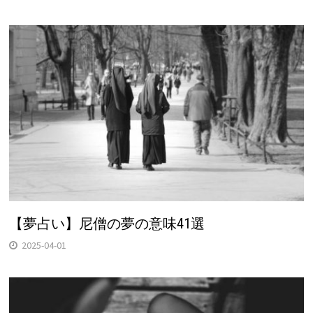
【夢占い】尼僧の夢の意味41選
2025-04-01