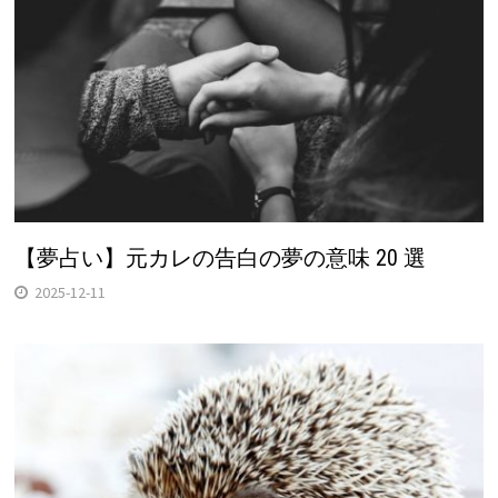
【夢占い】元カレの告白の夢の意味 20 選
2025-12-11