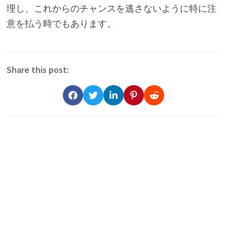
理し、これからのチャンスを逃さないように特に注
意を払う時でもあります。
Share this post: