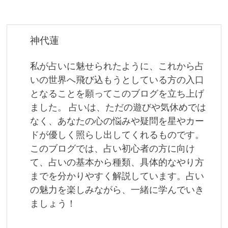
ビ
ゲ
ー
神代蓮
シ
私が占いに魅せられたように、これから占
ョ
いの世界へ飛び込もうとしている方の入口
となることを願ってこのブログを立ち上げ
ン
ました。 占いは、ただの遊びや気休めでは
なく、あなたの心の悩みや疑問を星やカー
ドが優しく照らし出してくれるものです。
このブログでは、占い初心者の方に向け
て、占いの基本から種類、具体的なやり方
までを分かりやすく解説しています。占い
の魅力を楽しみながら、一緒に学んでいき
ましょう！