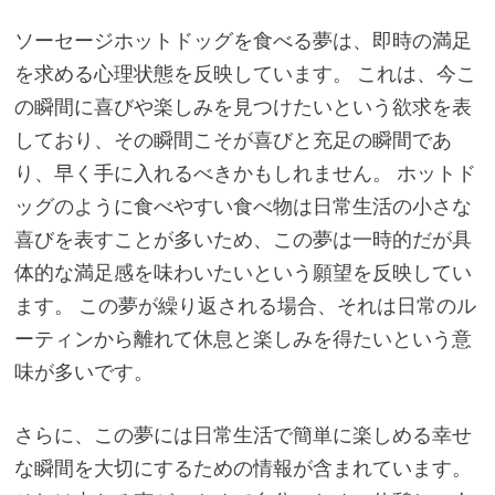
ソーセージホットドッグを食べる夢は、即時の満足
を求める心理状態を反映しています。 これは、今こ
の瞬間に喜びや楽しみを見つけたいという欲求を表
しており、その瞬間こそが喜びと充足の瞬間であ
り、早く手に入れるべきかもしれません。 ホットド
ッグのように食べやすい食べ物は日常生活の小さな
喜びを表すことが多いため、この夢は一時的だが具
体的な満足感を味わいたいという願望を反映してい
ます。 この夢が繰り返される場合、それは日常のル
ーティンから離れて休息と楽しみを得たいという意
味が多いです。
さらに、この夢には日常生活で簡単に楽しめる幸せ
な瞬間を大切にするための情報が含まれています。