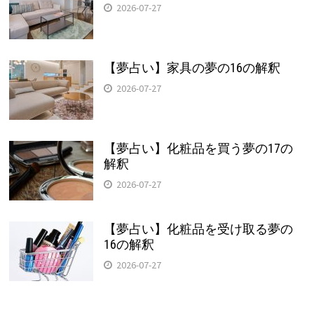
2026-07-27
【夢占い】家具の夢の16の解釈
2026-07-27
【夢占い】化粧品を買う夢の17の
解釈
2026-07-27
【夢占い】化粧品を受け取る夢の
16の解釈
2026-07-27