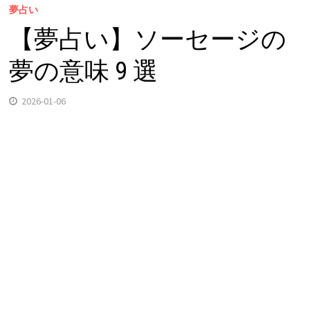
夢占い
【夢占い】ソーセージの
夢の意味 9 選
2026-01-06