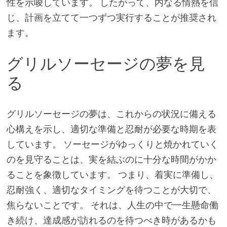
性を示唆しています。 したがって、内なる情熱を信
じ、計画を立てて一つずつ実行することが推奨され
ます。
グリルソーセージの夢を見
る
グリルソーセージの夢は、これからの状況に備える
心構えを示し、適切な準備と忍耐が必要な時期を表
しています。 ソーセージがゆっくりと焼かれていく
のを見守ることは、実を結ぶのに十分な時間がかか
ることを象徴しています。 つまり、着実に準備し、
忍耐強く、適切なタイミングを待つことが大切で、
焦らないことです。 それは、人生の中で一生懸命働
き続け、達成感が訪れるのを待つべき時があるかも