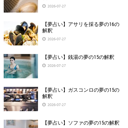
2026-07-27
【夢占い】アサリを採る夢の16の
解釈
2026-07-27
【夢占い】銭湯の夢の15の解釈
2026-07-27
【夢占い】ガスコンロの夢の15の
解釈
2026-07-27
【夢占い】ソファの夢の15の解釈