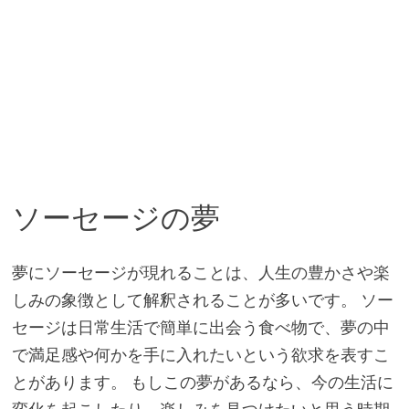
ソーセージの夢
夢にソーセージが現れることは、人生の豊かさや楽
しみの象徴として解釈されることが多いです。 ソー
セージは日常生活で簡単に出会う食べ物で、夢の中
で満足感や何かを手に入れたいという欲求を表すこ
とがあります。 もしこの夢があるなら、今の生活に