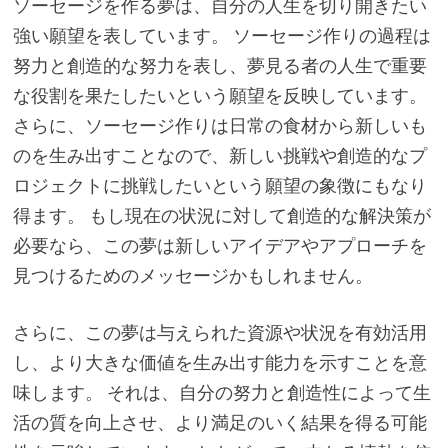
ソーセージを作る夢は、自分の人生を切り開きたい
強い願望を表しています。 ソーセージ作りの過程は
努力と創造的な努力を表し、夢見る者の人生で重要
な役割を果たしたいという願望を反映しています。
さらに、ソーセージ作りは日常の食材から新しいも
のを生み出すことなので、新しい挑戦や創造的なプ
ロジェクトに挑戦したいという願望の象徴にもなり
得ます。 もし現在の状況に対して創造的な解決策が
必要なら、この夢は新しいアイデアやアプローチを
見つけるためのメッセージかもしれません。
さらに、この夢は与えられた資源や状況を有効活用
し、より大きな価値を生み出す能力を示すことを意
味します。 それは、自分の努力と創造性によって生
活の質を向上させ、より満足のいく結果を得る可能