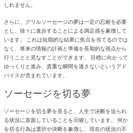
しれません。
さらに、グリルソーセージの夢は一定の忍耐を必要
とし、徐々に進歩することによる満足感を象徴して
います。 これは短期的な結果に焦点を当てるのでは
なく、将来の情報の計画と準備を長期的な視点から
行うことと見なすことができます。 目標に向かって
ゆっくりと進み、貴重な瞬間を逃さないというアド
バイスが含まれています。
ソーセージを切る夢
ソーセージを切る夢を見ると、人生で決断を迫られ
る状況に直面していることを示唆しています。 何か
を切る行為は選択や決断を象徴し、現在の状況の不