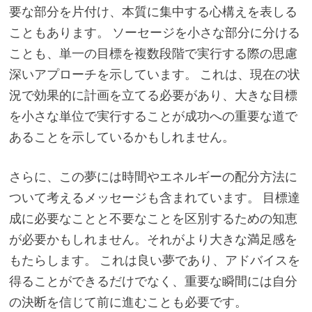
要な部分を片付け、本質に集中する心構えを表しる
こともあります。 ソーセージを小さな部分に分ける
ことも、単一の目標を複数段階で実行する際の思慮
深いアプローチを示しています。 これは、現在の状
況で効果的に計画を立てる必要があり、大きな目標
を小さな単位で実行することが成功への重要な道で
あることを示しているかもしれません。
さらに、この夢には時間やエネルギーの配分方法に
ついて考えるメッセージも含まれています。 目標達
成に必要なことと不要なことを区別するための知恵
が必要かもしれません。それがより大きな満足感を
もたらします。 これは良い夢であり、アドバイスを
得ることができるだけでなく、重要な瞬間には自分
の決断を信じて前に進むことも必要です。