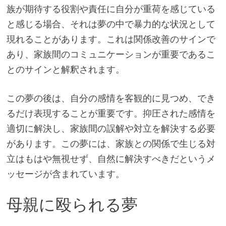
族が期待する役割や責任に自分が重荷を感じている
と感じる場合、それは夢の中で暴力的な状況として
現れることがあります。これは関係改善のサインで
あり、家族間のコミュニケーションが重要であるこ
とのサインと解釈されます。
この夢の後は、自分の感情を客観的に見つめ、でき
るだけ表現することが重要です。抑圧された感情を
適切に解決し、家族間の誤解や対立を解決する必要
があります。この夢には、家族との関係で生じる対
立はもはや無視せず、自然に解決すべきだというメ
ッセージが含まれています。
母親に殴られる夢