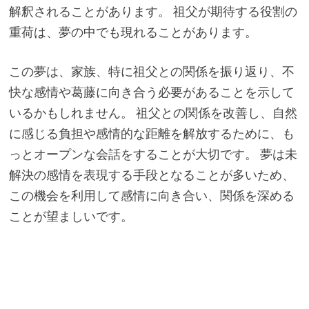
解釈されることがあります。 祖父が期待する役割の
重荷は、夢の中でも現れることがあります。
この夢は、家族、特に祖父との関係を振り返り、不
快な感情や葛藤に向き合う必要があることを示して
いるかもしれません。 祖父との関係を改善し、自然
に感じる負担や感情的な距離を解放するために、も
っとオープンな会話をすることが大切です。 夢は未
解決の感情を表現する手段となることが多いため、
この機会を利用して感情に向き合い、関係を深める
ことが望ましいです。