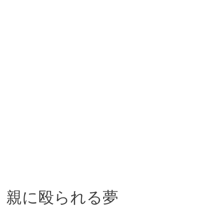
親に殴られる夢