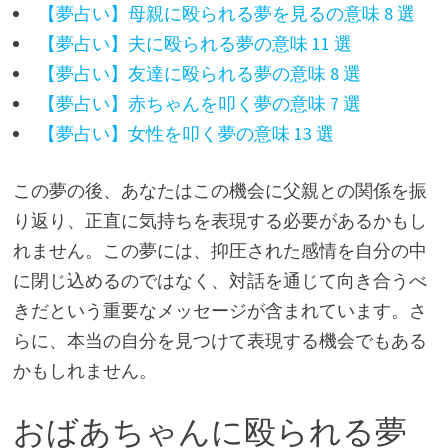
【夢占い】母親に殴られる夢を見るの意味 8 選
【夢占い】夫に殴られる夢の意味 11 選
【夢占い】友達に殴られる夢の意味 8 選
【夢占い】赤ちゃんを叩く夢の意味 7 選
【夢占い】女性を叩く夢の意味 13 選
この夢の後、あなたはこの機会に父親との関係を振
り返り、正直に気持ちを表現する必要があるかもし
れません。この夢には、抑圧された感情を自分の中
に閉じ込めるのではなく、対話を通じて向き合うべ
きだという重要なメッセージが含まれています。さ
らに、本当の自分を見つけて表現する機会でもある
かもしれません。
おばあちゃんに殴られる夢