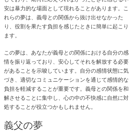
安は暴力的な場面として現れることがあります。こ
れらの夢は、義母との関係から抜け出せなかった
り、役割を果たす負担を感じたときに簡単に起こり
ます。
この夢は、あなたが義母との関係における自分の感
情を振り返っており、安心してそれを解放する必要
があることを示唆しています。自分の感情状態に気
づき、適切なコミュニケーションを通じて感情的な
負担を軽減することが重要です。義母との関係を和
解させることに集中し、心の中の不快感に自然に対
処することが役立つかもしれません。
義父の夢