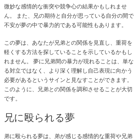
微妙な感情的な衝突や競争心の結果かもしれませ
ん。 また、兄の期待と自分が思っている自分の間で
不安が夢の中で暴力的である可能性もあります。
この夢は、あなたが兄弟との関係を見直し、重荷を
軽くする方法を探していることを示しているかもし
れません。 夢に兄弟間の暴力が現れることは、単な
る対立ではなく、より深く理解し自己表現に向かう
必要があるというサインと見なすことができます。
このように、兄弟との関係を調和させることが大切
です。
兄に殴られる夢
弟に殴られる夢は、弟が感じる感情的な重荷や兄弟