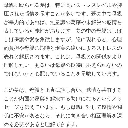
母親に殴られる夢は、特に高いストレスレベルや抑
圧された感情を示すことが多いです。夢の中で母親
が暴力的であれば、無意識の葛藤や未解決の感情を
表している可能性があります。夢の中の母親はしば
しば保護や愛を象徴しますが、逆に現れると、心理
的負担や母親の期待と現実の違いによるストレスの
表れと解釈されます。これは、母親との関係をより
理解したい、あるいは母親の期待に応えられないの
ではないかと心配していることを示唆しています。
この夢は、母親と正直に話し合い、感情を共有する
ことが内面の葛藤を解決する助けになるというメッ
セージを伝えています。もし母親に対して感情や関
係に不安があるなら、それに向き合い相互理解を深
める必要があると理解できます。