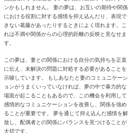
ンかもしれません。 妻の夢は、お互いの期待や関係
における役割に対する感情を抑え込んだり、表現で
きない葛藤があったりするときによく現れます。こ
れは不満や関係からの心理的距離の反映と見なせま
す。
この夢は、妻との関係における自分の気持ちを正直
に伝え、未解決の問題に対処する必要があることを
示唆しています。 もしあなたと妻のコミュニケーシ
ョンがうまくいっていなければ、夢の中で暴力的な
場面が起こることもあるので、この機会を利用して
感情的なコミュニケーションを改善し、関係を強め
ることが重要です。 夢を通じて抑え込んだ感情を解
放し、配偶者との関係にバランスを見つけることが
大切です。