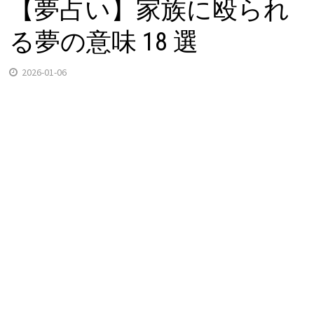
【夢占い】家族に殴られ
る夢の意味 18 選
2026-01-06