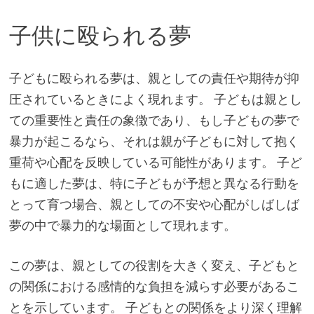
子供に殴られる夢
子どもに殴られる夢は、親としての責任や期待が抑
圧されているときによく現れます。 子どもは親とし
ての重要性と責任の象徴であり、もし子どもの夢で
暴力が起こるなら、それは親が子どもに対して抱く
重荷や心配を反映している可能性があります。 子ど
もに適した夢は、特に子どもが予想と異なる行動を
とって育つ場合、親としての不安や心配がしばしば
夢の中で暴力的な場面として現れます。
この夢は、親としての役割を大きく変え、子どもと
の関係における感情的な負担を減らす必要があるこ
とを示しています。 子どもとの関係をより深く理解