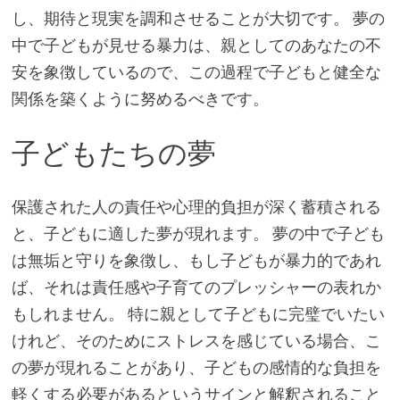
し、期待と現実を調和させることが大切です。 夢の
中で子どもが見せる暴力は、親としてのあなたの不
安を象徴しているので、この過程で子どもと健全な
関係を築くように努めるべきです。
子どもたちの夢
保護された人の責任や心理的負担が深く蓄積される
と、子どもに適した夢が現れます。 夢の中で子ども
は無垢と守りを象徴し、もし子どもが暴力的であれ
ば、それは責任感や子育てのプレッシャーの表れか
もしれません。 特に親として子どもに完璧でいたい
けれど、そのためにストレスを感じている場合、こ
の夢が現れることがあり、子どもの感情的な負担を
軽くする必要があるというサインと解釈されること