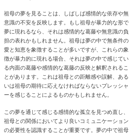
祖母の夢を見ることは、しばしば感情的な依存や無
意識の不安を反映します。もし祖母が暴力的な形で
夢に現れるなら、それは感情的な葛藤や無意識の負
担の表れかもしれません。祖母は夢の中で無条件の
愛と知恵を象徴することが多いですが、これらの象
徴が暴力的に現れる場合、それは夢の中で感じてい
る内面の葛藤や感情的な葛藤の反映と解釈されるこ
とがあります。これは祖母との距離感や誤解、ある
いは祖母の期待に応えなければならないプレッシャ
ーを感じることによるものかもしれません。
この夢を通じて感じる感情的な孤立を見つめ直し、
祖母との関係においてより良いコミュニケーション
の必要性を認識することが重要です。夢の中で祖母