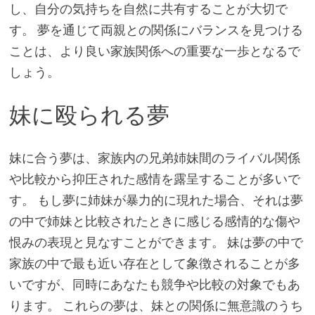
し、自分の気持ちを自然に共有することが大切で
す。 夢を通じて両親との関係にバランスを見つける
ことは、より良い家族関係への重要な一歩となるで
しょう。
妹に殴られる夢
妹に合う夢は、家族内の兄弟姉妹間のライバル関係
や比較から抑圧された感情を露呈することが多いで
す。 もし夢に姉妹が暴力的に現れた場合、それは夢
の中で姉妹と比較されたときに感じる感情的な傷や
恨みの表現と見なすことができます。 妹は夢の中で
家族の中で最も近い存在として象徴されることが多
いですが、同時にあなたも競争や比較の対象でもあ
ります。 これらの夢は、妹との関係に無意識のうち