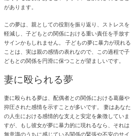
があります。
この夢は、親としての役割を振り返り、ストレスを
軽減し、子どもとの関係における重い責任を手放す
サインかもしれません。 子どもの夢に暴力が現れる
ことは、実は親の感情の表れなので、この過程で子
どもとの関係を円滑に保つことが望ましいです。
妻に殴られる夢
妻に殴られる夢は、配偶者との関係における葛藤や
抑圧された感情を示すことが多いです。 妻はあなた
の人生における感情的な支えと安定を象徴していま
すが、もし彼女が夢に暴力的に現れるなら、それは
無意識のうちに感じている関係の緊張や不安のサイ