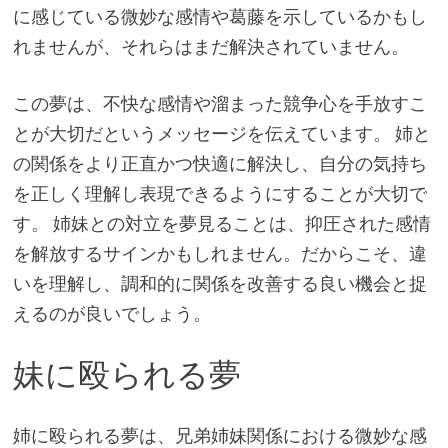
に感じている微妙な感情や葛藤を示しているかもし
れませんが、それらはまだ解決されていません。
この夢は、不快な感情や溜まった競争心を手放すこ
とが大切だというメッセージを伝えています。 姉と
の関係をより正直かつ快適に解決し、自分の気持ち
を正しく理解し表現できるようにすることが大切で
す。 姉妹との対立を夢見ることは、抑圧された感情
を解放するサインかもしれません。だからこそ、違
いを理解し、調和的に関係を改善する良い機会と捉
えるのが良いでしょう。
妹に殴られる夢
姉に殴られる夢は、兄弟姉妹関係における微妙な感