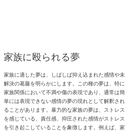
家族に殴られる夢
家族に適した夢は、しばしば抑え込まれた感情や未
解決の葛藤を明らかにします。この種の夢は、特に
家族関係において不満や傷の表現であり、通常は簡
単には表現できない感情の夢の現れとして解釈され
ることがあります。暴力的な家族の夢は、ストレス
を感じている、責任感、抑圧された感情がストレス
を引き起こしていることを象徴します。例えば、家