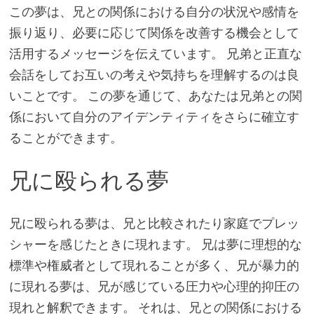
この夢は、兄との関係における自分の状況や感情を
振り返り、必要に応じて関係を改善する機会として
活用するメッセージを伝えています。 兄弟と正直な
会話をしてお互いの考えや気持ちを理解するのは良
いことです。 この夢を通じて、あなたは兄弟との関
係において自分のアイデンティティをさらに確立す
ることができます。
兄に殴られる夢
兄に殴られる夢は、兄と比較されたり家庭でプレッ
シャーを感じたときに現れます。 兄は夢に理想的な
標準や権威者として現れることが多く、兄が暴力的
に現れる夢は、兄が感じている圧力や心理的抑圧の
現れと解釈できます。 それは、兄との関係における