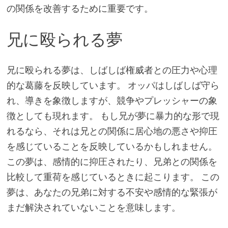
の関係を改善するために重要です。
兄に殴られる夢
兄に殴られる夢は、しばしば権威者との圧力や心理
的な葛藤を反映しています。 オッパはしばしば守ら
れ、導きを象徴しますが、競争やプレッシャーの象
徴としても現れます。 もし兄が夢に暴力的な形で現
れるなら、それは兄との関係に居心地の悪さや抑圧
を感じていることを反映しているかもしれません。
この夢は、感情的に抑圧されたり、兄弟との関係を
比較して重荷を感じているときに起こります。 この
夢は、あなたの兄弟に対する不安や感情的な緊張が
まだ解決されていないことを意味します。