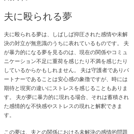
夫に殴られる夢
夫に殴られる夢は、しばしば抑圧された感情や未解
決の対立が無意識のうちに表れているものです。 夫
が暴力的になる夢を見るのは、現在の関係やコミュ
ニケーション不足に重荷を感じたり不満を感じたり
しているからかもしれません。 夫は守護者でありパ
ートナーであることは安心感の象徴ですが、時には
期待と現実の違いにストレスを感じることもありま
す。 夫が夢に暴力的に現れる場合、それは蓄積され
た感情的な不快感やストレスの現れと解釈できま
す。
この夢は、夫との関係における未解決の感情的問題