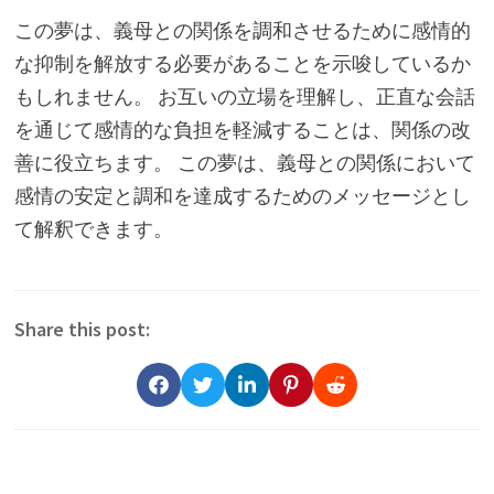
この夢は、義母との関係を調和させるために感情的
な抑制を解放する必要があることを示唆しているか
もしれません。 お互いの立場を理解し、正直な会話
を通じて感情的な負担を軽減することは、関係の改
善に役立ちます。 この夢は、義母との関係において
感情の安定と調和を達成するためのメッセージとし
て解釈できます。
Share this post: