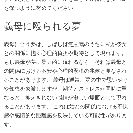
を保つように努めてください。
義母に殴られる夢
義母に合う夢は、しばしば無意識のうちに私が彼女
との関係に抱く心理的負担や期待として現れます。
もし義母が夢に暴力的に現れるなら、それは義母と
の関係における不安や心理的緊張の兆候と見なされ
ることがあります。 義母は通常、夢の中で思いやり
や知恵を象徴しますが、期待とストレスが同時に重
なると、抑えきれない感情が激しい場面として現れ
ることがあります。 これは姑との関係における不快
感や感情的な距離感を反映している可能性がありま
す。