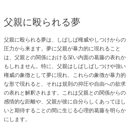
父親に殴られる夢
父親に殴られる夢は、しばしば権威やしつけからの
圧力から来ます。夢に父親が暴力的に現れること
は、父親との関係における深い内面の葛藤の表れか
もしれません。特に、父親はしばしばしつけや強い
権威の象徴として夢に現れ、これらの象徴が暴力的
な形で現れると、それは規則の抑圧や自由への欲求
の表れと解釈されます。これは父親との関係からの
感情的な距離や、父親が彼に自分らしくあってほし
いと期待することの間に生じる心理的葛藤を明らか
にします。