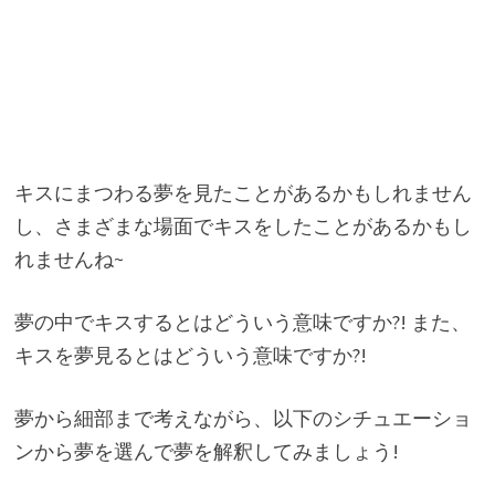
​キスにまつわる夢を見たことがあるかもしれません
し、さまざまな場面でキスをしたことがあるかもし
れませんね~
夢の中でキスするとはどういう意味ですか?! また、
キスを夢見るとはどういう意味ですか?!
夢から細部まで考えながら、以下のシチュエーショ
ンから夢を選んで夢を解釈してみましょう!