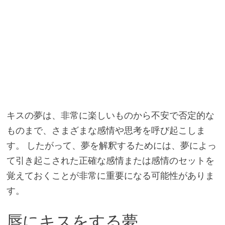
キスの夢は、非常に楽しいものから不安で否定的な
ものまで、さまざまな感情や思考を呼び起こしま
す。 したがって、夢を解釈するためには、夢によっ
て引き起こされた正確な感情または感情のセットを
覚えておくことが非常に重要になる可能性がありま
す。
唇にキスをする夢