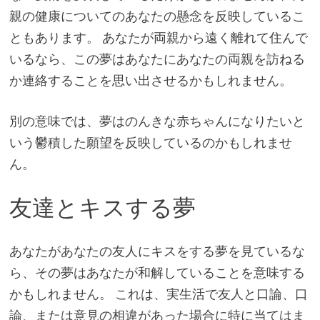
親の健康についてのあなたの懸念を反映しているこ
ともあります。 あなたが両親から遠く離れて住んで
いるなら、この夢はあなたにあなたの両親を訪ねる
か連絡することを思い出させるかもしれません。
別の意味では、夢はのんきな赤ちゃんになりたいと
いう鬱積した願望を反映しているのかもしれませ
ん。
友達とキスする夢
あなたがあなたの友人にキスをする夢を見ているな
ら、その夢はあなたが和解していることを意味する
かもしれません。 これは、実生活で友人と口論、口
論、または意見の相違があった場合に特に当てはま