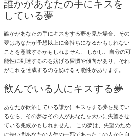
誰かがあなたの手にキスを
している夢
誰かがあなたの手にキスをする夢を見た場合、その
夢はあなたが予想以上に金持ちになるかもしれない
ことを意味するかもしれません。 しかし、自分の可
能性に到達するのを妨げる習慣や傾向があり、それ
がこれを達成するのを妨げる可能性があります。
飲んでいる人にキスする夢
あなたが飲酒している誰かにキスをする夢を見てい
るなら、その夢はその人があなたを大いに失望させ
ている兆候かもしれません。 この夢は、失望のため
に長い間あなたの人生の一部であったこの人から自