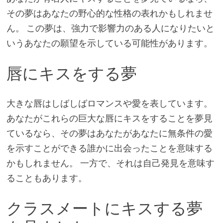
その夢はあなたの野心的な性格の表れかもしれませ
ん。 この夢は、強力で影響力のある人になりたいと
いうあなたの願望を示している可能性があります。
唇にキスをする夢
大きな唇はしばしばロマンスや愛を表しています。
あなたがこれらの巨大な唇にキスをすることを夢見
ているなら、その夢はあなたがあなたに無条件の愛
を示すことができる誰かに出会ったことを意味する
かもしれません。 一方で、それは自己発見を意味す
ることもあります。
クラスメートにキスする夢