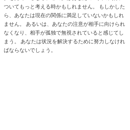
ついてもっと考える時かもしれません。 もしかした
ら、あなたは現在の関係に満足していないかもしれ
ません。 あるいは、あなたの注意が相手に向けられ
なくなり、相手が孤独で無視されていると感じてし
まう。 あなたは状況を解決するために努力しなけれ
ばならないでしょう。