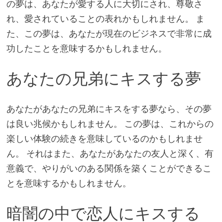
の夢は、あなたが愛する人に大切にされ、尊敬さ
れ、愛されていることの表れかもしれません。 ま
た、この夢は、あなたが現在のビジネスで非常に成
功したことを意味するかもしれません。
あなたの兄弟にキスする夢
あなたがあなたの兄弟にキスをする夢なら、その夢
は良い兆候かもしれません。 この夢は、これからの
楽しい体験の続きを意味しているのかもしれませ
ん。 それはまた、あなたがあなたの友人と深く、有
意義で、やりがいのある関係を築くことができるこ
とを意味するかもしれません。
暗闇の中で恋人にキスする