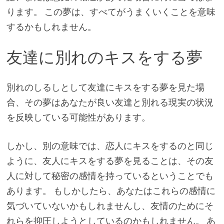
ります。 この夢は、すべてがうまくいくことを意味
するかもしれません。
友達に別れのキスをする夢
別れのしるしとして友達にキスをする夢を見た場
合、その夢はあなたが良い友達と別れる現実の状況
を反映している可能性があります。
しかし、別の意味では、恋人にキスをするのと同じ
ように、友人にキスをする夢を見ることは、その友
人に対して秘密の感情を持っているということでも
あります。 もしかしたら、あなたはこれらの感情に
気づいていないかもしれませんし、友情のためにそ
れらを抑圧しようとしているのかもしれません。 あ