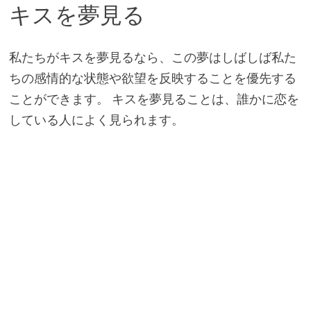
キスを夢見る
私たちがキスを夢見るなら、この夢はしばしば私た
ちの感情的な状態や欲望を反映することを優先する
ことができます。 キスを夢見ることは、誰かに恋を
している人によく見られます。