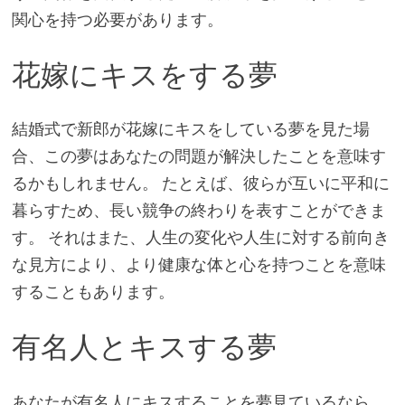
関心を持つ必要があります。
花嫁にキスをする夢
結婚式で新郎が花嫁にキスをしている夢を見た場
合、この夢はあなたの問題が解決したことを意味す
るかもしれません。 たとえば、彼らが互いに平和に
暮らすため、長い競争の終わりを表すことができま
す。 それはまた、人生の変化や人生に対する前向き
な見方により、より健康な体と心を持つことを意味
することもあります。
有名人とキスする夢
あなたが有名人にキスすることを夢見ているなら、