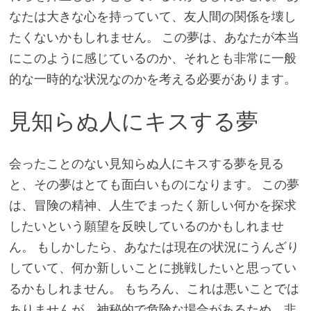
なたは大きな心を持っていて、友人間の関係を壊し
たくないかもしれません。 この夢は、あなたが本当
にこのように感じているのか、それとも非常に一般
的な一時的な状況なのかを考える必要があります。
見知らぬ人にキスする夢
会ったことのない見知らぬ人にキスする夢を見る
と、その夢はとても面白いものになります。 この夢
は、冒険の精神、人生でまったく新しい何かを探求
したいという願望を反映しているのかもしれませ
ん。 もしかしたら、あなたは現在の状況にうんざり
していて、何か新しいことに挑戦したいと思ってい
るかもしれません。 もちろん、これは悪いことでは
ありませんが、神秘的で危険な場合があるため、非