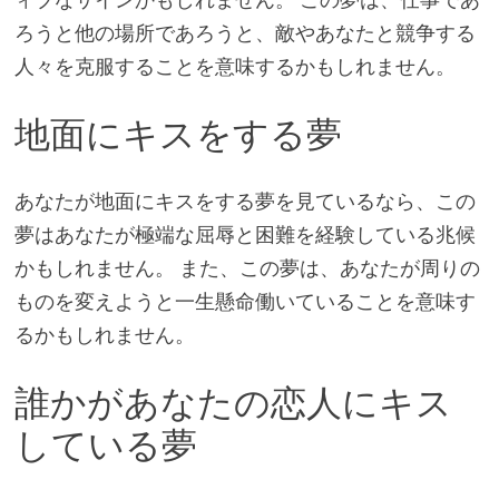
ろうと他の場所であろうと、敵やあなたと競争する
人々を克服することを意味するかもしれません。
地面にキスをする夢
あなたが地面にキスをする夢を見ているなら、この
夢はあなたが極端な屈辱と困難を経験している兆候
かもしれません。 また、この夢は、あなたが周りの
ものを変えようと一生懸命働いていることを意味す
るかもしれません。
誰かがあなたの恋人にキス
している夢