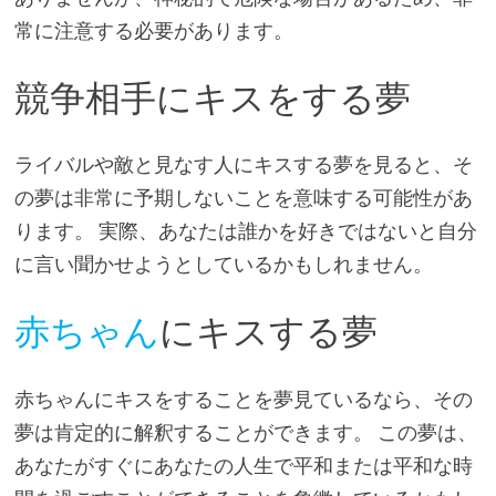
常に注意する必要があります。
競争相手にキスをする夢
ライバルや敵と見なす人にキスする夢を見ると、そ
の夢は非常に予期しないことを意味する可能性があ
ります。 実際、あなたは誰かを好きではないと自分
に言い聞かせようとしているかもしれません。
赤ちゃん
にキスする夢
赤ちゃんにキスをすることを夢見ているなら、その
夢は肯定的に解釈することができます。 この夢は、
あなたがすぐにあなたの人生で平和または平和な時