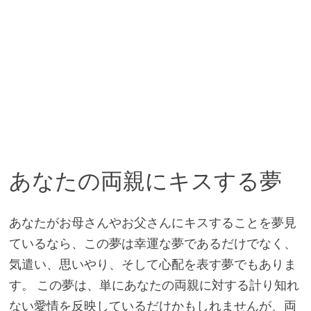
あなたの両親にキスする夢
あなたがお母さんやお父さんにキスすることを夢見
ているなら、この夢は幸運な夢であるだけでなく、
気遣い、思いやり、そして心配を表す夢でもありま
す。 この夢は、単にあなたの両親に対する計り知れ
ない愛情を反映しているだけかもしれませんが、両