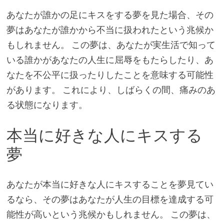
あなたが誰かの足にキスをする夢を見た場合、その
夢はあなたが誰かから不当に扱われたという兆候か
もしれません。 この夢は、あなたが実生活で知って
いる誰かがあなたの人生に屈辱をもたらしたり、あ
なたを不公平に扱ったりしたことを意味する可能性
があります。 これにより、しばらくの間、痛みのあ
る状態になります。
本当に好きな人にキスする
夢
あなたが本当に好きな人にキスすることを夢見てい
るなら、その夢はあなたが人生の目標を達成する可
能性が高いという兆候かもしれません。 この夢は、