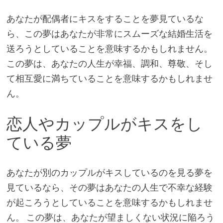
あなたが配偶者にキスをすることを夢見ているな
ら、この夢はあなたが非常にスムーズな結婚生活を
送ろうとしていることを意味するかもしれません。
この夢は、あなたの人生が幸福、調和、尊敬、そし
て相互愛に満ちていることを意味するかもしれませ
ん。
恋人やカップルがキスをし
ている夢
あなたが別のカップルがキスしているのを見る夢を
見ているなら、その夢はあなたの人生で不幸な経験
が起ころうとしていることを意味するかもしれませ
ん。 この夢は、あなたが望ましくない状況に陥ろう