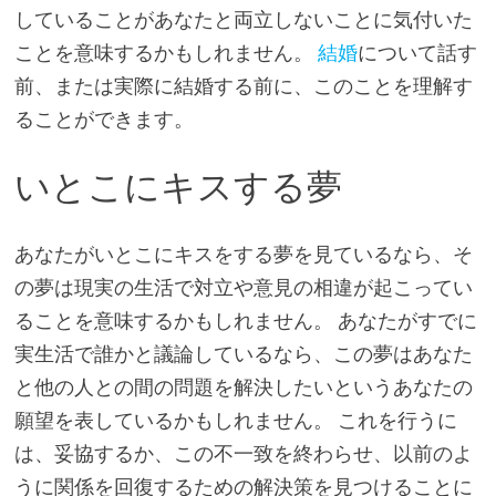
していることがあなたと両立しないことに気付いた
ことを意味するかもしれません。
結婚
について話す
前、または実際に結婚する前に、このことを理解す
ることができます。
いとこにキスする夢
あなたがいとこにキスをする夢を見ているなら、そ
の夢は現実の生活で対立や意見の相違が起こってい
ることを意味するかもしれません。 あなたがすでに
実生活で誰かと議論しているなら、この夢はあなた
と他の人との間の問題を解決したいというあなたの
願望を表しているかもしれません。 これを行うに
は、妥協するか、この不一致を終わらせ、以前のよ
うに関係を回復するための解決策を見つけることに