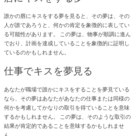
誰かの唇にキスをする夢を見ると、その夢は、その
人が誰であろうと、何かの肯定を象徴的に表してい
る可能性があります。 この夢は、物事が順調に進ん
でおり、計画を達成していることを象徴的に証明し
ているのかもしれません。
仕事でキスを夢見る
あなたが職場で誰かにキスをすることを夢見ている
なら、その夢はあなたがあなたの仕事または同様の
何かを考慮してかなりの取引を得ていることを意味
するかもしれません。 この夢は、そのような取引の
結果が肯定的であることを意味するかもしれませ
ん。