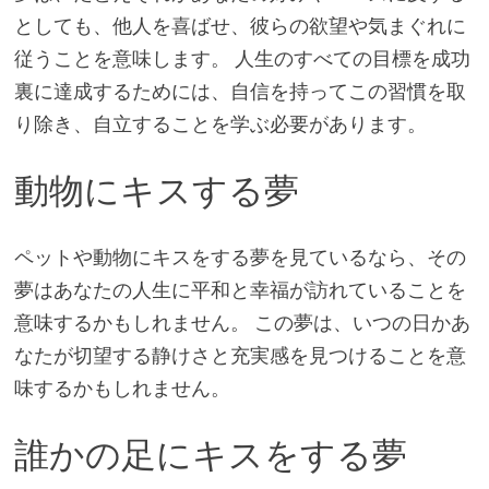
としても、他人を喜ばせ、彼らの欲望や気まぐれに
従うことを意味します。 人生のすべての目標を成功
裏に達成するためには、自信を持ってこの習慣を取
り除き、自立することを学ぶ必要があります。
動物にキスする夢
ペットや動物にキスをする夢を見ているなら、その
夢はあなたの人生に平和と幸福が訪れていることを
意味するかもしれません。 この夢は、いつの日かあ
なたが切望する静けさと充実感を見つけることを意
味するかもしれません。
誰かの足にキスをする夢