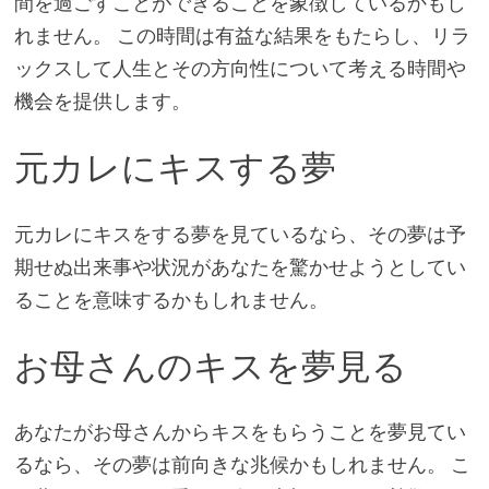
間を過ごすことができることを象徴しているかもし
れません。 この時間は有益な結果をもたらし、リラ
ックスして人生とその方向性について考える時間や
機会を提供します。
元カレにキスする夢
元カレにキスをする夢を見ているなら、その夢は予
期せぬ出来事や状況があなたを驚かせようとしてい
ることを意味するかもしれません。
お母さんのキスを夢見る
あなたがお母さんからキスをもらうことを夢見てい
るなら、その夢は前向きな兆候かもしれません。 こ