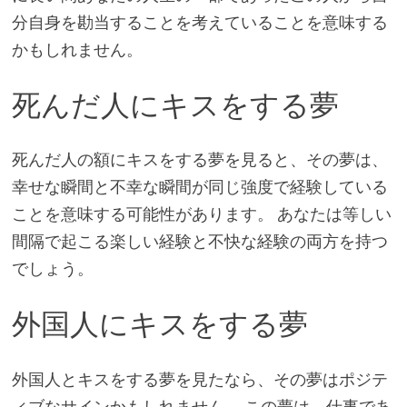
分自身を勘当することを考えていることを意味する
かもしれません。
死んだ人にキスをする夢
死んだ人の額にキスをする夢を見ると、その夢は、
幸せな瞬間と不幸な瞬間が同じ強度で経験している
ことを意味する可能性があります。 あなたは等しい
間隔で起こる楽しい経験と不快な経験の両方を持つ
でしょう。
外国人にキスをする夢
外国人とキスをする夢を見たなら、その夢はポジテ
ィブなサインかもしれません。 この夢は、仕事であ