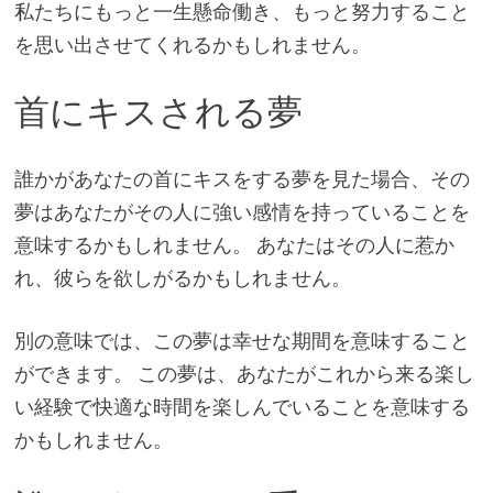
私たちにもっと一生懸命働き、もっと努力すること
を思い出させてくれるかもしれません。
首にキスされる夢
誰かがあなたの首にキスをする夢を見た場合、その
夢はあなたがその人に強い感情を持っていることを
意味するかもしれません。 あなたはその人に惹か
れ、彼らを欲しがるかもしれません。
別の意味では、この夢は幸せな期間を意味すること
ができます。 この夢は、あなたがこれから来る楽し
い経験で快適な時間を楽しんでいることを意味する
かもしれません。