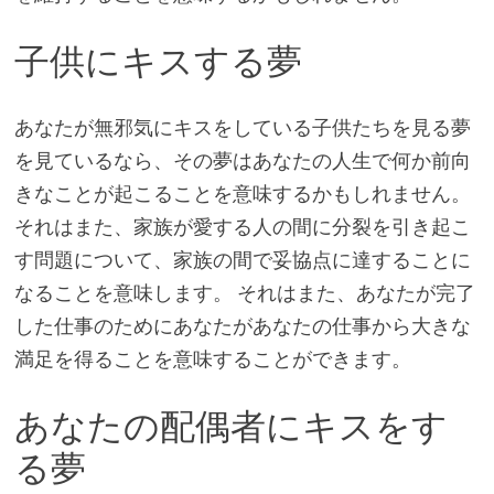
子供にキスする夢
あなたが無邪気にキスをしている子供たちを見る夢
を見ているなら、その夢はあなたの人生で何か前向
きなことが起こることを意味するかもしれません。
それはまた、家族が愛する人の間に分裂を引き起こ
す問題について、家族の間で妥協点に達することに
なることを意味します。 それはまた、あなたが完了
した仕事のためにあなたがあなたの仕事から大きな
満足を得ることを意味することができます。
あなたの配偶者にキスをす
る夢