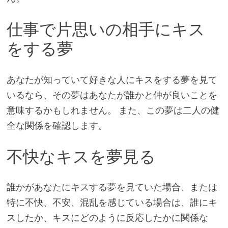
仕事で片思いの相手にキス
をする夢
あなたが知っていて好きな人にキスをする夢を見て
いるなら、その夢はあなたが誰かと仲が良いことを
意味するかもしれません。 また、この夢は二人の健
全な関係を確認します。
不快なキスを夢見る
誰かがあなたにキスする夢を見ていた場合、または
特に不快、不安、混乱を感じている場合は、誰にキ
スしたか、キスにどのように反応したかに関係な