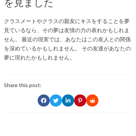
を見ました
クラスメートやクラスの親友にキスをすることを夢
見ているなら、その夢は友情の力の表れかもしれま
せん。 最近の現実では、あなたはこの友人との関係
を深めているかもしれません。 その友達があなたの
夢に現れたかもしれません。
Share this post: