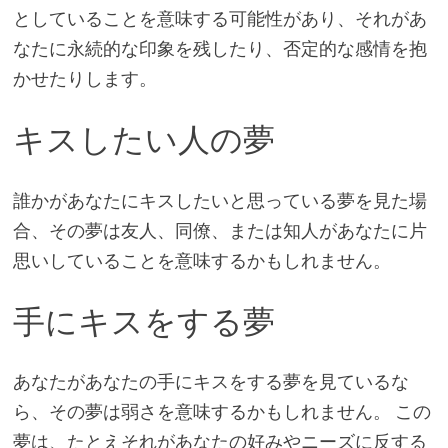
としていることを意味する可能性があり、それがあ
なたに永続的な印象を残したり、否定的な感情を抱
かせたりします。
キスしたい人の夢
誰かがあなたにキスしたいと思っている夢を見た場
合、その夢は友人、同僚、または知人があなたに片
思いしていることを意味するかもしれません。
手にキスをする夢
あなたがあなたの手にキスをする夢を見ているな
ら、その夢は弱さを意味するかもしれません。 この
夢は、たとえそれがあなたの好みやニーズに反する