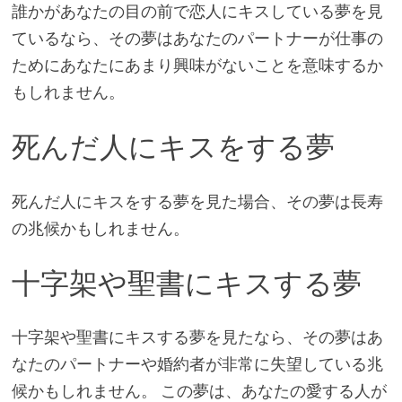
誰かがあなたの目の前で恋人にキスしている夢を見
ているなら、その夢はあなたのパートナーが仕事の
ためにあなたにあまり興味がないことを意味するか
もしれません。
死んだ人にキスをする夢
死んだ人にキスをする夢を見た場合、その夢は長寿
の兆候かもしれません。
十字架や聖書にキスする夢
十字架や聖書にキスする夢を見たなら、その夢はあ
なたのパートナーや婚約者が非常に失望している兆
候かもしれません。 この夢は、あなたの愛する人が