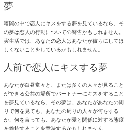
夢
暗闇の中で恋人にキスをする夢を見ているなら、そ
の夢は恋人の行動についての警告かもしれません。
実生活では、あなたの恋人はあなたが彼らにしてほ
しくないことをしているかもしれません。
人前で恋人にキスする夢
あなたが白昼堂々と、または多くの人々が見ること
ができる公共の場所でパートナーにキスをすること
を夢見ているなら、その夢は、あなたがあなたの周
りで何を見ても、あなたの周りの人々が何をする
か、何を言っても、あなたが愛と関係に対する態度
を維持することを意味するかもしれません。