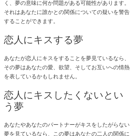
く、夢の意味に何か問題がある可能性があります。
それはあなたに誰かとの関係についての疑いを警告
することができます。
恋人にキスする夢
あなたが恋人にキスをすることを夢見ているなら、
その夢はあなたの愛、欲望、そしてお互いへの情熱
を表しているかもしれません。
恋人にキスしたくないとい
う夢
あなたやあなたのパートナーがキスをしたがらない
夢を見ているなら、この夢はあなたの二人の関係に