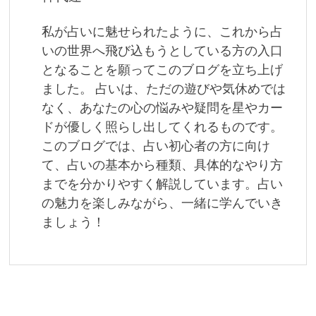
ー
私が占いに魅せられたように、これから占
シ
いの世界へ飛び込もうとしている方の入口
ョ
となることを願ってこのブログを立ち上げ
ました。 占いは、ただの遊びや気休めでは
ン
なく、あなたの心の悩みや疑問を星やカー
ドが優しく照らし出してくれるものです。
このブログでは、占い初心者の方に向け
て、占いの基本から種類、具体的なやり方
までを分かりやすく解説しています。占い
の魅力を楽しみながら、一緒に学んでいき
ましょう！