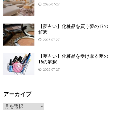
2026-07-27
【夢占い】化粧品を買う夢の17の
解釈
2026-07-27
【夢占い】化粧品を受け取る夢の
16の解釈
2026-07-27
アーカイブ
ア
ー