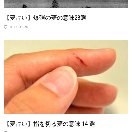
【夢占い】爆弾の夢の意味28選
2025-03-20
【夢占い】指を切る夢の意味 14 選