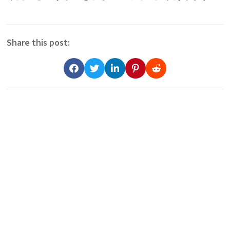
Share this post: