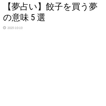
【夢占い】餃子を買う夢
の意味 5 選
2025-10-10