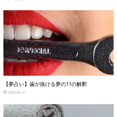
【夢占い】歯が抜ける夢の11の解釈
2026-04-13