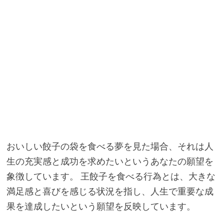
おいしい餃子の袋を食べる夢を見た場合、それは人
生の充実感と成功を求めたいというあなたの願望を
象徴しています。 王餃子を食べる行為とは、大きな
満足感と喜びを感じる状況を指し、人生で重要な成
果を達成したいという願望を反映しています。