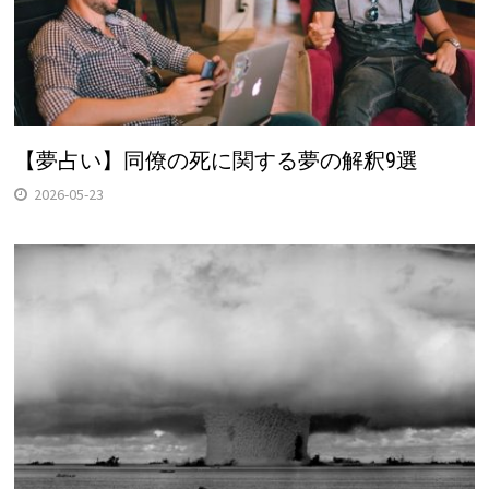
【夢占い】同僚の死に関する夢の解釈9選
2026-05-23