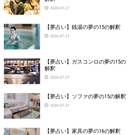
2026-07-27
【夢占い】銭湯の夢の15の解釈
2026-07-27
【夢占い】ガスコンロの夢の15の
解釈
2026-07-27
【夢占い】ソファの夢の15の解釈
2026-07-27
【夢占い】家具の夢の16の解釈