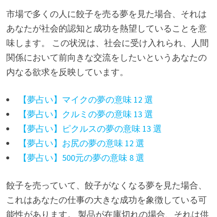
市場で多くの人に餃子を売る夢を見た場合、それは
あなたが社会的認知と成功を熱望していることを意
味します。 この状況は、社会に受け入れられ、人間
関係において前向きな交流をしたいというあなたの
内なる欲求を反映しています。
【夢占い】マイクの夢の意味 12 選
【夢占い】クルミの夢の意味 13 選
【夢占い】ピクルスの夢の意味 13 選
【夢占い】お尻の夢の意味 12 選
【夢占い】500元の夢の意味 8 選
餃子を売っていて、餃子がなくなる夢を見た場合、
これはあなたの仕事の大きな成功を象徴している可
能性があります。 製品が在庫切れの場合、それは供