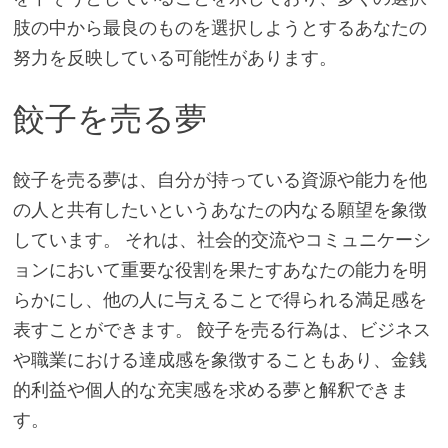
肢の中から最良のものを選択しようとするあなたの
努力を反映している可能性があります。
餃子を売る夢
餃子を売る夢は、自分が持っている資源や能力を他
の人と共有したいというあなたの内なる願望を象徴
しています。 それは、社会的交流やコミュニケーシ
ョンにおいて重要な役割を果たすあなたの能力を明
らかにし、他の人に与えることで得られる満足感を
表すことができます。 餃子を売る行為は、ビジネス
や職業における達成感を象徴することもあり、金銭
的利益や個人的な充実感を求める夢と解釈できま
す。