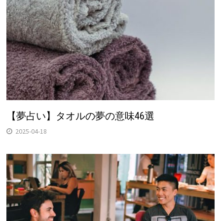
【夢占い】タオルの夢の意味46選
2025-04-18