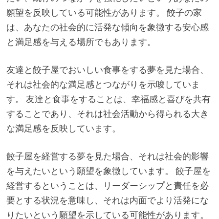
願望を反映している可能性があります。 餃子の家
は、あなたの社会的に活発な傾向を象徴する安心感
と満足感を与える場所でもあります。
友達と餃子屋でおいしい食事をする夢を見た場合、
それは社会的な満足感とつながりを示唆していま
す。 友達と食事をすることは、幸福感と喜びを共有
することであり、それは社会活動から得られる大き
な満足感を反映しています。
餃子屋を経営する夢を見た場合、それは社会的影響
を与えたいという願望を象徴しています。 餃子屋を
経営するということは、リーダーシップと責任を必
要とする状況を意味し、それは内面でより活発にな
りたいという願望を示している可能性があります。