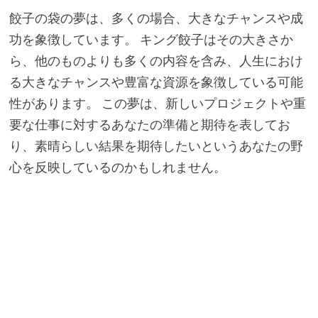
餃子の袋の夢は、多くの場合、大きなチャンスや成
功を象徴しています。 キング餃子はその大きさか
ら、他のものよりも多くの内容を含み、人生におけ
る大きなチャンスや豊富な資源を象徴している可能
性があります。 この夢は、新しいプロジェクトや重
要な仕事に対するあなたの準備と期待を表してお
り、素晴らしい結果を期待したいというあなたの野
心を反映しているのかもしれません。