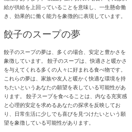
給が供給を上回っていることを意味し、一生懸命働
き、効果的に働く能力を象徴的に表現しています。
餃子のスープの夢
餃子のスープの夢は、多くの場合、安定と豊かさを
象徴しています。 餃子のスープは、快適さと暖かさ
を与えてくれる多くの人々に好まれる食べ物です。
これらの夢は、家族や友人と暖かく快適な環境を持
ちたいというあなたの願望を表している可能性があ
ります。 餃子スープを食べることは、内なる充実感
と心理的安定を求めるあなたの探求を反映してお
り、日常生活に少しでも喜びを見つけたいという願
望を象徴している可能性があります。