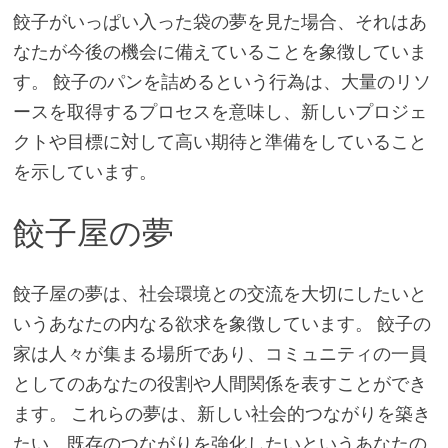
餃子がいっぱい入った袋の夢を見た場合、それはあ
なたが今後の機会に備えていることを象徴していま
す。 餃子のパンを詰めるという行為は、大量のリソ
ースを取得するプロセスを意味し、新しいプロジェ
クトや目標に対して高い期待と準備をしていること
を示しています。
餃子屋の夢
餃子屋の夢は、社会環境との交流を大切にしたいと
いうあなたの内なる欲求を象徴しています。 餃子の
家は人々が集まる場所であり、コミュニティの一員
としてのあなたの役割や人間関係を表すことができ
ます。 これらの夢は、新しい社会的つながりを築き
たい、既存のつながりを強化したいというあなたの