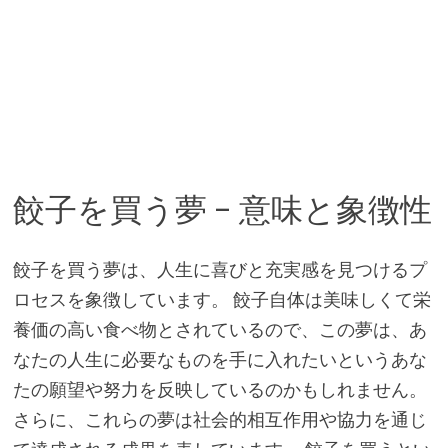
餃子を買う夢 – 意味と象徴性
餃子を買う夢は、人生に喜びと充実感を見つけるプ
ロセスを象徴しています。 餃子自体は美味しくて栄
養価の高い食べ物とされているので、この夢は、あ
なたの人生に必要なものを手に入れたいというあな
たの願望や努力を反映しているのかもしれません。
さらに、これらの夢は社会的相互作用や協力を通じ