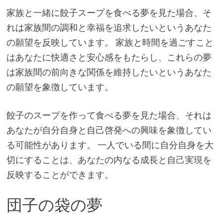
家族と一緒に餃子スープを食べる夢を見た場合、そ
れは家族間の調和と幸福を追求したいというあなた
の願望を反映しています。 家族と時間を過ごすこと
はあなたに快適さと安心感をもたらし、これらの夢
は家族間の前向きな関係を維持したいというあなた
の願望を象徴しています。
餃子のスープを作って食べる夢を見た場合、それは
あなたが自分自身と自己啓発への興味を象徴してい
る可能性があります。 一人でいる間に自分自身を大
切にすることは、あなたの内なる成長と自己実現を
反映することができます。
団子の袋の夢