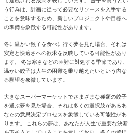
て達成される成果を表しています。 餃子を買うとい
う行為は、計画に従って必要なリソースを入手する
ことを意味するため、新しいプロジェクトや目標へ
の準備を象徴する可能性があります。
冬に温かい餃子を食べに行く夢を見た場合、それは
安定と快適さへの欲求を反映している可能性があり
ます。 冬は寒さなどの困難に対処する季節であり、
温かい餃子は人生の困難を乗り越えたいという内な
る願望を象徴しています。
大きなスーパーマーケットでさまざまな種類の餃子
を選ぶ夢を見た場合、それは多くの選択肢があるあ
なたの意思決定プロセスを象徴している可能性があ
ります。 これらの夢は、あなたが人生で重要な決断
を下そうとしていることを示しており、多くの選択