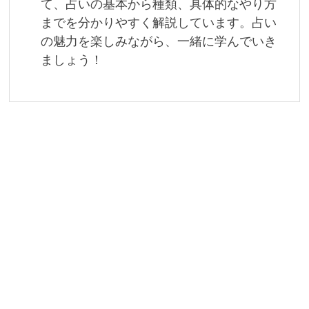
て、占いの基本から種類、具体的なやり方
までを分かりやすく解説しています。占い
の魅力を楽しみながら、一緒に学んでいき
ましょう！