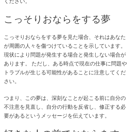
ください。
こっそりおならをする夢
こっそりおならをする夢を見た場合、それはあなた
が周囲の人々を傷つけていることを示しています。
現状により問題が発生する場合と発生しない場合が
あります。 ただし、ある時点で現在の仕事に問題や
トラブルが生じる可能性があることに注意してくだ
さい。
つまり、この夢は、深刻なことが起こる前に自分の
不注意を見直し、自分の行動を反省し、修正する必
要があるというメッセージを伝えています。