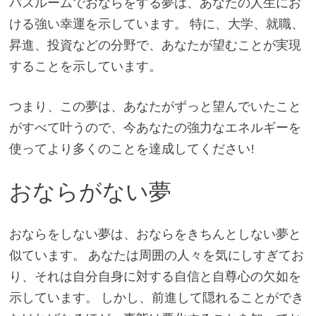
バスルームでおならをする夢は、あなたの人生にお
ける強い幸運を示しています。 特に、大学、就職、
昇進、投資などの分野で、あなたが望むことが実現
することを示しています。
つまり、この夢は、あなたがずっと望んでいたこと
がすべて叶うので、今あなたの強力なエネルギーを
使ってより多くのことを達成してください!
おならがない夢
おならをしない夢は、おならをきちんとしない夢と
似ています。 あなたは周囲の人々を気にしすぎてお
り、それは自分自身に対する自信と自尊心の欠如を
示しています。 しかし、前進して隠れることができ