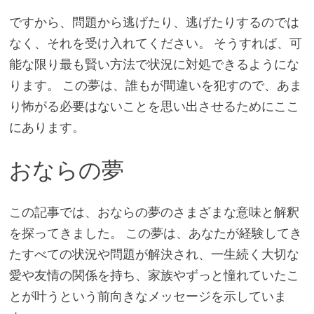
ですから、問題から逃げたり、逃げたりするのでは
なく、それを受け入れてください。 そうすれば、可
能な限り最も賢い方法で状況に対処できるようにな
ります。 この夢は、誰もが間違いを犯すので、あま
り怖がる必要はないことを思い出させるためにここ
にあります。
おならの夢
この記事では、おならの夢のさまざまな意味と解釈
を探ってきました。 この夢は、あなたが経験してき
たすべての状況や問題が解決され、一生続く大切な
愛や友情の関係を持ち、家族やずっと憧れていたこ
とが叶うという前向きなメッセージを示していま