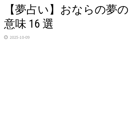
【夢占い】おならの夢の
意味 16 選
2025-10-09