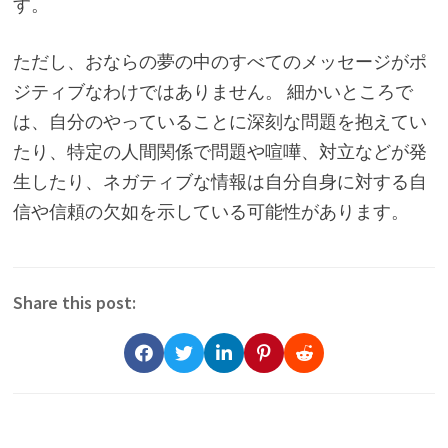
す。
ただし、おならの夢の中のすべてのメッセージがポ
ジティブなわけではありません。 細かいところで
は、自分のやっていることに深刻な問題を抱えてい
たり、特定の人間関係で問題や喧嘩、対立などが発
生したり、ネガティブな情報は自分自身に対する自
信や信頼の欠如を示している可能性があります。
Share this post: