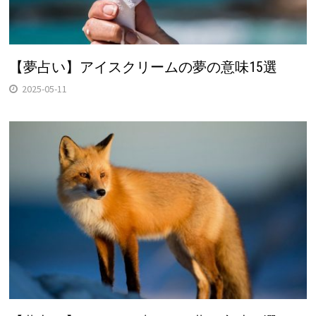
【夢占い】アイスクリームの夢の意味15選
2025-05-11