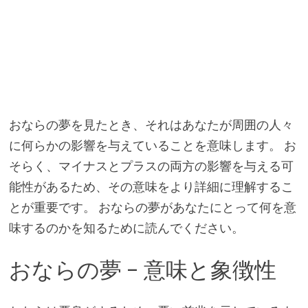
おならの夢を見たとき、それはあなたが周囲の人々
に何らかの影響を与えていることを意味します。 お
そらく、マイナスとプラスの両方の影響を与える可
能性があるため、その意味をより詳細に理解するこ
とが重要です。 おならの夢があなたにとって何を意
味するのかを知るために読んでください。
おならの夢 – 意味と象徴性