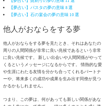
【夢占い】髭剃りの夢の意味 11 選
【夢占い】パスタの夢の意味 8 選
【夢占い】石の宴会の夢の意味 10 選
他人がおならをする夢
他人がおならをする夢を見たとき、それはあなたの
周りの人間関係が非常に良い兆候であるという非常
に良い兆候です。 新しい出会いや人間関係がやって
くるというメッセージになるからです。 情熱的な愛
や生涯にわたる友情を分かち合ってくれるパートナ
ーや、将来多くの成功や成果を生み出す同僚が見つ
かるかもしれません。
つまり、この夢は、何があっても新しい関係があな