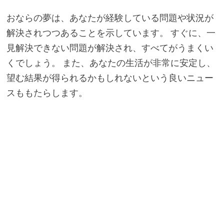
おならの夢は、あなたが経験している問題や状況が
解決されつつあることを示しています。 すぐに、一
見解決できない問題が解決され、すべてがうまくい
くでしょう。 また、あなたの生活が非常に安定し、
望む結果が得られるかもしれないという良いニュー
スももたらします。