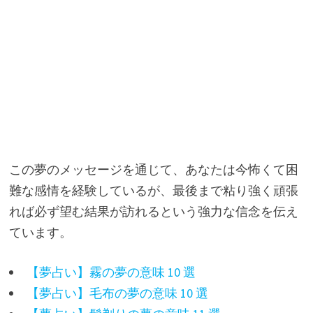
この夢のメッセージを通じて、あなたは今怖くて困
難な感情を経験しているが、最後まで粘り強く頑張
れば必ず望む結果が訪れるという強力な信念を伝え
ています。
【夢占い】霧の夢の意味 10 選
【夢占い】毛布の夢の意味 10 選