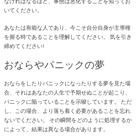
なければなるほど、事態は悪化することを知ってお
いてください。
あなたは有能な人であり、今こそ自分自身が主導権
を握る時であることを理解してください。 気を引き
締めてください!
おならやパニックの夢
おならをしたりパニックになったりする夢を見た場
合、それはあなたの人生で予期せぬことが起こり、
パニックに陥っていることを示唆しています。 ただ
し、この場合、より落ち着く必要があることを忘れ
ないでください。 その瞬間をどのように処理するか
によって、結果は異なる場合があります。