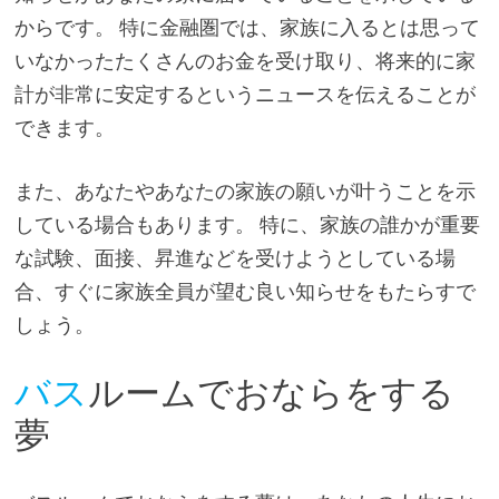
からです。 特に金融圏では、家族に入るとは思って
いなかったたくさんのお金を受け取り、将来的に家
計が非常に安定するというニュースを伝えることが
できます。
また、あなたやあなたの家族の願いが叶うことを示
している場合もあります。 特に、家族の誰かが重要
な試験、面接、昇進などを受けようとしている場
合、すぐに家族全員が望む良い知らせをもたらすで
しょう。
バス
ルームでおならをする
夢