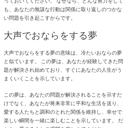
っておいてください。 なぜなら、どんな努力をして
も、あなたの無謀な行動は関係に取り返しのつかな
い問題を引き起こすからです。
大声でおならをする夢
大声でおならをする夢の意味は、冷たいおならの夢
と似ています。 この夢は、あなたが経験してきた問
題が解決され始めており、すぐにあなたの人生がう
まくいくことを示しています。
この夢は、あなたの問題が解決されることを示すだ
けでなく、あなたが将来非常に平和な生活を送り、
愛する人たちと調和のとれた関係を維持し、幸せで
楽しい瞬間を一緒に楽しむことを示しています。 だ