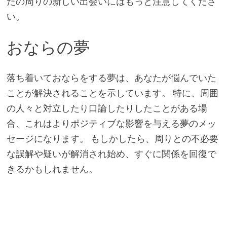
たの周りの新しい出会いにはもっと注意してくださ
い。
おならの夢
落ち着いておならをする夢は、あなたが悩んでいた
ことが解決されることを示しています。 特に、周囲
の人々と対立したり口論したりしたことがある場
合、これはよりポジティブな影響を与える夢のメッ
セージになります。 もしかしたら、周りとの不必要
な誤解や疑いが解消され始め、すぐに関係を回復で
きるかもしれません。