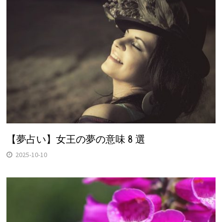
【夢占い】女王の夢の意味 8 選
2025-10-10