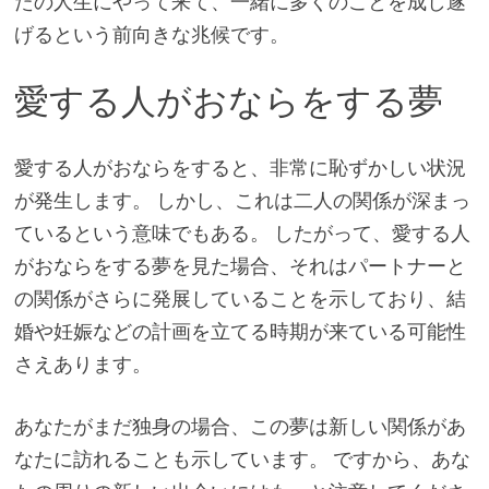
たの人生にやって来て、一緒に多くのことを成し遂
げるという前向きな兆候です。
愛する人がおならをする夢
愛する人がおならをすると、非常に恥ずかしい状況
が発生します。 しかし、これは二人の関係が深まっ
ているという意味でもある。 したがって、愛する人
がおならをする夢を見た場合、それはパートナーと
の関係がさらに発展していることを示しており、結
婚や妊娠などの計画を立てる時期が来ている可能性
さえあります。
あなたがまだ独身の場合、この夢は新しい関係があ
なたに訪れることも示しています。 ですから、あな