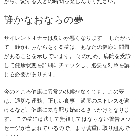
から、愛する人との瞬間を楽しんでください。
静かなおならの夢
サイレントオナラは臭いが悪くなります。 したがっ
て、静かにおならをする夢は、あなたの健康に問題
があることを示しています。 そのため、病院を受診
して健康状態を詳細にチェックし、必要な対策を講
じる必要があります。
今のところ健康に異常の兆候がなくても、この夢
は、適切な運動、正しい食事、過度のストレスを避
けるなど、健康に気を配り始めるきっかけとなりま
す。 この夢には決して無視してはならない警告メッ
セージが含まれているので、より慎重に取り組んで