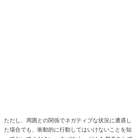
ただし、周囲との関係でネガティブな状況に遭遇し
た場合でも、衝動的に行動してはいけないことを知