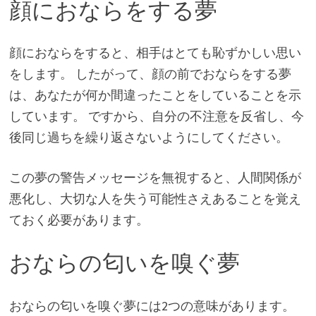
顔におならをする夢
顔におならをすると、相手はとても恥ずかしい思い
をします。 したがって、顔の前でおならをする夢
は、あなたが何か間違ったことをしていることを示
しています。 ですから、自分の不注意を反省し、今
後同じ過ちを繰り返さないようにしてください。
この夢の警告メッセージを無視すると、人間関係が
悪化し、大切な人を失う可能性さえあることを覚え
ておく必要があります。
おならの匂いを嗅ぐ夢
おならの匂いを嗅ぐ夢には2つの意味があります。