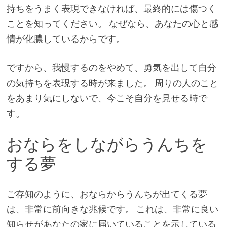
持ちをうまく表現できなければ、最終的には傷つく
ことを知ってください。 なぜなら、あなたの心と感
情が化膿しているからです。
ですから、我慢するのをやめて、勇気を出して自分
の気持ちを表現する時が来ました。 周りの人のこと
をあまり気にしないで、今こそ自分を見せる時で
す。
おならをしながらうんちを
する夢
ご存知のように、おならからうんちが出てくる夢
は、非常に前向きな兆候です。 これは、非常に良い
知らせがあなたの家に届いていることを示している