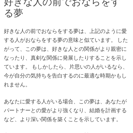
好きな人の前でおならをす
る夢
好きな人の前でおならをする夢は、上記のように愛
する人がおならをする夢の意味と似ています。 した
がって、この夢は、好きな人との関係がより親密に
なったり、真剣な関係に発展したりすることを示し
ています。 もしかしたら、片思いの人がいるなら、
今が自分の気持ちを告白するのに最適な時期かもし
れません。
あなたに愛する人がいる場合、この夢は、あなたが
パートナーとの愛がより強くなり、結婚を計画する
など、より深い関係を築くことを示しています。