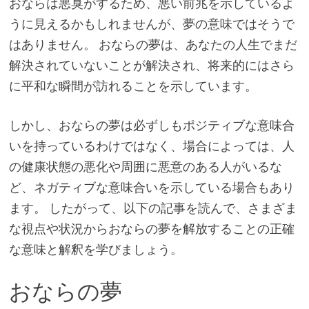
おならは悪臭がするため、悪い前兆を示しているよ
うに見えるかもしれませんが、夢の意味ではそうで
はありません。 おならの夢は、あなたの人生でまだ
解決されていないことが解決され、将来的にはさら
に平和な瞬間が訪れることを示しています。
しかし、おならの夢は必ずしもポジティブな意味合
いを持っているわけではなく、場合によっては、人
の健康状態の悪化や周囲に悪意のある人がいるな
ど、ネガティブな意味合いを示している場合もあり
ます。 したがって、以下の記事を読んで、さまざま
な視点や状況からおならの夢を解放することの正確
な意味と解釈を学びましょう。
おならの夢