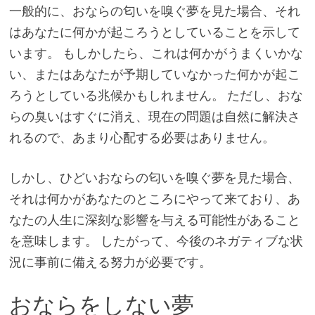
一般的に、おならの匂いを嗅ぐ夢を見た場合、それ
はあなたに何かが起ころうとしていることを示して
います。 もしかしたら、これは何かがうまくいかな
い、またはあなたが予期していなかった何かが起こ
ろうとしている兆候かもしれません。 ただし、おな
らの臭いはすぐに消え、現在の問題は自然に解決さ
れるので、あまり心配する必要はありません。
しかし、ひどいおならの匂いを嗅ぐ夢を見た場合、
それは何かがあなたのところにやって来ており、あ
なたの人生に深刻な影響を与える可能性があること
を意味します。 したがって、今後のネガティブな状
況に事前に備える努力が必要です。
おならをしない夢