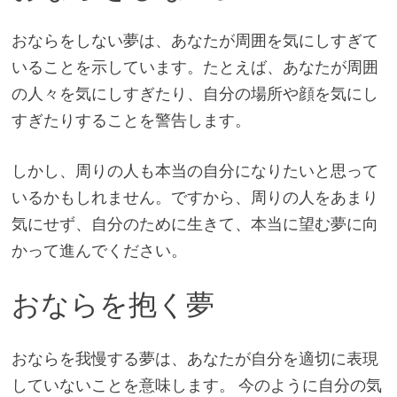
おならをしない夢は、あなたが周囲を気にしすぎて
いることを示しています。たとえば、あなたが周囲
の人々を気にしすぎたり、自分の場所や顔を気にし
すぎたりすることを警告します。
しかし、周りの人も本当の自分になりたいと思って
いるかもしれません。ですから、周りの人をあまり
気にせず、自分のために生きて、本当に望む夢に向
かって進んでください。
おならを抱く夢
おならを我慢する夢は、あなたが自分を適切に表現
していないことを意味します。 今のように自分の気