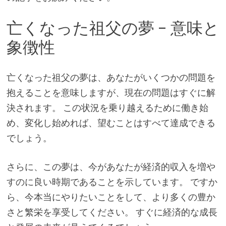
亡くなった祖父の夢 – 意味と
象徴性
亡くなった祖父の夢は、あなたがいくつかの問題を
抱えることを意味しますが、現在の問題はすぐに解
決されます。 この状況を乗り越えるために働き始
め、変化し始めれば、望むことはすべて達成できる
でしょう。
さらに、この夢は、今があなたが経済的収入を増や
すのに良い時期であることを示しています。 ですか
ら、今本当にやりたいことをして、より多くの豊か
さと繁栄を享受してください。 すぐに経済的な成長