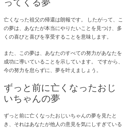
ってくる夢
亡くなった祖父の帰還は朗報です。 したがって、こ
の夢は、あなたが本当にやりたいことを見つけ、多
くの喜びと喜びを享受することを意味します。
また、この夢は、あなたのすべての努力があなたを
成功に導いていることを示しています。 ですから、
今の努力を怠らずに、夢を叶えましょう。
ずっと前に亡くなったおじ
いちゃんの夢
ずっと前に亡くなったおじいちゃんの夢を見たと
き、それはあなたが他人の意見を気にしすぎている