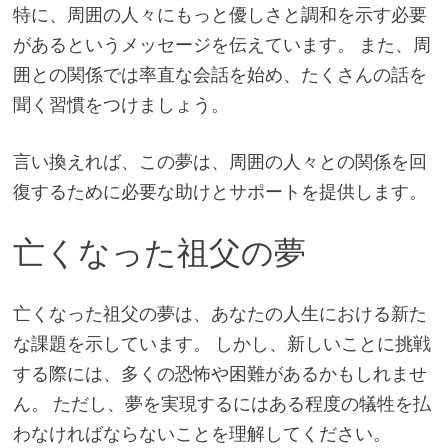
特に、周囲の人々にもっと優しさと調和を示す必要
があるというメッセージを伝えています。 また、周
囲との関係では率直な会話を始め、たくさんの話を
聞く習慣をつけましょう。
言い換えれば、この夢は、周囲の人々との関係を回
復するために必要な助けとサポートを提供します。
亡くなった祖父の夢
亡くなった祖父の夢は、あなたの人生における新た
な課題を示しています。 しかし、新しいことに挑戦
する際には、多くの恐怖や困難があるかもしれませ
ん。 ただし、夢を実現するにはある程度の犠牲を払
わなければならないことを理解してください。