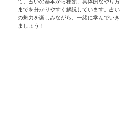
て、占いの基本から種類、具体的なやり方
までを分かりやすく解説しています。占い
の魅力を楽しみながら、一緒に学んでいき
ましょう！