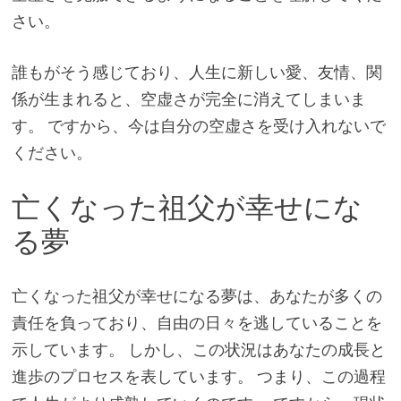
さい。
誰もがそう感じており、人生に新しい愛、友情、関
係が生まれると、空虚さが完全に消えてしまいま
す。 ですから、今は自分の空虚さを受け入れないで
ください。
亡くなった祖父が幸せにな
る夢
亡くなった祖父が幸せになる夢は、あなたが多くの
責任を負っており、自由の日々を逃していることを
示しています。 しかし、この状況はあなたの成長と
進歩のプロセスを表しています。 つまり、この過程