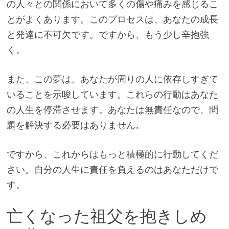
の人々との関係において多くの傷や痛みを感じるこ
とがよくあります。このプロセスは、あなたの成長
と発達に不可欠です。ですから、もう少し辛抱強
く。
また、この夢は、あなたが周りの人に依存しすぎて
いることを示唆しています。これらの行動はあなた
の人生を停滞させます。あなたは無責任なので、問
題を解決する必要はありません。
ですから、これからはもっと積極的に行動してくだ
さい。自分の人生に責任を負えるのはあなただけで
す。
亡くなった祖父を抱きしめ