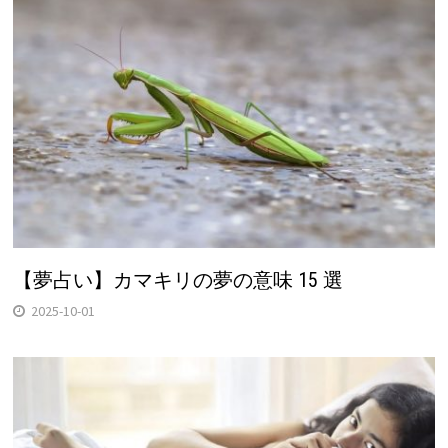
【夢占い】カマキリの夢の意味 15 選
2025-10-01