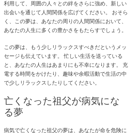
利用して、周囲の人々との絆をさらに強め、新しい
出会いを通じて人間関係を広げてください。 おそら
く、この夢は、あなたの周りの人間関係において、
あなたの人生に多くの豊かさをもたらすでしょう。
この夢は、もう少しリラックスすべきだというメッ
セージも伝えています。 忙しい生活を送っている
と、あなたの人生はあまりにも不幸になります。 充
電する時間をかけたり、趣味や余暇活動で生活の中
で少しリラックスしたりしてください。
亡くなった祖父が病気にな
る夢
病気で亡くなった祖父の夢は、あなたが命を危険に