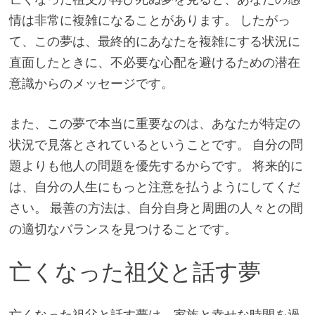
情は非常に複雑になることがあります。 したがっ
て、この夢は、最終的にあなたを複雑にする状況に
直面したときに、不必要な心配を避けるための潜在
意識からのメッセージです。
また、この夢で本当に重要なのは、あなたが特定の
状況で見落とされているということです。 自分の問
題よりも他人の問題を優先するからです。 将来的に
は、自分の人生にもっと注意を払うようにしてくだ
さい。 最善の方法は、自分自身と周囲の人々との間
の適切なバランスを見つけることです。
亡くなった祖父と話す夢
亡くなった祖父と話す夢は、家族と幸せな時間を過