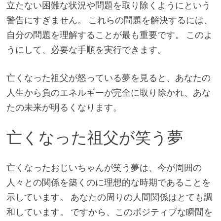
立たない困難な状況や問題を取り除くようにという
警告にすぎません。 これらの問題を解決するには、
自分の問題を理解することが最も重要です。 このよ
うにして、必要な手順を実行できます。
亡くなった祖父が怒っている夢を見ると、あなたの
人生から負のエネルギーが完全に取り除かれ、あな
たの未来が明るくなります。
亡くなった祖父が笑う夢
亡くなったおじいちゃんが笑う夢は、今が周囲の
人々との関係を築くのに理想的な時期であることを
示しています。 あなたの周りの人間関係はとても調
和しています。 ですから、このポジティブな瞬間を