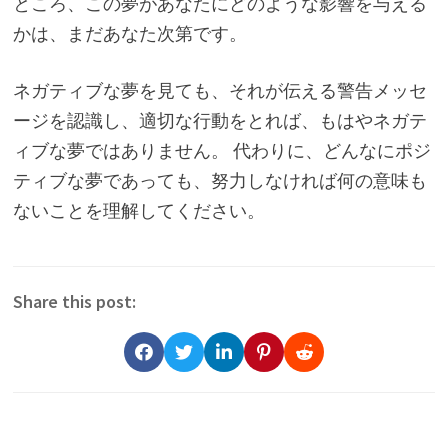
ところ、この夢があなたにどのような影響を与える
かは、まだあなた次第です。
ネガティブな夢を見ても、それが伝える警告メッセ
ージを認識し、適切な行動をとれば、もはやネガテ
ィブな夢ではありません。 代わりに、どんなにポジ
ティブな夢であっても、努力しなければ何の意味も
ないことを理解してください。
Share this post: