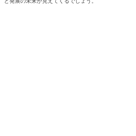
と発展の未来が見えてくるでしょう。