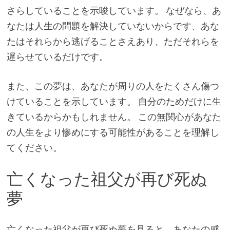
さらしていることを示唆しています。 なぜなら、あ
なたは人生の問題を解決していないからです、あな
たはそれらから逃げることさえあり、ただそれらを
遅らせているだけです。
また、この夢は、あなたが周りの人をたくさん傷つ
けていることを示しています。 自分のためだけに生
きているからかもしれません。 この無関心があなた
の人生をより惨めにする可能性があることを理解し
てください。
亡くなった祖父が再び死ぬ
夢
亡くなった祖父が再び死ぬ夢を見ると、あなたの感