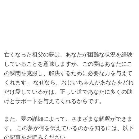
亡くなった祖父の夢は、あなたが困難な状況を経験
していることを意味しますが、この夢はあなたにこ
の瞬間を克服し、解決するために必要な力を与えて
くれます。 なぜなら、おじいちゃんがあなたをどれ
だけ愛しているかは、正しい道であなたに多くの助
けとサポートを与えてくれるからです。
また、夢の詳細によって、さまざまな解釈ができま
す。 この夢が何を伝えているのかを知るには、以下
の記事をお読みください。