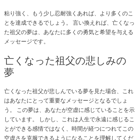
粘り強く、もう少し忍耐強くあれば、より多くのこ
とを達成できるでしょう。 言い換えれば、亡くなっ
た祖父の夢は、あなたに多くの勇気と希望を与える
メッセージです。
亡くなった祖父の悲しみの
夢
亡くなった祖父が悲しんでいる夢を見た場合、これ
はあなたにとって重要なメッセージとなるでしょ
う。 この夢は、あなたが空虚に感じていることを示
しています。 しかし、これは人生で永遠に感じるこ
とができる感情ではなく、時間が経つにつれてこの
空虚さを克服できるようになることを理解してくだ