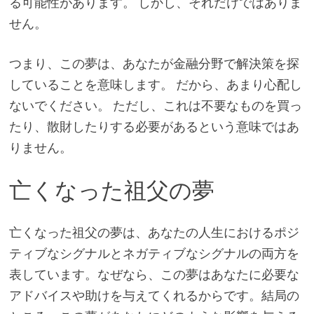
る可能性があります。 しかし、それだけではありま
せん。
つまり、この夢は、あなたが金融分野で解決策を探
していることを意味します。 だから、あまり心配し
ないでください。 ただし、これは不要なものを買っ
たり、散財したりする必要があるという意味ではあ
りません。
亡くなった祖父の夢
亡くなった祖父の夢は、あなたの人生におけるポジ
ティブなシグナルとネガティブなシグナルの両方を
表しています。なぜなら、この夢はあなたに必要な
アドバイスや助けを与えてくれるからです。結局の