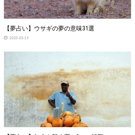
【夢占い】ウサギの夢の意味31選
2025-03-13