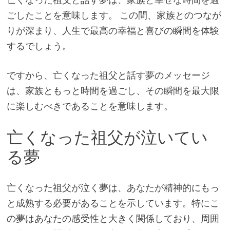
ごしたことを意味します。 この間、家族とのつなが
りが深まり、人生で最高の幸福と喜びの瞬間を体験
するでしょう。
ですから、亡くなった祖父と話す夢のメッセージ
は、家族ともっと時間を過ごし、その瞬間を最大限
に楽しむべきであることを意味します。
亡くなった祖父が泣いてい
る夢
亡くなった祖父が泣く夢は、あなたが精神的にもっ
と成熟する必要があることを示しています。特にこ
の夢はあなたの感受性と大きく関係しており、周囲