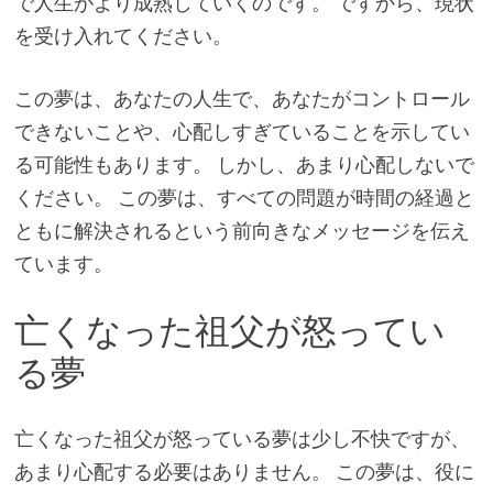
で人生がより成熟していくのです。 ですから、現状
を受け入れてください。
この夢は、あなたの人生で、あなたがコントロール
できないことや、心配しすぎていることを示してい
る可能性もあります。 しかし、あまり心配しないで
ください。 この夢は、すべての問題が時間の経過と
ともに解決されるという前向きなメッセージを伝え
ています。
亡くなった祖父が怒ってい
る夢
亡くなった祖父が怒っている夢は少し不快ですが、
あまり心配する必要はありません。 この夢は、役に