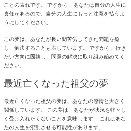
ことの表れです。 ですから、あなたは自分の人生に
責任があるので、自分の人生にもっと注意を払うよ
うにしてください。
この夢は、あなたが長い間苦労してきた問題を癒
し、解決することも表しています。 ですから、行き
たい方向に固執し、問題の解決に取り組み始めてく
ださい。
最近亡くなった祖父の夢
最近亡くなった祖父の夢は、あなたの感情と大きく
関係しています。 この夢は、あなたが状況を軽々し
く受け入れたくないことを意味します。 これはあな
たの人生を混乱させる可能性があります。