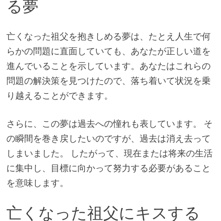
る夢
亡くなった祖父を抱きしめる夢は、たとえ人生で何
らかの問題に直面していても、あなたが正しい道を
進んでいることを示しています。あなたはこれらの
問題の解決策を見つけたので、落ち着いて状況を乗
り越えることができます。
さらに、この夢は過去への憧れも表しています。 そ
の瞬間を巻き戻したいのですが、過去は消え去って
しまいました。 したがって、現在または将来の生活
に集中し、目標に向かって努力する必要があること
を意味します。
亡くなった祖父にキスする