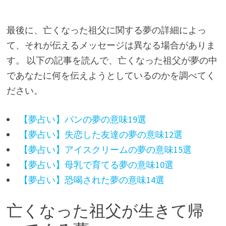
最後に、亡くなった祖父に関する夢の詳細によっ
て、それが伝えるメッセージは異なる場合がありま
す。 以下の記事を読んで、亡くなった祖父が夢の中
であなたに何を伝えようとしているのかを調べてく
ださい。
【夢占い】パンの夢の意味19選
【夢占い】失恋した友達の夢の意味12選
【夢占い】アイスクリームの夢の意味15選
【夢占い】母乳で育てる夢の意味10選
【夢占い】恐喝された夢の意味14選
亡くなった祖父が生きて帰