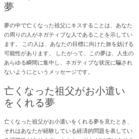
夢
夢の中で亡くなった祖父にキスすることは、あなた
の周りの人がネガティブな人であることを示してい
ます。 この人は、あなたの目標に向けた旅を妨げる
可能性があります。 したがって、この夢は、人生の
あらゆる瞬間に集中し、ネガティブな状況に騙され
ないようにというメッセージです。
亡くなった祖父がお小遣い
をくれる夢
亡くなった祖父がお小遣いをくれる夢を見たとき、
それはあなたが経験している経済的問題を表してい