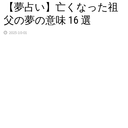
【夢占い】亡くなった祖
父の夢の意味 16 選
2025-10-01