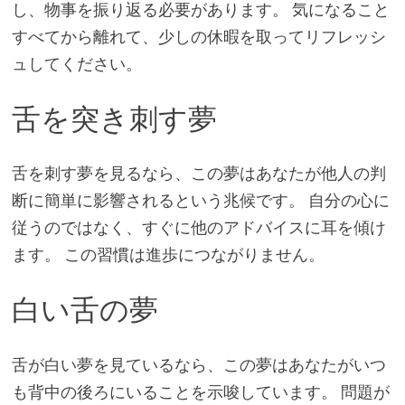
し、物事を振り返る必要があります。 気になること
すべてから離れて、少しの休暇を取ってリフレッシ
ュしてください。
舌を突き刺す夢
舌を刺す夢を見るなら、この夢はあなたが他人の判
断に簡単に影響されるという兆候です。 自分の心に
従うのではなく、すぐに他のアドバイスに耳を傾け
ます。 この習慣は進歩につながりません。
白い舌の夢
舌が白い夢を見ているなら、この夢はあなたがいつ
も背中の後ろにいることを示唆しています。 問題が