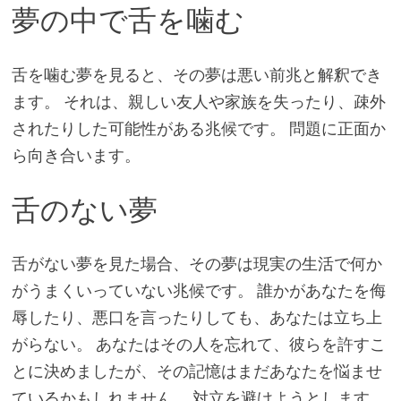
夢の中で舌を噛む
舌を噛む夢を見ると、その夢は悪い前兆と解釈でき
ます。 それは、親しい友人や家族を失ったり、疎外
されたりした可能性がある兆候です。 問題に正面か
ら向き合います。
舌のない夢
舌がない夢を見た場合、その夢は現実の生活で何か
がうまくいっていない兆候です。 誰かがあなたを侮
辱したり、悪口を言ったりしても、あなたは立ち上
がらない。 あなたはその人を忘れて、彼らを許すこ
とに決めましたが、その記憶はまだあなたを悩ませ
ているかもしれません。 対立を避けようとします