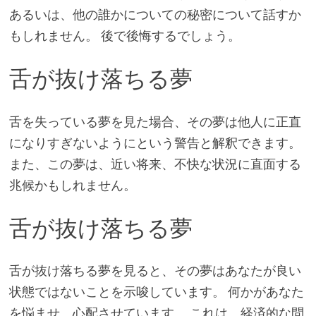
あるいは、他の誰かについての秘密について話すか
もしれません。 後で後悔するでしょう。
舌が抜け落ちる夢
舌を失っている夢を見た場合、その夢は他人に正直
になりすぎないようにという警告と解釈できます。
また、この夢は、近い将来、不快な状況に直面する
兆候かもしれません。
舌が抜け落ちる夢
舌が抜け落ちる夢を見ると、その夢はあなたが良い
状態ではないことを示唆しています。 何かがあなた
を悩ませ、心配させています。 これは、経済的な問