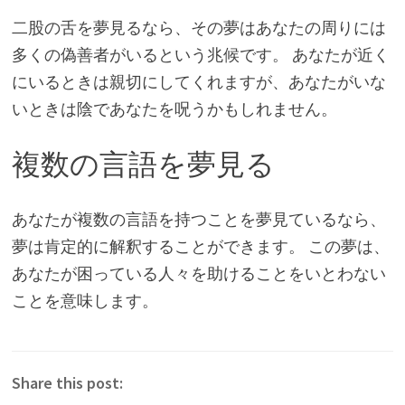
二股の舌を夢見るなら、その夢はあなたの周りには
多くの偽善者がいるという兆候です。 あなたが近く
にいるときは親切にしてくれますが、あなたがいな
いときは陰であなたを呪うかもしれません。
複数の言語を夢見る
あなたが複数の言語を持つことを夢見ているなら、
夢は肯定的に解釈することができます。 この夢は、
あなたが困っている人々を助けることをいとわない
ことを意味します。
Share this post: