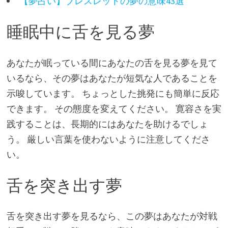
【夢占い】ブレスレットの夢の意味43選
睡眠中に舌を見る夢
あなたが眠っている間にあなたの舌を見る夢を見て
いるなら、その夢はあなたが短気な人であることを
示唆しています。 ちょっとした挑発にも簡単に反応
できます。 その態度を変えてください。 寛容さを実
践することは、長期的にはあなたを助けるでしょ
う。 厳しい言葉を使わないように注意してくださ
い。
舌を突き出す夢
舌を突き出す夢を見るなら、この夢はあなたが対戦