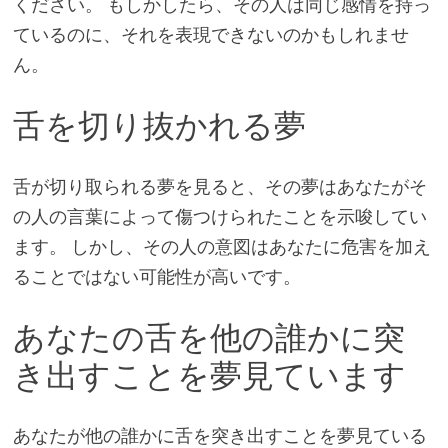
ください。 もしかしたら、その人は同じ感情を持っ
ているのに、それを表現できないのかもしれませ
ん。
舌を切り抜かれる夢
舌が切り取られる夢を見ると、その夢はあなたがそ
の人の言葉によって傷つけられたことを示唆してい
ます。 しかし、その人の意図はあなたに危害を加え
ることではない可能性が高いです。
あなたの舌を他の誰かに突
き出すことを夢見ています
あなたが他の誰かに舌を突き出すことを夢見ている