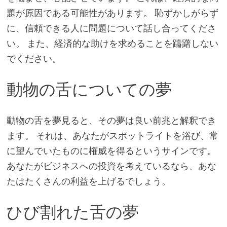
題が原因である可能性があります。 恥ずかしがらず
に、信頼できる人に問題について話し合ってくださ
い。 また、経済的な助けを求めることを躊躇しない
でください。
動物の舌についての夢
動物の舌を夢見ると、その夢は良い前兆と解釈でき
ます。 それは、あなたがスポットライトを浴び、常
に望んでいたものに権威を得るというサインです。
あなたがビジネスへの投資を考えているなら、あな
たはたくさんの利益を上げるでしょう。
ひび割れた舌の夢