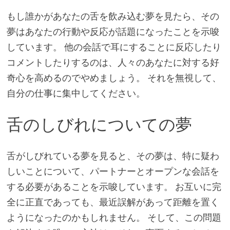
もし誰かがあなたの舌を飲み込む夢を見たら、その
夢はあなたの行動や反応が話題になったことを示唆
しています。 他の会話で耳にすることに反応したり
コメントしたりするのは、人々のあなたに対する好
奇心を高めるのでやめましょう。 それを無視して、
自分の仕事に集中してください。
舌のしびれについての夢
舌がしびれている夢を見ると、その夢は、特に疑わ
しいことについて、パートナーとオープンな会話を
する必要があることを示唆しています。 お互いに完
全に正直であっても、最近誤解があって距離を置く
ようになったのかもしれません。 そして、この問題