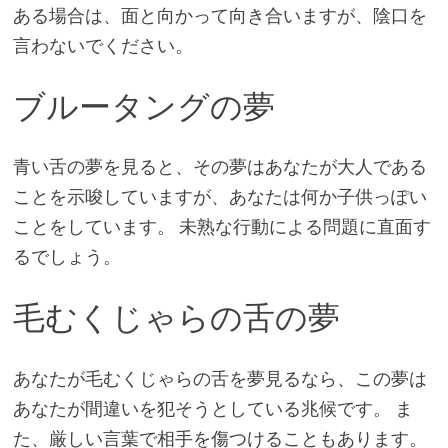
ある場合は、面と向かって向き合いますが、陰口を
言わないでください。
ブルータングの夢
青い舌の夢を見ると、その夢はあなたが大人である
ことを示唆していますが、あなたは何か子供っぽい
ことをしています。 未熟な行動による問題に直面す
るでしょう。
毛むくじゃらの舌の夢
あなたが毛むくじゃらの舌を夢見るなら、この夢は
あなたが間違いを犯そうとしている兆候です。 ま
た、厳しい言葉で相手を傷つけることもあります。