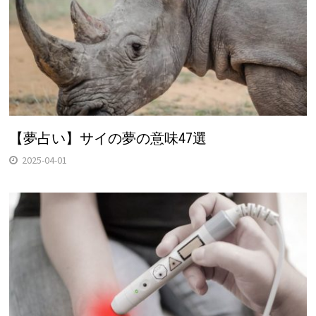
【夢占い】サイの夢の意味47選
2025-04-01