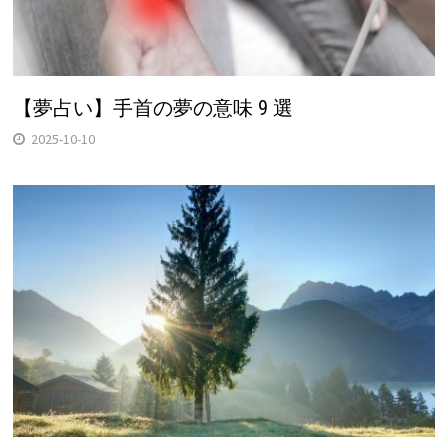
【夢占い】手首の夢の意味 9 選
2025-10-10