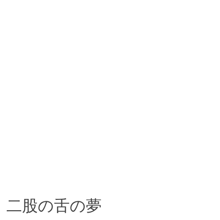
二股の舌の夢