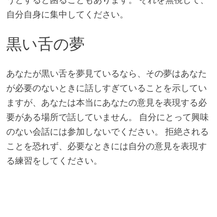
自分自身に集中してください。
黒い舌の夢
あなたが黒い舌を夢見ているなら、その夢はあなた
が必要のないときに話しすぎていることを示してい
ますが、あなたは本当にあなたの意見を表現する必
要がある場所で話していません。 自分にとって興味
のない会話には参加しないでください。 拒絶される
ことを恐れず、必要なときには自分の意見を表現す
る練習をしてください。