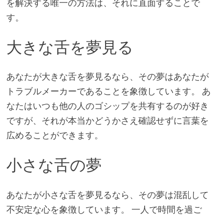
を解決する唯一の方法は、それに直面することで
す。
大きな舌を夢見る
あなたが大きな舌を夢見るなら、その夢はあなたが
トラブルメーカーであることを象徴しています。 あ
なたはいつも他の人のゴシップを共有するのが好き
ですが、それが本当かどうかさえ確認せずに言葉を
広めることができます。
小さな舌の夢
あなたが小さな舌を夢見るなら、その夢は混乱して
不安定な心を象徴しています。 一人で時間を過ご