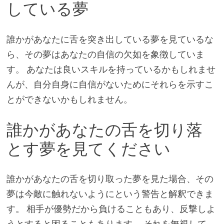
している夢
誰かがあなたに舌を突き出している夢を見ているな
ら、その夢はあなたの自信の欠如を象徴していま
す。 あなたは良いスキルを持っているかもしれませ
んが、自分自身に自信がないためにそれらを示すこ
とができないかもしれません。
誰かがあなたの舌を切り落
とす夢を見てください
誰かがあなたの舌を切り取った夢を見た場合、その
夢は今敵に触れないようにという警告と解釈できま
す。 相手が優勢だから負けることもあり、反撃しよ
うとすると困ることもあります。 それを無視して、