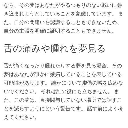
なら、その夢はあなたがやるつもりのない戦いに巻
き込まれようとしていることを象徴しています。 ま
た、自分の間違いを認識することもできないため、
自分の主張を明確に証明することもできません。
舌の痛みや腫れを夢見る
舌が痛くなったり腫れたりする夢を見る場合、その
夢はあなたが誰かに嫉妬していることを表している
可能性があります。 誰かについて虚偽の噂を広めな
いでください。 それは誰の役にも立ちません。 ま
た、この夢は、直接関与していない場所では話すこ
とを減らすようにという警告です。 話す前によく考
えてください。