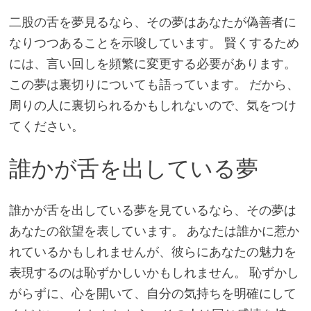
二股の舌を夢見るなら、その夢はあなたが偽善者に
なりつつあることを示唆しています。 賢くするため
には、言い回しを頻繁に変更する必要があります。
この夢は裏切りについても語っています。 だから、
周りの人に裏切られるかもしれないので、気をつけ
てください。
誰かが舌を出している夢
誰かが舌を出している夢を見ているなら、その夢は
あなたの欲望を表しています。 あなたは誰かに惹か
れているかもしれませんが、彼らにあなたの魅力を
表現するのは恥ずかしいかもしれません。 恥ずかし
がらずに、心を開いて、自分の気持ちを明確にして