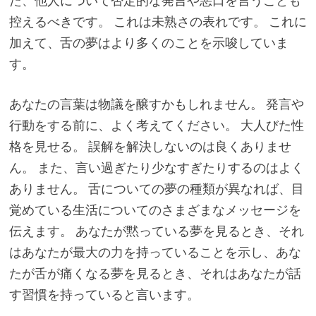
た、他人について否定的な発言や悪口を言うことも
控えるべきです。 これは未熟さの表れです。 これに
加えて、舌の夢はより多くのことを示唆していま
す。
あなたの言葉は物議を醸すかもしれません。 発言や
行動をする前に、よく考えてください。 大人びた性
格を見せる。 誤解を解決しないのは良くありませ
ん。 また、言い過ぎたり少なすぎたりするのはよく
ありません。 舌についての夢の種類が異なれば、目
覚めている生活についてのさまざまなメッセージを
伝えます。 あなたが黙っている夢を見るとき、それ
はあなたが最大の力を持っていることを示し、あな
たが舌が痛くなる夢を見るとき、それはあなたが話
す習慣を持っていると言います。