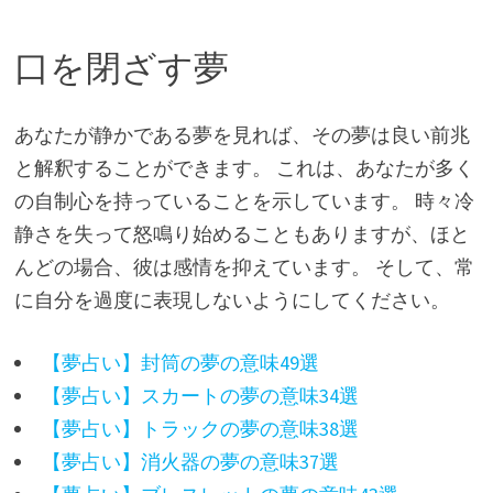
口を閉ざす夢
あなたが静かである夢を見れば、その夢は良い前兆
と解釈することができます。 これは、あなたが多く
の自制心を持っていることを示しています。 時々冷
静さを失って怒鳴り始めることもありますが、ほと
んどの場合、彼は感情を抑えています。 そして、常
に自分を過度に表現しないようにしてください。
【夢占い】封筒の夢の意味49選
【夢占い】スカートの夢の意味34選
【夢占い】トラックの夢の意味38選
【夢占い】消火器の夢の意味37選