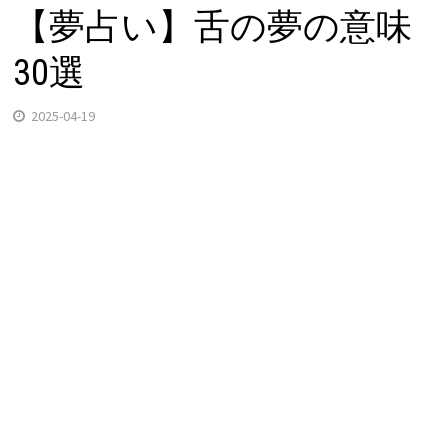
【夢占い】舌の夢の意味
30選
2025-04-19