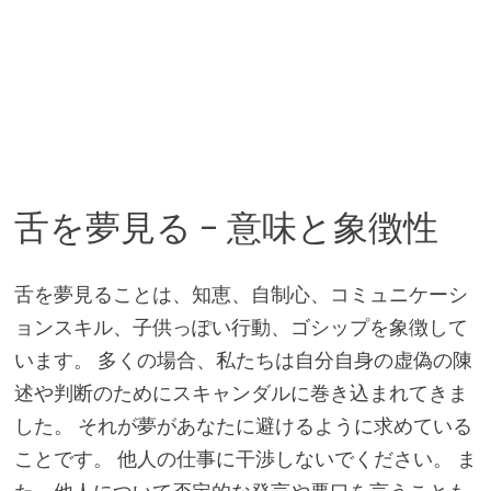
舌を夢見る – 意味と象徴性
舌を夢見ることは、知恵、自制心、コミュニケーシ
ョンスキル、子供っぽい行動、ゴシップを象徴して
います。 多くの場合、私たちは自分自身の虚偽の陳
述や判断のためにスキャンダルに巻き込まれてきま
した。 それが夢があなたに避けるように求めている
ことです。 他人の仕事に干渉しないでください。 ま