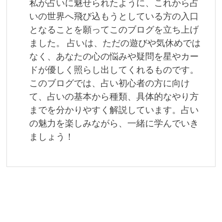
私が占いに魅せられたように、これから占
シ
いの世界へ飛び込もうとしている方の入口
ョ
となることを願ってこのブログを立ち上げ
ました。 占いは、ただの遊びや気休めでは
ン
なく、あなたの心の悩みや疑問を星やカー
ドが優しく照らし出してくれるものです。
このブログでは、占い初心者の方に向け
て、占いの基本から種類、具体的なやり方
までを分かりやすく解説しています。占い
の魅力を楽しみながら、一緒に学んでいき
ましょう！