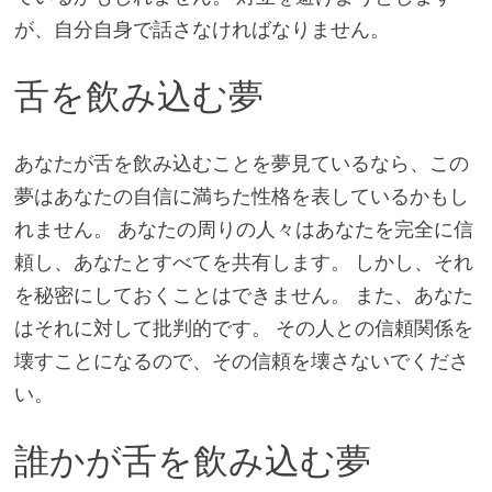
が、自分自身で話さなければなりません。
舌を飲み込む夢
あなたが舌を飲み込むことを夢見ているなら、この
夢はあなたの自信に満ちた性格を表しているかもし
れません。 あなたの周りの人々はあなたを完全に信
頼し、あなたとすべてを共有します。 しかし、それ
を秘密にしておくことはできません。 また、あなた
はそれに対して批判的です。 その人との信頼関係を
壊すことになるので、その信頼を壊さないでくださ
い。
誰かが舌を飲み込む夢