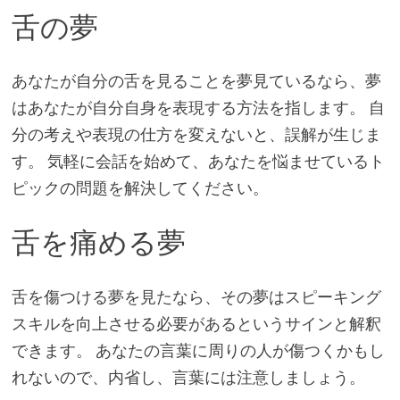
舌の夢
あなたが自分の舌を見ることを夢見ているなら、夢
はあなたが自分自身を表現する方法を指します。 自
分の考えや表現の仕方を変えないと、誤解が生じま
す。 気軽に会話を始めて、あなたを悩ませているト
ピックの問題を解決してください。
舌を痛める夢
舌を傷つける夢を見たなら、その夢はスピーキング
スキルを向上させる必要があるというサインと解釈
できます。 あなたの言葉に周りの人が傷つくかもし
れないので、内省し、言葉には注意しましょう。