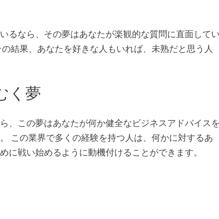
ているなら、その夢はあなたが楽観的な質問に直面して
その結果、あなたを好きな人もいれば、未熟だと思う人
むく夢
なら、この夢はあなたが何か健全なビジネスアドバイス
。 この業界で多くの経験を持つ人は、何かに対するあ
ために戦い始めるように動機付けることができます。