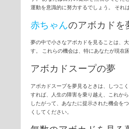
運動を意識的に努力するでしょう。 それ
赤ちゃん
のアボカドを
夢の中で小さなアボカドを見ることは、
す。 これらの機会は、特にあなたが現在
アボカドスープの夢
アボカドスープを夢見るときは、しつこく
すれば、人生の障害を乗り越え、これか
したがって、あなたに提示された機会を
くしてください。