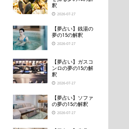
釈
2026-07-27
【夢占い】銭湯の
夢の15の解釈
2026-07-27
【夢占い】ガスコ
ンロの夢の15の解
釈
2026-07-27
【夢占い】ソファ
の夢の15の解釈
2026-07-27