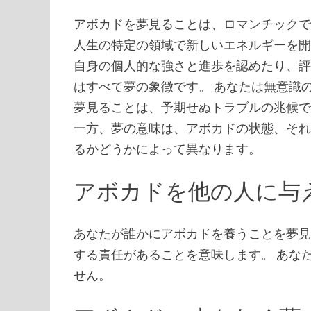
アボカドを夢見ることは、ロマンチックで
人生の特定の領域で新しいエネルギーを
自身の個人的な強さと進歩を認めたり、評
はすべて夢の象徴です。 あなたは無意識
夢見ることは、予期せぬトラブルの兆候で
一方、夢の意味は、アボカドの状態、そ
るかどうかによって異なります。
アボカドを他の人に与
あなたが誰かにアボカドを養うことを夢
する責任があることを意味します。 あな
せん。