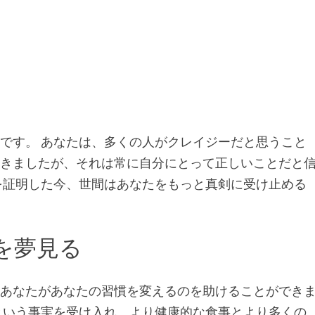
です。 あなたは、多くの人がクレイジーだと思うこと
てきましたが、それは常に自分にとって正しいことだと
を証明した今、世間はあなたをもっと真剣に受け止める
を夢見る
はあなたがあなたの習慣を変えるのを助けることができ
という事実を受け入れ、より健康的な食事とより多くの