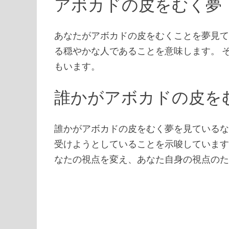
アボカドの皮をむく夢
あなたがアボカドの皮をむくことを夢見
る穏やかな人であることを意味します。 
もいます。
誰かがアボカドの皮を
誰かがアボカドの皮をむく夢を見ている
受けようとしていることを示唆しています
なたの視点を変え、あなた自身の視点の