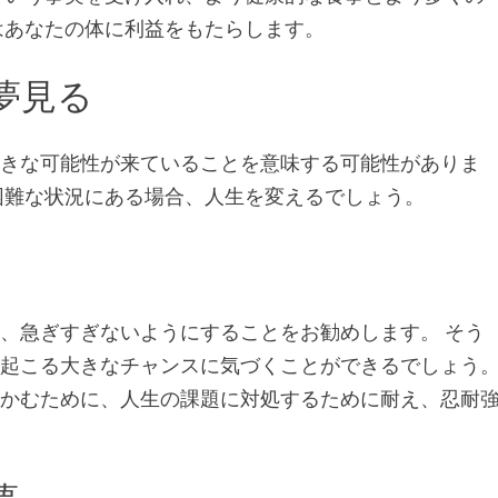
はあなたの体に利益をもたらします。
夢見る
大きな可能性が来ていることを意味する可能性がありま
困難な状況にある場合、人生を変えるでしょう。
、急ぎすぎないようにすることをお勧めします。 そう
ら起こる大きなチャンスに気づくことができるでしょう
つかむために、人生の課題に対処するために耐え、忍耐