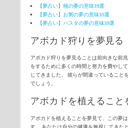
【夢占い】桃の夢の意味39選
【夢占い】お粥の夢の意味35選
【夢占い】パスタの夢の意味39選
アボカド狩りを夢見る
アボカド狩りを夢見ることは前向きな前兆
をするために多くの時間と努力を費やし
じてきました。 彼らが間違っていること
でしょう。
アボカドを植えること
アボカドを植えることを夢見て、この夢
す。 あなたは自分の健康を無視してきた