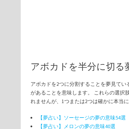
アボカドを半分に切る
アボカドを2つに分割することを夢見てい
があることを意味します。 これらの選択
れませんが、1つまたは2つは確かに本当
【夢占い】ソーセージの夢の意味54選
【夢占い】メロンの夢の意味40選