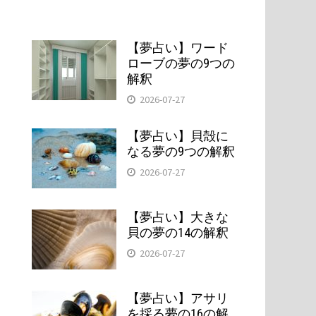
【夢占い】ワード
ローブの夢の9つの
解釈
2026-07-27
【夢占い】貝殻に
なる夢の9つの解釈
2026-07-27
【夢占い】大きな
貝の夢の14の解釈
2026-07-27
【夢占い】アサリ
を採る夢の16の解